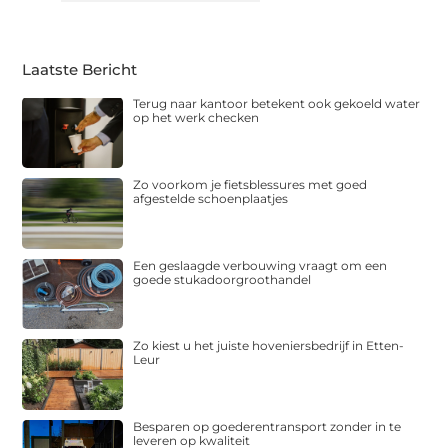
Laatste Bericht
Terug naar kantoor betekent ook gekoeld water
op het werk checken
Zo voorkom je fietsblessures met goed
afgestelde schoenplaatjes
Een geslaagde verbouwing vraagt om een
goede stukadoorgroothandel
Zo kiest u het juiste hoveniersbedrijf in Etten-
Leur
Besparen op goederentransport zonder in te
leveren op kwaliteit