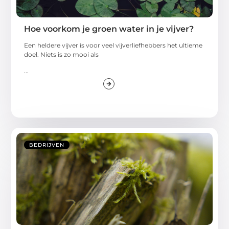
Hoe voorkom je groen water in je vijver?
Een heldere vijver is voor veel vijverliefhebbers het ultieme
doel. Niets is zo mooi als
...
BEDRIJVEN