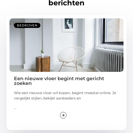
berichten
BEDRIJVEN
Een nieuwe vloer begint met gericht
zoeken
Wie een nieuwe vloer wil kopen, begint meestal online. Je
vergelijkt stijlen, bekijkt aanbieders en
...