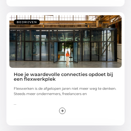
BEDRIJVEN
Hoe je waardevolle connecties opdoet bij
een flexwerkplek
Flexwerken is de afgelopen jaren niet meer weg te denken.
Steeds meer ondernemers, freelancers en
...