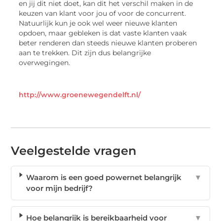
en jij dit niet doet, kan dit het verschil maken in de
keuzen van klant voor jou of voor de concurrent.
Natuurlijk kun je ook wel weer nieuwe klanten
opdoen, maar gebleken is dat vaste klanten vaak
beter renderen dan steeds nieuwe klanten proberen
aan te trekken. Dit zijn dus belangrijke
overwegingen.
http://www.groenewegendelft.nl/
Veelgestelde vragen
Waarom is een goed powernet belangrijk
▼
voor mijn bedrijf?
Hoe belangrijk is bereikbaarheid voor
▼