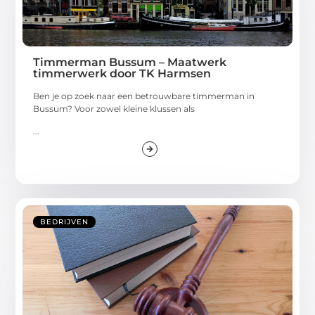
Timmerman Bussum – Maatwerk
timmerwerk door TK Harmsen
Ben je op zoek naar een betrouwbare timmerman in
Bussum? Voor zowel kleine klussen als
...
BEDRIJVEN