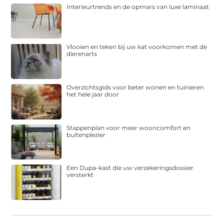
Interieurtrends en de opmars van luxe laminaat
Vlooien en teken bij uw kat voorkomen met de
dierenarts
Overzichtsgids voor beter wonen en tuinieren
het hele jaar door
Stappenplan voor meer wooncomfort en
buitenplezier
Een Dupa-kast die uw verzekeringsdossier
versterkt