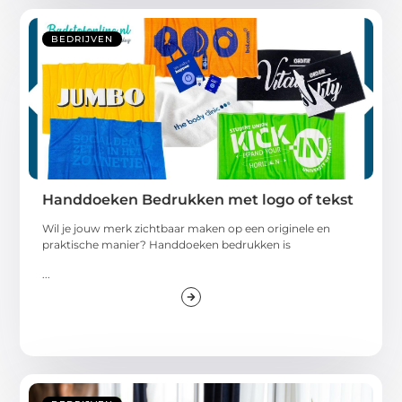
BEDRIJVEN
Handdoeken Bedrukken met logo of tekst
Wil je jouw merk zichtbaar maken op een originele en
praktische manier? Handdoeken bedrukken is
...