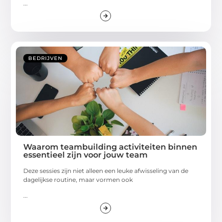
...
BEDRIJVEN
Waarom teambuilding activiteiten binnen
essentieel zijn voor jouw team
Deze sessies zijn niet alleen een leuke afwisseling van de
dagelijkse routine, maar vormen ook
...