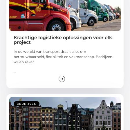
Krachtige logistieke oplossingen voor elk
project
In de wereld van transport draait alles om
betrouwbaarheid, flexibiliteit en vakmanschap. Bedrijven
willen zeker
...
BEDRIJVEN