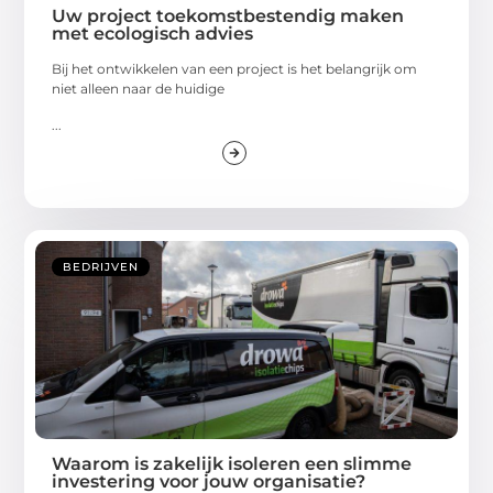
Uw project toekomstbestendig maken
met ecologisch advies
Bij het ontwikkelen van een project is het belangrijk om
niet alleen naar de huidige
...
BEDRIJVEN
Waarom is zakelijk isoleren een slimme
investering voor jouw organisatie?