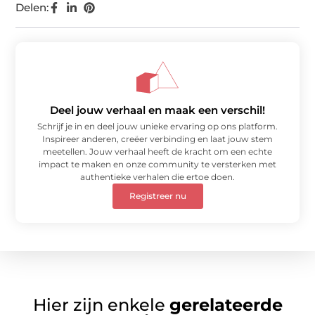
Delen:
Deel jouw verhaal en maak een verschil!
Schrijf je in en deel jouw unieke ervaring op ons platform.
Inspireer anderen, creëer verbinding en laat jouw stem
meetellen. Jouw verhaal heeft de kracht om een echte
impact te maken en onze community te versterken met
authentieke verhalen die ertoe doen.
Registreer nu
Hier zijn enkele
gerelateerde