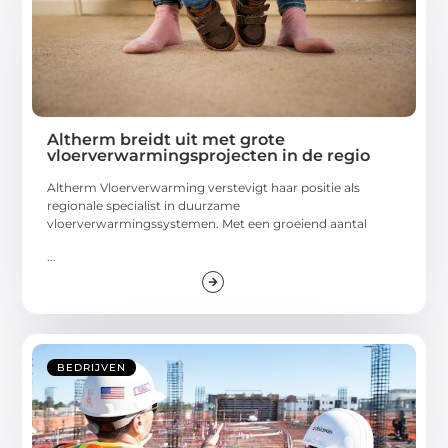
Altherm breidt uit met grote
vloerverwarmingsprojecten in de regio
Altherm Vloerverwarming verstevigt haar positie als
regionale specialist in duurzame
vloerverwarmingssystemen. Met een groeiend aantal
...
BEDRIJVEN