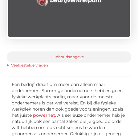
Inhoudsopgave
Veelgestelde vragen
Een bedrijf draait om meer dan alleen maar
ondernemen. Sommige ondernemers hebben geen
fysieke werkplaats nodig, maar voor de meeste
ondernemers is dat wel vereist. En bij die fysieke
werkplek horen dan ook goede voorzieningen, zoals
het juiste
powernet
. Als serieuze ondernemer heb je
natuurlijk ook een aantal zaken die je goed op orde
wilt hebben om ook echt serieus te worden
genomen als ondernemer. Gelukkig zijn er genoeg