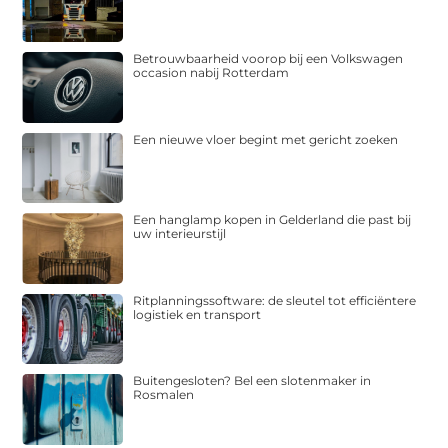
Betrouwbaarheid voorop bij een Volkswagen
occasion nabij Rotterdam
Een nieuwe vloer begint met gericht zoeken
Een hanglamp kopen in Gelderland die past bij
uw interieurstijl
Ritplanningssoftware: de sleutel tot efficiëntere
logistiek en transport
Buitengesloten? Bel een slotenmaker in
Rosmalen