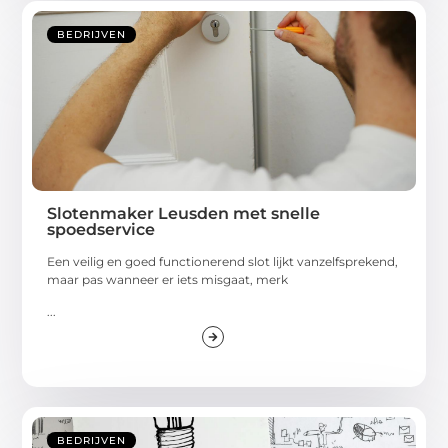
BEDRIJVEN
Slotenmaker Leusden met snelle
spoedservice
Een veilig en goed functionerend slot lijkt vanzelfsprekend,
maar pas wanneer er iets misgaat, merk
...
BEDRIJVEN