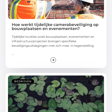
Hoe werkt tijdelijke camerabeveiliging op
bouwplaatsen en evenementen?
Tijdelijke locaties zoals bouwplaatsen, evenementen en
infrastructuurprojecten brengen specifieke
beveiligingsuitdagingen met zich mee. In tegenstelling
...
BEDRIJVEN