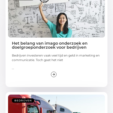
Het belang van imago onderzoek en
doelgroeponderzoek voor bedrijven
Bedrijven investeren vaak veel tijd en geld in marketing en
communicatie. Toch gaat het niet
...
BEDRIJVEN