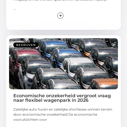
...
BEDRIJVEN
Economische onzekerheid vergroot vraag
naar flexibel wagenpark in 2026
Zakelijke auto huren en zakelijke shortlease winnen terrein
door economische onzekerheid De economische
vooruitzichten voor