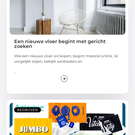
Een nieuwe vloer begint met gericht
zoeken
Wie een nieuwe vloer wil kopen, begint meestal online. Je
vergelijkt stijlen, bekijkt aanbieders en
...
BEDRIJVEN