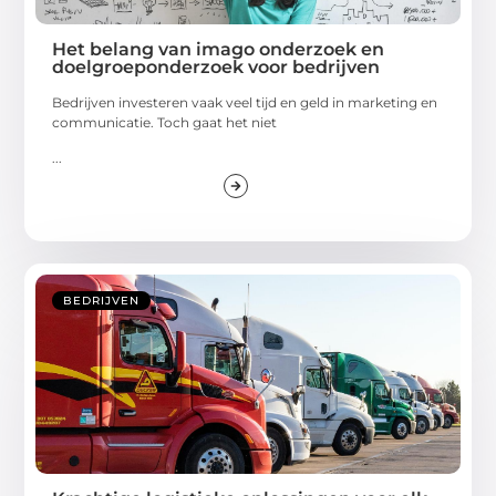
Het belang van imago onderzoek en
doelgroeponderzoek voor bedrijven
Bedrijven investeren vaak veel tijd en geld in marketing en
communicatie. Toch gaat het niet
...
BEDRIJVEN