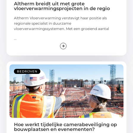
Altherm breidt uit met grote
vloerverwarmingsprojecten in de regio
Altherm Vloerverwarming verstevigt haar positie als
regionale specialist in duurzame
vloerverwarmingssystemen. Met een groeiend aantal
...
BEDRIJVEN
Hoe werkt tijdelijke camerabeveiliging op
bouwplaatsen en evenementen?