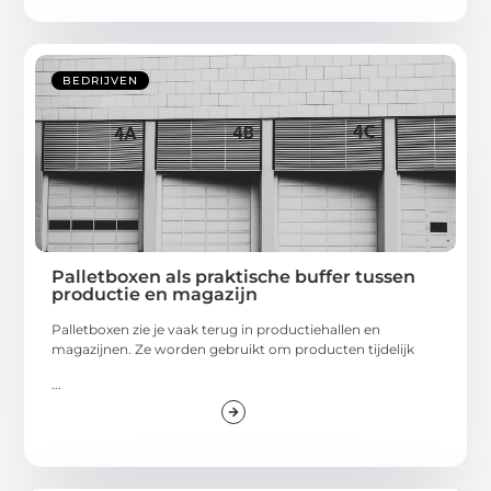
BEDRIJVEN
Palletboxen als praktische buffer tussen
productie en magazijn
Palletboxen zie je vaak terug in productiehallen en
magazijnen. Ze worden gebruikt om producten tijdelijk
...