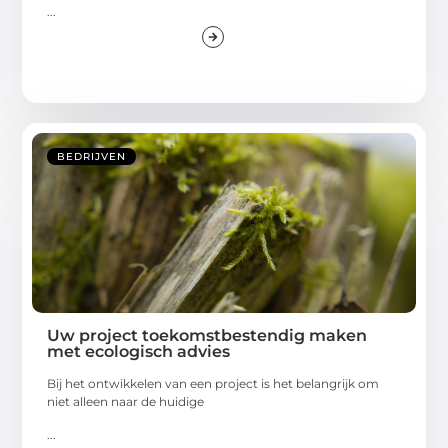
...
BEDRIJVEN
Uw project toekomstbestendig maken
met ecologisch advies
Bij het ontwikkelen van een project is het belangrijk om
niet alleen naar de huidige
...