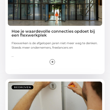
Hoe je waardevolle connecties opdoet bij
een flexwerkplek
Flexwerken is de afgelopen jaren niet meer weg te denken.
Steeds meer ondernemers, freelancers en
...
BEDRIJVEN