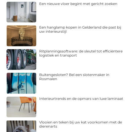
Een nieuwe vloer begint met gericht zoeken
Een hanglamp kopen in Gelderland die past bij
uw interieurstijl
Ritplanningssoftware: de sleutel tot efficiëntere
logistiek en transport
Buitengesloten? Bel een slotenmaker in
Rosmalen
Interieurtrends en de opmars van luxe laminaat
Vlooien en teken bij uw kat voorkomen met de
dierenarts