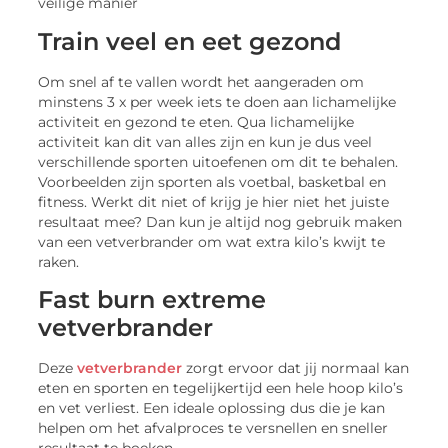
Train veel en eet gezond
Om snel af te vallen wordt het aangeraden om
minstens 3 x per week iets te doen aan lichamelijke
activiteit en gezond te eten. Qua lichamelijke
activiteit kan dit van alles zijn en kun je dus veel
verschillende sporten uitoefenen om dit te behalen.
Voorbeelden zijn sporten als voetbal, basketbal en
fitness. Werkt dit niet of krijg je hier niet het juiste
resultaat mee? Dan kun je altijd nog gebruik maken
van een vetverbrander om wat extra kilo’s kwijt te
raken.
Fast burn extreme
vetverbrander
Deze
vetverbrander
zorgt ervoor dat jij normaal kan
eten en sporten en tegelijkertijd een hele hoop kilo’s
en vet verliest. Een ideale oplossing dus die je kan
helpen om het afvalproces te versnellen en sneller