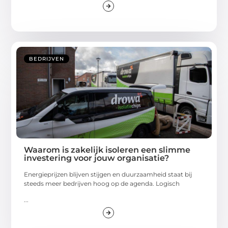
BEDRIJVEN
Waarom is zakelijk isoleren een slimme
investering voor jouw organisatie?
Energieprijzen blijven stijgen en duurzaamheid staat bij
steeds meer bedrijven hoog op de agenda. Logisch
...