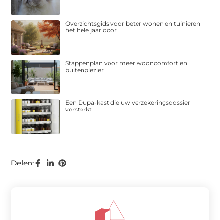
Overzichtsgids voor beter wonen en tuinieren
het hele jaar door
Stappenplan voor meer wooncomfort en
buitenplezier
Een Dupa-kast die uw verzekeringsdossier
versterkt
Delen: