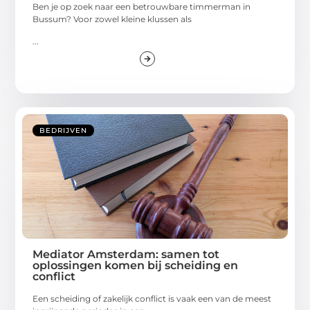
Ben je op zoek naar een betrouwbare timmerman in
Bussum? Voor zowel kleine klussen als
...
BEDRIJVEN
Mediator Amsterdam: samen tot
oplossingen komen bij scheiding en
conflict
Een scheiding of zakelijk conflict is vaak een van de meest