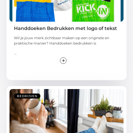
Handdoeken Bedrukken met logo of tekst
Wil je jouw merk zichtbaar maken op een originele en
praktische manier? Handdoeken bedrukken is
...
BEDRIJVEN