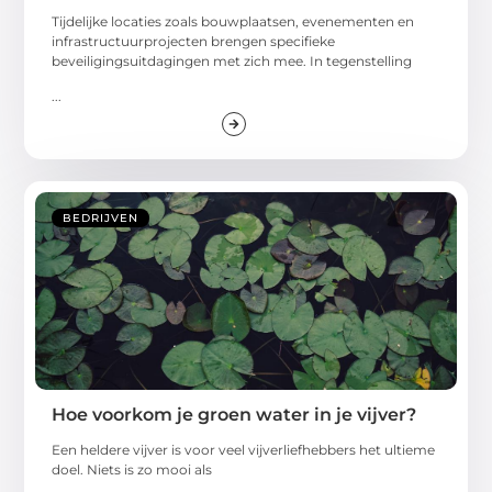
Tijdelijke locaties zoals bouwplaatsen, evenementen en
infrastructuurprojecten brengen specifieke
beveiligingsuitdagingen met zich mee. In tegenstelling
...
BEDRIJVEN
Hoe voorkom je groen water in je vijver?
Een heldere vijver is voor veel vijverliefhebbers het ultieme
doel. Niets is zo mooi als