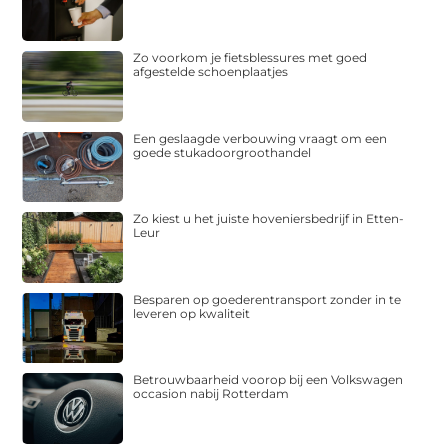
Zo voorkom je fietsblessures met goed
afgestelde schoenplaatjes
Een geslaagde verbouwing vraagt om een
goede stukadoorgroothandel
Zo kiest u het juiste hoveniersbedrijf in Etten-
Leur
Besparen op goederentransport zonder in te
leveren op kwaliteit
Betrouwbaarheid voorop bij een Volkswagen
occasion nabij Rotterdam