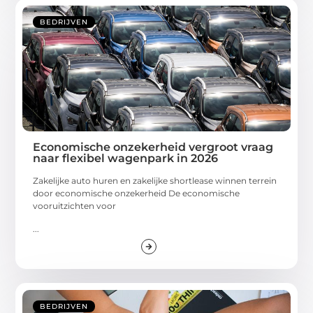
BEDRIJVEN
Economische onzekerheid vergroot vraag
naar flexibel wagenpark in 2026
Zakelijke auto huren en zakelijke shortlease winnen terrein
door economische onzekerheid De economische
vooruitzichten voor
...
BEDRIJVEN