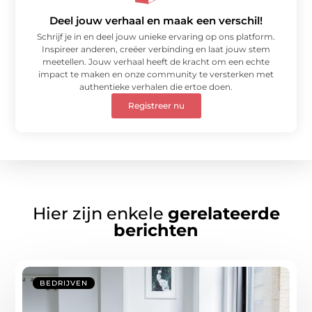
Deel jouw verhaal en maak een verschil!
Schrijf je in en deel jouw unieke ervaring op ons platform.
Inspireer anderen, creëer verbinding en laat jouw stem
meetellen. Jouw verhaal heeft de kracht om een echte
impact te maken en onze community te versterken met
authentieke verhalen die ertoe doen.
Registreer nu
Hier zijn enkele
gerelateerde
berichten
BEDRIJVEN