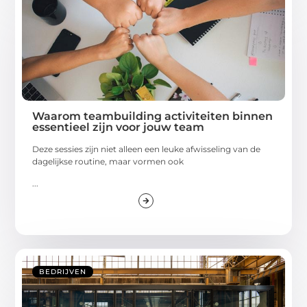
Waarom teambuilding activiteiten binnen
essentieel zijn voor jouw team
Deze sessies zijn niet alleen een leuke afwisseling van de
dagelijkse routine, maar vormen ook
...
BEDRIJVEN