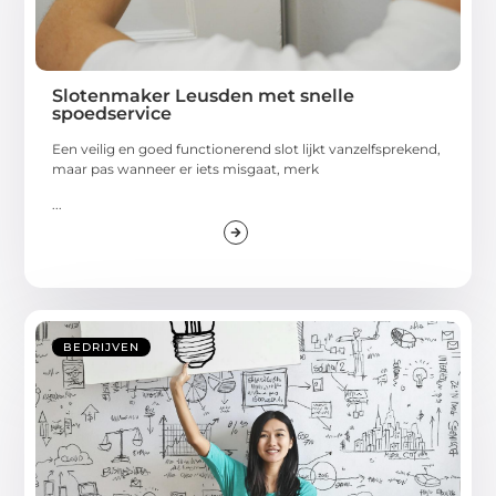
Slotenmaker Leusden met snelle
spoedservice
Een veilig en goed functionerend slot lijkt vanzelfsprekend,
maar pas wanneer er iets misgaat, merk
...
BEDRIJVEN