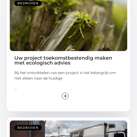
BEDRIJVEN
Uw project toekomstbestendig maken
met ecologisch advies
Bij het ontwikkelen van een project is het belangrijk om
niet alleen naar de huidige
...
BEDRIJVEN