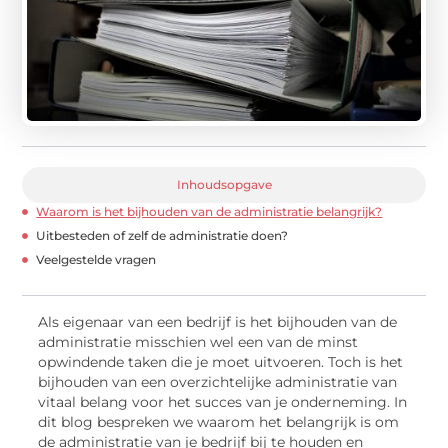
Inhoudsopgave
Waarom is het bijhouden van de administratie belangrijk?
Uitbesteden of zelf de administratie doen?
Veelgestelde vragen
Als eigenaar van een bedrijf is het bijhouden van de
administratie misschien wel een van de minst
opwindende taken die je moet uitvoeren. Toch is het
bijhouden van een overzichtelijke administratie van
vitaal belang voor het succes van je onderneming. In
dit blog bespreken we waarom het belangrijk is om
de administratie van je bedrijf bij te houden en