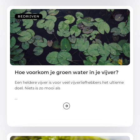
BEDRIJVEN
Hoe voorkom je groen water in je vijver?
Een heldere vijver is voor veel vijverliefhebbers het ultieme
doel. Niets is zo mooi als
...