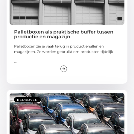
Palletboxen als praktische buffer tussen
productie en magazijn
Palletboxen zie je vaak terug in productiehallen en
magazijnen. Ze worden gebruikt om producten tijdelijk
...
BEDRIJVEN