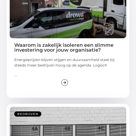
Waarom is zakelijk isoleren een slimme
investering voor jouw organisatie?
Energieprijzen blijven stijgen en duurzaamheid staat bij
steeds meer bedrijven hoog op de agenda. Logisch
...
BEDRIJVEN