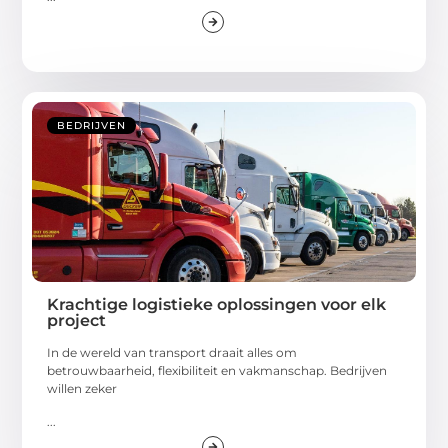
BEDRIJVEN
Krachtige logistieke oplossingen voor elk
project
In de wereld van transport draait alles om
betrouwbaarheid, flexibiliteit en vakmanschap. Bedrijven
willen zeker
...