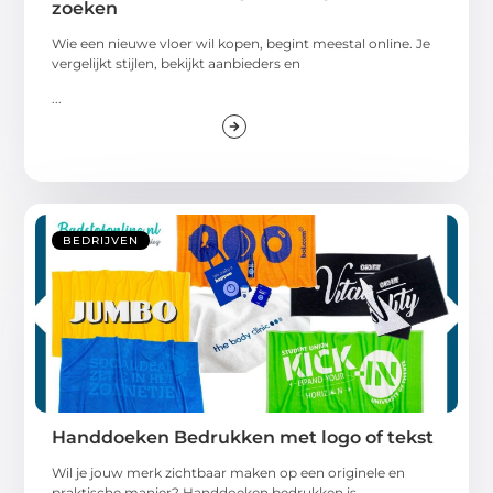
zoeken
Wie een nieuwe vloer wil kopen, begint meestal online. Je
vergelijkt stijlen, bekijkt aanbieders en
...
BEDRIJVEN
Handdoeken Bedrukken met logo of tekst
Wil je jouw merk zichtbaar maken op een originele en
praktische manier? Handdoeken bedrukken is