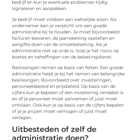
bedrijf en kun je eventuele problemen tijdig
signaleren en aanpakken.
Je bedrijf moet voldoen aan wettelijke eisen: Als
ondernemer ben je verplicht om een goede
administratie bij te houden. Je moet bijvoorbeeld
facturen bewaren, de jaarrekening opstellen en
aangifte doen van de omzetbelasting. Als je
administratie niet op orde is, loop je het risico op
boetes en naheffingen van de belastingdienst.
Beslissingen nemen op basis van feiten: Een goede
administratie helpt je bij het nemen van belangrijke
beslissingen. Bijvoorbeeld over investeringen,
personeelsbeleid en prijsbeleid. Op basis van de
cijfers kun je bepalen of een investering rendabel is
en of je personeel moet aannemen of juist moet
ontslaan. Ook kun je op basis van de cijfers bepalen
of je je prijzen moet verhogen of juist moet
verlagen.
Uitbesteden of zelf de
administratie doen?