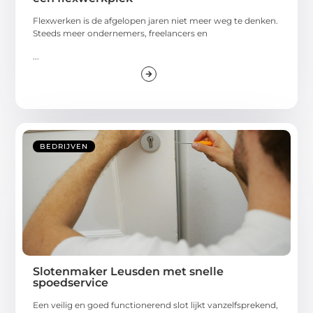
Flexwerken is de afgelopen jaren niet meer weg te denken.
Steeds meer ondernemers, freelancers en
...
BEDRIJVEN
Slotenmaker Leusden met snelle
spoedservice
Een veilig en goed functionerend slot lijkt vanzelfsprekend,