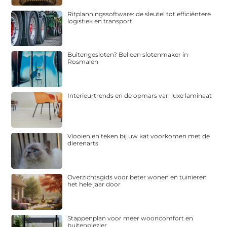
Ritplanningssoftware: de sleutel tot efficiëntere
logistiek en transport
Buitengesloten? Bel een slotenmaker in
Rosmalen
Interieurtrends en de opmars van luxe laminaat
Vlooien en teken bij uw kat voorkomen met de
dierenarts
Overzichtsgids voor beter wonen en tuinieren
het hele jaar door
Stappenplan voor meer wooncomfort en
buitenplezier