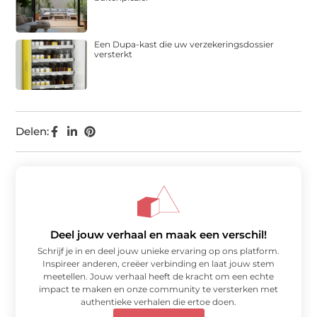
Een Dupa-kast die uw verzekeringsdossier
versterkt
Delen:
Deel jouw verhaal en maak een verschil!
Schrijf je in en deel jouw unieke ervaring op ons platform.
Inspireer anderen, creëer verbinding en laat jouw stem
meetellen. Jouw verhaal heeft de kracht om een echte
impact te maken en onze community te versterken met
authentieke verhalen die ertoe doen.