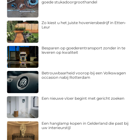
goede stukadoorgroothandel
Zo kiest u het juiste hoveniersbedrijf in Etten-
Leur
Besparen op goederentransport zonder in te
leveren op kwaliteit
Betrouwbaarheid voorop bij een Volkswagen
occasion nabij Rotterdam
Een nieuwe vloer begint met gericht zoeken
Een hanglamp kopen in Gelderland die past bij
uw interieurstijl