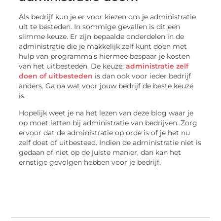
Als bedrijf kun je er voor kiezen om je administratie
uit te besteden. In sommige gevallen is dit een
slimme keuze. Er zijn bepaalde onderdelen in de
administratie die je makkelijk zelf kunt doen met
hulp van programma’s hiermee bespaar je kosten
van het uitbesteden. De keuze:
administratie zelf
doen of uitbesteden
is dan ook voor ieder bedrijf
anders. Ga na wat voor jouw bedrijf de beste keuze
is.
Hopelijk weet je na het lezen van deze blog waar je
op moet letten bij administratie van bedrijven. Zorg
ervoor dat de administratie op orde is of je het nu
zelf doet of uitbesteed. Indien de administratie niet is
gedaan of niet op de juiste manier, dan kan het
ernstige gevolgen hebben voor je bedrijf.