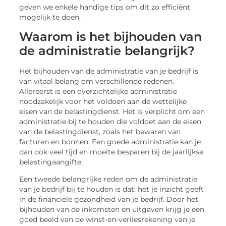
geven we enkele handige tips om dit zo efficiënt
mogelijk te doen.
Waarom is het bijhouden van
de administratie belangrijk?
Het bijhouden van de administratie van je bedrijf is
van vitaal belang om verschillende redenen.
Allereerst is een overzichtelijke administratie
noodzakelijk voor het voldoen aan de wettelijke
eisen van de belastingdienst. Het is verplicht om een
administratie bij te houden die voldoet aan de eisen
van de belastingdienst, zoals het bewaren van
facturen en bonnen. Een goede administratie kan je
dan ook veel tijd en moeite besparen bij de jaarlijkse
belastingaangifte.
Een tweede belangrijke reden om de administratie
van je bedrijf bij te houden is dat: het je inzicht geeft
in de financiële gezondheid van je bedrijf. Door het
bijhouden van de inkomsten en uitgaven krijg je een
goed beeld van de winst-en-verliesrekening van je