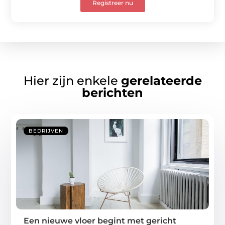
Registreer nu
Hier zijn enkele
gerelateerde
berichten
BEDRIJVEN
Een nieuwe vloer begint met gericht