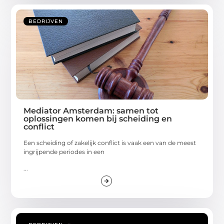
BEDRIJVEN
Mediator Amsterdam: samen tot
oplossingen komen bij scheiding en
conflict
Een scheiding of zakelijk conflict is vaak een van de meest
ingrijpende periodes in een
...