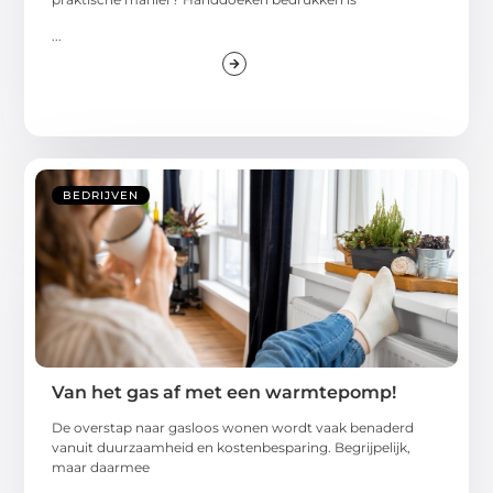
...
BEDRIJVEN
Van het gas af met een warmtepomp!
De overstap naar gasloos wonen wordt vaak benaderd
vanuit duurzaamheid en kostenbesparing. Begrijpelijk,
maar daarmee