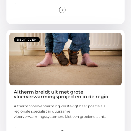
...
BEDRIJVEN
Altherm breidt uit met grote
vloerverwarmingsprojecten in de regio
Altherm Vloerverwarming verstevigt haar positie als
regionale specialist in duurzame
vloerverwarmingssystemen. Met een groeiend aantal
...