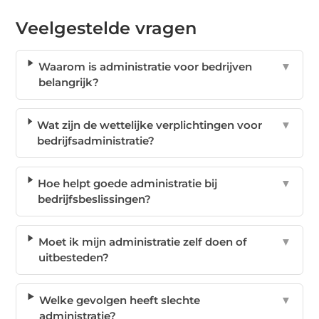
Veelgestelde vragen
Waarom is administratie voor bedrijven
▼
belangrijk?
Wat zijn de wettelijke verplichtingen voor
▼
bedrijfsadministratie?
Hoe helpt goede administratie bij
▼
bedrijfsbeslissingen?
Moet ik mijn administratie zelf doen of
▼
uitbesteden?
Welke gevolgen heeft slechte
▼
administratie?