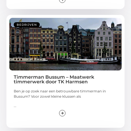
BEDRIJVEN
Timmerman Bussum – Maatwerk
timmerwerk door TK Harmsen
Ben je op zoek naar een betrouwbare timmerman in
Bussum? Voor zowel kleine klussen als
...