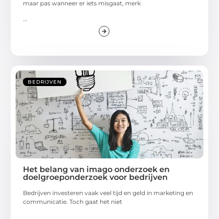
maar pas wanneer er iets misgaat, merk
...
BEDRIJVEN
Het belang van imago onderzoek en
doelgroeponderzoek voor bedrijven
Bedrijven investeren vaak veel tijd en geld in marketing en
communicatie. Toch gaat het niet
...