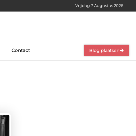
Vrijdag 7 Augustus 2026
Contact
Blog plaatsen