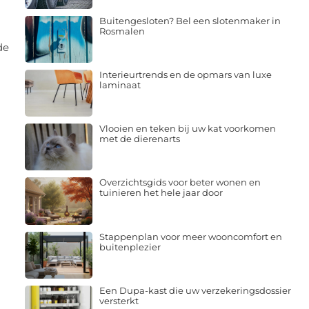
Buitengesloten? Bel een slotenmaker in
Rosmalen
de
Interieurtrends en de opmars van luxe
laminaat
Vlooien en teken bij uw kat voorkomen
met de dierenarts
Overzichtsgids voor beter wonen en
tuinieren het hele jaar door
Stappenplan voor meer wooncomfort en
buitenplezier
Een Dupa-kast die uw verzekeringsdossier
versterkt