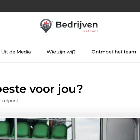
Uit de Media
Wie zijn wij?
Ontmoet het team
este voor jou?
trefpunt