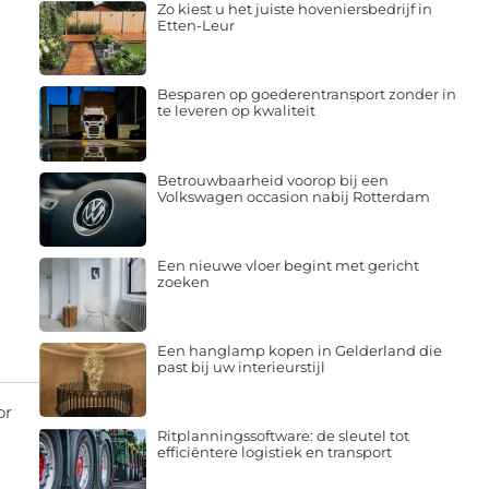
Zo kiest u het juiste hoveniersbedrijf in
Etten-Leur
Besparen op goederentransport zonder in
te leveren op kwaliteit
Betrouwbaarheid voorop bij een
Volkswagen occasion nabij Rotterdam
Een nieuwe vloer begint met gericht
zoeken
Een hanglamp kopen in Gelderland die
past bij uw interieurstijl
or
Ritplanningssoftware: de sleutel tot
efficiëntere logistiek en transport