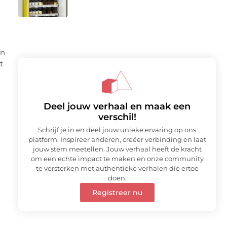
en
t
Deel jouw verhaal en maak een
verschil!
Schrijf je in en deel jouw unieke ervaring op ons
platform. Inspireer anderen, creëer verbinding en laat
jouw stem meetellen. Jouw verhaal heeft de kracht
om een echte impact te maken en onze community
te versterken met authentieke verhalen die ertoe
doen.
Registreer nu