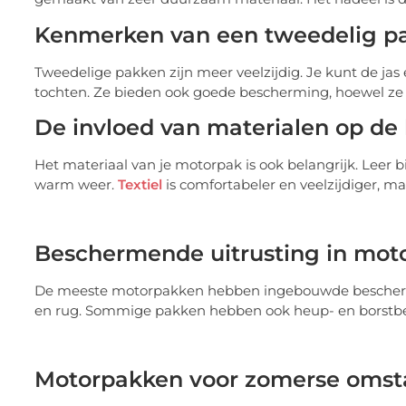
Kenmerken van een tweedelig p
Tweedelige pakken zijn meer veelzijdig. Je kunt de jas 
tochten. Ze bieden ook goede bescherming, hoewel ze
De invloed van materialen op de
Het materiaal van je motorpak is ook belangrijk. Leer 
warm weer.
Textiel
is comfortabeler en veelzijdiger, ma
Beschermende uitrusting in mot
De meeste motorpakken hebben ingebouwde bescherming
en rug. Sommige pakken hebben ook heup- en borstb
Motorpakken voor zomerse oms