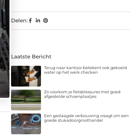
Delen:
Laatste Bericht
Terug naar kantoor betekent ook gekoeld
water op het werk checken
Zo voorkom je fietsblessures met goed
afgestelde schoenplaatjes
Een geslaagde verbouwing vraagt om een
goede stukadoorgroothandel