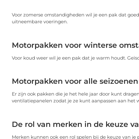
Voor zomerse omstandigheden wil je een pak dat goed 
uitneembare voeringen.
Motorpakken voor winterse oms
Voor koud weer wil je een pak dat je warm houdt. Geïso
Motorpakken voor alle seizoenen
Er zijn ook pakken die je het hele jaar door kunt dr
ventilatiepanelen zodat je ze kunt aanpassen aan het 
De rol van merken in de keuze v
Merken kunnen ook een rol spelen bij de keuze van j