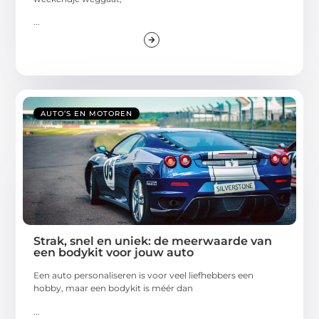
...
AUTO’S EN MOTOREN
Strak, snel en uniek: de meerwaarde van
een bodykit voor jouw auto
Een auto personaliseren is voor veel liefhebbers een
hobby, maar een bodykit is méér dan
...