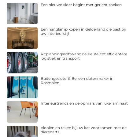
Een nieuwe vloer begint met gericht zoeken
Een hanglamp kopen in Gelderland die past bij
uw interieurstijl
Ritplanningssoftware: de sleutel tot efficiëntere
logistiek en transport
Buitengesloten? Bel een slotenmaker in
Rosmalen
Interieurtrends en de opmars van luxe laminaat
Vlooien en teken bij uw kat voorkomen met de
dierenarts