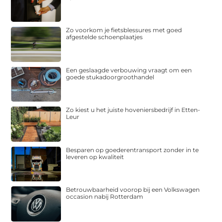
Zo voorkom je fietsblessures met goed
afgestelde schoenplaatjes
Een geslaagde verbouwing vraagt om een
goede stukadoorgroothandel
Zo kiest u het juiste hoveniersbedrijf in Etten-
Leur
Besparen op goederentransport zonder in te
leveren op kwaliteit
Betrouwbaarheid voorop bij een Volkswagen
occasion nabij Rotterdam