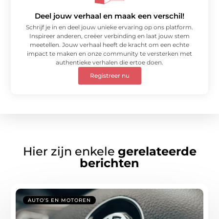
Deel jouw verhaal en maak een verschil!
Schrijf je in en deel jouw unieke ervaring op ons platform.
Inspireer anderen, creëer verbinding en laat jouw stem
meetellen. Jouw verhaal heeft de kracht om een echte
impact te maken en onze community te versterken met
authentieke verhalen die ertoe doen.
Registreer nu
Hier zijn enkele
gerelateerde
berichten
AUTO’S EN MOTOREN