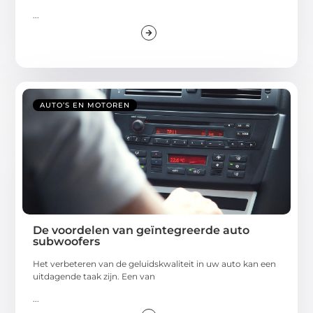
...
AUTO’S EN MOTOREN
De voordelen van geïntegreerde auto
subwoofers
Het verbeteren van de geluidskwaliteit in uw auto kan een
uitdagende taak zijn. Een van
...