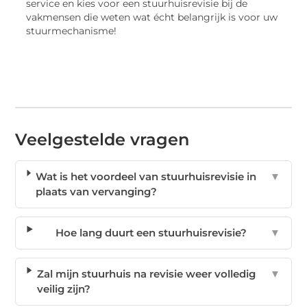
service en kies voor een stuurhuisrevisie bij de
vakmensen die weten wat écht belangrijk is voor uw
stuurmechanisme!
Veelgestelde vragen
Wat is het voordeel van stuurhuisrevisie in
▼
plaats van vervanging?
Hoe lang duurt een stuurhuisrevisie?
▼
Zal mijn stuurhuis na revisie weer volledig
▼
veilig zijn?