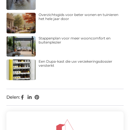
Overzichtsgids voor beter wonen en tuinieren
het hele jaar door
Stappenplan voor meer wooncomfort en
buitenplezier
Een Dupa-kast die uw verzekeringsdossier
versterkt
Delen: