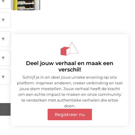
▼
▼
▼
▼
Deel jouw verhaal en maak een
verschil!
▼
Schrijf je in en deel jouw unieke ervaring op ons
platform. Inspireer anderen, creëer verbinding en laat
jouw stem meetellen. Jouw verhaal heeft de kracht
om een echte impact te maken en onze community
te versterken met authentieke verhalen die ertoe
doen.
Registreer nu