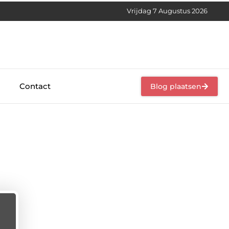
Vrijdag 7 Augustus 2026
Contact
Blog plaatsen