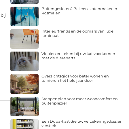
Buitengesloten? Bel een slotenmaker in
Rosmalen
bij
Interieurtrends en de opmars van luxe
laminaat
Vlooien en teken bij uw kat voorkomen
met de dierenarts
Overzichtsgids voor beter wonen en
tuinieren het hele jaar door
Stappenplan voor meer wooncomfort en
buitenplezier
Een Dupa-kast die uw verzekeringsdossier
versterkt