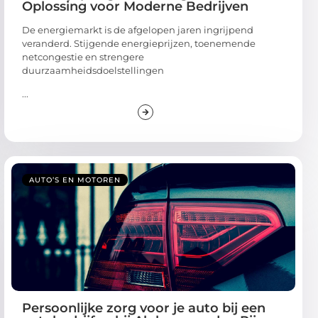
Oplossing voor Moderne Bedrijven
De energiemarkt is de afgelopen jaren ingrijpend
veranderd. Stijgende energieprijzen, toenemende
netcongestie en strengere
duurzaamheidsdoelstellingen
...
AUTO’S EN MOTOREN
Persoonlijke zorg voor je auto bij een