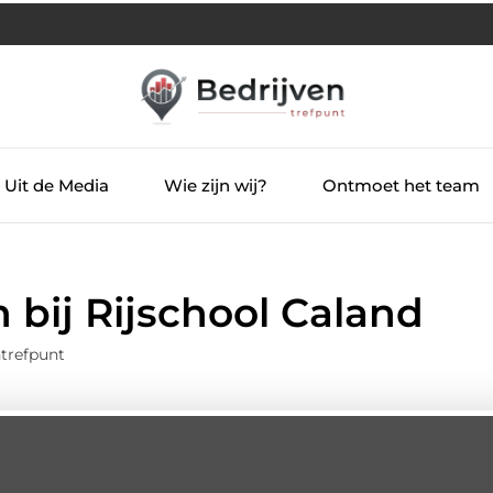
Uit de Media
Wie zijn wij?
Ontmoet het team
bij Rijschool Caland
trefpunt