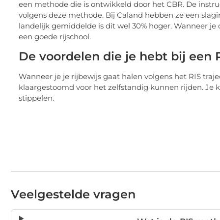
een methode die is ontwikkeld door het CBR. De instru
volgens deze methode. Bij Caland hebben ze een slagin
landelijk gemiddelde is dit wel 30% hoger. Wanneer je du
een goede rijschool.
De voordelen die je hebt bij een 
Wanneer je je rijbewijs gaat halen volgens het RIS traje
klaargestoomd voor het zelfstandig kunnen rijden. Je kri
stippelen.
Veelgestelde vragen