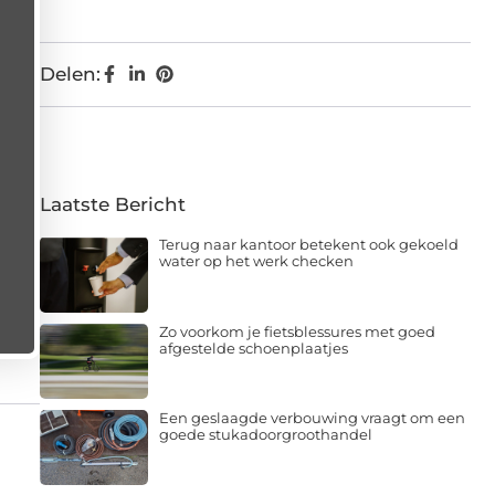
Delen:
Laatste Bericht
Terug naar kantoor betekent ook gekoeld
water op het werk checken
Zo voorkom je fietsblessures met goed
afgestelde schoenplaatjes
Een geslaagde verbouwing vraagt om een
goede stukadoorgroothandel