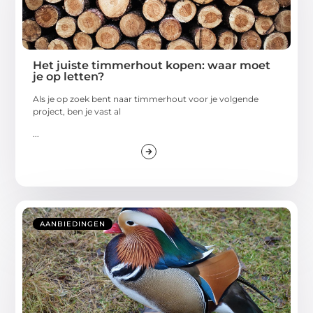
Het juiste timmerhout kopen: waar moet
je op letten?
Als je op zoek bent naar timmerhout voor je volgende
project, ben je vast al
...
AANBIEDINGEN