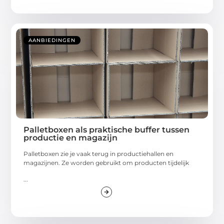
AANBIEDINGEN
Palletboxen als praktische buffer tussen
productie en magazijn
Palletboxen zie je vaak terug in productiehallen en
magazijnen. Ze worden gebruikt om producten tijdelijk
...