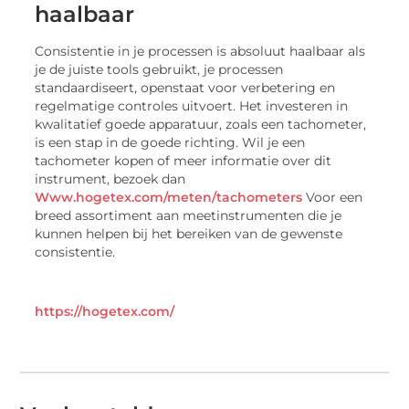
haalbaar
Consistentie in je processen is absoluut haalbaar als
je de juiste tools gebruikt, je processen
standaardiseert, openstaat voor verbetering en
regelmatige controles uitvoert. Het investeren in
kwalitatief goede apparatuur, zoals een tachometer,
is een stap in de goede richting. Wil je een
tachometer kopen of meer informatie over dit
instrument, bezoek dan
Www.hogetex.com/meten/tachometers
Voor een
breed assortiment aan meetinstrumenten die je
kunnen helpen bij het bereiken van de gewenste
consistentie.
https://hogetex.com/