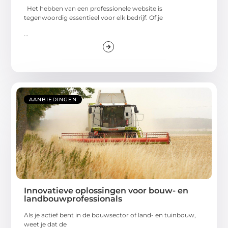
Het hebben van een professionele website is
tegenwoordig essentieel voor elk bedrijf. Of je
...
AANBIEDINGEN
Innovatieve oplossingen voor bouw- en
landbouwprofessionals
Als je actief bent in de bouwsector of land- en tuinbouw,
weet je dat de