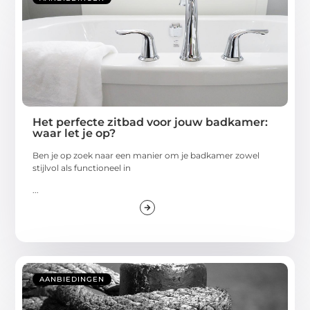
Het perfecte zitbad voor jouw badkamer:
waar let je op?
Ben je op zoek naar een manier om je badkamer zowel
stijlvol als functioneel in
...
AANBIEDINGEN