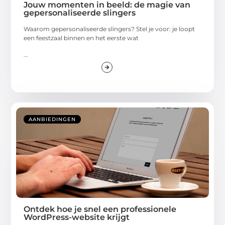
Jouw momenten in beeld: de magie van
gepersonaliseerde slingers
Waarom gepersonaliseerde slingers? Stel je voor: je loopt
een feestzaal binnen en het eerste wat
...
AANBIEDINGEN
Ontdek hoe je snel een professionele
WordPress-website krijgt