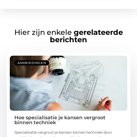
Hier zijn enkele
gerelateerde
berichten
AANBIEDINGEN
Hoe specialisatie je kansen vergroot
binnen techniek
Specialisatie vergroot je kansen binnen techniek door