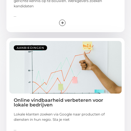
gerichte kennis op te bouwen. Werkgevers zoeken
kandidaten
...
AANBIEDINGEN
Online vindbaarheid verbeteren voor
lokale bedrijven
Lokale klanten zoeken via Google naar producten of
diensten in hun regio. Sta je niet
...