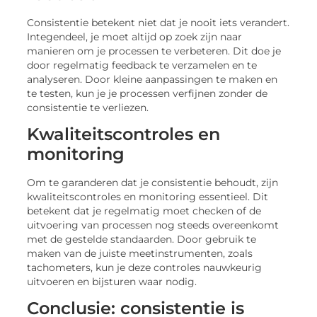
Consistentie betekent niet dat je nooit iets verandert.
Integendeel, je moet altijd op zoek zijn naar
manieren om je processen te verbeteren. Dit doe je
door regelmatig feedback te verzamelen en te
analyseren. Door kleine aanpassingen te maken en
te testen, kun je je processen verfijnen zonder de
consistentie te verliezen.
Kwaliteitscontroles en
monitoring
Om te garanderen dat je consistentie behoudt, zijn
kwaliteitscontroles en monitoring essentieel. Dit
betekent dat je regelmatig moet checken of de
uitvoering van processen nog steeds overeenkomt
met de gestelde standaarden. Door gebruik te
maken van de juiste meetinstrumenten, zoals
tachometers, kun je deze controles nauwkeurig
uitvoeren en bijsturen waar nodig.
Conclusie: consistentie is