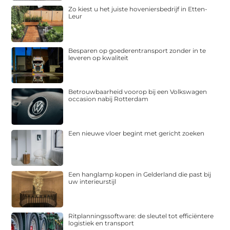
Zo kiest u het juiste hoveniersbedrijf in Etten-
Leur
Besparen op goederentransport zonder in te
leveren op kwaliteit
Betrouwbaarheid voorop bij een Volkswagen
occasion nabij Rotterdam
Een nieuwe vloer begint met gericht zoeken
Een hanglamp kopen in Gelderland die past bij
uw interieurstijl
Ritplanningssoftware: de sleutel tot efficiëntere
logistiek en transport