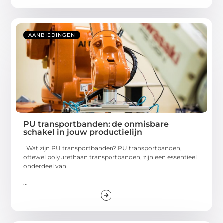
AANBIEDINGEN
PU transportbanden: de onmisbare
schakel in jouw productielijn
Wat zijn PU transportbanden? PU transportbanden,
oftewel polyurethaan transportbanden, zijn een essentieel
onderdeel van
...