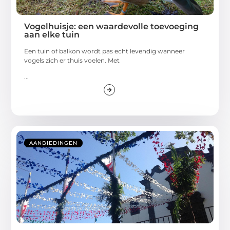
Vogelhuisje: een waardevolle toevoeging
aan elke tuin
Een tuin of balkon wordt pas echt levendig wanneer
vogels zich er thuis voelen. Met
...
AANBIEDINGEN