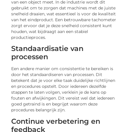
van een object meet. In de industrie wordt dit
gebruikt om te zorgen dat machines met de juiste
snelheid draaien, wat essentieel is voor de kwaliteit
van het eindproduct. Een betrouwbare tachometer
zorgt ervoor dat je deze snelheid consistent kunt
houden, wat bijdraagt aan een stabiel
productieproces.
Standaardisatie van
processen
Een andere manier om consistentie te bereiken is
door het standaardiseren van processen. Dit
betekent dat je voor elke taak duidelijke richtlijnen
en procedures opstelt. Door iedereen dezelfde
stappen te laten volgen, verklein je de kans op
fouten en afwijkingen. Dit vereist wel dat iedereen
goed getraind is en begrijpt waarom deze
procedures belangrijk zijn.
Continue verbetering en
feedback