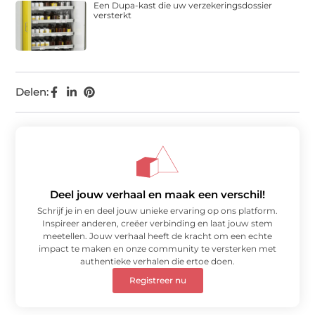
Een Dupa-kast die uw verzekeringsdossier
versterkt
Delen:
Deel jouw verhaal en maak een verschil!
Schrijf je in en deel jouw unieke ervaring op ons platform.
Inspireer anderen, creëer verbinding en laat jouw stem
meetellen. Jouw verhaal heeft de kracht om een echte
impact te maken en onze community te versterken met
authentieke verhalen die ertoe doen.
Registreer nu