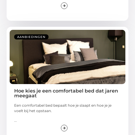
AANBIEDINGEN
Hoe kies je een comfortabel bed dat jaren
meegaat
Een comfortabel bed bepaalt hoe je slaapt en hoe je je
voelt bij het opstaan.
...