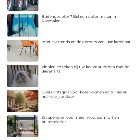
Buitengesloten? Bel een slotenmaker in
Rosmalen
Interieurtrends en de opmars van luxe laminaat
Vlooien en teken bij uw kat voorkomen met de
dierenarts
Overzichtsgids voor beter wonen en tuinieren
het hele jaar door
Stappenplan voor meer wooncomfort en
buitenplezier