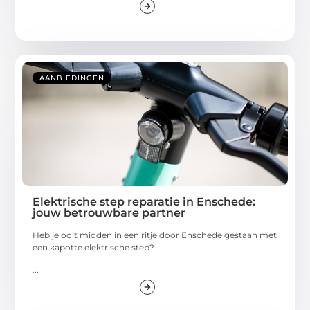
AANBIEDINGEN
Elektrische step reparatie in Enschede:
jouw betrouwbare partner
Heb je ooit midden in een ritje door Enschede gestaan met
een kapotte elektrische step?
...