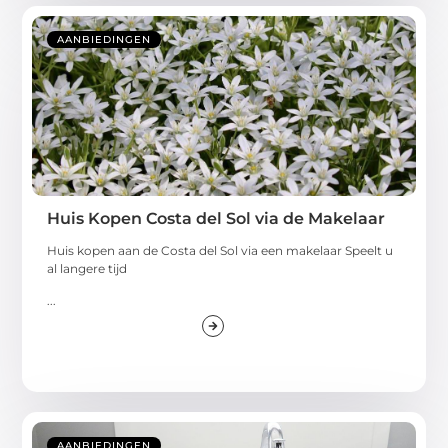
AANBIEDINGEN
Huis Kopen Costa del Sol via de Makelaar
Huis kopen aan de Costa del Sol via een makelaar Speelt u
al langere tijd
...
AANBIEDINGEN