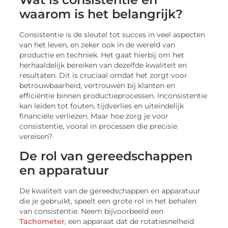
waarom is het belangrijk?
Consistentie is de sleutel tot succes in veel aspecten
van het leven, en zeker ook in de wereld van
productie en techniek. Het gaat hierbij om het
herhaaldelijk bereiken van dezelfde kwaliteit en
resultaten. Dit is cruciaal omdat het zorgt voor
betrouwbaarheid, vertrouwen bij klanten en
efficiëntie binnen productieprocessen. Inconsistentie
kan leiden tot fouten, tijdverlies en uiteindelijk
financiële verliezen. Maar hoe zorg je voor
consistentie, vooral in processen die precisie
vereisen?
De rol van gereedschappen
en apparatuur
De kwaliteit van de gereedschappen en apparatuur
die je gebruikt, speelt een grote rol in het behalen
van consistentie. Neem bijvoorbeeld een
Tachometer
, een apparaat dat de rotatiesnelheid