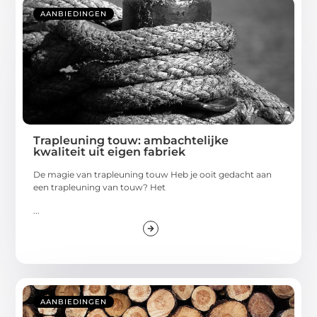
AANBIEDINGEN
Trapleuning touw: ambachtelijke
kwaliteit uit eigen fabriek
De magie van trapleuning touw Heb je ooit gedacht aan
een trapleuning van touw? Het
...
AANBIEDINGEN