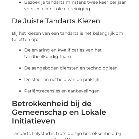
Bezoek je tandarts minstens twee keer per jaar
voor een controle en reiniging
De Juiste Tandarts Kiezen
Bij het kiezen van een tandarts is het belangrijk om
te letten op:
De ervaring en kwalificaties van het
tandheelkundig team
De aangeboden diensten en technologieën
De sfeer en netheid van de praktijk
Patiëntrecensies en aanbevelingen
Betrokkenheid bij de
Gemeenschap en Lokale
Initiatieven
Tandarts Lelystad is trots op zijn betrokkenheid bij