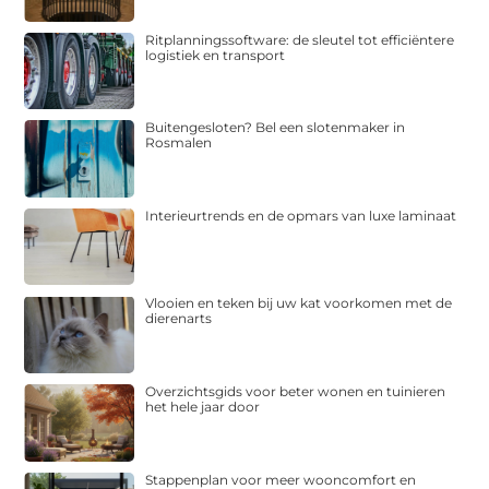
Ritplanningssoftware: de sleutel tot efficiëntere
logistiek en transport
Buitengesloten? Bel een slotenmaker in
Rosmalen
Interieurtrends en de opmars van luxe laminaat
Vlooien en teken bij uw kat voorkomen met de
dierenarts
Overzichtsgids voor beter wonen en tuinieren
het hele jaar door
Stappenplan voor meer wooncomfort en