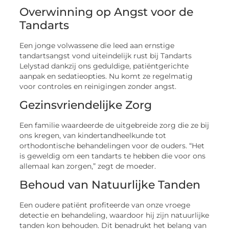
Overwinning op Angst voor de
Tandarts
Een jonge volwassene die leed aan ernstige
tandartsangst vond uiteindelijk rust bij Tandarts
Lelystad dankzij ons geduldige, patiëntgerichte
aanpak en sedatieopties. Nu komt ze regelmatig
voor controles en reinigingen zonder angst.
Gezinsvriendelijke Zorg
Een familie waardeerde de uitgebreide zorg die ze bij
ons kregen, van kindertandheelkunde tot
orthodontische behandelingen voor de ouders. “Het
is geweldig om een tandarts te hebben die voor ons
allemaal kan zorgen,” zegt de moeder.
Behoud van Natuurlijke Tanden
Een oudere patiënt profiteerde van onze vroege
detectie en behandeling, waardoor hij zijn natuurlijke
tanden kon behouden. Dit benadrukt het belang van