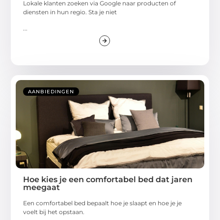
Lokale klanten zoeken via Google naar producten of
diensten in hun regio. Sta je niet
...
AANBIEDINGEN
Hoe kies je een comfortabel bed dat jaren
meegaat
Een comfortabel bed bepaalt hoe je slaapt en hoe je je
voelt bij het opstaan.