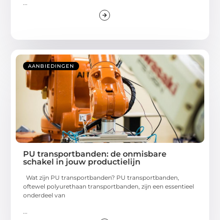
...
AANBIEDINGEN
PU transportbanden: de onmisbare
schakel in jouw productielijn
Wat zijn PU transportbanden? PU transportbanden,
oftewel polyurethaan transportbanden, zijn een essentieel
onderdeel van
...