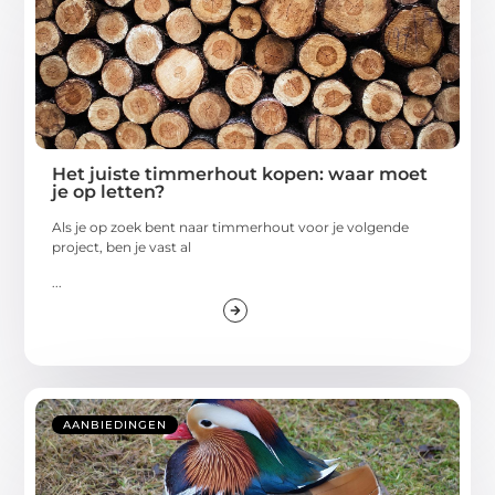
Het juiste timmerhout kopen: waar moet
je op letten?
Als je op zoek bent naar timmerhout voor je volgende
project, ben je vast al
...
AANBIEDINGEN