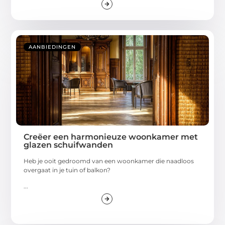
AANBIEDINGEN
Creëer een harmonieuze woonkamer met
glazen schuifwanden
Heb je ooit gedroomd van een woonkamer die naadloos
overgaat in je tuin of balkon?
...