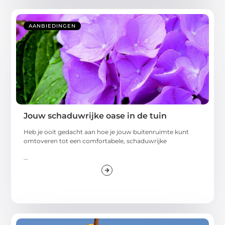
AANBIEDINGEN
Jouw schaduwrijke oase in de tuin
Heb je ooit gedacht aan hoe je jouw buitenruimte kunt
omtoveren tot een comfortabele, schaduwrijke
...