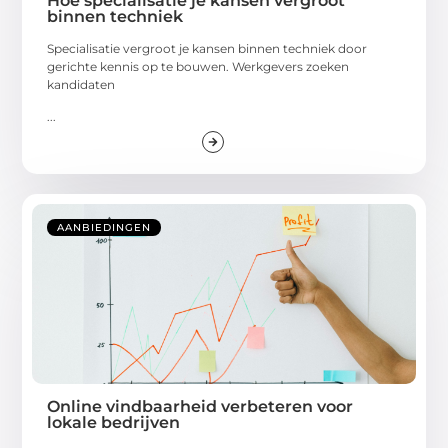
Hoe specialisatie je kansen vergroot
binnen techniek
Specialisatie vergroot je kansen binnen techniek door
gerichte kennis op te bouwen. Werkgevers zoeken
kandidaten
...
AANBIEDINGEN
Online vindbaarheid verbeteren voor
lokale bedrijven