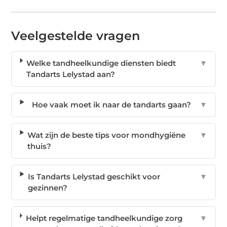
Veelgestelde vragen
Welke tandheelkundige diensten biedt
▼
Tandarts Lelystad aan?
Hoe vaak moet ik naar de tandarts gaan?
▼
Wat zijn de beste tips voor mondhygiëne
▼
thuis?
Is Tandarts Lelystad geschikt voor
▼
gezinnen?
Helpt regelmatige tandheelkundige zorg
▼