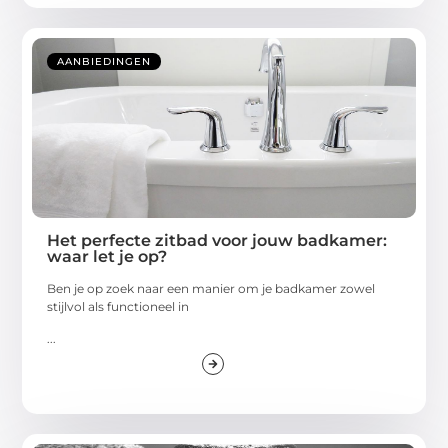
AANBIEDINGEN
Het perfecte zitbad voor jouw badkamer:
waar let je op?
Ben je op zoek naar een manier om je badkamer zowel
stijlvol als functioneel in
...