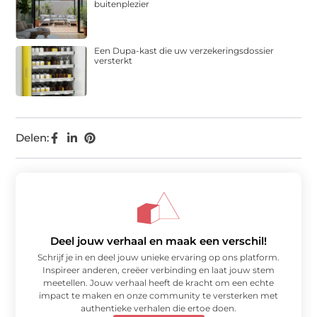
buitenplezier
Een Dupa-kast die uw verzekeringsdossier
versterkt
Delen:
Deel jouw verhaal en maak een verschil!
Schrijf je in en deel jouw unieke ervaring op ons platform.
Inspireer anderen, creëer verbinding en laat jouw stem
meetellen. Jouw verhaal heeft de kracht om een echte
impact te maken en onze community te versterken met
authentieke verhalen die ertoe doen.