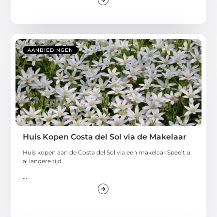
AANBIEDINGEN
Huis Kopen Costa del Sol via de Makelaar
Huis kopen aan de Costa del Sol via een makelaar Speelt u
al langere tijd
...