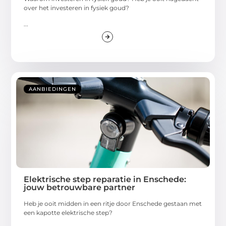
over het investeren in fysiek goud?
...
AANBIEDINGEN
Elektrische step reparatie in Enschede:
jouw betrouwbare partner
Heb je ooit midden in een ritje door Enschede gestaan met
een kapotte elektrische step?