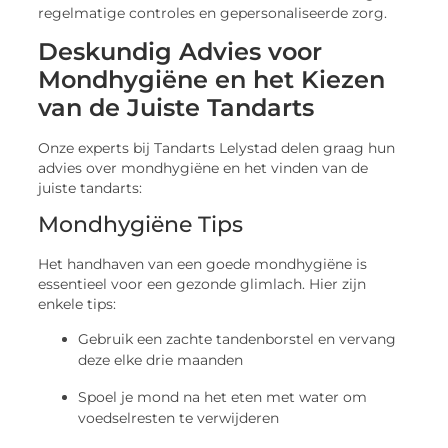
regelmatige controles en gepersonaliseerde zorg.
Deskundig Advies voor
Mondhygiëne en het Kiezen
van de Juiste Tandarts
Onze experts bij Tandarts Lelystad delen graag hun
advies over mondhygiëne en het vinden van de
juiste tandarts:
Mondhygiëne Tips
Het handhaven van een goede mondhygiëne is
essentieel voor een gezonde glimlach. Hier zijn
enkele tips:
Gebruik een zachte tandenborstel en vervang
deze elke drie maanden
Spoel je mond na het eten met water om
voedselresten te verwijderen