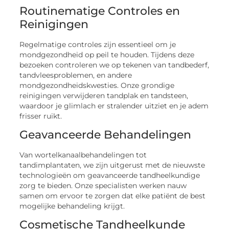
Routinematige Controles en
Reinigingen
Regelmatige controles zijn essentieel om je
mondgezondheid op peil te houden. Tijdens deze
bezoeken controleren we op tekenen van tandbederf,
tandvleesproblemen, en andere
mondgezondheidskwesties. Onze grondige
reinigingen verwijderen tandplak en tandsteen,
waardoor je glimlach er stralender uitziet en je adem
frisser ruikt.
Geavanceerde Behandelingen
Van wortelkanaalbehandelingen tot
tandimplantaten, we zijn uitgerust met de nieuwste
technologieën om geavanceerde tandheelkundige
zorg te bieden. Onze specialisten werken nauw
samen om ervoor te zorgen dat elke patiënt de best
mogelijke behandeling krijgt.
Cosmetische Tandheelkunde