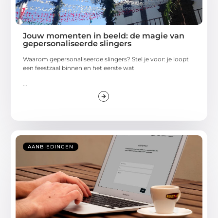
Jouw momenten in beeld: de magie van
gepersonaliseerde slingers
Waarom gepersonaliseerde slingers? Stel je voor: je loopt
een feestzaal binnen en het eerste wat
...
AANBIEDINGEN