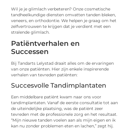
Wil je je glimlach verbeteren? Onze cosmetische
tandheelkundige diensten omvatten tanden bleken,
veneers, en orthodontie. We helpen je graag om het
zelfvertrouwen te krijgen dat je verdient met een
stralende glimlach.
Patiëntverhalen en
Successen
Bij Tandarts Lelystad draait alles om de ervaringen
van onze patiënten. Hier zijn enkele inspirerende
verhalen van tevreden patiënten:
Succesvolle Tandimplantaten
Een middelbare patiënt kwam naar ons voor
tandimplantaten. Vanaf de eerste consultatie tot aan
de uiteindelijke plaatsing, was de patiënt zeer
tevreden met de professionele zorg en het resultaat.
“Mijn nieuwe tanden voelen aan als mijn eigen en ik
kan nu zonder problemen eten en lachen,” zegt hij.