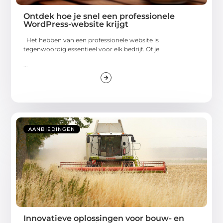
Ontdek hoe je snel een professionele
WordPress-website krijgt
Het hebben van een professionele website is
tegenwoordig essentieel voor elk bedrijf. Of je
...
AANBIEDINGEN
Innovatieve oplossingen voor bouw- en