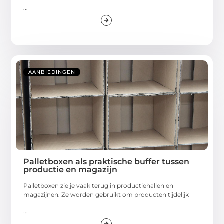
...
AANBIEDINGEN
Palletboxen als praktische buffer tussen
productie en magazijn
Palletboxen zie je vaak terug in productiehallen en
magazijnen. Ze worden gebruikt om producten tijdelijk
...