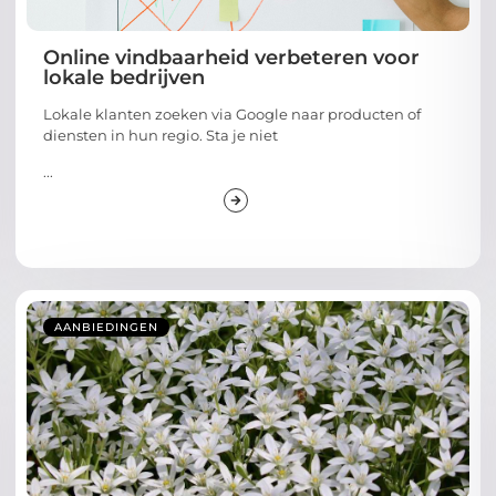
Online vindbaarheid verbeteren voor
lokale bedrijven
Lokale klanten zoeken via Google naar producten of
diensten in hun regio. Sta je niet
...
AANBIEDINGEN