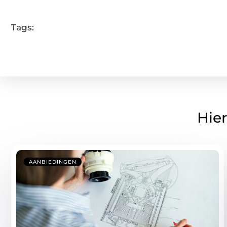
Tags:
Hier
AANBIEDINGEN