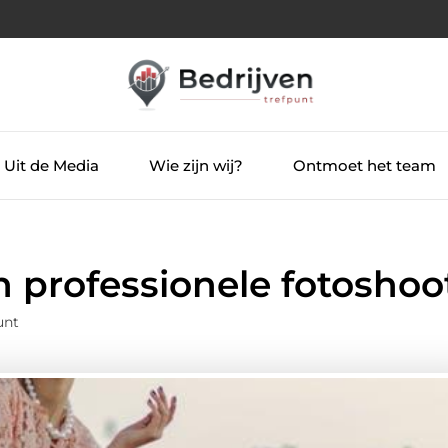
Uit de Media
Wie zijn wij?
Ontmoet het team
 professionele fotoshoo
unt