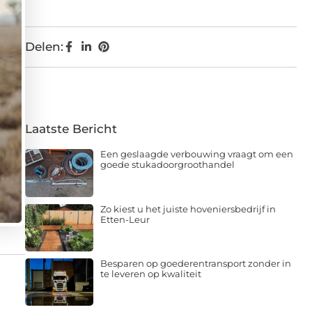
Delen:
Laatste Bericht
Een geslaagde verbouwing vraagt om een
goede stukadoorgroothandel
Zo kiest u het juiste hoveniersbedrijf in
Etten-Leur
Besparen op goederentransport zonder in
te leveren op kwaliteit