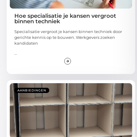
Hoe specialisatie je kansen vergroot
binnen techniek
Specialisatie vergroot je kansen binnen techniek door
gerichte kennis op te bouwen. Werkgevers zoeken
kandidaten
...
AANBIEDINGEN