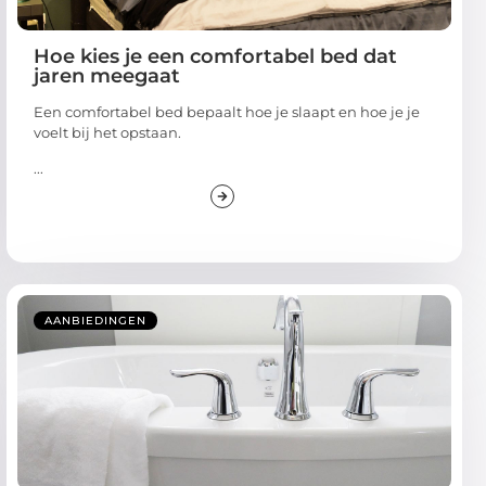
Hoe kies je een comfortabel bed dat
jaren meegaat
Een comfortabel bed bepaalt hoe je slaapt en hoe je je
voelt bij het opstaan.
...
AANBIEDINGEN