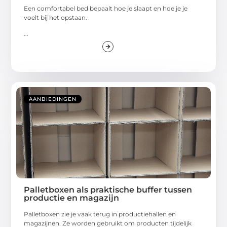
Een comfortabel bed bepaalt hoe je slaapt en hoe je je
voelt bij het opstaan.
...
AANBIEDINGEN
Palletboxen als praktische buffer tussen
productie en magazijn
Palletboxen zie je vaak terug in productiehallen en
magazijnen. Ze worden gebruikt om producten tijdelijk