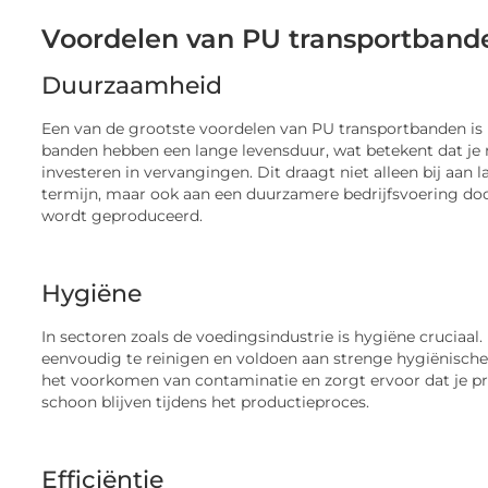
Voordelen van PU transportband
Duurzaamheid
Een van de grootste voordelen van PU transportbanden i
banden hebben een lange levensduur, wat betekent dat je 
investeren in vervangingen. Dit draagt niet alleen bij aan 
termijn, maar ook aan een duurzamere bedrijfsvoering doo
wordt geproduceerd.
Hygiëne
In sectoren zoals de voedingsindustrie is hygiëne cruciaal
eenvoudig te reinigen en voldoen aan strenge hygiënische 
het voorkomen van contaminatie en zorgt ervoor dat je pr
schoon blijven tijdens het productieproces.
Efficiëntie