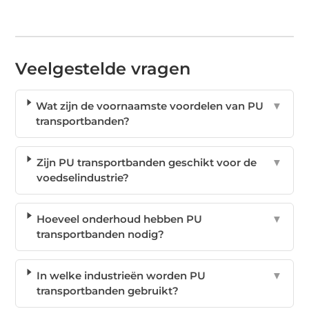
Veelgestelde vragen
Wat zijn de voornaamste voordelen van PU
▼
transportbanden?
Zijn PU transportbanden geschikt voor de
▼
voedselindustrie?
Hoeveel onderhoud hebben PU
▼
transportbanden nodig?
In welke industrieën worden PU
▼
transportbanden gebruikt?