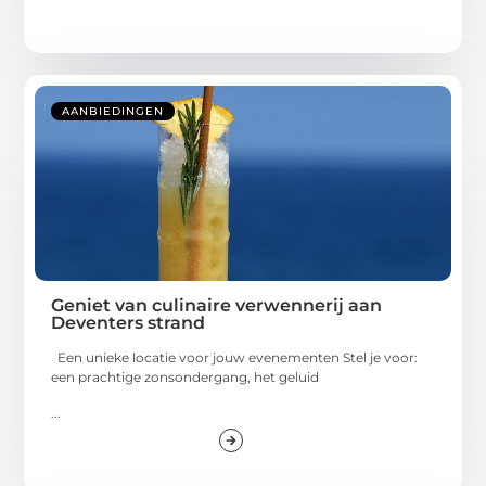
AANBIEDINGEN
Geniet van culinaire verwennerij aan
Deventers strand
Een unieke locatie voor jouw evenementen Stel je voor:
een prachtige zonsondergang, het geluid
...