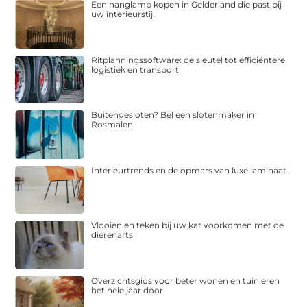
Een hanglamp kopen in Gelderland die past bij
uw interieurstijl
Ritplanningssoftware: de sleutel tot efficiëntere
logistiek en transport
Buitengesloten? Bel een slotenmaker in
Rosmalen
Interieurtrends en de opmars van luxe laminaat
Vlooien en teken bij uw kat voorkomen met de
dierenarts
Overzichtsgids voor beter wonen en tuinieren
het hele jaar door