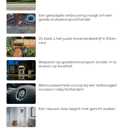
Een geslaagde verbouwing vraagt om een
goede stukadoorgroothandel
Zo kiest u het juiste hoveniersbedrijf in Etten-
Leur
Besparen op goederentransport zonder in te
leveren op kwaliteit
Betrouwbaarheid voorop bij een Volkswagen
occasion nabij Rotterdam
Een nieuwe vloer begint met gericht zoeken