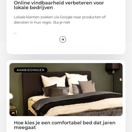
Online vindbaarheid verbeteren voor
lokale bedrijven
Lokale klanten zoeken via Google naar producten of
diensten in hun regio. Sta je niet
...
AANBIEDINGEN
Hoe kies je een comfortabel bed dat jaren
meegaat