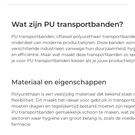
Wat zijn PU transportbanden?
PU transportbanden, oftewel polyurethaan transportbanden,
onderdeel van moderne productielijnen. Deze banden word
verschillende industrieën vanwege hun duurzaamheid, hy
en efficiëntie. Maar wat maakt deze transportbanden zo s
je voor PU transportbanden kiezen als je jouw productielij
Materiaal en eigenschappen
Polyurethaan is een veelzijdig materiaal dat bekend staat o
flexibiliteit. Dit maakt het ideaal voor gebruik in transpor
moeten dragen en tegelijkertijd bestand moeten zijn tegen 
PU transportbanden gemakkelijk schoon te maken, wat ze
sectoren waar hygiëne van groot belang is, zoals de voed
farmacie.