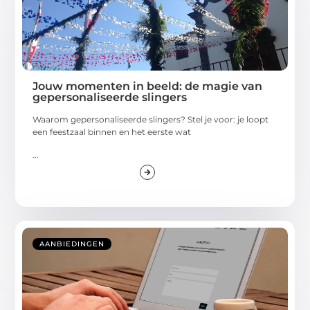
Jouw momenten in beeld: de magie van
gepersonaliseerde slingers
Waarom gepersonaliseerde slingers? Stel je voor: je loopt
een feestzaal binnen en het eerste wat
...
AANBIEDINGEN