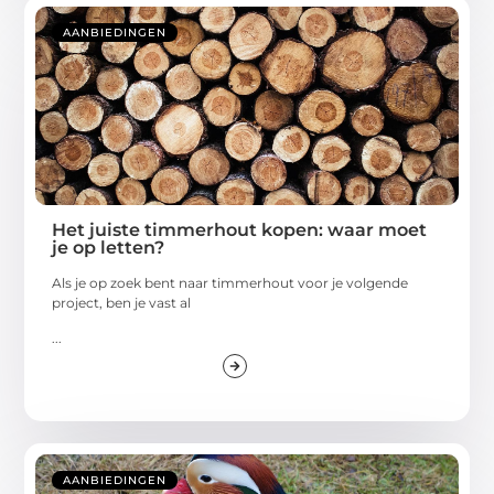
AANBIEDINGEN
Het juiste timmerhout kopen: waar moet
je op letten?
Als je op zoek bent naar timmerhout voor je volgende
project, ben je vast al
...
AANBIEDINGEN