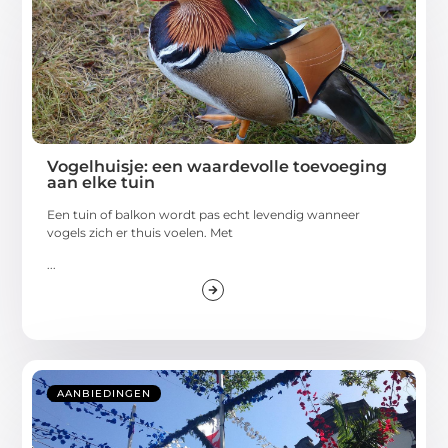
Vogelhuisje: een waardevolle toevoeging
aan elke tuin
Een tuin of balkon wordt pas echt levendig wanneer
vogels zich er thuis voelen. Met
...
AANBIEDINGEN