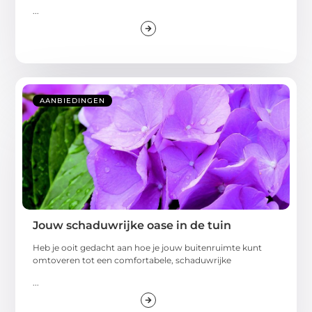
...
AANBIEDINGEN
Jouw schaduwrijke oase in de tuin
Heb je ooit gedacht aan hoe je jouw buitenruimte kunt
omtoveren tot een comfortabele, schaduwrijke
...