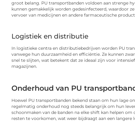
groot belang. PU transportbanden voldoen aan strenge hy
kunnen gemakkelijk worden gedesinfecteerd, waardoor ze p
vervoer van medicijnen en andere farmaceutische product
Logistiek en distributie
In logistieke centra en distributiebedrijven worden PU tr
vanwege hun duurzaamheid en efficiëntie. Ze kunnen zwar
snel te slijten, wat betekent dat ze ideaal zijn voor intensi
magazijnen.
Onderhoud van PU transportban
Hoewel PU transportbanden bekend staan om hun lage ond
regelmatig onderhoud nog steeds belangrijk om hun leven
schoonmaken van de banden na elke shift kan helpen om 
resten te voorkomen, wat weer bijdraagt aan een langere 