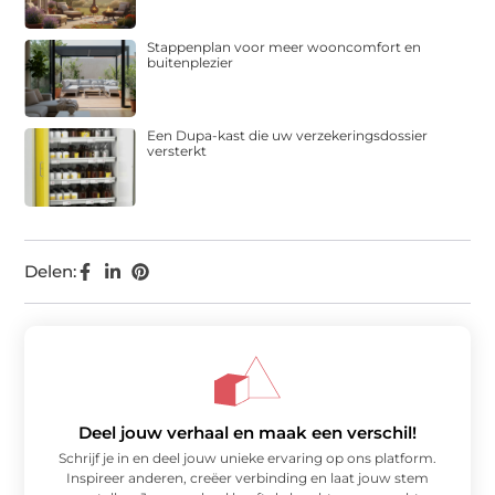
Stappenplan voor meer wooncomfort en
buitenplezier
Een Dupa-kast die uw verzekeringsdossier
versterkt
Delen:
Deel jouw verhaal en maak een verschil!
Schrijf je in en deel jouw unieke ervaring op ons platform.
Inspireer anderen, creëer verbinding en laat jouw stem