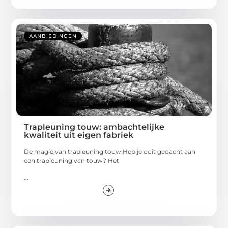
AANBIEDINGEN
Trapleuning touw: ambachtelijke
kwaliteit uit eigen fabriek
De magie van trapleuning touw Heb je ooit gedacht aan
een trapleuning van touw? Het
...