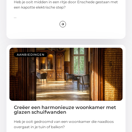
Heb je ooit midden in een ritje door Enschede gestaan met
een kapotte elektrische step?
...
AANBIEDINGEN
Creëer een harmonieuze woonkamer met
glazen schuifwanden
Heb je ooit gedroomd van een woonkamer die naadloos
overgaat in je tuin of balkon?