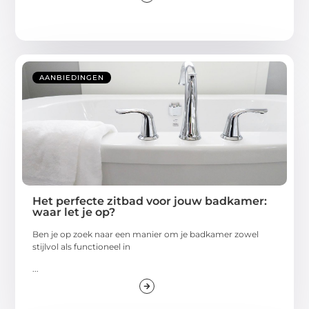
AANBIEDINGEN
Het perfecte zitbad voor jouw badkamer:
waar let je op?
Ben je op zoek naar een manier om je badkamer zowel
stijlvol als functioneel in
...