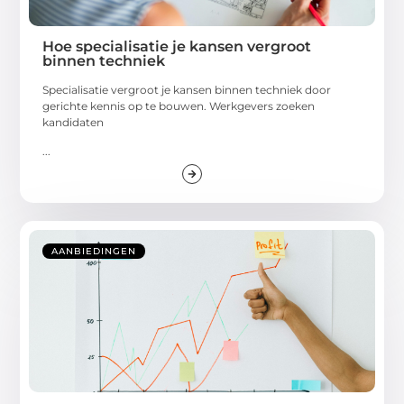
Hoe specialisatie je kansen vergroot
binnen techniek
Specialisatie vergroot je kansen binnen techniek door
gerichte kennis op te bouwen. Werkgevers zoeken
kandidaten
...
AANBIEDINGEN