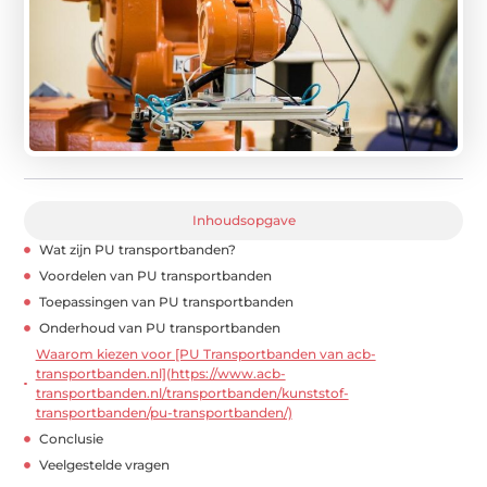
Inhoudsopgave
Wat zijn PU transportbanden?
Voordelen van PU transportbanden
Toepassingen van PU transportbanden
Onderhoud van PU transportbanden
Waarom kiezen voor [PU Transportbanden van acb-
transportbanden.nl](https://www.acb-
transportbanden.nl/transportbanden/kunststof-
transportbanden/pu-transportbanden/)
Conclusie
Veelgestelde vragen