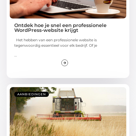
Ontdek hoe je snel een professionele
WordPress-website krijgt
Het hebben van een professionele website is
tegenwoordig essentieel voor elk bedrijf. Of je
...
AANBIEDINGEN