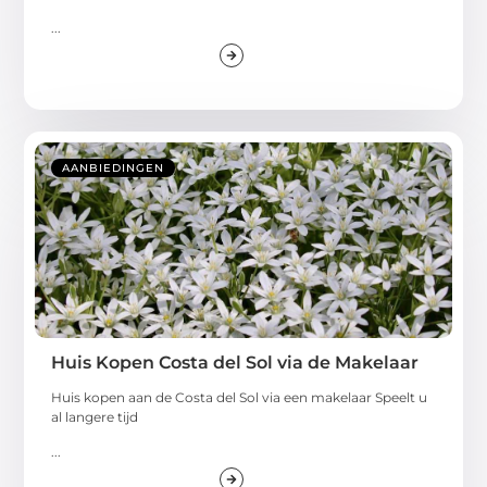
...
AANBIEDINGEN
Huis Kopen Costa del Sol via de Makelaar
Huis kopen aan de Costa del Sol via een makelaar Speelt u
al langere tijd
...