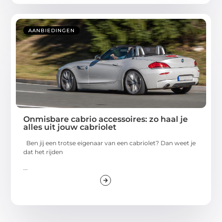
AANBIEDINGEN
Onmisbare cabrio accessoires: zo haal je
alles uit jouw cabriolet
Ben jij een trotse eigenaar van een cabriolet? Dan weet je
dat het rijden
...