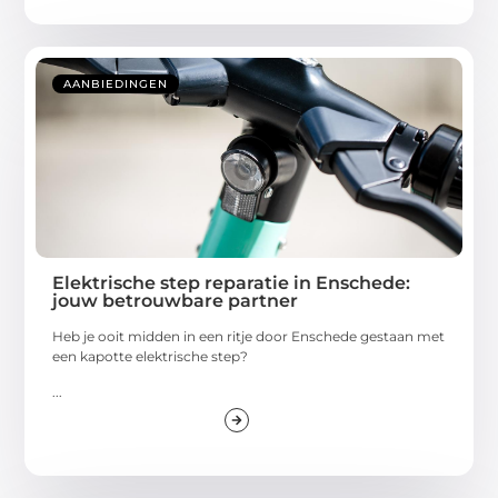
AANBIEDINGEN
Elektrische step reparatie in Enschede:
jouw betrouwbare partner
Heb je ooit midden in een ritje door Enschede gestaan met
een kapotte elektrische step?
...