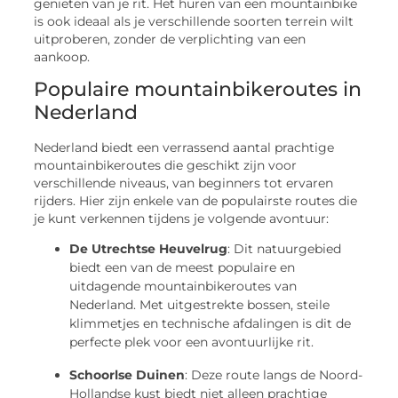
genieten van je rit. Het huren van een mountainbike
is ook ideaal als je verschillende soorten terrein wilt
uitproberen, zonder de verplichting van een
aankoop.
Populaire mountainbikeroutes in
Nederland
Nederland biedt een verrassend aantal prachtige
mountainbikeroutes die geschikt zijn voor
verschillende niveaus, van beginners tot ervaren
rijders. Hier zijn enkele van de populairste routes die
je kunt verkennen tijdens je volgende avontuur:
De Utrechtse Heuvelrug
: Dit natuurgebied
biedt een van de meest populaire en
uitdagende mountainbikeroutes van
Nederland. Met uitgestrekte bossen, steile
klimmetjes en technische afdalingen is dit de
perfecte plek voor een avontuurlijke rit.
Schoorlse Duinen
: Deze route langs de Noord-
Hollandse kust biedt niet alleen prachtige