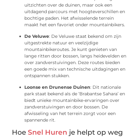
uitzichten over de duinen, maar ook een
uitdagend parcours met hoogteverschillen en
bochtige paden. Het afwisselende terrein
maakt het een favoriet onder mountainbikers.
De Veluwe
: De Veluwe staat bekend om zijn
uitgestrekte natuur en veelzijdige
mountainbikeroutes. Je kunt genieten van
lange ritten door bossen, langs heidevelden en
over zandverstuivingen. Deze routes bieden
een goede mix van technische uitdagingen en
ontspannen stukken.
Loonse en Drunense Duinen
: Dit nationale
park staat bekend als de ‘Brabantse Sahara’ en
biedt unieke mountainbike-ervaringen over
zandverstuivingen en door bossen. De
afwisseling van het terrein zorgt voor een
spannende rit.
Hoe
Snel Huren
je helpt op weg