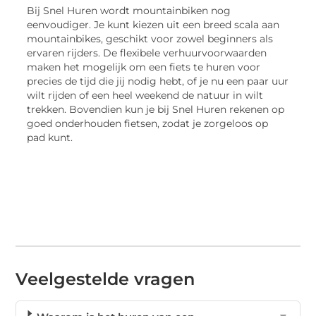
Bij Snel Huren wordt mountainbiken nog
eenvoudiger. Je kunt kiezen uit een breed scala aan
mountainbikes, geschikt voor zowel beginners als
ervaren rijders. De flexibele verhuurvoorwaarden
maken het mogelijk om een fiets te huren voor
precies de tijd die jij nodig hebt, of je nu een paar uur
wilt rijden of een heel weekend de natuur in wilt
trekken. Bovendien kun je bij Snel Huren rekenen op
goed onderhouden fietsen, zodat je zorgeloos op
pad kunt.
Veelgestelde vragen