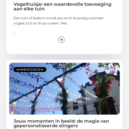
Vogelhuisje: een waardevolle toevoeging
aan elke tuin
Een tuin of balkon wordt pas echt levendig wanneer
vogels zich er thuis voelen. Met
...
AANBIEDINGEN
Jouw momenten in beeld: de magie van
gepersonaliseerde slingers