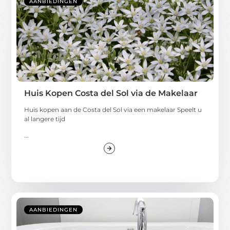
AANBIEDINGEN
Huis Kopen Costa del Sol via de Makelaar
Huis kopen aan de Costa del Sol via een makelaar Speelt u
al langere tijd
...
AANBIEDINGEN