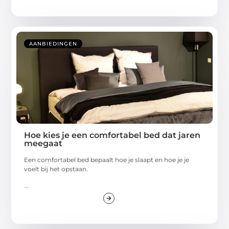
AANBIEDINGEN
Hoe kies je een comfortabel bed dat jaren
meegaat
Een comfortabel bed bepaalt hoe je slaapt en hoe je je
voelt bij het opstaan.
...