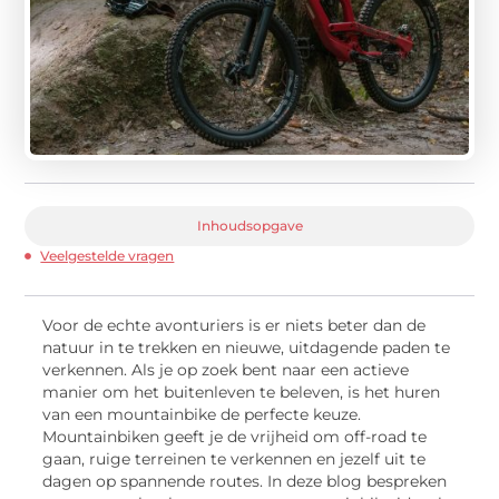
Inhoudsopgave
Veelgestelde vragen
Voor de echte avonturiers is er niets beter dan de
natuur in te trekken en nieuwe, uitdagende paden te
verkennen. Als je op zoek bent naar een actieve
manier om het buitenleven te beleven, is het huren
van een mountainbike de perfecte keuze.
Mountainbiken geeft je de vrijheid om off-road te
gaan, ruige terreinen te verkennen en jezelf uit te
dagen op spannende routes. In deze blog bespreken