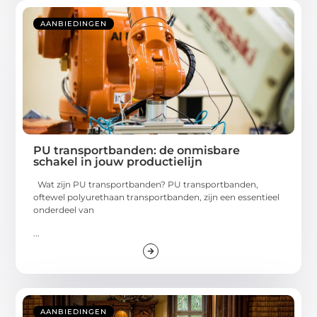
AANBIEDINGEN
PU transportbanden: de onmisbare
schakel in jouw productielijn
Wat zijn PU transportbanden? PU transportbanden,
oftewel polyurethaan transportbanden, zijn een essentieel
onderdeel van
...
AANBIEDINGEN