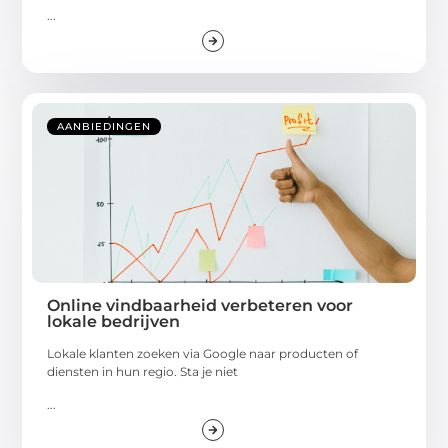
...
AANBIEDINGEN
Online vindbaarheid verbeteren voor
lokale bedrijven
Lokale klanten zoeken via Google naar producten of
diensten in hun regio. Sta je niet
...