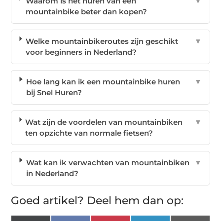
Waarom is het huren van een
▼
mountainbike beter dan kopen?
Welke mountainbikeroutes zijn geschikt
▼
voor beginners in Nederland?
Hoe lang kan ik een mountainbike huren
▼
bij Snel Huren?
Wat zijn de voordelen van mountainbiken
▼
ten opzichte van normale fietsen?
Wat kan ik verwachten van mountainbiken
▼
in Nederland?
Goed artikel? Deel hem dan op: