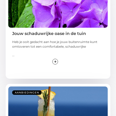
Jouw schaduwrijke oase in de tuin
Heb je ooit gedacht aan hoe je jouw buitenruimte kunt
omtoveren tot een comfortabele, schaduwrijke
...
AANBIEDINGEN