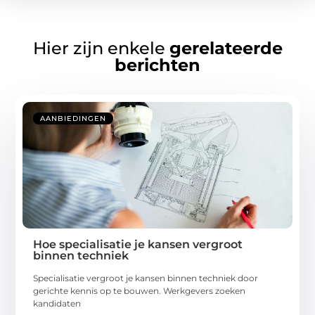
Hier zijn enkele
gerelateerde
berichten
AANBIEDINGEN
Hoe specialisatie je kansen vergroot
binnen techniek
Specialisatie vergroot je kansen binnen techniek door
gerichte kennis op te bouwen. Werkgevers zoeken
kandidaten