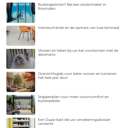
Buitengesloten? Bel een slotenmaker in
Rosmalen
Interieurtrends en de opmars van luxe laminaat
Vlooien en teken bij uw kat voorkomen met de
dierenarts
Overzichtsgids voor beter wonen en tuinieren
het hele jaar door
Stappenplan voor meer wooncomfort en
buitenplezier
Een Dupa-kast die uw verzekeringsdossier
versterkt