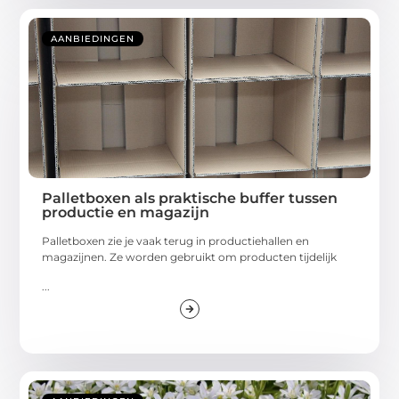
AANBIEDINGEN
Palletboxen als praktische buffer tussen
productie en magazijn
Palletboxen zie je vaak terug in productiehallen en
magazijnen. Ze worden gebruikt om producten tijdelijk
...