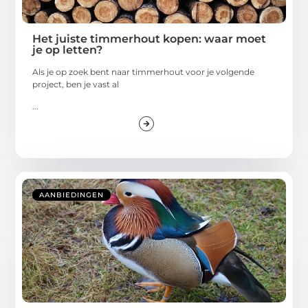
Het juiste timmerhout kopen: waar moet
je op letten?
Als je op zoek bent naar timmerhout voor je volgende
project, ben je vast al
...
AANBIEDINGEN