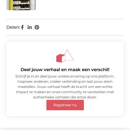
Delen:
Deel jouw verhaal en maak een verschil!
Schrijf je in en deel jouw unieke ervaring op ons platform.
Inspireer anderen, creëer verbinding en laat jouw stem
meetellen. Jouw verhaal heeft de kracht om een echte
impact te maken en onze community te versterken met
authentieke verhalen die ertoe doen.
Registreer nu