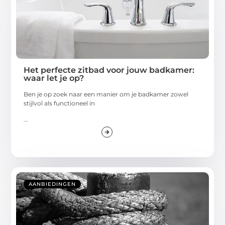
Het perfecte zitbad voor jouw badkamer:
waar let je op?
Ben je op zoek naar een manier om je badkamer zowel
stijlvol als functioneel in
...
AANBIEDINGEN