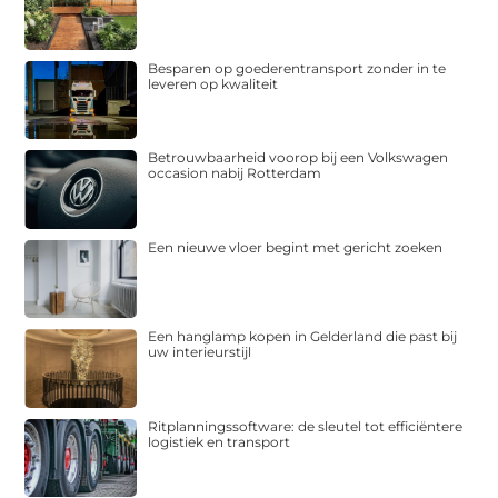
Besparen op goederentransport zonder in te
leveren op kwaliteit
Betrouwbaarheid voorop bij een Volkswagen
occasion nabij Rotterdam
Een nieuwe vloer begint met gericht zoeken
Een hanglamp kopen in Gelderland die past bij
uw interieurstijl
Ritplanningssoftware: de sleutel tot efficiëntere
logistiek en transport