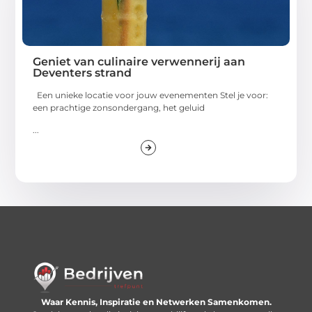
Geniet van culinaire verwennerij aan
Deventers strand
Een unieke locatie voor jouw evenementen Stel je voor:
een prachtige zonsondergang, het geluid
...
Waar Kennis, Inspiratie en Netwerken Samenkomen.