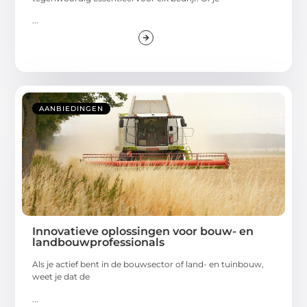
...
AANBIEDINGEN
Innovatieve oplossingen voor bouw- en
landbouwprofessionals
Als je actief bent in de bouwsector of land- en tuinbouw,
weet je dat de
...