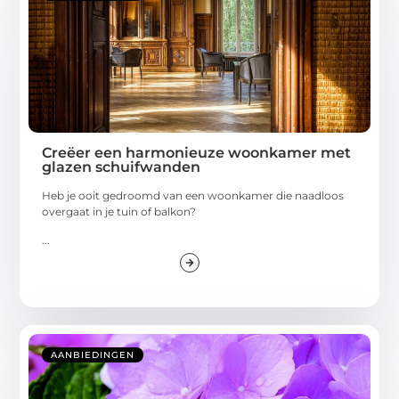
Creëer een harmonieuze woonkamer met
glazen schuifwanden
Heb je ooit gedroomd van een woonkamer die naadloos
overgaat in je tuin of balkon?
...
AANBIEDINGEN