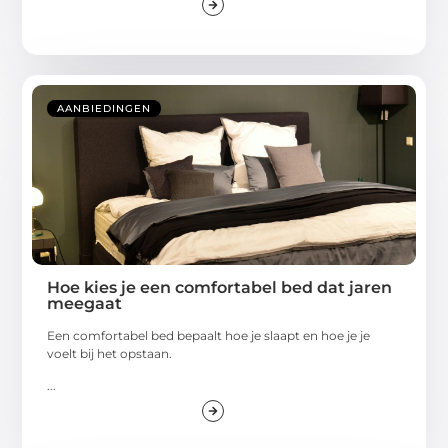
AANBIEDINGEN
Hoe kies je een comfortabel bed dat jaren
meegaat
Een comfortabel bed bepaalt hoe je slaapt en hoe je je
voelt bij het opstaan.
...