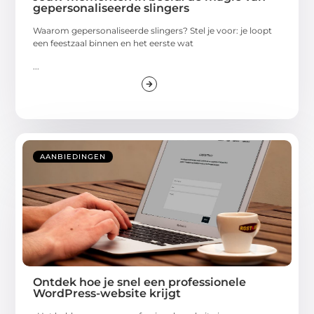
gepersonaliseerde slingers
Waarom gepersonaliseerde slingers? Stel je voor: je loopt
een feestzaal binnen en het eerste wat
...
AANBIEDINGEN
Ontdek hoe je snel een professionele
WordPress-website krijgt