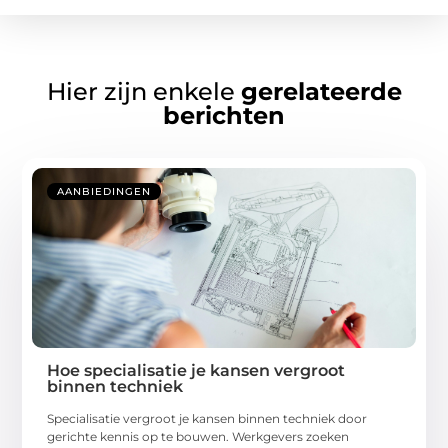
Hier zijn enkele
gerelateerde
berichten
AANBIEDINGEN
Hoe specialisatie je kansen vergroot
binnen techniek
Specialisatie vergroot je kansen binnen techniek door
gerichte kennis op te bouwen. Werkgevers zoeken