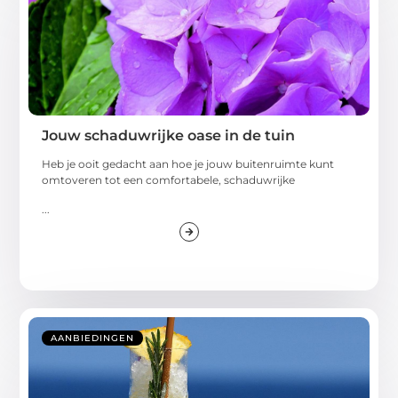
Jouw schaduwrijke oase in de tuin
Heb je ooit gedacht aan hoe je jouw buitenruimte kunt
omtoveren tot een comfortabele, schaduwrijke
...
AANBIEDINGEN