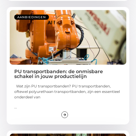
AANBIEDINGEN
PU transportbanden: de onmisbare
schakel in jouw productielijn
Wat zijn PU transportbanden? PU transportbanden,
oftewel polyurethaan transportbanden, zijn een essentieel
onderdeel van
...