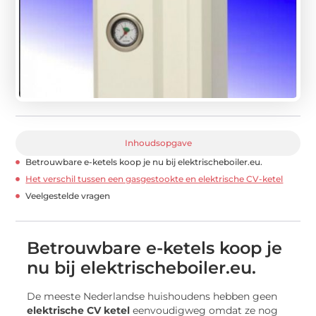
Inhoudsopgave
Betrouwbare e-ketels koop je nu bij elektrischeboiler.eu.
Het verschil tussen een gasgestookte en elektrische CV-ketel
Veelgestelde vragen
Betrouwbare e-ketels koop je
nu bij elektrischeboiler.eu.
De meeste Nederlandse huishoudens hebben geen
elektrische CV ketel
eenvoudigweg omdat ze nog