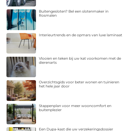
Buitengesloten? Bel een slotenmaker in
Rosmalen
Interieurtrends en de opmars van luxe laminaat
Vlooien en teken bij uw kat voorkomen met de
dierenarts
Overzichtsgids voor beter wonen en tuinieren
het hele jaar door
Stappenplan voor meer wooncomfort en
buitenplezier
Een Dupa-kast die uw verzekeringsdossier