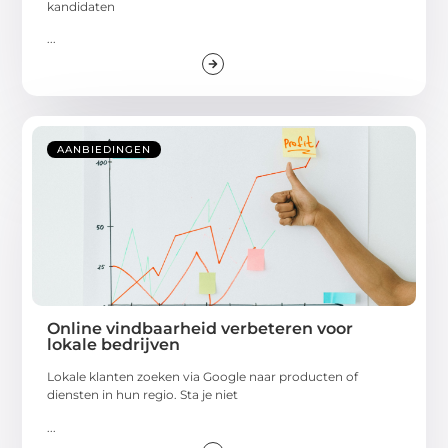
kandidaten
...
AANBIEDINGEN
Online vindbaarheid verbeteren voor
lokale bedrijven
Lokale klanten zoeken via Google naar producten of
diensten in hun regio. Sta je niet
...