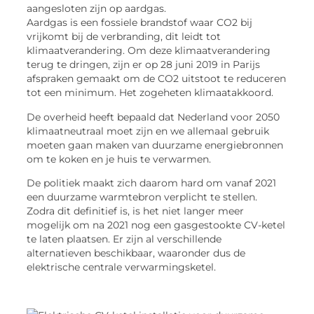
aangesloten zijn op aardgas.
Aardgas is een fossiele brandstof waar CO2 bij
vrijkomt bij de verbranding, dit leidt tot
klimaatverandering. Om deze klimaatverandering
terug te dringen, zijn er op 28 juni 2019 in Parijs
afspraken gemaakt om de CO2 uitstoot te reduceren
tot een minimum. Het zogeheten klimaatakkoord.
De overheid heeft bepaald dat Nederland voor 2050
klimaatneutraal moet zijn en we allemaal gebruik
moeten gaan maken van duurzame energiebronnen
om te koken en je huis te verwarmen.
De politiek maakt zich daarom hard om vanaf 2021
een duurzame warmtebron verplicht te stellen.
Zodra dit definitief is, is het niet langer meer
mogelijk om na 2021 nog een gasgestookte CV-ketel
te laten plaatsen. Er zijn al verschillende
alternatieven beschikbaar, waaronder dus de
elektrische centrale verwarmingsketel.