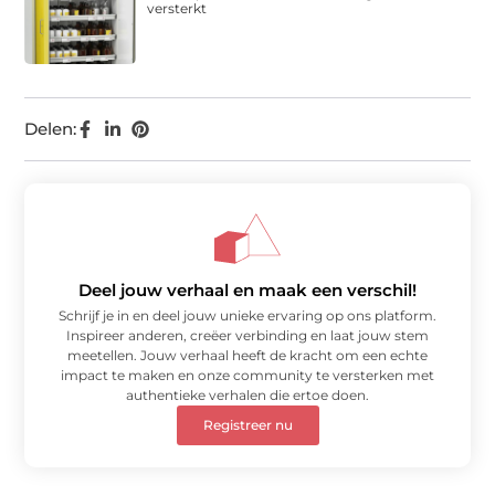
versterkt
Delen:
Deel jouw verhaal en maak een verschil!
Schrijf je in en deel jouw unieke ervaring op ons platform.
Inspireer anderen, creëer verbinding en laat jouw stem
meetellen. Jouw verhaal heeft de kracht om een echte
impact te maken en onze community te versterken met
authentieke verhalen die ertoe doen.
Registreer nu