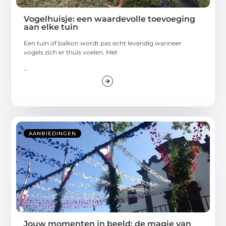
Vogelhuisje: een waardevolle toevoeging
aan elke tuin
Een tuin of balkon wordt pas echt levendig wanneer
vogels zich er thuis voelen. Met
...
AANBIEDINGEN
Jouw momenten in beeld: de magie van