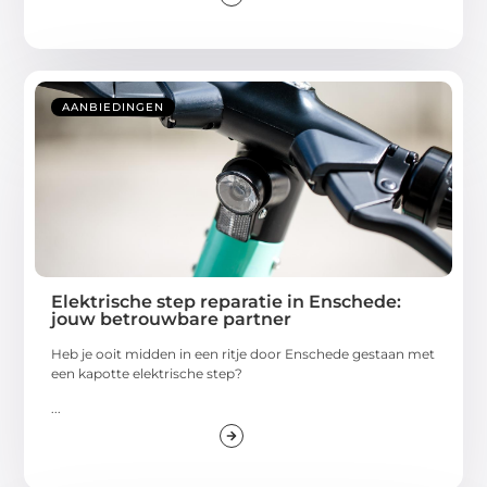
AANBIEDINGEN
Elektrische step reparatie in Enschede:
jouw betrouwbare partner
Heb je ooit midden in een ritje door Enschede gestaan met
een kapotte elektrische step?
...