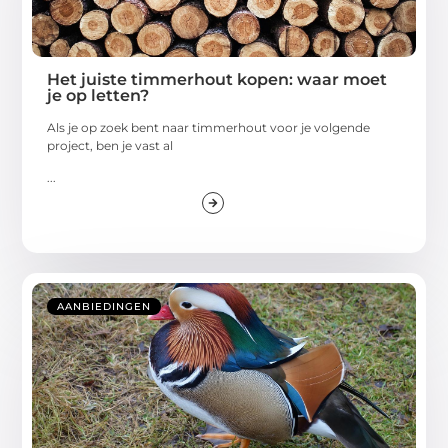
Het juiste timmerhout kopen: waar moet
je op letten?
Als je op zoek bent naar timmerhout voor je volgende
project, ben je vast al
...
AANBIEDINGEN