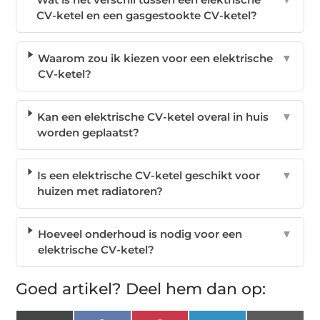
CV-ketel en een gasgestookte CV-ketel?
Waarom zou ik kiezen voor een elektrische
▼
CV-ketel?
Kan een elektrische CV-ketel overal in huis
▼
worden geplaatst?
Is een elektrische CV-ketel geschikt voor
▼
huizen met radiatoren?
Hoeveel onderhoud is nodig voor een
▼
elektrische CV-ketel?
Goed artikel? Deel hem dan op: