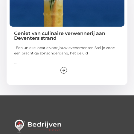
Geniet van culinaire verwennerij aan
Deventers strand
Een unieke locatie voor jouw evenementen Stel je voor:
een prachtige zonsondergang, het geluid
...