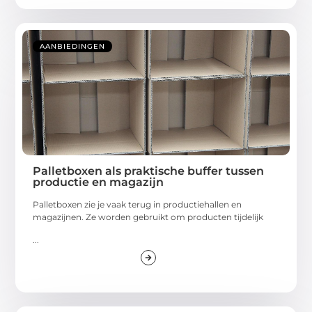
AANBIEDINGEN
Palletboxen als praktische buffer tussen
productie en magazijn
Palletboxen zie je vaak terug in productiehallen en
magazijnen. Ze worden gebruikt om producten tijdelijk
...