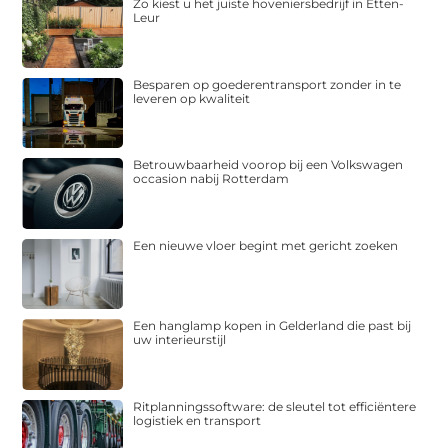
Zo kiest u het juiste hoveniersbedrijf in Etten-
Leur
Besparen op goederentransport zonder in te
leveren op kwaliteit
Betrouwbaarheid voorop bij een Volkswagen
occasion nabij Rotterdam
Een nieuwe vloer begint met gericht zoeken
Een hanglamp kopen in Gelderland die past bij
uw interieurstijl
Ritplanningssoftware: de sleutel tot efficiëntere
logistiek en transport