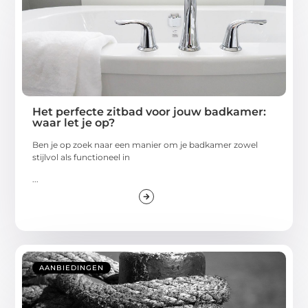
Het perfecte zitbad voor jouw badkamer:
waar let je op?
Ben je op zoek naar een manier om je badkamer zowel
stijlvol als functioneel in
...
AANBIEDINGEN