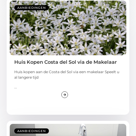
AANBIEDINGEN
Huis Kopen Costa del Sol via de Makelaar
Huis kopen aan de Costa del Sol via een makelaar Speelt u
al langere tijd
...
AANBIEDINGEN