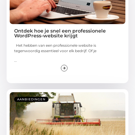
Ontdek hoe je snel een professionele
WordPress-website krijgt
Het hebben van een professionele website is
tegenwoordig essentieel voor elk bedrijf. Of je
...
AANBIEDINGEN