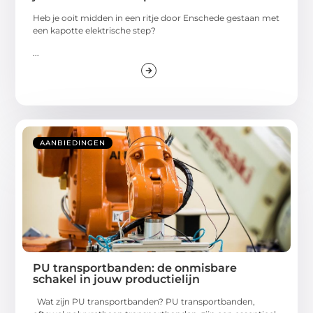
Heb je ooit midden in een ritje door Enschede gestaan met
een kapotte elektrische step?
...
AANBIEDINGEN
PU transportbanden: de onmisbare
schakel in jouw productielijn
Wat zijn PU transportbanden? PU transportbanden,