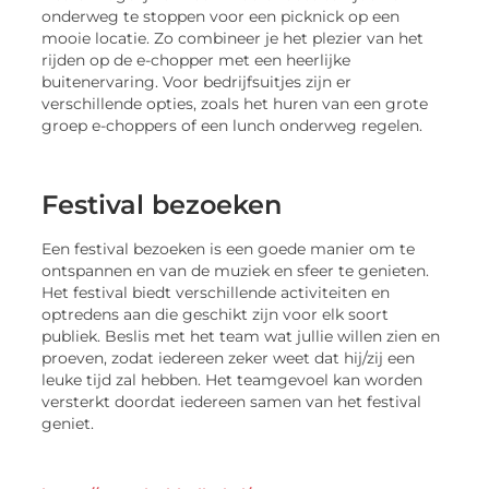
onderweg te stoppen voor een picknick op een
mooie locatie. Zo combineer je het plezier van het
rijden op de e-chopper met een heerlijke
buitenervaring. Voor bedrijfsuitjes zijn er
verschillende opties, zoals het huren van een grote
groep e-choppers of een lunch onderweg regelen.
Festival bezoeken
Een festival bezoeken is een goede manier om te
ontspannen en van de muziek en sfeer te genieten.
Het festival biedt verschillende activiteiten en
optredens aan die geschikt zijn voor elk soort
publiek. Beslis met het team wat jullie willen zien en
proeven, zodat iedereen zeker weet dat hij/zij een
leuke tijd zal hebben. Het teamgevoel kan worden
versterkt doordat iedereen samen van het festival
geniet.