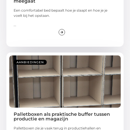
meegaat
Een comfortabel bed bepaalt hoe je slaapt en hoe je je
voelt bij het opstaan.
...
AANBIEDINGEN
Palletboxen als praktische buffer tussen
productie en magazijn
Palletboxen zie je vaak terug in productiehallen en