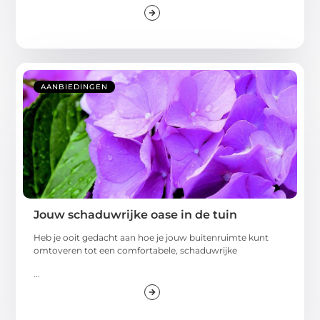
AANBIEDINGEN
Jouw schaduwrijke oase in de tuin
Heb je ooit gedacht aan hoe je jouw buitenruimte kunt
omtoveren tot een comfortabele, schaduwrijke
...