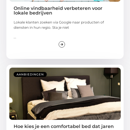
Online vindbaarheid verbeteren voor
lokale bedrijven
Lokale klanten zoeken via Google naar producten of
diensten in hun regio. Sta je niet
...
AANBIEDINGEN
Hoe kies je een comfortabel bed dat jaren