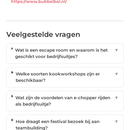
https://www.bubbelbal.nl/
Veelgestelde vragen
Wat is een escape room en waarom is het
▼
geschikt voor bedrijfsuitjes?
Welke soorten kookworkshops zijn er
▼
beschikbaar?
Wat zijn de voordelen van e-chopper rijden
▼
als bedrijfsuitje?
Hoe draagt een festival bezoek bij aan
▼
teambuilding?