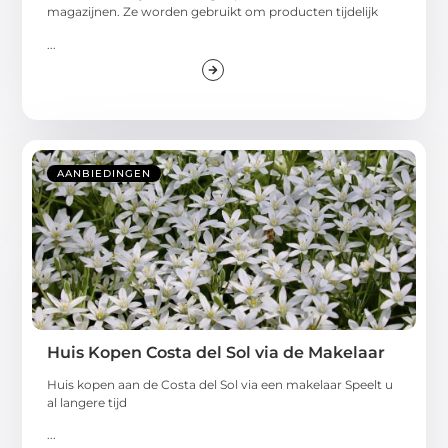
magazijnen. Ze worden gebruikt om producten tijdelijk
...
AANBIEDINGEN
Huis Kopen Costa del Sol via de Makelaar
Huis kopen aan de Costa del Sol via een makelaar Speelt u
al langere tijd
...