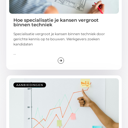
Hoe specialisatie je kansen vergroot
binnen techniek
Specialisatie vergroot je kansen binnen techniek door
gerichte kennis op te bouwen. Werkgevers zoeken
kandidaten
...
AANBIEDINGEN