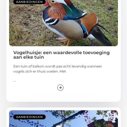
AANBIEDINGEN
Vogelhuisje: een waardevolle toevoeging
aan elke tuin
Een tuin of balkon wordt pas echt levendig wanneer
vogels zich er thuis voelen. Met
...
AANBIEDINGEN