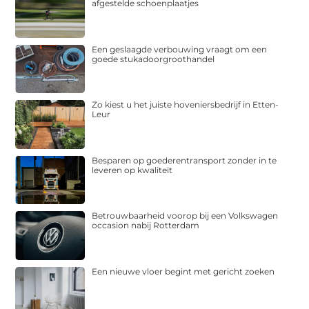
afgestelde schoenplaatjes
Een geslaagde verbouwing vraagt om een
goede stukadoorgroothandel
Zo kiest u het juiste hoveniersbedrijf in Etten-
Leur
Besparen op goederentransport zonder in te
leveren op kwaliteit
Betrouwbaarheid voorop bij een Volkswagen
occasion nabij Rotterdam
Een nieuwe vloer begint met gericht zoeken