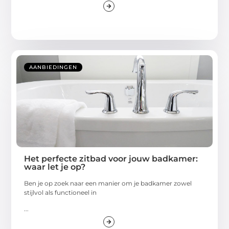
AANBIEDINGEN
Het perfecte zitbad voor jouw badkamer:
waar let je op?
Ben je op zoek naar een manier om je badkamer zowel
stijlvol als functioneel in
...