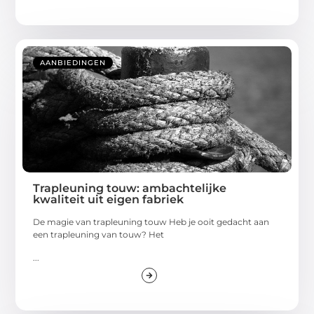
AANBIEDINGEN
Trapleuning touw: ambachtelijke
kwaliteit uit eigen fabriek
De magie van trapleuning touw Heb je ooit gedacht aan
een trapleuning van touw? Het
...