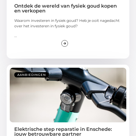
Ontdek de wereld van fysiek goud kopen
en verkopen
Waarom investeren in fysiek goud? Heb je ooit nagedacht
over het investeren in fysiek goud?
...
AANBIEDINGEN
Elektrische step reparatie in Enschede:
jouw betrouwbare partner