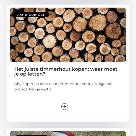
AANBIEDINGEN
Het juiste timmerhout kopen: waar moet
je op letten?
Als je op zoek bent naar timmerhout voor je volgende
project, ben je vast al
...