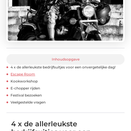
Inhoudsopgave
4 x de allerleukste bedrijfsuitjes voor een onvergetelijke dag!
Escape Room
Kookworkshop
E-chopper rijden
Festival bezoeken
Veelgestelde vragen
4 x de allerleukste