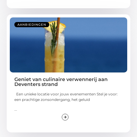
AANBIEDINGEN
Geniet van culinaire verwennerij aan
Deventers strand
Een unieke locatie voor jouw evenementen Stel je voor:
een prachtige zonsondergang, het geluid
...