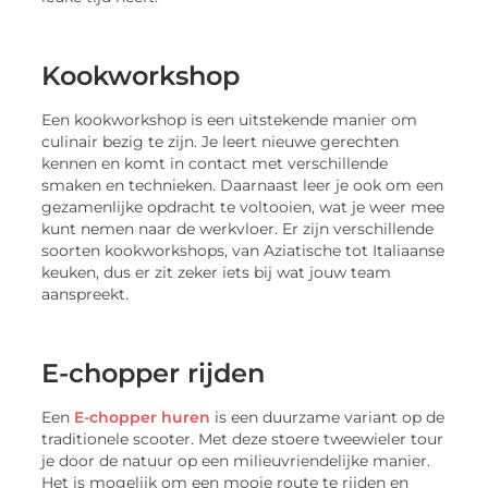
Kookworkshop
Een kookworkshop is een uitstekende manier om
culinair bezig te zijn. Je leert nieuwe gerechten
kennen en komt in contact met verschillende
smaken en technieken. Daarnaast leer je ook om een
gezamenlijke opdracht te voltooien, wat je weer mee
kunt nemen naar de werkvloer. Er zijn verschillende
soorten kookworkshops, van Aziatische tot Italiaanse
keuken, dus er zit zeker iets bij wat jouw team
aanspreekt.
E-chopper rijden
Een
E-chopper huren
is een duurzame variant op de
traditionele scooter. Met deze stoere tweewieler tour
je door de natuur op een milieuvriendelijke manier.
Het is mogelijk om een mooie route te rijden en