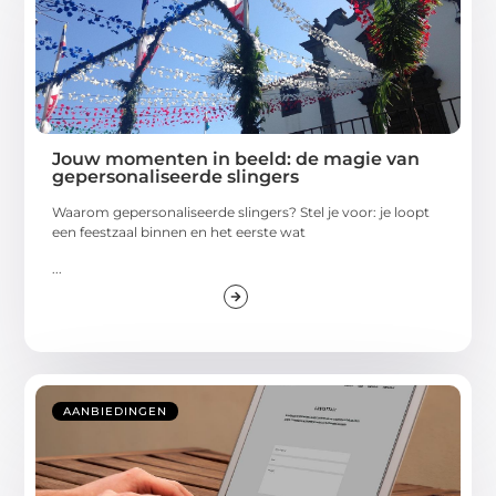
Jouw momenten in beeld: de magie van
gepersonaliseerde slingers
Waarom gepersonaliseerde slingers? Stel je voor: je loopt
een feestzaal binnen en het eerste wat
...
AANBIEDINGEN