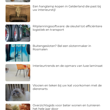
Een hanglamp kopen in Gelderland die past bij
uw interieurstijl
Ritplanningssoftware: de sleutel tot efficiëntere
logistiek en transport
Buitengesloten? Bel een slotenmaker in
Rosmalen
Interieurtrends en de opmars van luxe laminaat
Vlooien en teken bij uw kat voorkomen met de
dierenarts
Overzichtsgids voor beter wonen en tuinieren
het hele jaar door