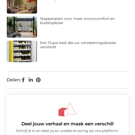
Stappenplan voor meer wooncomfort en
buitenplezier
Een Dupa-kast die uw verzekeringsdossier
versterkt
Delen:
Deel jouw verhaal en maak een verschil!
Schrijf je in en deel jouw unieke ervaring op ons platform.