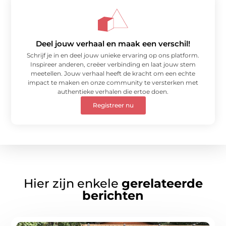
Deel jouw verhaal en maak een verschil!
Schrijf je in en deel jouw unieke ervaring op ons platform.
Inspireer anderen, creëer verbinding en laat jouw stem
meetellen. Jouw verhaal heeft de kracht om een echte
impact te maken en onze community te versterken met
authentieke verhalen die ertoe doen.
Registreer nu
Hier zijn enkele
gerelateerde
berichten