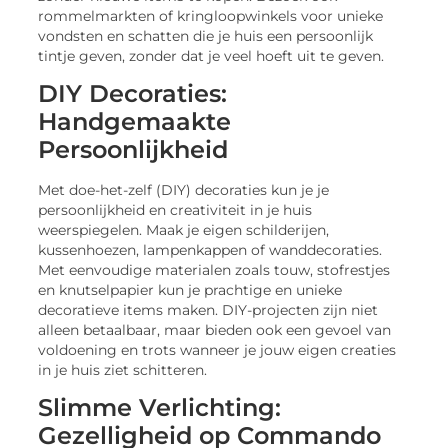
rommelmarkten of kringloopwinkels voor unieke
vondsten en schatten die je huis een persoonlijk
tintje geven, zonder dat je veel hoeft uit te geven.
DIY Decoraties:
Handgemaakte
Persoonlijkheid
Met doe-het-zelf (DIY) decoraties kun je je
persoonlijkheid en creativiteit in je huis
weerspiegelen. Maak je eigen schilderijen,
kussenhoezen, lampenkappen of wanddecoraties.
Met eenvoudige materialen zoals touw, stofrestjes
en knutselpapier kun je prachtige en unieke
decoratieve items maken. DIY-projecten zijn niet
alleen betaalbaar, maar bieden ook een gevoel van
voldoening en trots wanneer je jouw eigen creaties
in je huis ziet schitteren.
Slimme Verlichting:
Gezelligheid op Commando