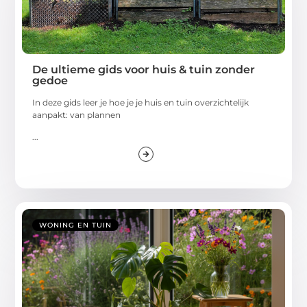
De ultieme gids voor huis & tuin zonder
gedoe
In deze gids leer je hoe je je huis en tuin overzichtelijk
aanpakt: van plannen
...
WONING EN TUIN