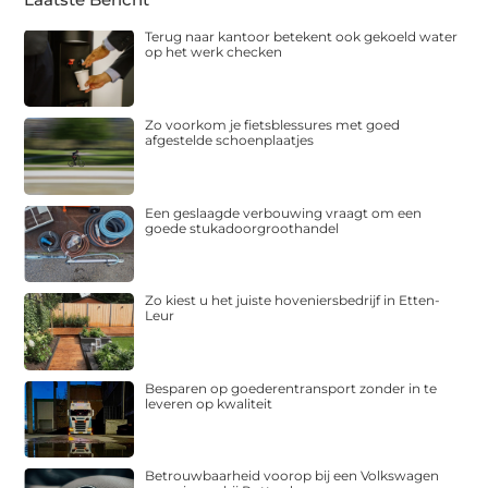
Terug naar kantoor betekent ook gekoeld water
op het werk checken
Zo voorkom je fietsblessures met goed
afgestelde schoenplaatjes
Een geslaagde verbouwing vraagt om een
goede stukadoorgroothandel
Zo kiest u het juiste hoveniersbedrijf in Etten-
Leur
Besparen op goederentransport zonder in te
leveren op kwaliteit
Betrouwbaarheid voorop bij een Volkswagen