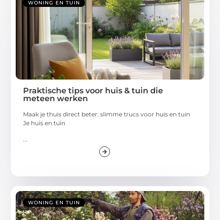
WONING EN TUIN
Praktische tips voor huis & tuin die
meteen werken
Maak je thuis direct beter: slimme trucs voor huis en tuin
Je huis en tuin
...
WONING EN TUIN