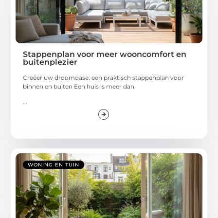
Stappenplan voor meer wooncomfort en
buitenplezier
Creëer uw droomoase: een praktisch stappenplan voor
binnen en buiten Een huis is meer dan
...
WONING EN TUIN