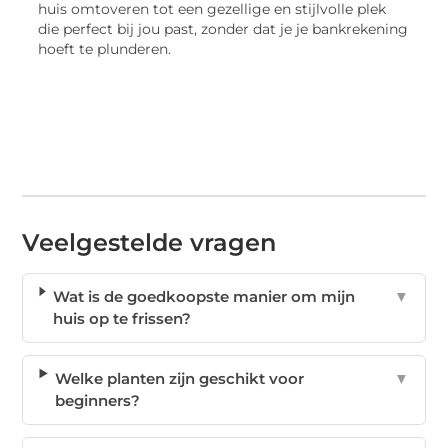
huis omtoveren tot een gezellige en stijlvolle plek
die perfect bij jou past, zonder dat je je bankrekening
hoeft te plunderen.
Veelgestelde vragen
Wat is de goedkoopste manier om mijn
▼
huis op te frissen?
Welke planten zijn geschikt voor
▼
beginners?