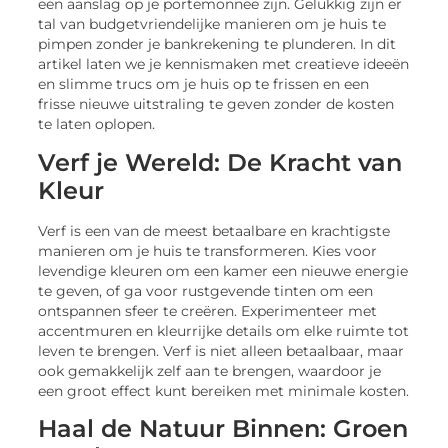
een aanslag op je portemonnee zijn. Gelukkig zijn er
tal van budgetvriendelijke manieren om je huis te
pimpen zonder je bankrekening te plunderen. In dit
artikel laten we je kennismaken met creatieve ideeën
en slimme trucs om je huis op te frissen en een
frisse nieuwe uitstraling te geven zonder de kosten
te laten oplopen.
Verf je Wereld: De Kracht van
Kleur
Verf is een van de meest betaalbare en krachtigste
manieren om je huis te transformeren. Kies voor
levendige kleuren om een kamer een nieuwe energie
te geven, of ga voor rustgevende tinten om een
ontspannen sfeer te creëren. Experimenteer met
accentmuren en kleurrijke details om elke ruimte tot
leven te brengen. Verf is niet alleen betaalbaar, maar
ook gemakkelijk zelf aan te brengen, waardoor je
een groot effect kunt bereiken met minimale kosten.
Haal de Natuur Binnen: Groen