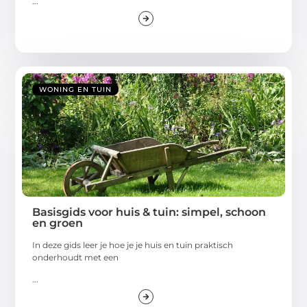
...
WONING EN TUIN
Basisgids voor huis & tuin: simpel, schoon
en groen
In deze gids leer je hoe je je huis en tuin praktisch
onderhoudt met een
...