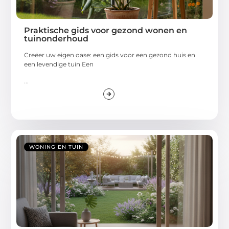
Praktische gids voor gezond wonen en
tuinonderhoud
Creëer uw eigen oase: een gids voor een gezond huis en
een levendige tuin Een
...
WONING EN TUIN