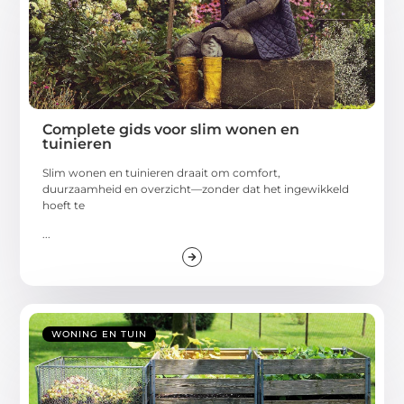
Complete gids voor slim wonen en
tuinieren
Slim wonen en tuinieren draait om comfort,
duurzaamheid en overzicht—zonder dat het ingewikkeld
hoeft te
...
WONING EN TUIN