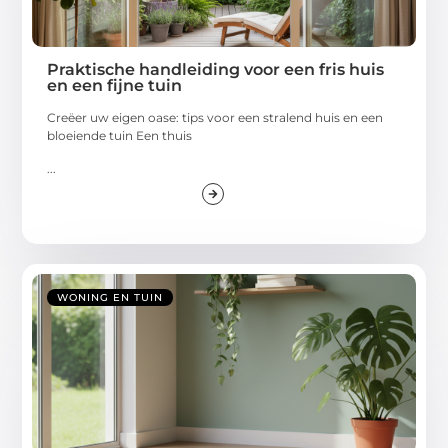
Praktische handleiding voor een fris huis
en een fijne tuin
Creëer uw eigen oase: tips voor een stralend huis en een
bloeiende tuin Een thuis
...
WONING EN TUIN