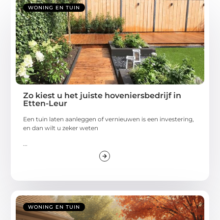
WONING EN TUIN
Zo kiest u het juiste hoveniersbedrijf in
Etten-Leur
Een tuin laten aanleggen of vernieuwen is een investering,
en dan wilt u zeker weten
...
WONING EN TUIN