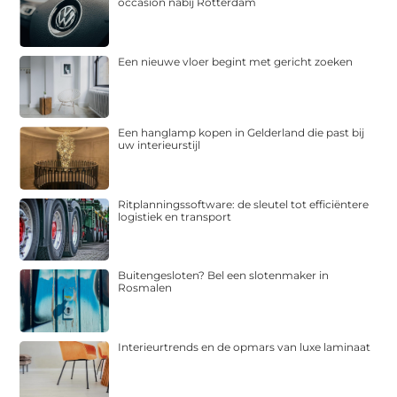
occasion nabij Rotterdam
Een nieuwe vloer begint met gericht zoeken
Een hanglamp kopen in Gelderland die past bij
uw interieurstijl
Ritplanningssoftware: de sleutel tot efficiëntere
logistiek en transport
Buitengesloten? Bel een slotenmaker in
Rosmalen
Interieurtrends en de opmars van luxe laminaat