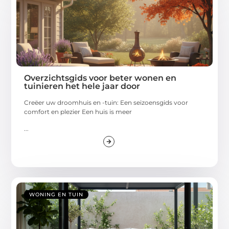
Overzichtsgids voor beter wonen en
tuinieren het hele jaar door
Creëer uw droomhuis en -tuin: Een seizoensgids voor
comfort en plezier Een huis is meer
...
WONING EN TUIN