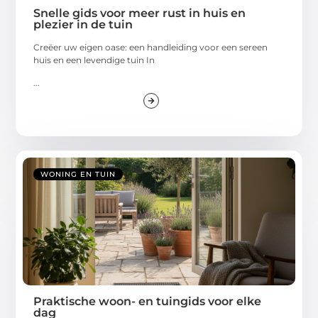
Snelle gids voor meer rust in huis en
plezier in de tuin
Creëer uw eigen oase: een handleiding voor een sereen
huis en een levendige tuin In
...
WONING EN TUIN
Praktische woon- en tuingids voor elke
dag