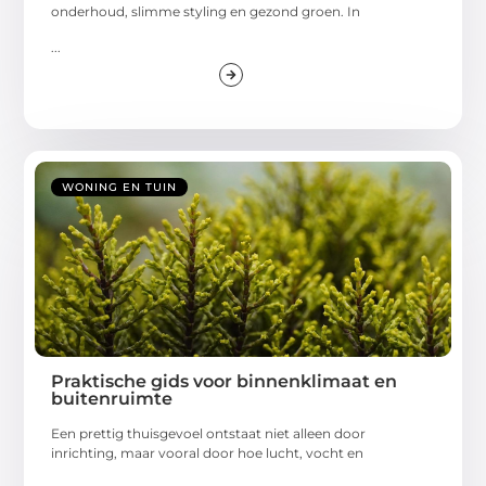
onderhoud, slimme styling en gezond groen. In
...
WONING EN TUIN
Praktische gids voor binnenklimaat en
buitenruimte
Een prettig thuisgevoel ontstaat niet alleen door
inrichting, maar vooral door hoe lucht, vocht en