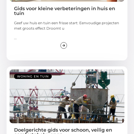
Gids voor kleine verbeteringen in huis en
tuin
Geef uw huis en tuin een frisse start: Eenvoudige projecten
met groots effect Droomt u
...
WONING EN TUIN
Doelgerichte gids voor schoon, veilig en