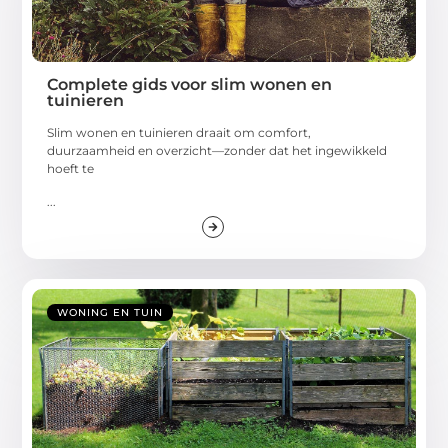
Complete gids voor slim wonen en
tuinieren
Slim wonen en tuinieren draait om comfort,
duurzaamheid en overzicht—zonder dat het ingewikkeld
hoeft te
...
WONING EN TUIN