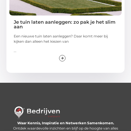
Je tuin laten aanleggen: zo pak je het slim
aan
Een nieuwe tuin laten aanleggen? Daar komt meer bij
kijken dan alleen het kiezen van
...
Waar Kennis, Inspiratie en Netwerken Samenkomen.
Ontdek waardevolle inzichten en blijf op de hoogte van alles