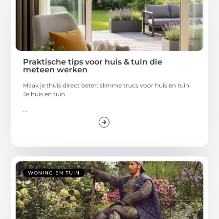
Praktische tips voor huis & tuin die
meteen werken
Maak je thuis direct beter: slimme trucs voor huis en tuin
Je huis en tuin
...
WONING EN TUIN