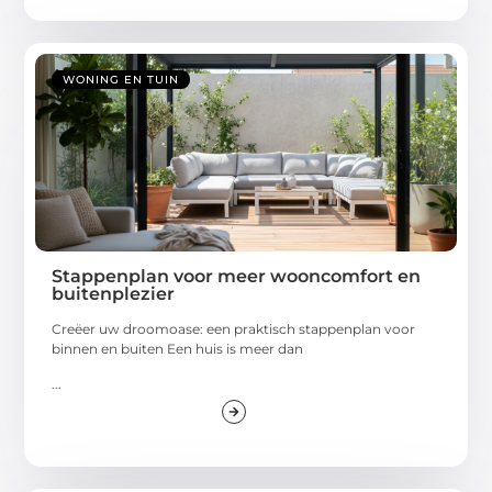
WONING EN TUIN
Stappenplan voor meer wooncomfort en
buitenplezier
Creëer uw droomoase: een praktisch stappenplan voor
binnen en buiten Een huis is meer dan
...