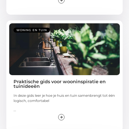
WONING EN TUIN
Praktische gids voor wooninspiratie en
tuinideeën
In deze gids leer je hoe je huis en tuin samenbrengt tot één
logisch, comfortabel
...