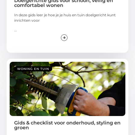
Doelgerichte gids voor schoon, veilig en
comfortabel wonen
In deze gids leer je hoe je je huis en tuin doelgericht kunt
inrichten voor
...
WONING EN TUIN
Gids & checklist voor onderhoud, styling en
groen