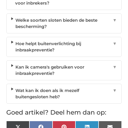
voor inbrekers?
Welke soorten sloten bieden de beste
▼
bescherming?
Hoe helpt buitenverlichting bij
▼
inbraakpreventie?
Kan ik camera's gebruiken voor
▼
inbraakpreventie?
Wat kan ik doen als ik mezelf
▼
buitengesloten heb?
Goed artikel? Deel hem dan op: