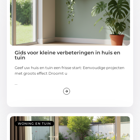
Gids voor kleine verbeteringen in huis en
tuin
Geef uw huis en tuin een frisse start: Eenvoudige projecten
met groots effect Droomt u
...
WONING EN TUIN