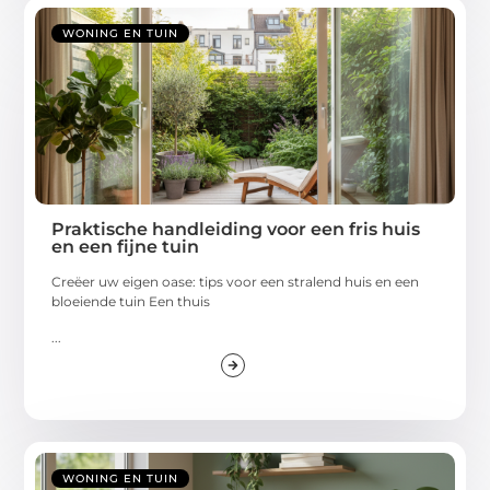
WONING EN TUIN
Praktische handleiding voor een fris huis
en een fijne tuin
Creëer uw eigen oase: tips voor een stralend huis en een
bloeiende tuin Een thuis
...
WONING EN TUIN