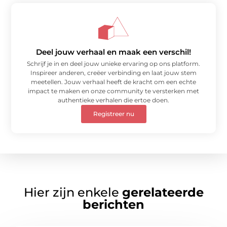
Deel jouw verhaal en maak een verschil!
Schrijf je in en deel jouw unieke ervaring op ons platform.
Inspireer anderen, creëer verbinding en laat jouw stem
meetellen. Jouw verhaal heeft de kracht om een echte
impact te maken en onze community te versterken met
authentieke verhalen die ertoe doen.
Registreer nu
Hier zijn enkele
gerelateerde
berichten