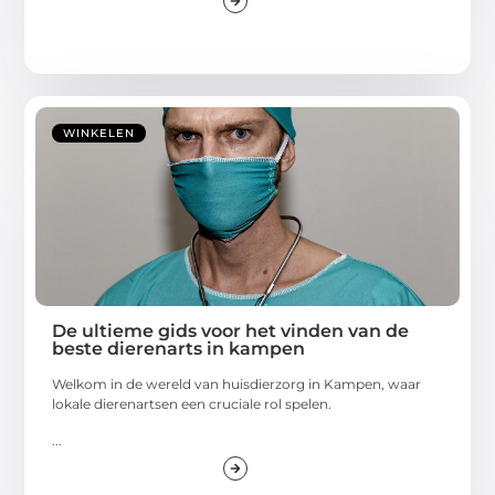
WINKELEN
De ultieme gids voor het vinden van de
beste dierenarts in kampen
Welkom in de wereld van huisdierzorg in Kampen, waar
lokale dierenartsen een cruciale rol spelen.
...