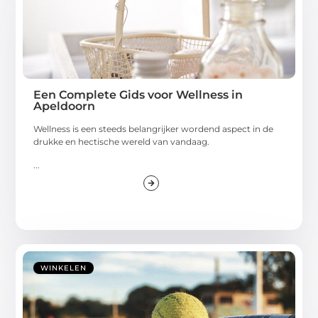
Een Complete Gids voor Wellness in
Apeldoorn
Wellness is een steeds belangrijker wordend aspect in de
drukke en hectische wereld van vandaag.
...
WINKELEN