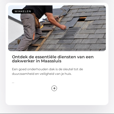
WINKELEN
Ontdek de essentiële diensten van een
dakwerker in Maassluis
Een goed onderhouden dak is de sleutel tot de
duurzaamheid en veiligheid van je huis.
...