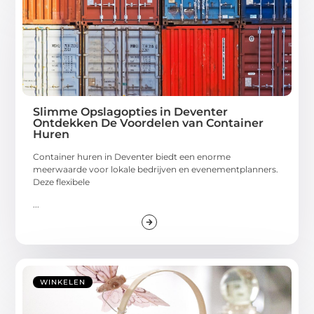
Slimme Opslagopties in Deventer
Ontdekken De Voordelen van Container
Huren
Container huren in Deventer biedt een enorme
meerwaarde voor lokale bedrijven en evenementplanners.
Deze flexibele
...
WINKELEN