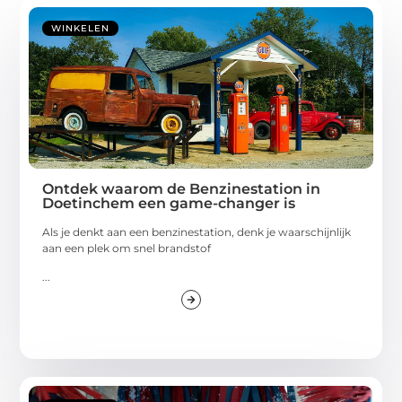
WINKELEN
Ontdek waarom de Benzinestation in
Doetinchem een game-changer is
Als je denkt aan een benzinestation, denk je waarschijnlijk
aan een plek om snel brandstof
...