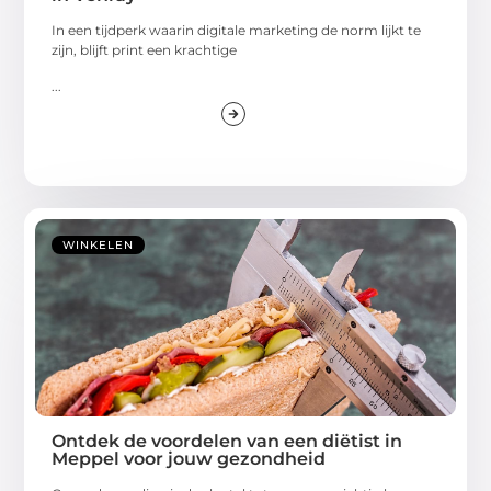
In een tijdperk waarin digitale marketing de norm lijkt te
zijn, blijft print een krachtige
...
WINKELEN
Ontdek de voordelen van een diëtist in
Meppel voor jouw gezondheid