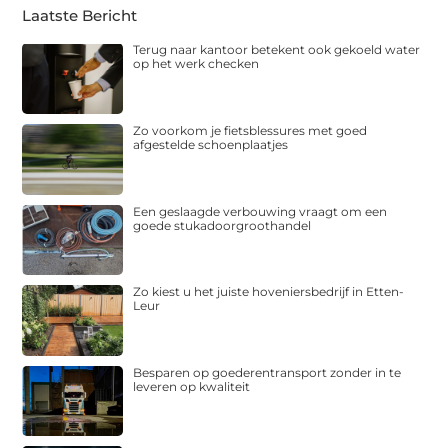
Laatste Bericht
Terug naar kantoor betekent ook gekoeld water
op het werk checken
Zo voorkom je fietsblessures met goed
afgestelde schoenplaatjes
Een geslaagde verbouwing vraagt om een
goede stukadoorgroothandel
Zo kiest u het juiste hoveniersbedrijf in Etten-
Leur
Besparen op goederentransport zonder in te
leveren op kwaliteit