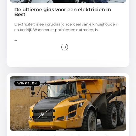
De ultieme gids voor een elektricien in
Best
Elektriciteit is een cruciaal onderdeel van elk huishouden
en bedrijf. Wanneer er problemen optreden, is
...
WINKELEN