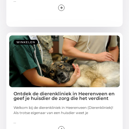
...
WINKELEN
Ontdek de dierenkliniek in Heerenveen en
geef je huisdier de zorg die het verdient
Welkom bij de dierenkliniek in Heerenveen (Dierenkliniek)!
Als trotse eigenaar van een huisdier weet je
...