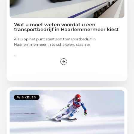
Wat u moet weten voordat u een
transportbedrijf in Haarlemmermeer kiest
Als u op het punt staat een transportbedrijf in
Haarlemmermeer in te schakelen, staan er
...
WINKELEN