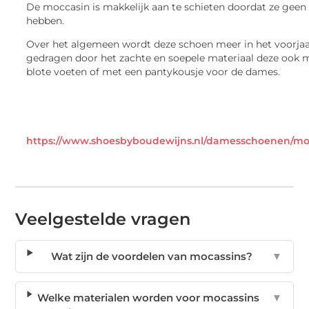
De moccasin is makkelijk aan te schieten doordat ze geen
hebben.
Over het algemeen wordt deze schoen meer in het voorja
gedragen door het zachte en soepele materiaal deze ook 
blote voeten of met een pantykousje voor de dames.
https://www.shoesbyboudewijns.nl/damesschoenen/mo
Veelgestelde vragen
Wat zijn de voordelen van mocassins?
▼
Welke materialen worden voor mocassins
▼