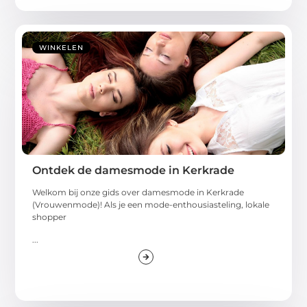
WINKELEN
Ontdek de damesmode in Kerkrade
Welkom bij onze gids over damesmode in Kerkrade
(Vrouwenmode)! Als je een mode-enthousiasteling, lokale
shopper
...