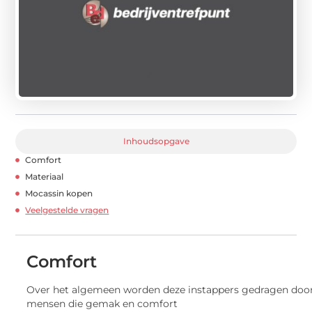
Inhoudsopgave
Comfort
Materiaal
Mocassin kopen
Veelgestelde vragen
Comfort
Over het algemeen worden deze instappers gedragen doo
mensen die gemak en comfort