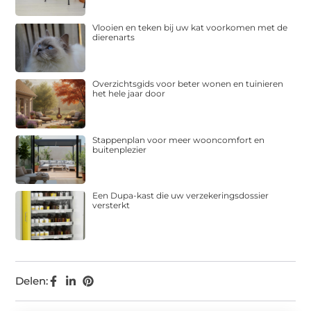
Vlooien en teken bij uw kat voorkomen met de
dierenarts
Overzichtsgids voor beter wonen en tuinieren
het hele jaar door
Stappenplan voor meer wooncomfort en
buitenplezier
Een Dupa-kast die uw verzekeringsdossier
versterkt
Delen: