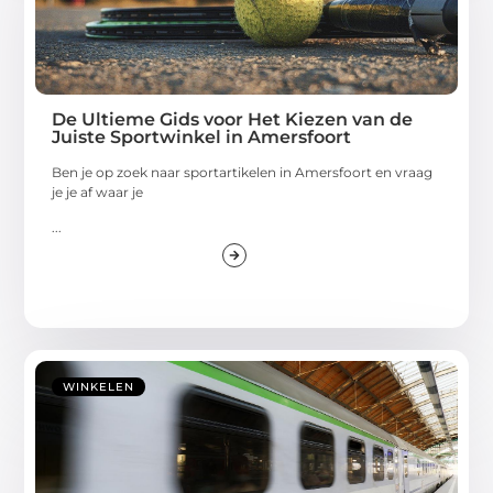
De Ultieme Gids voor Het Kiezen van de
Juiste Sportwinkel in Amersfoort
Ben je op zoek naar sportartikelen in Amersfoort en vraag
je je af waar je
...
WINKELEN