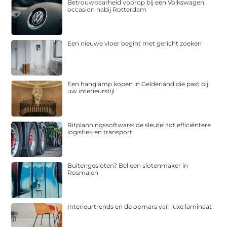
Betrouwbaarheid voorop bij een Volkswagen
occasion nabij Rotterdam
Een nieuwe vloer begint met gericht zoeken
Een hanglamp kopen in Gelderland die past bij
uw interieurstijl
Ritplanningssoftware: de sleutel tot efficiëntere
logistiek en transport
Buitengesloten? Bel een slotenmaker in
Rosmalen
Interieurtrends en de opmars van luxe laminaat