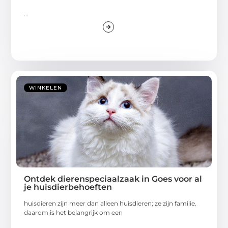
...
WINKELEN
Ontdek dierenspeciaalzaak in Goes voor al
je huisdierbehoeften
huisdieren zijn meer dan alleen huisdieren; ze zijn familie.
daarom is het belangrijk om een