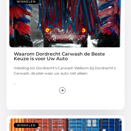
WINKELEN
Waarom Dordrecht Carwash de Beste
Keuze is voor Uw Auto
Inleiding tot Dordrecht’s Carwash Welkom bij Dordrecht’s
Carwash, de plek waar uw auto niet alleen
...
WINKELEN