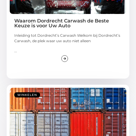
Waarom Dordrecht Carwash de Beste
Keuze is voor Uw Auto
Inleiding tot Dordrecht’s Carwash Welkom bij Dordrecht’s
Carwash, de plek waar uw auto niet alleen
...
WINKELEN