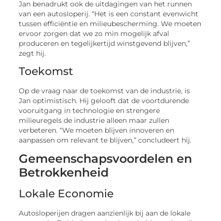
Jan benadrukt ook de uitdagingen van het runnen
van een autosloperij. “Het is een constant evenwicht
tussen efficiëntie en milieubescherming. We moeten
ervoor zorgen dat we zo min mogelijk afval
produceren en tegelijkertijd winstgevend blijven,”
zegt hij.
Toekomst
Op de vraag naar de toekomst van de industrie, is
Jan optimistisch. Hij gelooft dat de voortdurende
vooruitgang in technologie en strengere
milieuregels de industrie alleen maar zullen
verbeteren. “We moeten blijven innoveren en
aanpassen om relevant te blijven,” concludeert hij.
Gemeenschapsvoordelen en
Betrokkenheid
Lokale Economie
Autosloperijen dragen aanzienlijk bij aan de lokale