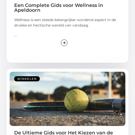
Een Complete Gids voor Wellness in
Apeldoorn
Wellness is een steeds belangrijker wordend aspect in de
drukke en hectische wereld van vandaag.
...
WINKELEN
De Ultieme Gids voor Het Kiezen van de