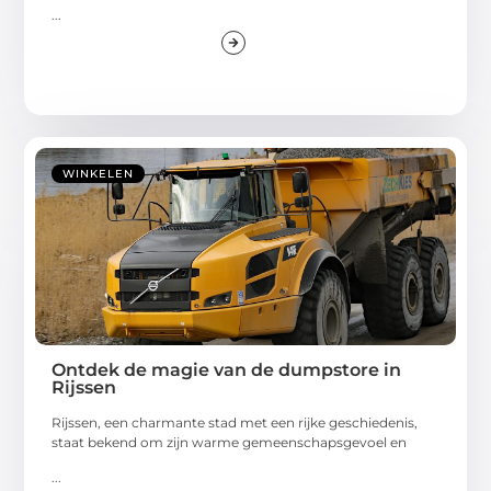
...
WINKELEN
Ontdek de magie van de dumpstore in
Rijssen
Rijssen, een charmante stad met een rijke geschiedenis,
staat bekend om zijn warme gemeenschapsgevoel en
...