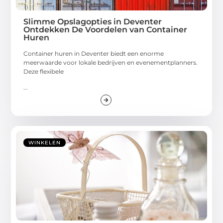
Slimme Opslagopties in Deventer
Ontdekken De Voordelen van Container
Huren
Container huren in Deventer biedt een enorme
meerwaarde voor lokale bedrijven en evenementplanners.
Deze flexibele
...
WINKELEN