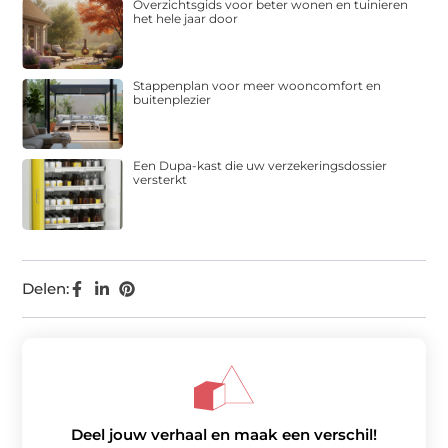
Overzichtsgids voor beter wonen en tuinieren
het hele jaar door
Stappenplan voor meer wooncomfort en
buitenplezier
Een Dupa-kast die uw verzekeringsdossier
versterkt
Delen:
Deel jouw verhaal en maak een verschil!