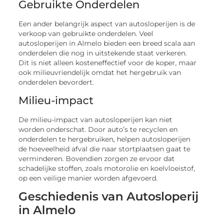
Gebruikte Onderdelen
Een ander belangrijk aspect van autosloperijen is de
verkoop van gebruikte onderdelen. Veel
autosloperijen in Almelo bieden een breed scala aan
onderdelen die nog in uitstekende staat verkeren.
Dit is niet alleen kosteneffectief voor de koper, maar
ook milieuvriendelijk omdat het hergebruik van
onderdelen bevordert.
Milieu-impact
De milieu-impact van autosloperijen kan niet
worden onderschat. Door auto’s te recyclen en
onderdelen te hergebruiken, helpen autosloperijen
de hoeveelheid afval die naar stortplaatsen gaat te
verminderen. Bovendien zorgen ze ervoor dat
schadelijke stoffen, zoals motorolie en koelvloeistof,
op een veilige manier worden afgevoerd.
Geschiedenis van Autosloperij
in Almelo