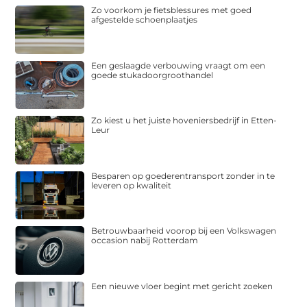
Zo voorkom je fietsblessures met goed
afgestelde schoenplaatjes
Een geslaagde verbouwing vraagt om een
goede stukadoorgroothandel
Zo kiest u het juiste hoveniersbedrijf in Etten-
Leur
Besparen op goederentransport zonder in te
leveren op kwaliteit
Betrouwbaarheid voorop bij een Volkswagen
occasion nabij Rotterdam
Een nieuwe vloer begint met gericht zoeken