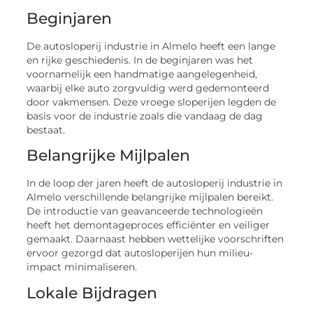
Beginjaren
De autosloperij industrie in Almelo heeft een lange
en rijke geschiedenis. In de beginjaren was het
voornamelijk een handmatige aangelegenheid,
waarbij elke auto zorgvuldig werd gedemonteerd
door vakmensen. Deze vroege sloperijen legden de
basis voor de industrie zoals die vandaag de dag
bestaat.
Belangrijke Mijlpalen
In de loop der jaren heeft de autosloperij industrie in
Almelo verschillende belangrijke mijlpalen bereikt.
De introductie van geavanceerde technologieën
heeft het demontageproces efficiënter en veiliger
gemaakt. Daarnaast hebben wettelijke voorschriften
ervoor gezorgd dat autosloperijen hun milieu-
impact minimaliseren.
Lokale Bijdragen