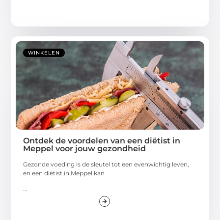
WINKELEN
Ontdek de voordelen van een diëtist in
Meppel voor jouw gezondheid
Gezonde voeding is de sleutel tot een evenwichtig leven,
en een diëtist in Meppel kan
...