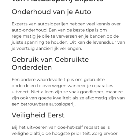
Onderhoud van je Auto
Experts van autosloperijen hebben veel kennis over
auto-onderhoud. Een van de beste tips is om
regelmatig je olie te verversen en je banden op de
juiste spanning te houden. Dit kan de levensduur van
je voertuig aanzienlijk verlengen.
Gebruik van Gebruikte
Onderdelen
Een andere waardevolle tip is om gebruikte
onderdelen te overwegen wanneer je reparaties
uitvoert. Niet alleen zijn ze vaak goedkoper, maar ze
zijn ook van goede kwaliteit als ze afkomstig zijn van
een betrouwbare autosloperij.
Veiligheid Eerst
Bij het uitvoeren van doe-het-zelf reparaties is
veiligheid altijd de hoogste prioriteit. Zorg ervoor