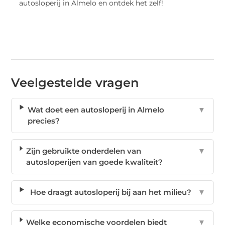
autosloperij in Almelo en ontdek het zelf!
Veelgestelde vragen
Wat doet een autosloperij in Almelo
▼
precies?
Zijn gebruikte onderdelen van
▼
autosloperijen van goede kwaliteit?
Hoe draagt autosloperij bij aan het milieu?
▼
Welke economische voordelen biedt
▼