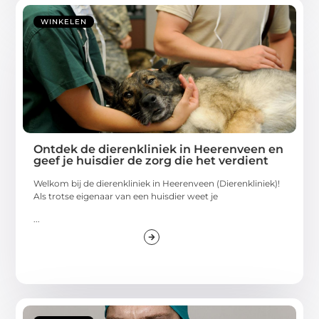
WINKELEN
Ontdek de dierenkliniek in Heerenveen en
geef je huisdier de zorg die het verdient
Welkom bij de dierenkliniek in Heerenveen (Dierenkliniek)!
Als trotse eigenaar van een huisdier weet je
...