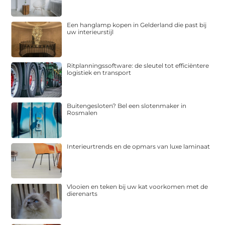
Een hanglamp kopen in Gelderland die past bij
uw interieurstijl
Ritplanningssoftware: de sleutel tot efficiëntere
logistiek en transport
Buitengesloten? Bel een slotenmaker in
Rosmalen
Interieurtrends en de opmars van luxe laminaat
Vlooien en teken bij uw kat voorkomen met de
dierenarts