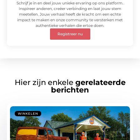
Schrijf je in en deel jouw unieke ervaring op ons platform.
Inspireer anderen, creëer verbinding en laat jouw stem
meetellen. Jouw verhaal heeft de kracht om een echte
impact te maken en onze community te versterken met
authentieke verhalen die ertoe doen.
Registreer nu
Hier zijn enkele
gerelateerde
berichten
WINKELEN