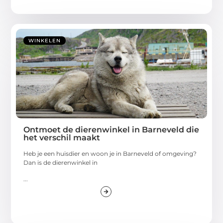
WINKELEN
Ontmoet de dierenwinkel in Barneveld die
het verschil maakt
Heb je een huisdier en woon je in Barneveld of omgeving?
Dan is de dierenwinkel in
...