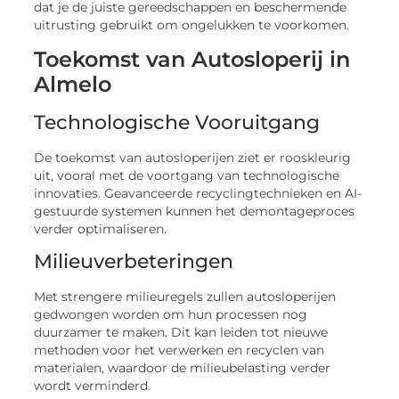
dat je de juiste gereedschappen en beschermende
uitrusting gebruikt om ongelukken te voorkomen.
Toekomst van Autosloperij in
Almelo
Technologische Vooruitgang
De toekomst van autosloperijen ziet er rooskleurig
uit, vooral met de voortgang van technologische
innovaties. Geavanceerde recyclingtechnieken en AI-
gestuurde systemen kunnen het demontageproces
verder optimaliseren.
Milieuverbeteringen
Met strengere milieuregels zullen autosloperijen
gedwongen worden om hun processen nog
duurzamer te maken. Dit kan leiden tot nieuwe
methoden voor het verwerken en recyclen van
materialen, waardoor de milieubelasting verder
wordt verminderd.