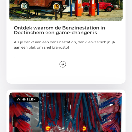
Ontdek waarom de Benzinestation in
Doetinchem een game-changer is
Als je denkt aan een benzinestation, denk je waarschijnlijk
aan een plek om snel brandstof
...
WINKELEN