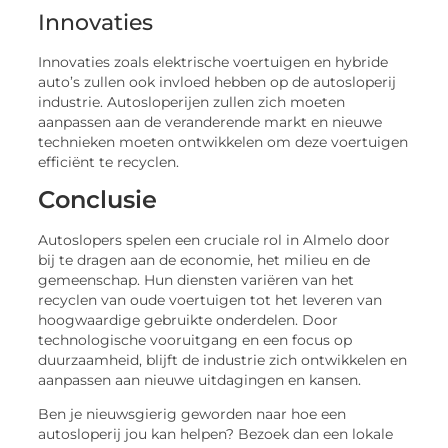
Innovaties
Innovaties zoals elektrische voertuigen en hybride
auto’s zullen ook invloed hebben op de autosloperij
industrie. Autosloperijen zullen zich moeten
aanpassen aan de veranderende markt en nieuwe
technieken moeten ontwikkelen om deze voertuigen
efficiënt te recyclen.
Conclusie
Autoslopers spelen een cruciale rol in Almelo door
bij te dragen aan de economie, het milieu en de
gemeenschap. Hun diensten variëren van het
recyclen van oude voertuigen tot het leveren van
hoogwaardige gebruikte onderdelen. Door
technologische vooruitgang en een focus op
duurzaamheid, blijft de industrie zich ontwikkelen en
aanpassen aan nieuwe uitdagingen en kansen.
Ben je nieuwsgierig geworden naar hoe een
autosloperij jou kan helpen? Bezoek dan een lokale