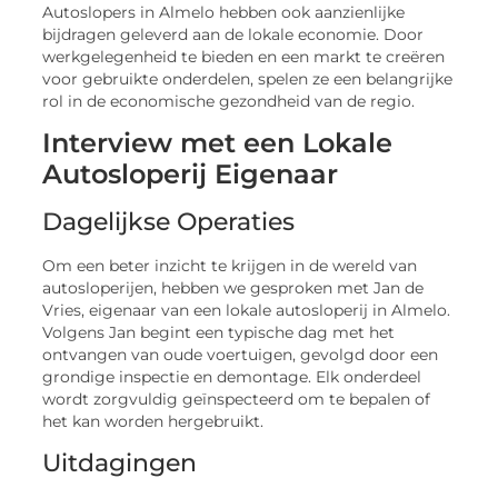
Autoslopers in Almelo hebben ook aanzienlijke
bijdragen geleverd aan de lokale economie. Door
werkgelegenheid te bieden en een markt te creëren
voor gebruikte onderdelen, spelen ze een belangrijke
rol in de economische gezondheid van de regio.
Interview met een Lokale
Autosloperij Eigenaar
Dagelijkse Operaties
Om een beter inzicht te krijgen in de wereld van
autosloperijen, hebben we gesproken met Jan de
Vries, eigenaar van een lokale autosloperij in Almelo.
Volgens Jan begint een typische dag met het
ontvangen van oude voertuigen, gevolgd door een
grondige inspectie en demontage. Elk onderdeel
wordt zorgvuldig geïnspecteerd om te bepalen of
het kan worden hergebruikt.
Uitdagingen