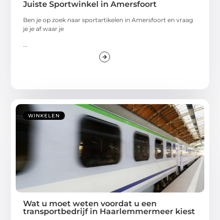
Juiste Sportwinkel in Amersfoort
Ben je op zoek naar sportartikelen in Amersfoort en vraag
je je af waar je
...
WINKELEN
Wat u moet weten voordat u een
transportbedrijf in Haarlemmermeer kiest