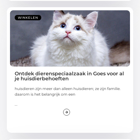
WINKELEN
Ontdek dierenspeciaalzaak in Goes voor al
je huisdierbehoeften
huisdieren zijn meer dan alleen huisdieren; ze zijn familie.
daarom is het belangrijk om een
...