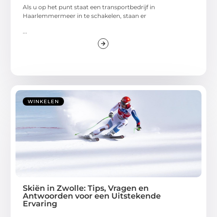
Als u op het punt staat een transportbedrijf in
Haarlemmermeer in te schakelen, staan er
...
WINKELEN
Skiën in Zwolle: Tips, Vragen en
Antwoorden voor een Uitstekende
Ervaring