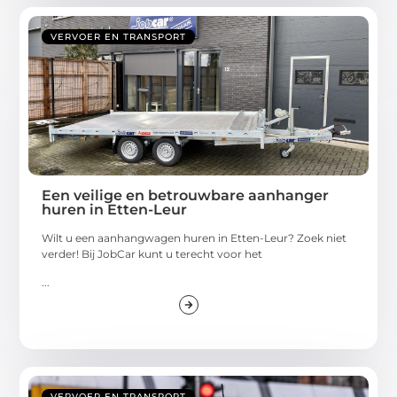
VERVOER EN TRANSPORT
Een veilige en betrouwbare aanhanger
huren in Etten-Leur
Wilt u een aanhangwagen huren in Etten-Leur? Zoek niet
verder! Bij JobCar kunt u terecht voor het
...
VERVOER EN TRANSPORT