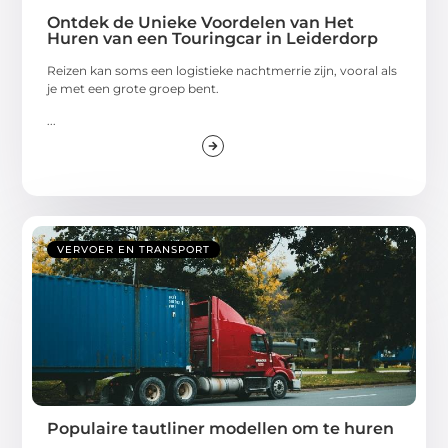
Ontdek de Unieke Voordelen van Het
Huren van een Touringcar in Leiderdorp
Reizen kan soms een logistieke nachtmerrie zijn, vooral als
je met een grote groep bent.
...
VERVOER EN TRANSPORT
Populaire tautliner modellen om te huren