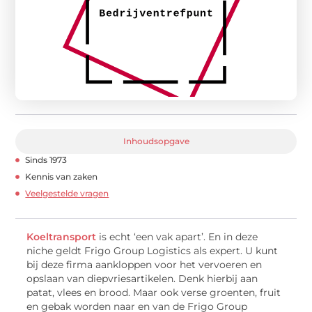
Inhoudsopgave
Sinds 1973
Kennis van zaken
Veelgestelde vragen
Koeltransport
is echt ‘een vak apart’. En in deze
niche geldt Frigo Group Logistics als expert. U kunt
bij deze firma aankloppen voor het vervoeren en
opslaan van diepvriesartikelen. Denk hierbij aan
patat, vlees en brood. Maar ook verse groenten, fruit
en gebak worden naar en van de Frigo Group