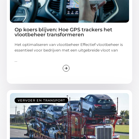
Op koers blijven: Hoe GPS trackers het
vlootbeheer transformeren
Het optimaliseren van vlootbeheer Effectief vlootbeheer is
essentieel voor bedrijven met een uitgebreide vloot van
...
VERVOER EN TRANSPORT