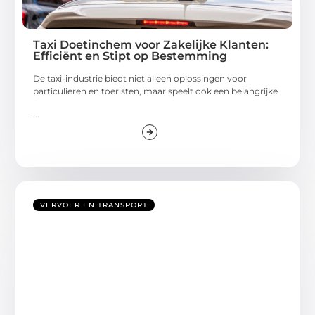
Taxi Doetinchem voor Zakelijke Klanten:
Efficiënt en Stipt op Bestemming
De taxi-industrie biedt niet alleen oplossingen voor
particulieren en toeristen, maar speelt ook een belangrijke
...
VERVOER EN TRANSPORT