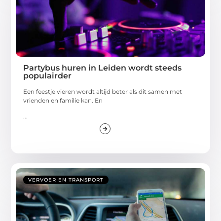
Partybus huren in Leiden wordt steeds
populairder
Een feestje vieren wordt altijd beter als dit samen met
vrienden en familie kan. En
...
VERVOER EN TRANSPORT