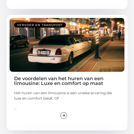
VERVOER EN TRANSPORT
De voordelen van het huren van een
limousine: Luxe en comfort op maat
Het huren van een limousine is een unieke ervaring die
luxe en comfort biedt. Of
...