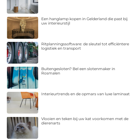
Een hanglamp kopen in Gelderland die past bij
uw interieurstijl
Ritplanningssoftware: de sleutel tot efficiëntere
logistiek en transport
Buitengesloten? Bel een slotenmaker in
Rosmalen
Interieurtrends en de opmars van luxe laminaat
Vlooien en teken bij uw kat voorkomen met de
dierenarts