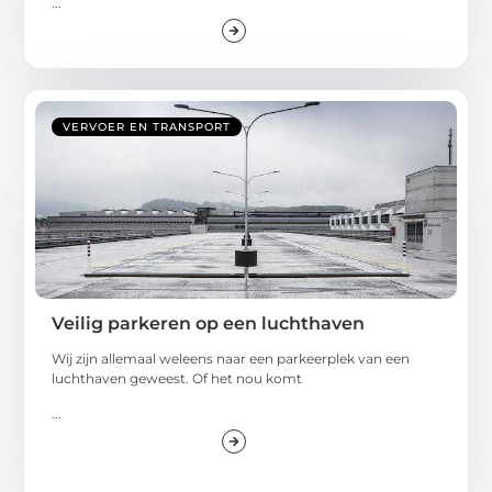
...
VERVOER EN TRANSPORT
Veilig parkeren op een luchthaven
Wij zijn allemaal weleens naar een parkeerplek van een
luchthaven geweest. Of het nou komt
...