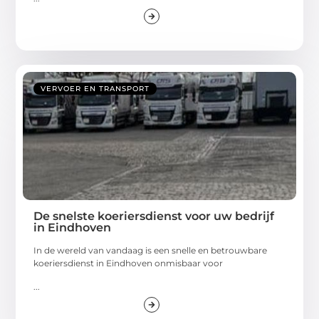
VERVOER EN TRANSPORT
De snelste koeriersdienst voor uw bedrijf
in Eindhoven
In de wereld van vandaag is een snelle en betrouwbare
koeriersdienst in Eindhoven onmisbaar voor
...