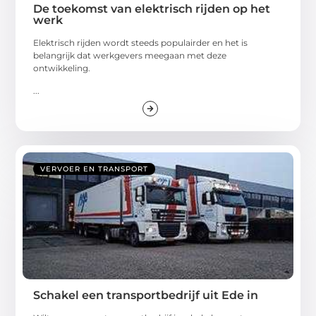
De toekomst van elektrisch rijden op het
werk
Elektrisch rijden wordt steeds populairder en het is
belangrijk dat werkgevers meegaan met deze
ontwikkeling.
...
VERVOER EN TRANSPORT
Schakel een transportbedrijf uit Ede in