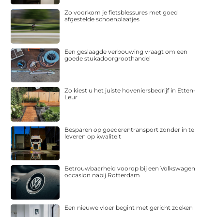
Zo voorkom je fietsblessures met goed
afgestelde schoenplaatjes
Een geslaagde verbouwing vraagt om een
goede stukadoorgroothandel
Zo kiest u het juiste hoveniersbedrijf in Etten-
Leur
Besparen op goederentransport zonder in te
leveren op kwaliteit
Betrouwbaarheid voorop bij een Volkswagen
occasion nabij Rotterdam
Een nieuwe vloer begint met gericht zoeken