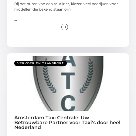
Bij het huren van een tautliner, kiezen veel bedrijven voor
modellen die bekend staan om
...
VERVOER EN TRANSPORT
Amsterdam Taxi Centrale: Uw
Betrouwbare Partner voor Taxi's door heel
Nederland