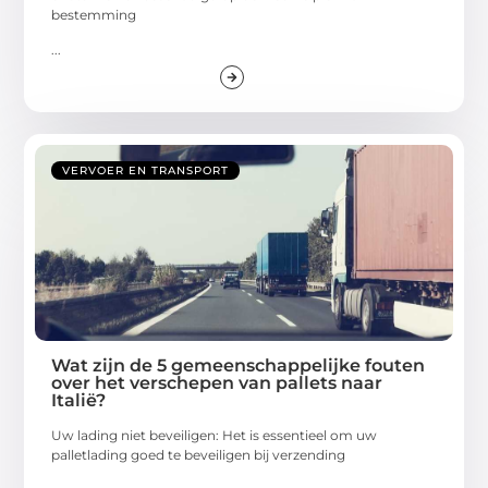
bestemming
...
VERVOER EN TRANSPORT
Wat zijn de 5 gemeenschappelijke fouten
over het verschepen van pallets naar
Italië?
Uw lading niet beveiligen: Het is essentieel om uw
palletlading goed te beveiligen bij verzending