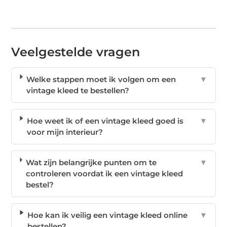
Veelgestelde vragen
Welke stappen moet ik volgen om een
▼
vintage kleed te bestellen?
Hoe weet ik of een vintage kleed goed is
▼
voor mijn interieur?
Wat zijn belangrijke punten om te
▼
controleren voordat ik een vintage kleed
bestel?
Hoe kan ik veilig een vintage kleed online
▼
bestellen?