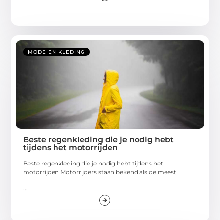
MODE EN KLEDING
Beste regenkleding die je nodig hebt
tijdens het motorrijden
Beste regenkleding die je nodig hebt tijdens het
motorrijden Motorrijders staan ​​bekend als de meest
...