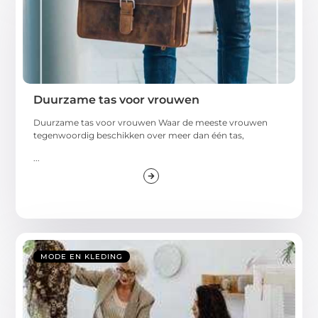
Duurzame tas voor vrouwen
Duurzame tas voor vrouwen Waar de meeste vrouwen
tegenwoordig beschikken over meer dan één tas,
...
MODE EN KLEDING