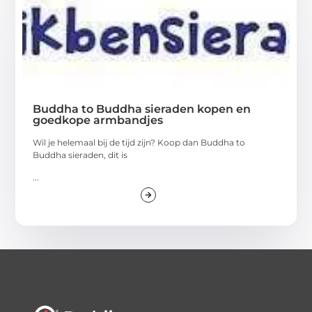
Buddha to Buddha sieraden kopen en
goedkope armbandjes
Wil je helemaal bij de tijd zijn? Koop dan Buddha to
Buddha sieraden, dit is
...