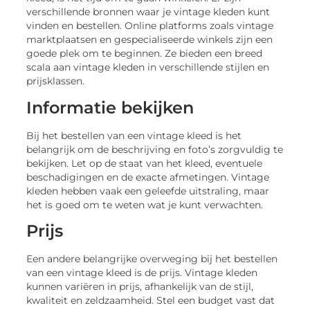
verschillende bronnen waar je vintage kleden kunt
vinden en bestellen. Online platforms zoals vintage
marktplaatsen en gespecialiseerde winkels zijn een
goede plek om te beginnen. Ze bieden een breed
scala aan vintage kleden in verschillende stijlen en
prijsklassen.
Informatie bekijken
Bij het bestellen van een vintage kleed is het
belangrijk om de beschrijving en foto’s zorgvuldig te
bekijken. Let op de staat van het kleed, eventuele
beschadigingen en de exacte afmetingen. Vintage
kleden hebben vaak een geleefde uitstraling, maar
het is goed om te weten wat je kunt verwachten.
Prijs
Een andere belangrijke overweging bij het bestellen
van een vintage kleed is de prijs. Vintage kleden
kunnen variëren in prijs, afhankelijk van de stijl,
kwaliteit en zeldzaamheid. Stel een budget vast dat