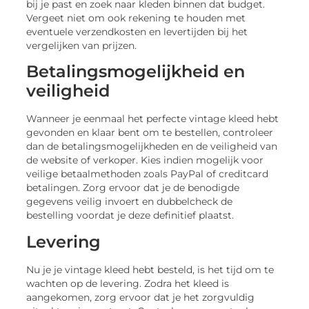
bij je past en zoek naar kleden binnen dat budget.
Vergeet niet om ook rekening te houden met
eventuele verzendkosten en levertijden bij het
vergelijken van prijzen.
Betalingsmogelijkheid en
veiligheid
Wanneer je eenmaal het perfecte vintage kleed hebt
gevonden en klaar bent om te bestellen, controleer
dan de betalingsmogelijkheden en de veiligheid van
de website of verkoper. Kies indien mogelijk voor
veilige betaalmethoden zoals PayPal of creditcard
betalingen. Zorg ervoor dat je de benodigde
gegevens veilig invoert en dubbelcheck de
bestelling voordat je deze definitief plaatst.
Levering
Nu je je vintage kleed hebt besteld, is het tijd om te
wachten op de levering. Zodra het kleed is
aangekomen, zorg ervoor dat je het zorgvuldig