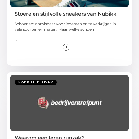
Stoere en stijlvolle sneakers van Nubikk
Schoenen: onmisbaar voor iedereen en te verkrijgen in
vele soorten en maten. Maar welke schoen
...
MODE EN KLEDING
Waarom een leren rugzak?