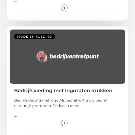
...
MODE EN KLEDING
Bedrijfskleding met logo laten drukken
Bedrijfskleding met logo Als bedrijf wilt u uw bedrijf
natuurlijk promoten. Dit kan u doen
...