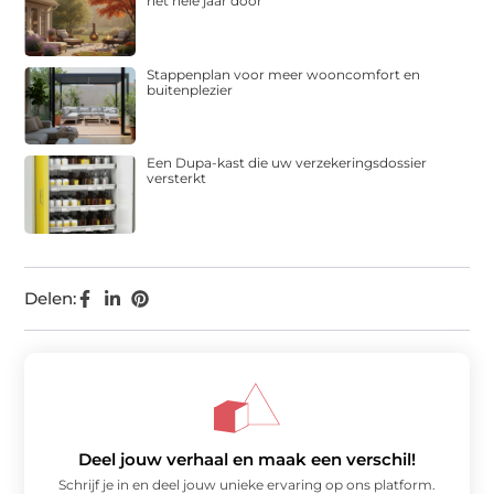
het hele jaar door
Stappenplan voor meer wooncomfort en
buitenplezier
Een Dupa-kast die uw verzekeringsdossier
versterkt
Delen:
Deel jouw verhaal en maak een verschil!
Schrijf je in en deel jouw unieke ervaring op ons platform.