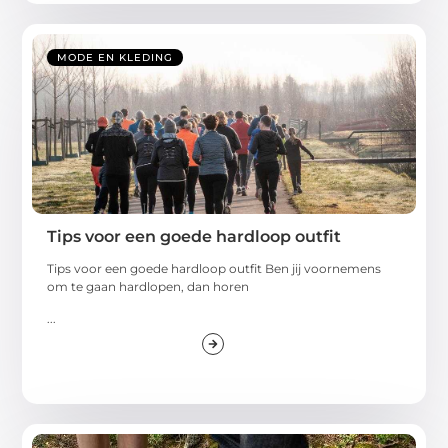
MODE EN KLEDING
Tips voor een goede hardloop outfit
Tips voor een goede hardloop outfit Ben jij voornemens
om te gaan hardlopen, dan horen
...