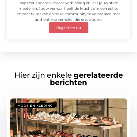
Inspireer anderen, creëer verbinding en laat jouw stem
meetellen. Jouw verhaal heeft de kracht om een echte
impact te maken en onze community te versterken met
authentieke verhalen die ertoe doen.
Registreer nu
Hier zijn enkele
gerelateerde
berichten
MODE EN KLEDING