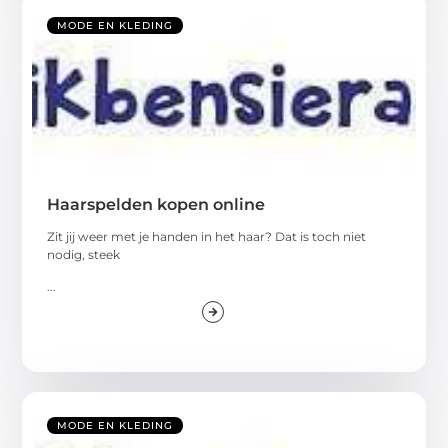
MODE EN KLEDING
Haarspelden kopen online
Zit jij weer met je handen in het haar? Dat is toch niet
nodig, steek
...
MODE EN KLEDING