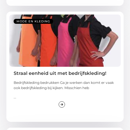
MODE EN KLEDING
Straal eenheid uit met bedrijfskleding!
Bedrijfskleding bedrukken Ga je werken dan komt er vaak
ook bedrijfskleding bij kijken. Misschien heb
...