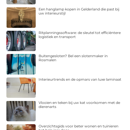
Een hanglamp kopen in Gelderland die past bij
uw interieurstijl
Ritplanningssoftware: de sleutel tot efficiëntere
logistiek en transport
Buitengesloten? Bel een slotenmaker in
Rosmalen
Interieurtrends en de opmars van luxe laminaat
Vlooien en teken bij uw kat voorkomen met de
dierenarts
Overzichtsgids voor beter wonen en tuinieren