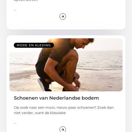
...
MODE EN KLEDING
Schoenen van Nederlandse bodem
Op zoek naar een mooi, nieuw paar schoenen? Zoek dan
niet verder, want de klassieke
...