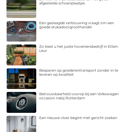
afgestelde schoenplaatjes
Een geslaagde verbouwing vraagt om een
goede stukadoorgroothandel
Zo kiest u het juiste hoveniersbedrijf in Etten-
Leur
Besparen op goederentransport zonder in te
leveren op kwaliteit
Betrouwbaarheid voorop bij een Volkswagen
occasion nabij Rotterdam
Een nieuwe vloer begint met gericht zoeken