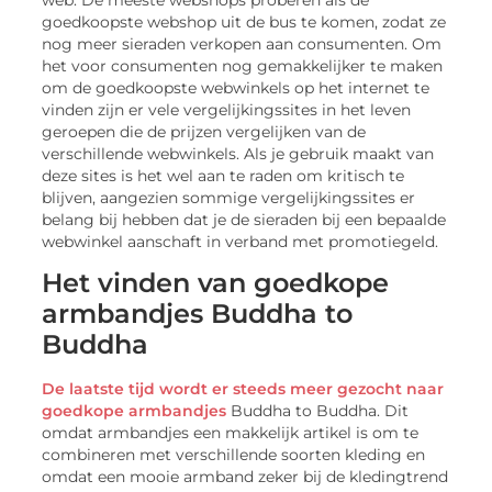
goedkoopste webshop uit de bus te komen, zodat ze
nog meer sieraden verkopen aan consumenten. Om
het voor consumenten nog gemakkelijker te maken
om de goedkoopste webwinkels op het internet te
vinden zijn er vele vergelijkingssites in het leven
geroepen die de prijzen vergelijken van de
verschillende webwinkels. Als je gebruik maakt van
deze sites is het wel aan te raden om kritisch te
blijven, aangezien sommige vergelijkingssites er
belang bij hebben dat je de sieraden bij een bepaalde
webwinkel aanschaft in verband met promotiegeld.
Het vinden van goedkope
armbandjes Buddha to
Buddha
De laatste tijd wordt er steeds meer gezocht naar
goedkope armbandjes
Buddha to Buddha. Dit
omdat armbandjes een makkelijk artikel is om te
combineren met verschillende soorten kleding en
omdat een mooie armband zeker bij de kledingtrend