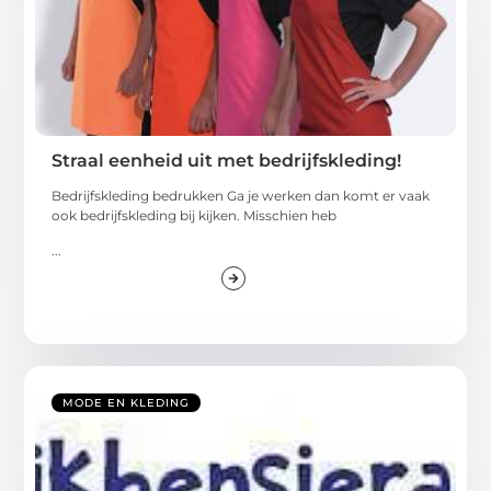
Straal eenheid uit met bedrijfskleding!
Bedrijfskleding bedrukken Ga je werken dan komt er vaak
ook bedrijfskleding bij kijken. Misschien heb
...
MODE EN KLEDING