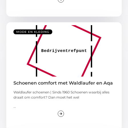
MODE EN KLEDING
Schoenen comfort met Waldlaufer en Aqa
Waldlaufer schoenen | Sinds 1960 Schoenen waarbij alles
draait om comfort? Dan moet het wel
...