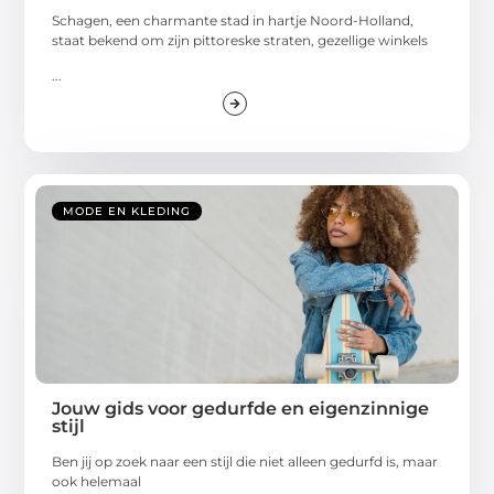
Schagen, een charmante stad in hartje Noord-Holland,
staat bekend om zijn pittoreske straten, gezellige winkels
...
MODE EN KLEDING
Jouw gids voor gedurfde en eigenzinnige
stijl
Ben jij op zoek naar een stijl die niet alleen gedurfd is, maar
ook helemaal