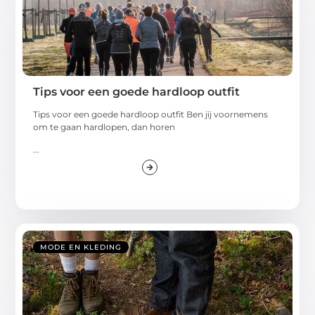
Tips voor een goede hardloop outfit
Tips voor een goede hardloop outfit Ben jij voornemens
om te gaan hardlopen, dan horen
...
MODE EN KLEDING