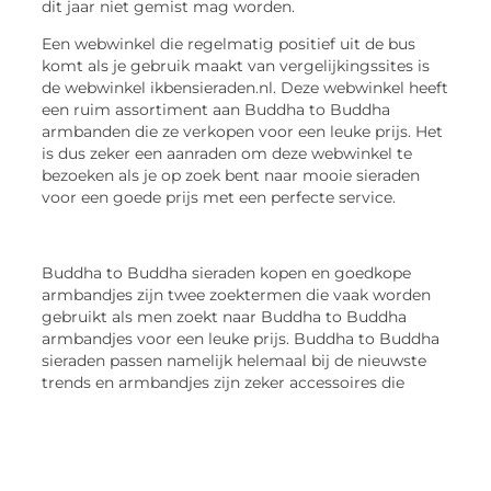
dit jaar niet gemist mag worden.
Een webwinkel die regelmatig positief uit de bus
komt als je gebruik maakt van vergelijkingssites is
de webwinkel ikbensieraden.nl. Deze webwinkel heeft
een ruim assortiment aan Buddha to Buddha
armbanden die ze verkopen voor een leuke prijs. Het
is dus zeker een aanraden om deze webwinkel te
bezoeken als je op zoek bent naar mooie sieraden
voor een goede prijs met een perfecte service.
Buddha to Buddha sieraden kopen en goedkope
armbandjes zijn twee zoektermen die vaak worden
gebruikt als men zoekt naar Buddha to Buddha
armbandjes voor een leuke prijs. Buddha to Buddha
sieraden passen namelijk helemaal bij de nieuwste
trends en armbandjes zijn zeker accessoires die