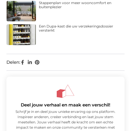
Stappenplan voor meer wooncomfort en
buitenplezier
Een Dupa-kast die uw verzekeringsdossier
versterkt
Delen:
Deel jouw verhaal en maak een verschil!
Schrijf je in en deel jouw unieke ervaring op ons platform.
Inspireer anderen, creëer verbinding en laat jouw stem
meetellen. Jouw verhaal heeft de kracht om een echte
impact te maken en onze community te versterken met