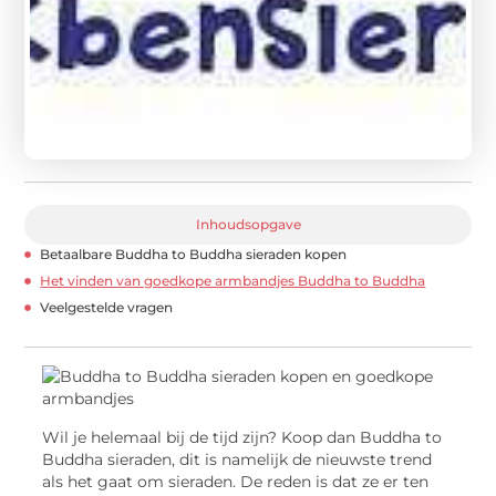
Inhoudsopgave
Betaalbare Buddha to Buddha sieraden kopen
Het vinden van goedkope armbandjes Buddha to Buddha
Veelgestelde vragen
Wil je helemaal bij de tijd zijn? Koop dan Buddha to
Buddha sieraden, dit is namelijk de nieuwste trend
als het gaat om sieraden. De reden is dat ze er ten