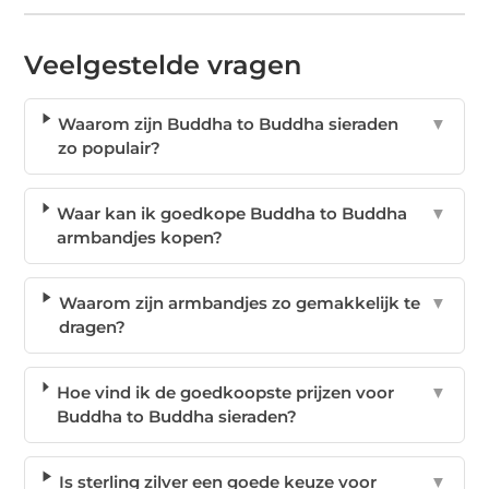
Veelgestelde vragen
Waarom zijn Buddha to Buddha sieraden
▼
zo populair?
Waar kan ik goedkope Buddha to Buddha
▼
armbandjes kopen?
Waarom zijn armbandjes zo gemakkelijk te
▼
dragen?
Hoe vind ik de goedkoopste prijzen voor
▼
Buddha to Buddha sieraden?
Is sterling zilver een goede keuze voor
▼