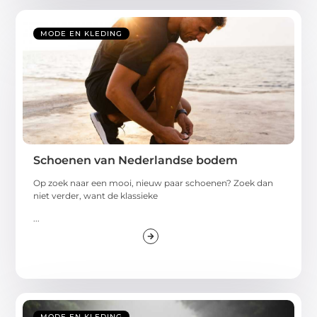
MODE EN KLEDING
Schoenen van Nederlandse bodem
Op zoek naar een mooi, nieuw paar schoenen? Zoek dan
niet verder, want de klassieke
...
MODE EN KLEDING