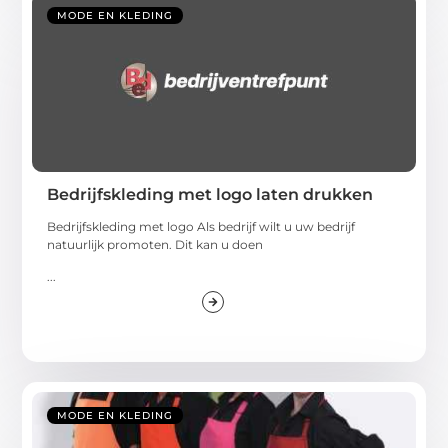
MODE EN KLEDING
Bedrijfskleding met logo laten drukken
Bedrijfskleding met logo Als bedrijf wilt u uw bedrijf
natuurlijk promoten. Dit kan u doen
...
MODE EN KLEDING