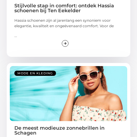
Stijlvolle stap in comfort: ontdek Hassia
schoenen bij Ten Eekelder
Hassia schoenen zijn al jarenlang een synoniem voor
elegantie, kwaliteit en ongeëvenaard comfort. Voor de
...
MODE EN KLEDING
De meest modieuze zonnebrillen in
Schagen