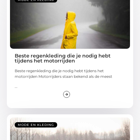
Beste regenkleding die je nodig hebt
tijdens het motorrijden
Beste regenkleding die je nodig hebt tijdens het
motorrijden Motorrijders staan ​​bekend als de meest
...
MODE EN KLEDING