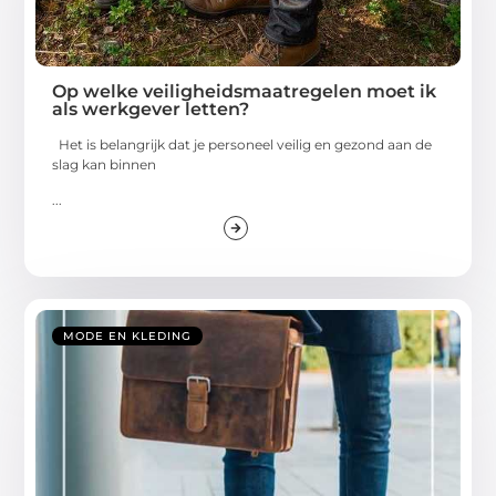
Op welke veiligheidsmaatregelen moet ik
als werkgever letten?
Het is belangrijk dat je personeel veilig en gezond aan de
slag kan binnen
...
MODE EN KLEDING