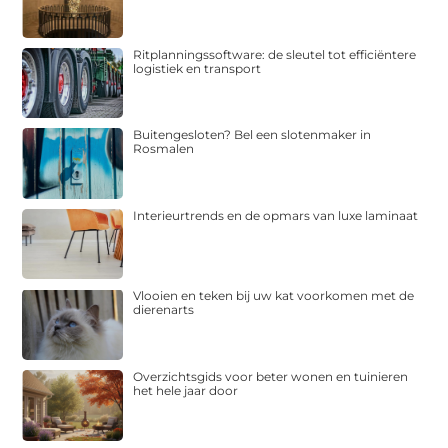
Ritplanningssoftware: de sleutel tot efficiëntere
logistiek en transport
Buitengesloten? Bel een slotenmaker in
Rosmalen
Interieurtrends en de opmars van luxe laminaat
Vlooien en teken bij uw kat voorkomen met de
dierenarts
Overzichtsgids voor beter wonen en tuinieren
het hele jaar door