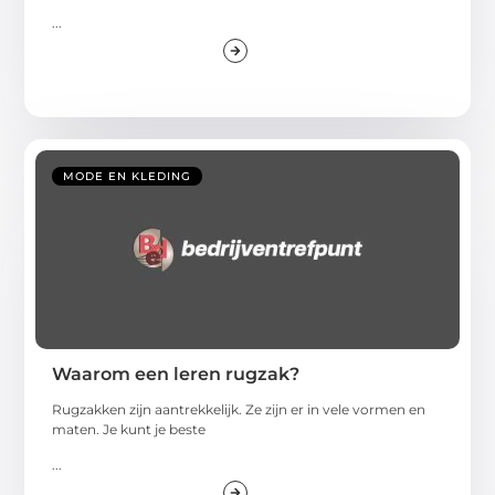
...
MODE EN KLEDING
Waarom een leren rugzak?
Rugzakken zijn aantrekkelijk. Ze zijn er in vele vormen en
maten. Je kunt je beste
...