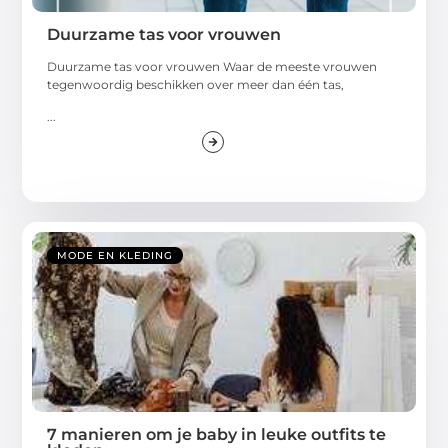
Duurzame tas voor vrouwen
Duurzame tas voor vrouwen Waar de meeste vrouwen
tegenwoordig beschikken over meer dan één tas,
...
MODE EN KLEDING
7 manieren om je baby in leuke outfits te