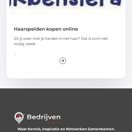
Haarspelden kopen online
Zit jij weer met je handen in het haar? Dat is toch niet
nodig, steek
...
Waar Kennis, Inspiratie en Netwerken Samenkomen.