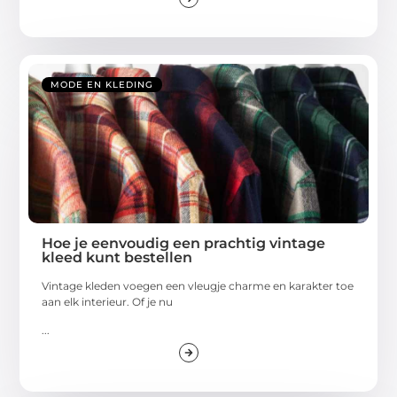
MODE EN KLEDING
Hoe je eenvoudig een prachtig vintage
kleed kunt bestellen
Vintage kleden voegen een vleugje charme en karakter toe
aan elk interieur. Of je nu
...