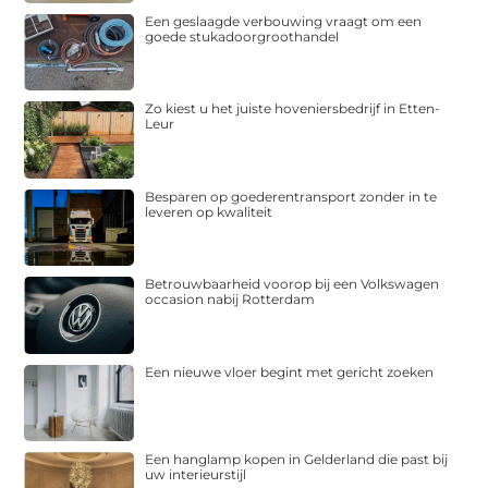
Een geslaagde verbouwing vraagt om een
goede stukadoorgroothandel
Zo kiest u het juiste hoveniersbedrijf in Etten-
Leur
Besparen op goederentransport zonder in te
leveren op kwaliteit
Betrouwbaarheid voorop bij een Volkswagen
occasion nabij Rotterdam
Een nieuwe vloer begint met gericht zoeken
Een hanglamp kopen in Gelderland die past bij
uw interieurstijl