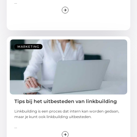
...
MARKETING
Tips bij het uitbesteden van linkbuilding
Linkbuilding is een proces dat intern kan worden gedaan,
maar je kunt ook linkbuilding uitbesteden.
...