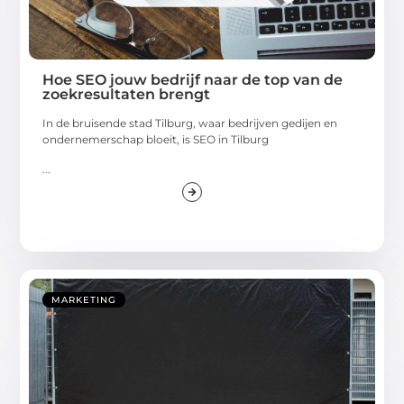
Hoe SEO jouw bedrijf naar de top van de
zoekresultaten brengt
In de bruisende stad Tilburg, waar bedrijven gedijen en
ondernemerschap bloeit, is SEO in Tilburg
...
MARKETING