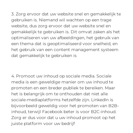
3. Zorg ervoor dat uw website snel en gemakkelijk te
gebruiken is. Niemand wil wachten op een trage
website, dus zorg ervoor dat uw website snel en
gemakkelijk te gebruiken is. Dit omvat zaken als het
optimaliseren van uw afbeeldingen, het gebruik van
een thema dat is geoptimaliseerd voor snelheid, en
het gebruik van een content management systeem
dat gemakkelijk te gebruiken is
4. Promoot uw inhoud op sociale media. Sociale
media is een geweldige manier om uw inhoud te
promoten en een breder publiek te bereiken. Maar
het is belangrijk om te onthouden dat niet alle
sociale-mediaplatforms hetzelfde zijn. LinkedIn is
bijvoorbeeld geweldig voor het promoten van B2B-
inhoud, terwijl Facebook beter is voor B2C-inhoud.
Zorg er dus voor dat u uw inhoud promoot op het
juiste platform voor uw bedrijf