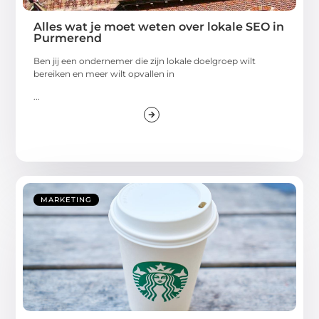
Alles wat je moet weten over lokale SEO in
Purmerend
Ben jij een ondernemer die zijn lokale doelgroep wilt
bereiken en meer wilt opvallen in
...
MARKETING