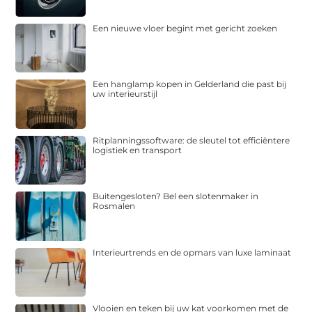
Een nieuwe vloer begint met gericht zoeken
Een hanglamp kopen in Gelderland die past bij
uw interieurstijl
Ritplanningssoftware: de sleutel tot efficiëntere
logistiek en transport
Buitengesloten? Bel een slotenmaker in
Rosmalen
Interieurtrends en de opmars van luxe laminaat
Vlooien en teken bij uw kat voorkomen met de