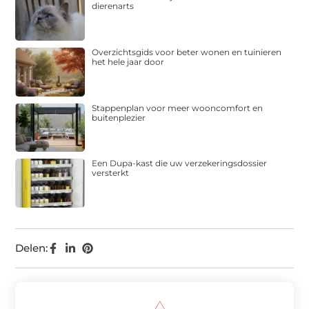
dierenarts
Overzichtsgids voor beter wonen en tuinieren
het hele jaar door
Stappenplan voor meer wooncomfort en
buitenplezier
Een Dupa-kast die uw verzekeringsdossier
versterkt
Delen: