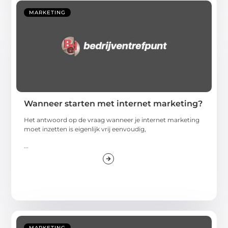
MARKETING
Wanneer starten met internet marketing?
Het antwoord op de vraag wanneer je internet marketing
moet inzetten is eigenlijk vrij eenvoudig,
...
MARKETING