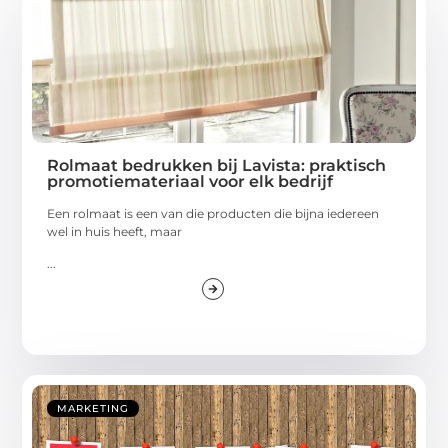
Rolmaat bedrukken bij Lavista: praktisch
promotiemateriaal voor elk bedrijf
Een rolmaat is een van die producten die bijna iedereen
wel in huis heeft, maar
...
MARKETING