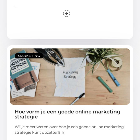
...
MARKETING
Hoe vorm je een goede online marketing
strategie
Wil je meer weten over hoe je een goede online marketing
strategie kunt opzetten? In