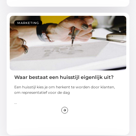
MARKETING
Waar bestaat een huisstijl eigenlijk uit?
Een huisstijl kies je om herkent te worden door klanten,
om representatief voor de dag
...