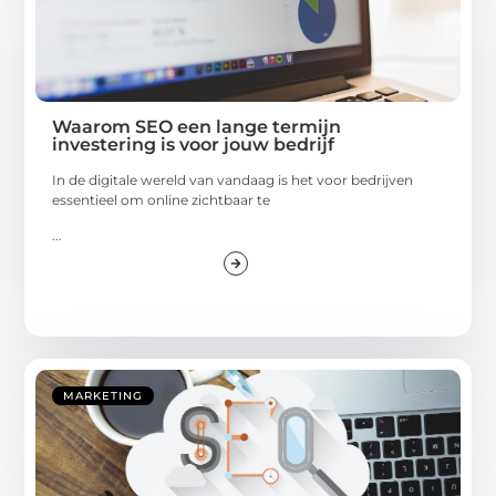
Waarom SEO een lange termijn
investering is voor jouw bedrijf
In de digitale wereld van vandaag is het voor bedrijven
essentieel om online zichtbaar te
...
MARKETING