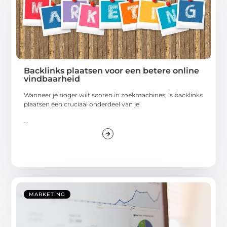
Backlinks plaatsen voor een betere online
vindbaarheid
Wanneer je hoger wilt scoren in zoekmachines, is backlinks
plaatsen een cruciaal onderdeel van je
...
MARKETING