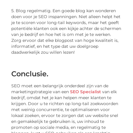
5. Blog regelmatig. Een goede blog kan wonderen
doen voor je SEO inspanningen. Niet alleen helpt het
je te scoren voor long-tail keywords, maar het geeft
potentiële klanten ook een kijkje achter de schermen
van je bedrijf en hoe het is om met je te werken.
Zorg ervoor dat elke blogpost van hoge kwaliteit is,
informatief, en het type dat uw doelgroep
daadwerkelijk zou willen lezen!
Conclusie.
SEO moet een belangrijk onderdeel zijn van de
marketingstrategie van een
SEO Specialist
van elk
bedrijf, omdat het je kan helpen meer klanten te
krijgen. Door u te richten op long-tail zoekwoorden
met weinig concurrentie, te optimaliseren voor
lokaal zoeken, ervoor te zorgen dat uw website snel
en gemakkelijk te gebruiken is, uw inhoud te
promoten op sociale media, en regelmatig te