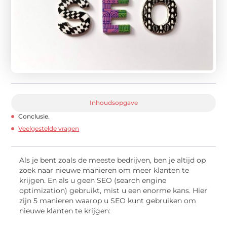
Inhoudsopgave
Conclusie.
Veelgestelde vragen
Als je bent zoals de meeste bedrijven, ben je altijd op
zoek naar nieuwe manieren om meer klanten te
krijgen. En als u geen SEO (search engine
optimization) gebruikt, mist u een enorme kans. Hier
zijn 5 manieren waarop u SEO kunt gebruiken om
nieuwe klanten te krijgen: