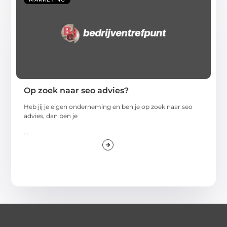
Op zoek naar seo advies?
Heb jij je eigen onderneming en ben je op zoek naar seo
advies, dan ben je
...