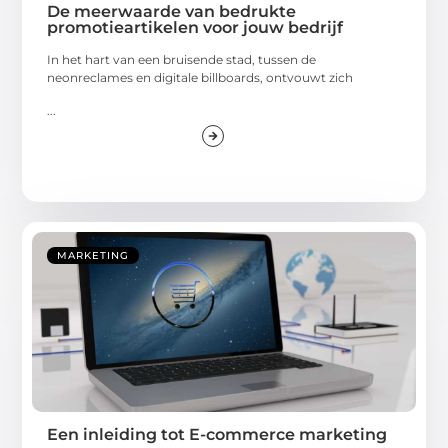
De meerwaarde van bedrukte
promotieartikelen voor jouw bedrijf
In het hart van een bruisende stad, tussen de
neonreclames en digitale billboards, ontvouwt zich
...
MARKETING
Een inleiding tot E-commerce marketing