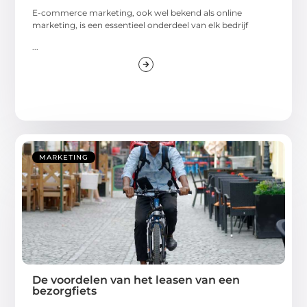
E-commerce marketing, ook wel bekend als online
marketing, is een essentieel onderdeel van elk bedrijf
...
MARKETING
De voordelen van het leasen van een
bezorgfiets