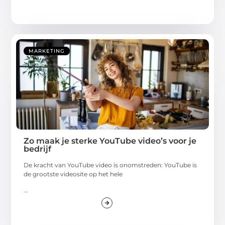
MARKETING
Zo maak je sterke YouTube video’s voor je
bedrijf
De kracht van YouTube video is onomstreden: YouTube is
de grootste videosite op het hele
...