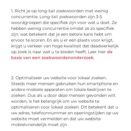
1. Richt je op long-tail zoekwoorden met weinig
concurrentie. Long-tail zoekwoorden zijn 3-5
woordgroepen die specifiek zijn voor wat u doet. Ze
hebben weinig concurrentie omdat ze zo specifiek
zijn, wat betekent dat je een betere kans hebt om
ervoor te scoren. En als u er een plaats voor krijgt,
krijgt u verkeer van hoge kwaliteit dat daadwerkelijk
op zoek is naar wat u te bieden heeft. Leer hier
de
basis van een zoekwoordenonderzoek
.
2. Optimaliseer uw website voor lokaal zoeken.
Steeds meer mensen gebruiken hun smartphone en
andere mobiele apparaten om lokale bedrijven te
zoeken. Dus als u door deze mensen gevonden wilt
worden, is het belangrijk om uw website te
optimaliseren voor lokaal zoeken. Dit betekent dat u
uw adres, telefoonnummer en openingstijden op uw
website moet vermelden en dat uw website
mobielvriendelijk moet zijn