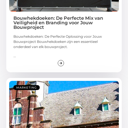
Bouwhekdoeken: De Perfecte Mix van
Veiligheid en Branding voor Jouw
Bouwproject
Bouwhekdoeken: De Perfecte Oplossing voor Jouw
Bouwproject Bouwhekdoeken zijn een essentieel
onderdeel van elk bouwproject.
...
MARKETING