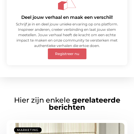
Deel jouw verhaal en maak een verschil!
Schrijf je in en deel jouw unieke ervaring op ons platform.
Inspireer anderen, creëer verbinding en laat jouw stem
meetellen. Jouw verhaal heeft de kracht om een echte
impact te maken en onze community te versterken met
authentieke verhalen die ertoe doen.
Registreer nu
Hier zijn enkele
gerelateerde
berichten
MARKETING