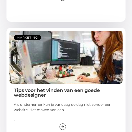
MARKETING
Tips voor het vinden van een goede
webdesigner
Als ondernemer kun je vandaag de dag niet zonder een
website. Het maken van een
...