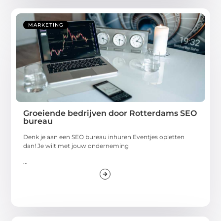
MARKETING
Groeiende bedrijven door Rotterdams SEO
bureau
Denk je aan een SEO bureau inhuren Eventjes opletten
dan! Je wilt met jouw onderneming
...