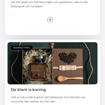
Als het gaat om het bezorgen van goederen, dan is het
belangrijk om te kijken
...
MARKETING
De klant is koning
Het is natuurlijk logisch dat bedrijven hun klanten op
nummer één zetten en hen een