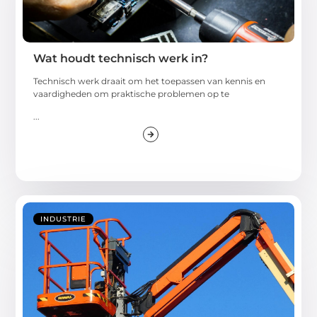
Wat houdt technisch werk in?
Technisch werk draait om het toepassen van kennis en
vaardigheden om praktische problemen op te
...
INDUSTRIE