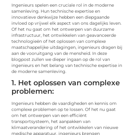
Ingenieurs spelen een cruciale rol in de moderne
samenleving. Hun technische expertise en
innovatieve denkwijze hebben een diepgaande
invloed op vrijwel elk aspect van ons dagelijks leven.
Of het nu gaat om het ontwerpen van duurzame
infrastructuur, het ontwikkelen van geavanceerde
technologieën of het oplossen van complexe
maatschappelijke uitdagingen, ingenieurs dragen bij
aan de vooruitgang van de mensheid. In deze
blogpost zullen we dieper ingaan op de rol van
ingenieurs en het belang van technische expertise in
de moderne samenleving.
1. Het oplossen van complexe
problemen:
Ingenieurs hebben de vaardigheden en kennis om
complexe problemen op te lossen. Of het nu gaat
om het ontwerpen van een efficiënt
transportsysteem, het aanpakken van
klimaatverandering of het ontwikkelen van nieuwe
medische apparatuur, ingenieurs brengen