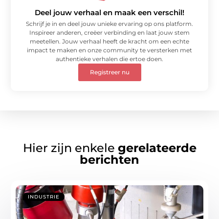
Deel jouw verhaal en maak een verschil!
Schrijf je in en deel jouw unieke ervaring op ons platform.
Inspireer anderen, creëer verbinding en laat jouw stem
meetellen. Jouw verhaal heeft de kracht om een echte
impact te maken en onze community te versterken met
authentieke verhalen die ertoe doen.
Registreer nu
Hier zijn enkele
gerelateerde
berichten
INDUSTRIE