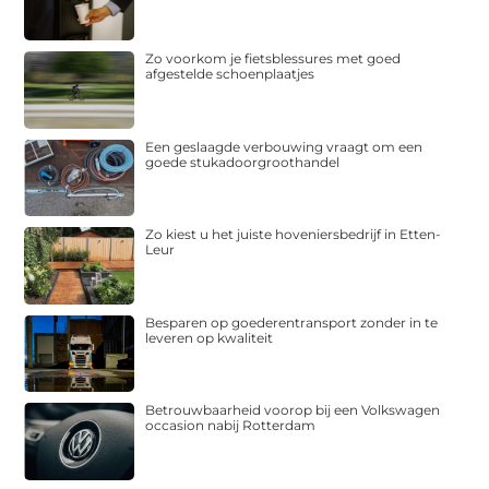
Zo voorkom je fietsblessures met goed
afgestelde schoenplaatjes
Een geslaagde verbouwing vraagt om een
goede stukadoorgroothandel
Zo kiest u het juiste hoveniersbedrijf in Etten-
Leur
Besparen op goederentransport zonder in te
leveren op kwaliteit
Betrouwbaarheid voorop bij een Volkswagen
occasion nabij Rotterdam