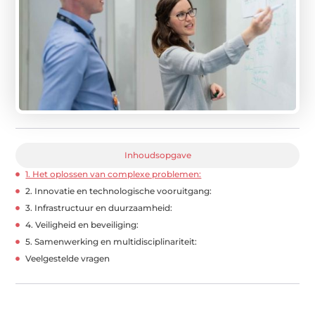
Inhoudsopgave
1. Het oplossen van complexe problemen:
2. Innovatie en technologische vooruitgang:
3. Infrastructuur en duurzaamheid:
4. Veiligheid en beveiliging:
5. Samenwerking en multidisciplinariteit:
Veelgestelde vragen