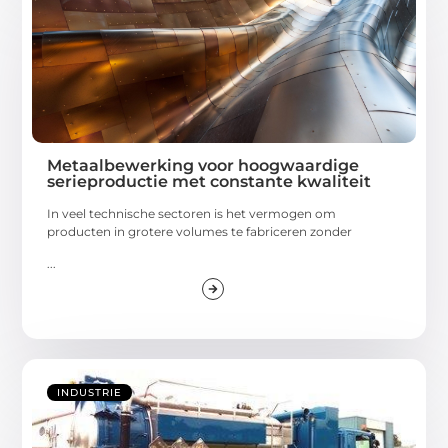
Metaalbewerking voor hoogwaardige
serieproductie met constante kwaliteit
In veel technische sectoren is het vermogen om
producten in grotere volumes te fabriceren zonder
...
INDUSTRIE