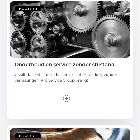
INDUSTRIE
Onderhoud en service zonder stilstand
U wilt dat installaties draaien als het ertoe doet, zonder
verrassingen. Pro Service Group brengt
...
INDUSTRIE