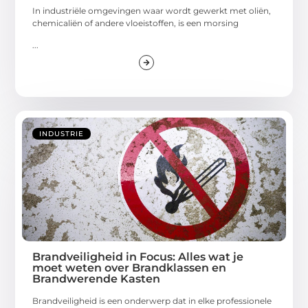
In industriële omgevingen waar wordt gewerkt met oliën,
chemicaliën of andere vloeistoffen, is een morsing
...
INDUSTRIE
Brandveiligheid in Focus: Alles wat je
moet weten over Brandklassen en
Brandwerende Kasten
Brandveiligheid is een onderwerp dat in elke professionele