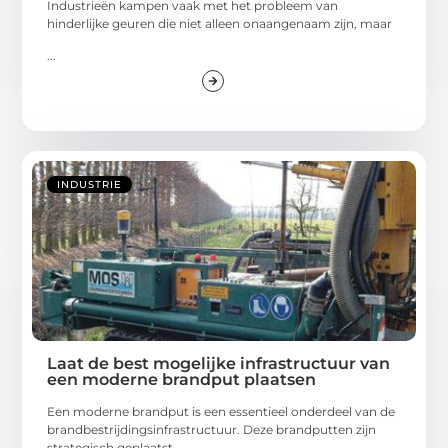
Industrieën kampen vaak met het probleem van
hinderlijke geuren die niet alleen onaangenaam zijn, maar
...
INDUSTRIE
Laat de best mogelijke infrastructuur van
een moderne brandput plaatsen
Een moderne brandput is een essentieel onderdeel van de
brandbestrijdingsinfrastructuur. Deze brandputten zijn
strategisch geplaatst