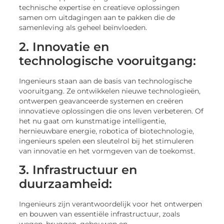
technische expertise en creatieve oplossingen
samen om uitdagingen aan te pakken die de
samenleving als geheel beïnvloeden.
2. Innovatie en
technologische vooruitgang:
Ingenieurs staan aan de basis van technologische
vooruitgang. Ze ontwikkelen nieuwe technologieën,
ontwerpen geavanceerde systemen en creëren
innovatieve oplossingen die ons leven verbeteren. Of
het nu gaat om kunstmatige intelligentie,
hernieuwbare energie, robotica of biotechnologie,
ingenieurs spelen een sleutelrol bij het stimuleren
van innovatie en het vormgeven van de toekomst.
3. Infrastructuur en
duurzaamheid:
Ingenieurs zijn verantwoordelijk voor het ontwerpen
en bouwen van essentiële infrastructuur, zoals