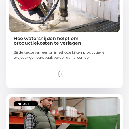
Hoe watersnijden helpt om
productiekosten te verlagen
Bij de keuze van een snijmethode kijken productie- en
projectingenieurs vaak verder dan alleen de
...
INDUSTRIE