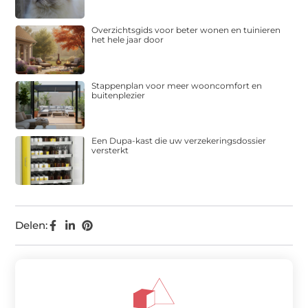
Overzichtsgids voor beter wonen en tuinieren
het hele jaar door
Stappenplan voor meer wooncomfort en
buitenplezier
Een Dupa-kast die uw verzekeringsdossier
versterkt
Delen: