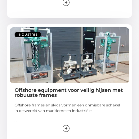
INDUSTRIE
Offshore equipment voor veilig hijsen met
robuuste frames
Offshore frames en skids vormen een onmisbare schakel
in de wereld van maritieme en industriële
...