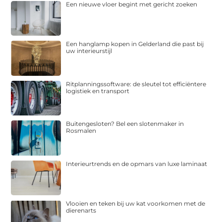
Een nieuwe vloer begint met gericht zoeken
Een hanglamp kopen in Gelderland die past bij
uw interieurstijl
Ritplanningssoftware: de sleutel tot efficiëntere
logistiek en transport
Buitengesloten? Bel een slotenmaker in
Rosmalen
Interieurtrends en de opmars van luxe laminaat
Vlooien en teken bij uw kat voorkomen met de
dierenarts