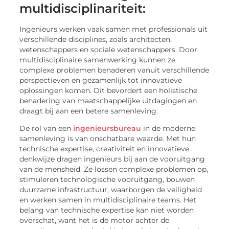
multidisciplinariteit:
Ingenieurs werken vaak samen met professionals uit
verschillende disciplines, zoals architecten,
wetenschappers en sociale wetenschappers. Door
multidisciplinaire samenwerking kunnen ze
complexe problemen benaderen vanuit verschillende
perspectieven en gezamenlijk tot innovatieve
oplossingen komen. Dit bevordert een holistische
benadering van maatschappelijke uitdagingen en
draagt bij aan een betere samenleving.
De rol van een
ingenieursbureau
in de moderne
samenleving is van onschatbare waarde. Met hun
technische expertise, creativiteit en innovatieve
denkwijze dragen ingenieurs bij aan de vooruitgang
van de mensheid. Ze lossen complexe problemen op,
stimuleren technologische vooruitgang, bouwen
duurzame infrastructuur, waarborgen de veiligheid
en werken samen in multidisciplinaire teams. Het
belang van technische expertise kan niet worden
overschat, want het is de motor achter de