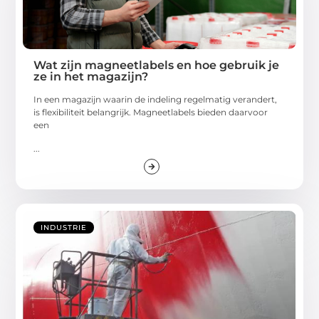
Wat zijn magneetlabels en hoe gebruik je
ze in het magazijn?
In een magazijn waarin de indeling regelmatig verandert,
is flexibiliteit belangrijk. Magneetlabels bieden daarvoor
een
...
INDUSTRIE