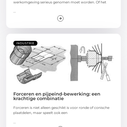
werkomgeving serieus genomen moet worden. Of het
...
INDUSTRIE
Forceren en pijpeind-bewerking: een
krachtige combinatie
Forceren is niet alleen geschikt is voor ronde of conische
plaatdelen, maar speelt ook een
...