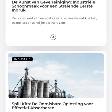
De Kunst van Gevelreiniging: Industriële
Schoonmaak voor een Stralende Eerste
Indruk
De buitenkant van een gebouw is het eerste wat klanten,
bezoekers en zakelijke partners zien
...
INDUSTRIE
Spill Kits: De Onmisbare Oplossing voor
Effectief Absorberen