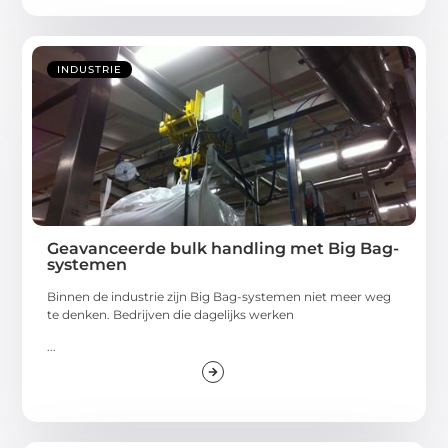
INDUSTRIE
Geavanceerde bulk handling met Big Bag-
systemen
Binnen de industrie zijn Big Bag-systemen niet meer weg
te denken. Bedrijven die dagelijks werken
...