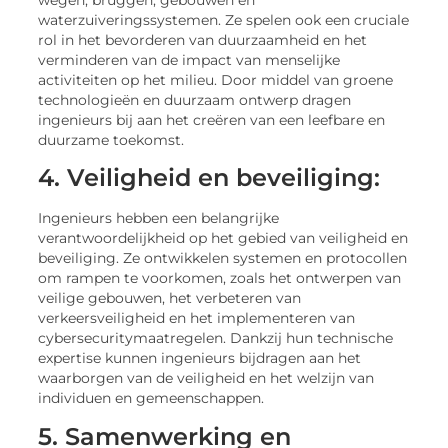
wegen, bruggen, gebouwen en
waterzuiveringssystemen. Ze spelen ook een cruciale
rol in het bevorderen van duurzaamheid en het
verminderen van de impact van menselijke
activiteiten op het milieu. Door middel van groene
technologieën en duurzaam ontwerp dragen
ingenieurs bij aan het creëren van een leefbare en
duurzame toekomst.
4. Veiligheid en beveiliging:
Ingenieurs hebben een belangrijke
verantwoordelijkheid op het gebied van veiligheid en
beveiliging. Ze ontwikkelen systemen en protocollen
om rampen te voorkomen, zoals het ontwerpen van
veilige gebouwen, het verbeteren van
verkeersveiligheid en het implementeren van
cybersecuritymaatregelen. Dankzij hun technische
expertise kunnen ingenieurs bijdragen aan het
waarborgen van de veiligheid en het welzijn van
individuen en gemeenschappen.
5. Samenwerking en