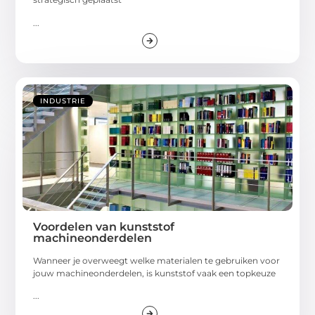
...
INDUSTRIE
Voordelen van kunststof
machineonderdelen
Wanneer je overweegt welke materialen te gebruiken voor
jouw machineonderdelen, is kunststof vaak een topkeuze
...