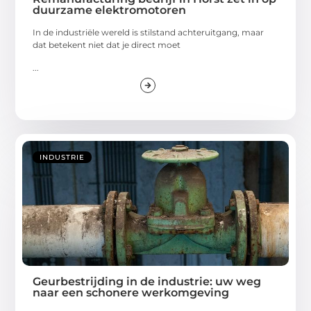
duurzame elektromotoren
In de industriële wereld is stilstand achteruitgang, maar
dat betekent niet dat je direct moet
...
INDUSTRIE
Geurbestrijding in de industrie: uw weg
naar een schonere werkomgeving