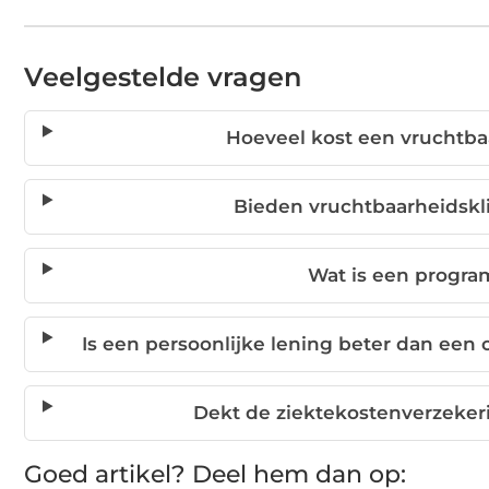
Veelgestelde vragen
Hoeveel kost een vruchtb
Bieden vruchtbaarheidskli
Wat is een progra
Is een persoonlijke lening beter dan een
Dekt de ziektekostenverzeke
Goed artikel? Deel hem dan op: