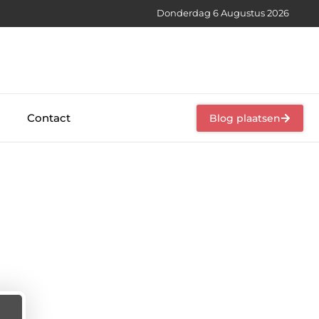
Donderdag 6 Augustus 2026
Contact
Blog plaatsen