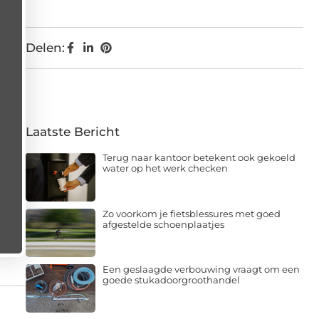
Delen:
Laatste Bericht
Terug naar kantoor betekent ook gekoeld
water op het werk checken
Zo voorkom je fietsblessures met goed
afgestelde schoenplaatjes
Een geslaagde verbouwing vraagt om een
goede stukadoorgroothandel