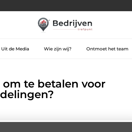
Uit de Media
Wie zijn wij?
Ontmoet het team
 om te betalen voor
delingen?