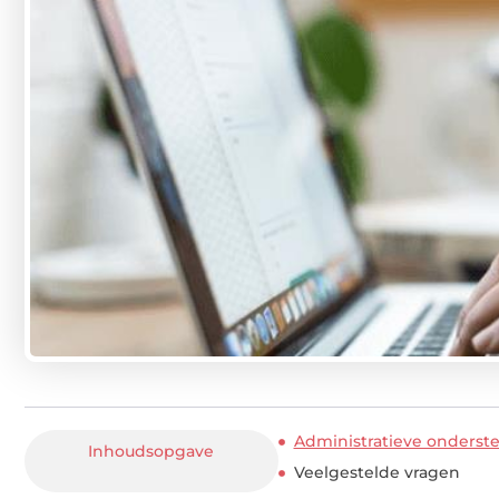
Administratieve ondersteu
Inhoudsopgave
Veelgestelde vragen