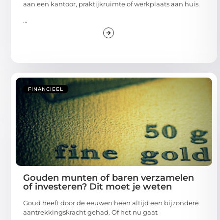
aan een kantoor, praktijkruimte of werkplaats aan huis.
...
FINANCIEEL
Gouden munten of baren verzamelen
of investeren? Dit moet je weten
Goud heeft door de eeuwen heen altijd een bijzondere
aantrekkingskracht gehad. Of het nu gaat