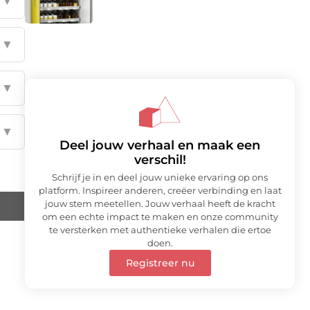
▼
▼
▼
▼
Deel jouw verhaal en maak een
verschil!
Schrijf je in en deel jouw unieke ervaring op ons
platform. Inspireer anderen, creëer verbinding en laat
jouw stem meetellen. Jouw verhaal heeft de kracht
om een echte impact te maken en onze community
te versterken met authentieke verhalen die ertoe
doen.
Registreer nu