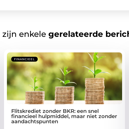
 zijn enkele
gerelateerde beric
FINANCIEEL
Flitskrediet zonder BKR: een snel
financieel hulpmiddel, maar niet zonder
aandachtspunten