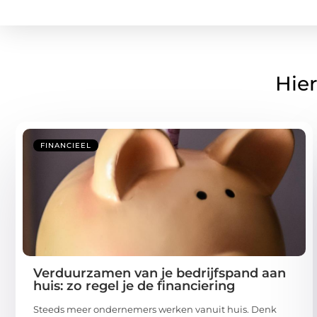
Hier
FINANCIEEL
Verduurzamen van je bedrijfspand aan
huis: zo regel je de financiering
Steeds meer ondernemers werken vanuit huis. Denk