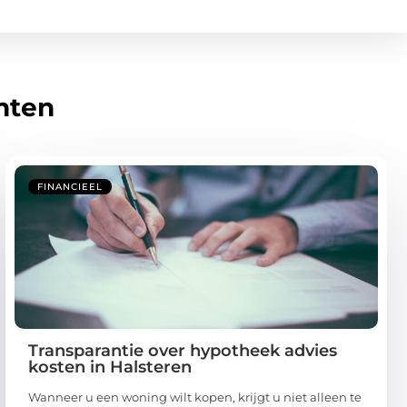
hten
FINANCIEEL
Transparantie over hypotheek advies
kosten in Halsteren
Wanneer u een woning wilt kopen, krijgt u niet alleen te