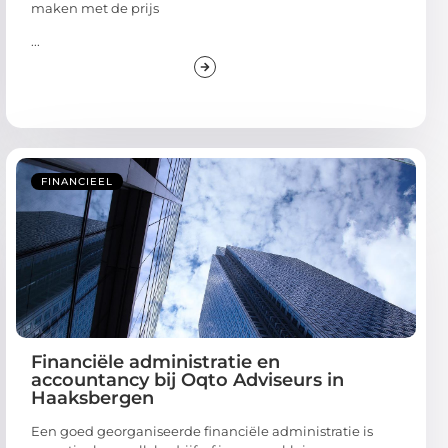
maken met de prijs
...
FINANCIEEL
Financiële administratie en
accountancy bij Oqto Adviseurs in
Haaksbergen
Een goed georganiseerde financiële administratie is