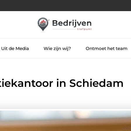
Uit de Media
Wie zijn wij?
Ontmoet het team
iekantoor in Schiedam