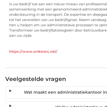
Is uw bedrijf toe aan een nieuw niveau van professiona
samenwerking met een gerenommeerd administratiekant
ondersteuning in de transport. De expertise en diepgaa
tot het versnellen van uw bedrijfsgroei. Neem vandaa
hen u helpen om uw administratieve processen te optima
Transformeer uw bedrijfsstrategieën door betrouwbare
aan uw zijde.
https://www.snikkers.net/
Veelgestelde vragen
Wat maakt een administratiekantoor in