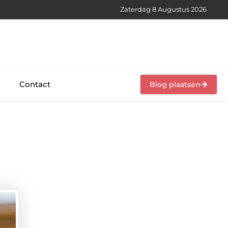
Zaterdag 8 Augustus 2026
Contact
Blog plaatsen