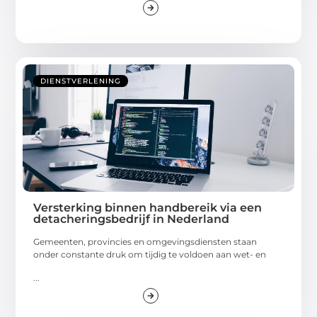
DIENSTVERLENING
Versterking binnen handbereik via een
detacheringsbedrijf in Nederland
Gemeenten, provincies en omgevingsdiensten staan
onder constante druk om tijdig te voldoen aan wet- en
...