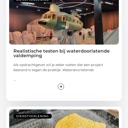
Realistische testen bij waterdoorlatende
valdemping
Als opdrachtgever wil je zeker weten dat een project
bestand is tegen de praktijk. Waterdoorlatende
...
DIENSTVERLENING