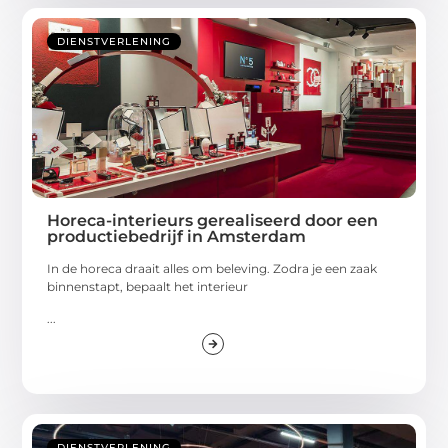
DIENSTVERLENING
Horeca-interieurs gerealiseerd door een
productiebedrijf in Amsterdam
In de horeca draait alles om beleving. Zodra je een zaak
binnenstapt, bepaalt het interieur
...
DIENSTVERLENING