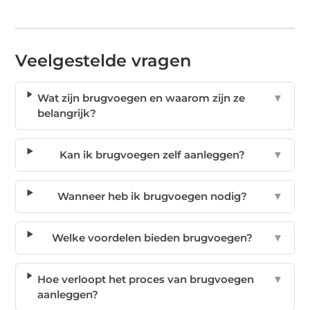
Veelgestelde vragen
Wat zijn brugvoegen en waarom zijn ze
▼
belangrijk?
Kan ik brugvoegen zelf aanleggen?
▼
Wanneer heb ik brugvoegen nodig?
▼
Welke voordelen bieden brugvoegen?
▼
Hoe verloopt het proces van brugvoegen
▼
aanleggen?