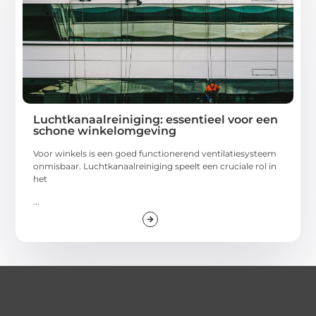
Luchtkanaalreiniging: essentieel voor een
schone winkelomgeving
Voor winkels is een goed functionerend ventilatiesysteem
onmisbaar. Luchtkanaalreiniging speelt een cruciale rol in
het
...