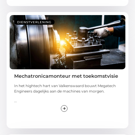
DIENSTVERLENING
Mechatronicamonteur met toekomstvisie
In het hightech hart van Valkenswaard bouwt Megatech
Engineers dagelijks aan de machines van morgen.
...