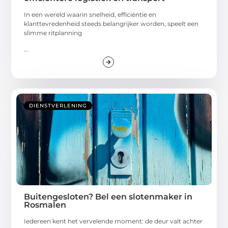
In een wereld waarin snelheid, efficiëntie en
klanttevredenheid steeds belangrijker worden, speelt een
slimme ritplanning
...
DIENSTVERLENING
Buitengesloten? Bel een slotenmaker in
Rosmalen
Iedereen kent het vervelende moment: de deur valt achter