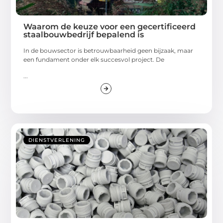
Waarom de keuze voor een gecertificeerd
staalbouwbedrijf bepalend is
In de bouwsector is betrouwbaarheid geen bijzaak, maar
een fundament onder elk succesvol project. De
...
DIENSTVERLENING