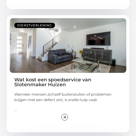
DIENSTVERLENING
Wat kost een spoedservice van
Slotenmaker Huizen
Wanneer mensen zichzelf buitensluiten of problemen
krijgen met een defect slot, is snelle hulp vaak
...