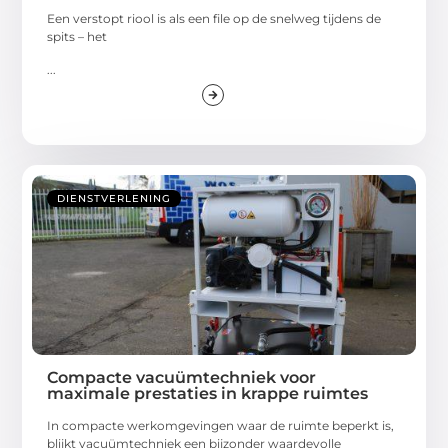
Een verstopt riool is als een file op de snelweg tijdens de
spits – het
...
DIENSTVERLENING
Compacte vacuümtechniek voor
maximale prestaties in krappe ruimtes
In compacte werkomgevingen waar de ruimte beperkt is,
blijkt vacuümtechniek een bijzonder waardevolle