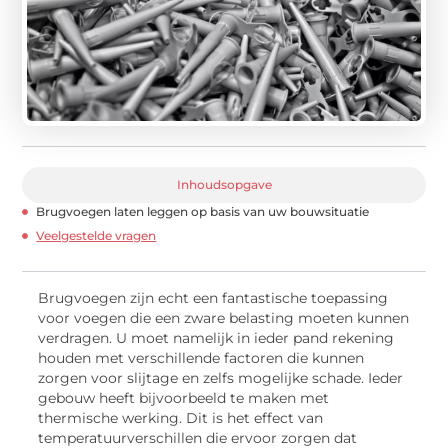
Inhoudsopgave
Brugvoegen laten leggen op basis van uw bouwsituatie
Veelgestelde vragen
Brugvoegen zijn echt een fantastische toepassing
voor voegen die een zware belasting moeten kunnen
verdragen. U moet namelijk in ieder pand rekening
houden met verschillende factoren die kunnen
zorgen voor slijtage en zelfs mogelijke schade. Ieder
gebouw heeft bijvoorbeeld te maken met
thermische werking. Dit is het effect van
temperatuurverschillen die ervoor zorgen dat