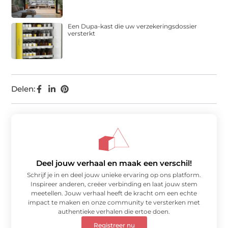
Een Dupa-kast die uw verzekeringsdossier
versterkt
Delen:
Deel jouw verhaal en maak een verschil!
Schrijf je in en deel jouw unieke ervaring op ons platform.
Inspireer anderen, creëer verbinding en laat jouw stem
meetellen. Jouw verhaal heeft de kracht om een echte
impact te maken en onze community te versterken met
authentieke verhalen die ertoe doen.
Registreer nu