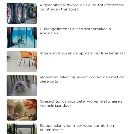
Ritplanningssoftware: de sleutel tot efficiëntere
logistiek en transport
Buitengesloten? Bel een slotenmaker in
Rosmalen
Interieurtrends en de opmars van luxe laminaat
Vlooien en teken bij uw kat voorkomen met de
dierenarts
Overzichtsgids voor beter wonen en tuinieren
het hele jaar door
Stappenplan voor meer wooncomfort en
buitenplezier