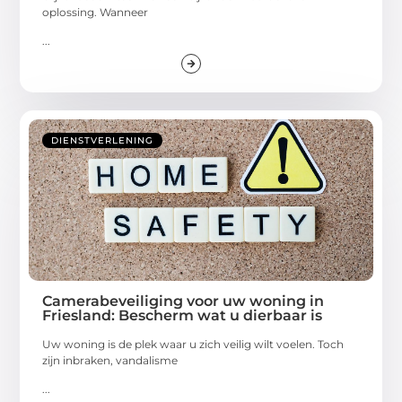
oplossing. Wanneer
...
DIENSTVERLENING
Camerabeveiliging voor uw woning in
Friesland: Bescherm wat u dierbaar is
Uw woning is de plek waar u zich veilig wilt voelen. Toch
zijn inbraken, vandalisme
...