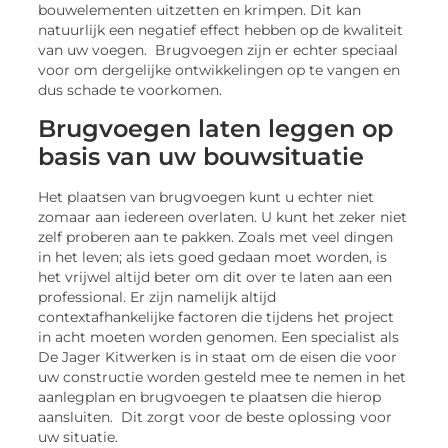
bouwelementen uitzetten en krimpen. Dit kan
natuurlijk een negatief effect hebben op de kwaliteit
van uw voegen. Brugvoegen zijn er echter speciaal
voor om dergelijke ontwikkelingen op te vangen en
dus schade te voorkomen.
Brugvoegen laten leggen op
basis van uw bouwsituatie
Het plaatsen van brugvoegen kunt u echter niet
zomaar aan iedereen overlaten. U kunt het zeker niet
zelf proberen aan te pakken. Zoals met veel dingen
in het leven; als iets goed gedaan moet worden, is
het vrijwel altijd beter om dit over te laten aan een
professional. Er zijn namelijk altijd
contextafhankelijke factoren die tijdens het project
in acht moeten worden genomen. Een specialist als
De Jager Kitwerken is in staat om de eisen die voor
uw constructie worden gesteld mee te nemen in het
aanlegplan en brugvoegen te plaatsen die hierop
aansluiten. Dit zorgt voor de beste oplossing voor
uw situatie.