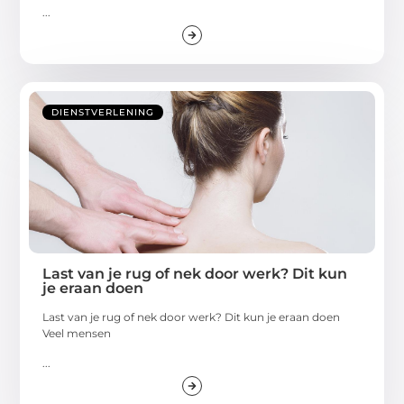
...
DIENSTVERLENING
Last van je rug of nek door werk? Dit kun
je eraan doen
Last van je rug of nek door werk? Dit kun je eraan doen
Veel mensen
...