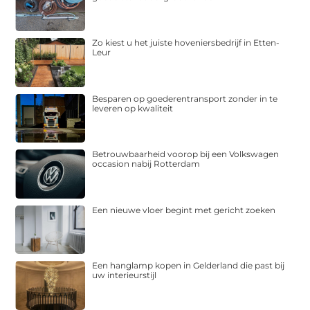
Zo kiest u het juiste hoveniersbedrijf in Etten-
Leur
Besparen op goederentransport zonder in te
leveren op kwaliteit
Betrouwbaarheid voorop bij een Volkswagen
occasion nabij Rotterdam
Een nieuwe vloer begint met gericht zoeken
Een hanglamp kopen in Gelderland die past bij
uw interieurstijl