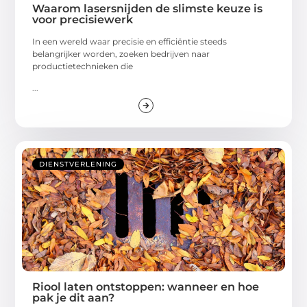
Waarom lasersnijden de slimste keuze is
voor precisiewerk
In een wereld waar precisie en efficiëntie steeds
belangrijker worden, zoeken bedrijven naar
productietechnieken die
...
DIENSTVERLENING
Riool laten ontstoppen: wanneer en hoe
pak je dit aan?