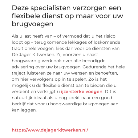
Deze specialisten verzorgen een
flexibele dienst op maar voor uw
brugvoegen
Als u last heeft van – of vermoed dat u het risico
loopt op – terugkomende lekkages of loskomende
traditionele voegen, kies dan voor de diensten van
De Jager Kitwerken. Zij voorzien u naast
hoogwaardig werk ook over alle benodigde
advisering over uw brugvoegen. Gedurende het hele
traject luisteren ze naar uw wensen en behoeften,
om hier vervolgens op in te spelen. Zo is het
mogelijk u de flexibele dienst aan te bieden die u
verdient en verkrijgt u
ijzersterke voegen
. Dit is
natuurlijk ideaal als u nog zoekt naar een goed
bedrijf dat voor u hoogwaardige brugvoegen aan
kan leggen.
https://www.dejagerkitwerken.nl/