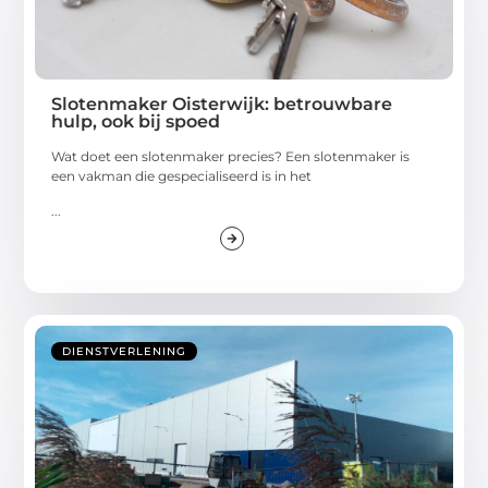
Slotenmaker Oisterwijk: betrouwbare
hulp, ook bij spoed
Wat doet een slotenmaker precies? Een slotenmaker is
een vakman die gespecialiseerd is in het
...
DIENSTVERLENING