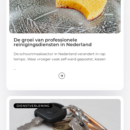
De groei van professionele
reinigingsdiensten in Nederland
De schoonmaaksector in Nederland verandert in rap
tempo. Waar vroeger vaak zelf werd gepoetst, kiezen
...
DIENSTVERLENING