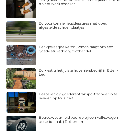
op het werk checken
Zo voorkom je fietsblessures met goed
afgestelde schoenplaatjes
Een geslaagde verbouwing vraagt om een
goede stukadoorgroothandel
Zo kiest u het juiste hoveniersbedrijf in Etten-
Leur
Besparen op goederentransport zonder in te
leveren op kwaliteit
Betrouwbaarheid voorop bij een Volkswagen
occasion nabij Rotterdam