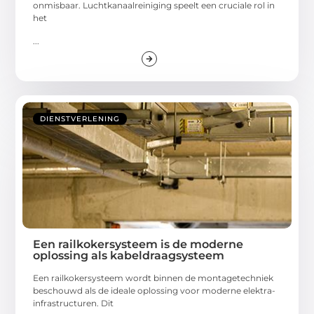
onmisbaar. Luchtkanaalreiniging speelt een cruciale rol in
het
...
DIENSTVERLENING
Een railkokersysteem is de moderne
oplossing als kabeldraagsysteem
Een railkokersysteem wordt binnen de montagetechniek
beschouwd als de ideale oplossing voor moderne elektra-
infrastructuren. Dit