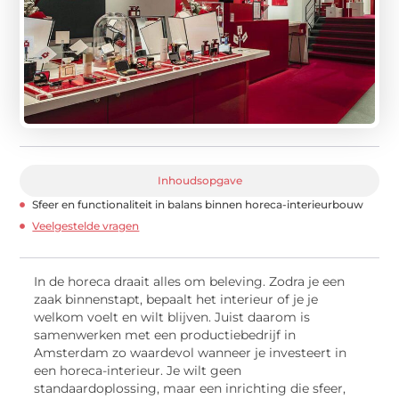
Inhoudsopgave
Sfeer en functionaliteit in balans binnen horeca-interieurbouw
Veelgestelde vragen
In de horeca draait alles om beleving. Zodra je een
zaak binnenstapt, bepaalt het interieur of je je
welkom voelt en wilt blijven. Juist daarom is
samenwerken met een productiebedrijf in
Amsterdam zo waardevol wanneer je investeert in
een horeca-interieur. Je wilt geen
standaardoplossing, maar een inrichting die sfeer,