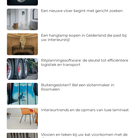
Een nieuwe vloer begint met gericht zoeken
Een hanglamp kopen in Gelderland die past bij
uw interieurstijl
Ritplanningssoftware: de sleutel tot efficiëntere
logistiek en transport
Buitengesloten? Bel een slotenmaker in
Rosmalen
Interieurtrends en de opmars van luxe laminaat
Vlooien en teken bij uw kat voorkomen met de