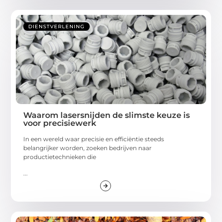
DIENSTVERLENING
Waarom lasersnijden de slimste keuze is
voor precisiewerk
In een wereld waar precisie en efficiëntie steeds
belangrijker worden, zoeken bedrijven naar
productietechnieken die
...