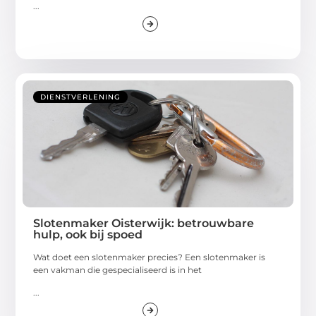
...
DIENSTVERLENING
Slotenmaker Oisterwijk: betrouwbare
hulp, ook bij spoed
Wat doet een slotenmaker precies? Een slotenmaker is
een vakman die gespecialiseerd is in het
...