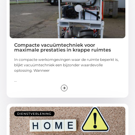
Compacte vacuümtechniek voor
maximale prestaties in krappe ruimtes
In compacte werkomgevingen waar de ruimte beperkt is,
blijkt vacuümtechniek een bijzonder waardevolle
oplossing. Wanneer
...
DIENSTVERLENING