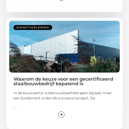
DIENSTVERLENING
Waarom de keuze voor een gecertificeerd
staalbouwbedrijf bepalend is
In de bouwsector is betrouwbaarheid geen bijzaak, maar
een fundament onder elk succesvol project. De
...