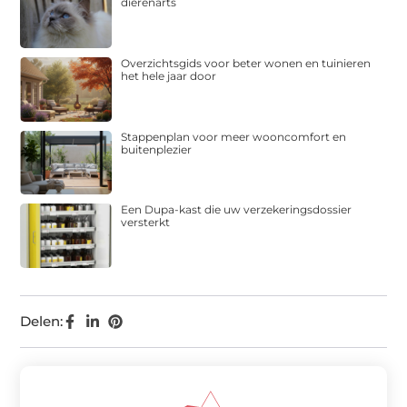
dierenarts
Overzichtsgids voor beter wonen en tuinieren
het hele jaar door
Stappenplan voor meer wooncomfort en
buitenplezier
Een Dupa-kast die uw verzekeringsdossier
versterkt
Delen: