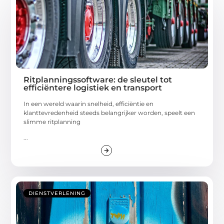
Ritplanningssoftware: de sleutel tot
efficiëntere logistiek en transport
In een wereld waarin snelheid, efficiëntie en
klanttevredenheid steeds belangrijker worden, speelt een
slimme ritplanning
...
DIENSTVERLENING