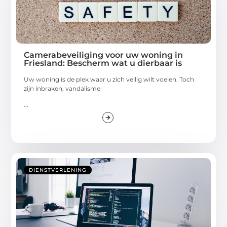
Camerabeveiliging voor uw woning in
Friesland: Bescherm wat u dierbaar is
Uw woning is de plek waar u zich veilig wilt voelen. Toch
zijn inbraken, vandalisme
...
DIENSTVERLENING