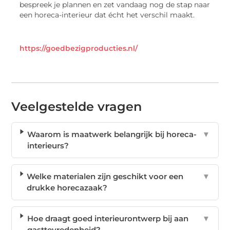
bespreek je plannen en zet vandaag nog de stap naar
een horeca-interieur dat écht het verschil maakt.
https://goedbezigproducties.nl/
Veelgestelde vragen
Waarom is maatwerk belangrijk bij horeca-
▼
interieurs?
Welke materialen zijn geschikt voor een
▼
drukke horecazaak?
Hoe draagt goed interieurontwerp bij aan
▼
gasttevredenheid?