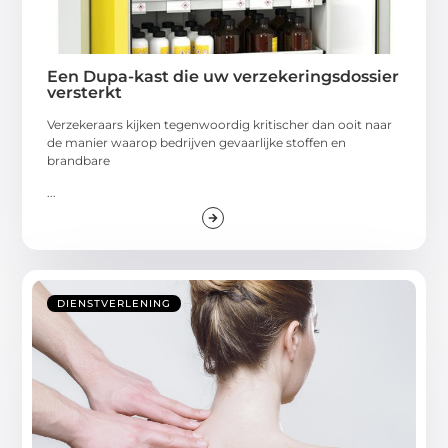
Een Dupa-kast die uw verzekeringsdossier
versterkt
Verzekeraars kijken tegenwoordig kritischer dan ooit naar
de manier waarop bedrijven gevaarlijke stoffen en
brandbare
...
DIENSTVERLENING