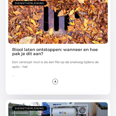
DIENSTVERLENING
Riool laten ontstoppen: wanneer en hoe
pak je dit aan?
Een verstopt riool is als een file op de snelweg tijdens de
spits – het
...
DIENSTVERLENING