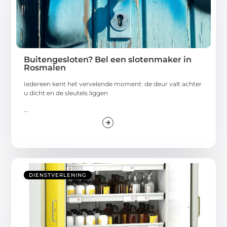
Buitengesloten? Bel een slotenmaker in
Rosmalen
Iedereen kent het vervelende moment: de deur valt achter
u dicht en de sleutels liggen
...
DIENSTVERLENING