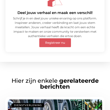
Deel jouw verhaal en maak een verschil!
Schrijf je in en deel jouw unieke ervaring op ons platform.
Inspireer anderen, creëer verbinding en laat jouw stem
meetellen. Jouw verhaal heeft de kracht om een echte
impact te maken en onze community te versterken met
authentieke verhalen die ertoe doen.
Registreer nu
Hier zijn enkele
gerelateerde
berichten
DIENSTVERLENING