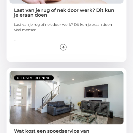
Last van je rug of nek door werk? Dit kun
je eraan doen
Last van je rug of nek door werk? Dit kun je eraan doen
Veel mensen
...
DIENSTVERLENING
Wat kost een spoedservice van