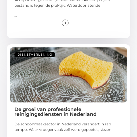
bestand is tegen de praktijk. Waterdoorlatende
...
DIENSTVERLENING
De groei van professionele
reinigingsdiensten in Nederland
De schoonmaaksector in Nederland verandert in rap
tempo. Waar vroeger vaak zelf werd gepoetst, kiezen