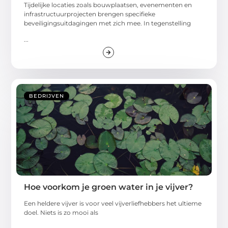
Tijdelijke locaties zoals bouwplaatsen, evenementen en
infrastructuurprojecten brengen specifieke
beveiligingsuitdagingen met zich mee. In tegenstelling
...
BEDRIJVEN
Hoe voorkom je groen water in je vijver?
Een heldere vijver is voor veel vijverliefhebbers het ultieme
doel. Niets is zo mooi als