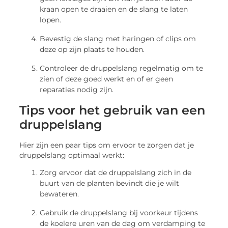
kraan open te draaien en de slang te laten
lopen.
Bevestig de slang met haringen of clips om
deze op zijn plaats te houden.
Controleer de druppelslang regelmatig om te
zien of deze goed werkt en of er geen
reparaties nodig zijn.
Tips voor het gebruik van een
druppelslang
Hier zijn een paar tips om ervoor te zorgen dat je
druppelslang optimaal werkt:
Zorg ervoor dat de druppelslang zich in de
buurt van de planten bevindt die je wilt
bewateren.
Gebruik de druppelslang bij voorkeur tijdens
de koelere uren van de dag om verdamping te