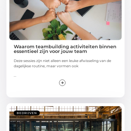
Waarom teambuilding activiteiten binnen
essentieel zijn voor jouw team
Deze sessies zijn niet alleen een leuke afwisseling van de
dagelijkse routine, maar vormen ook
...
BEDRIJVEN