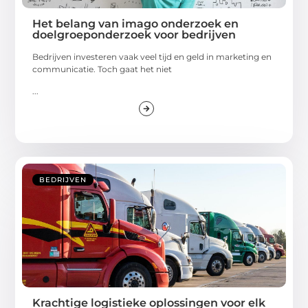
Het belang van imago onderzoek en
doelgroeponderzoek voor bedrijven
Bedrijven investeren vaak veel tijd en geld in marketing en
communicatie. Toch gaat het niet
...
BEDRIJVEN
Krachtige logistieke oplossingen voor elk