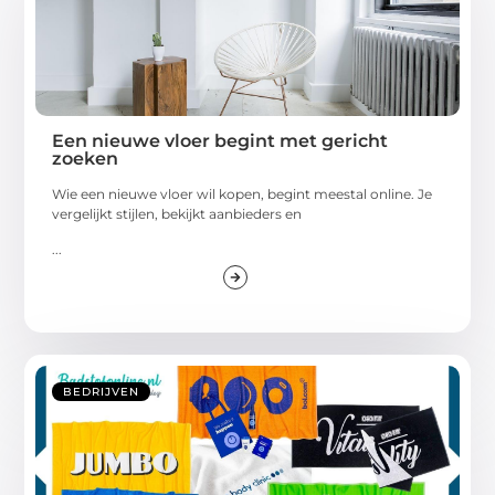
Een nieuwe vloer begint met gericht
zoeken
Wie een nieuwe vloer wil kopen, begint meestal online. Je
vergelijkt stijlen, bekijkt aanbieders en
...
BEDRIJVEN