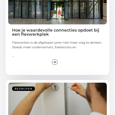
Hoe je waardevolle connecties opdoet bij
een flexwerkplek
Flexwerken is de afgelopen jaren niet meer weg te denken.
Steeds meer ondernemers, freelancers en
...
BEDRIJVEN