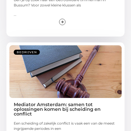
Bussum? Voor zowel kleine klussen als
...
BEDRIJVEN
Mediator Amsterdam: samen tot
oplossingen komen bij scheiding en
conflict
Een scheiding of zakelijk conflict is vaak een van de meest
ingrijpende periodes in een