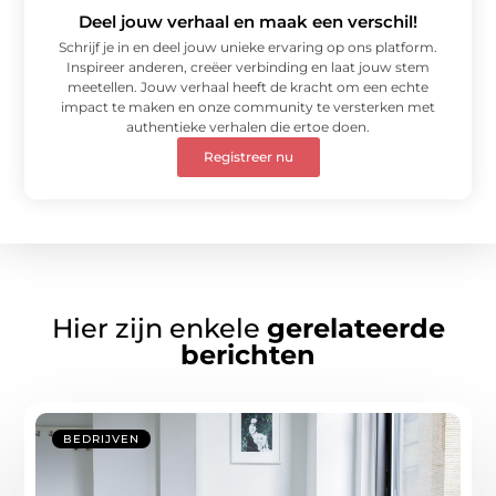
Deel jouw verhaal en maak een verschil!
Schrijf je in en deel jouw unieke ervaring op ons platform.
Inspireer anderen, creëer verbinding en laat jouw stem
meetellen. Jouw verhaal heeft de kracht om een echte
impact te maken en onze community te versterken met
authentieke verhalen die ertoe doen.
Registreer nu
Hier zijn enkele
gerelateerde
berichten
BEDRIJVEN