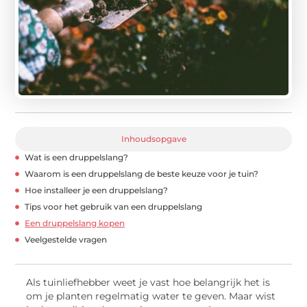
Inhoudsopgave
Wat is een druppelslang?
Waarom is een druppelslang de beste keuze voor je tuin?
Hoe installeer je een druppelslang?
Tips voor het gebruik van een druppelslang
Een druppelslang kopen
Veelgestelde vragen
Als tuinliefhebber weet je vast hoe belangrijk het is
om je planten regelmatig water te geven. Maar wist