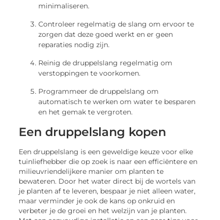
minimaliseren.
Controleer regelmatig de slang om ervoor te
zorgen dat deze goed werkt en er geen
reparaties nodig zijn.
Reinig de druppelslang regelmatig om
verstoppingen te voorkomen.
Programmeer de druppelslang om
automatisch te werken om water te besparen
en het gemak te vergroten.
Een druppelslang kopen
Een druppelslang is een geweldige keuze voor elke
tuinliefhebber die op zoek is naar een efficiëntere en
milieuvriendelijkere manier om planten te
bewateren. Door het water direct bij de wortels van
je planten af te leveren, bespaar je niet alleen water,
maar verminder je ook de kans op onkruid en
verbeter je de groei en het welzijn van je planten.