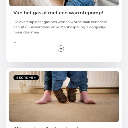
Van het gas af met een warmtepomp!
De overstap naar gasloos wonen wordt vaak benaderd
vanuit duurzaamheid en kostenbesparing. Begrijpelijk,
maar daarmee
...
BEDRIJVEN