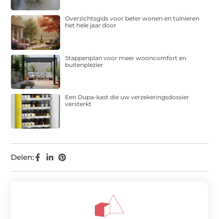
Overzichtsgids voor beter wonen en tuinieren
het hele jaar door
Stappenplan voor meer wooncomfort en
buitenplezier
Een Dupa-kast die uw verzekeringsdossier
versterkt
Delen: