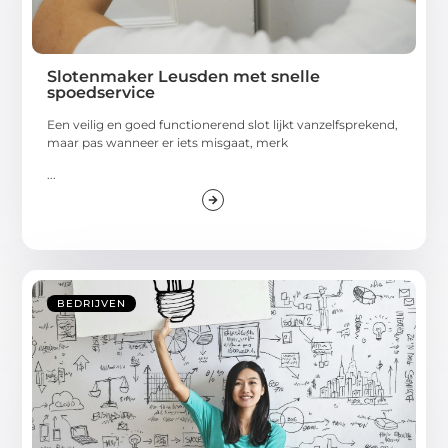
Slotenmaker Leusden met snelle
spoedservice
Een veilig en goed functionerend slot lijkt vanzelfsprekend,
maar pas wanneer er iets misgaat, merk
...
BEDRIJVEN