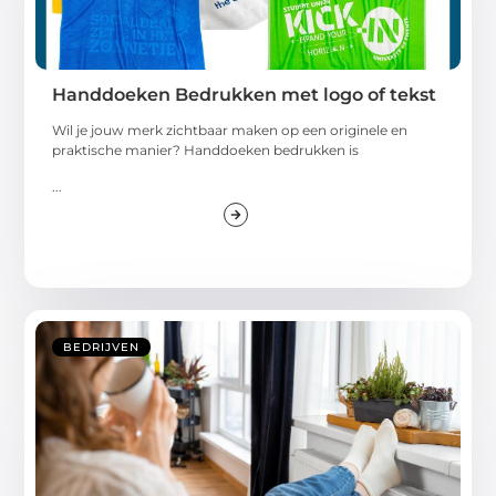
Handdoeken Bedrukken met logo of tekst
Wil je jouw merk zichtbaar maken op een originele en
praktische manier? Handdoeken bedrukken is
...
BEDRIJVEN