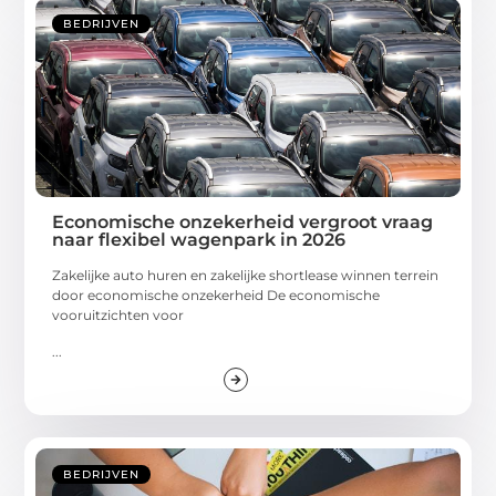
BEDRIJVEN
Economische onzekerheid vergroot vraag
naar flexibel wagenpark in 2026
Zakelijke auto huren en zakelijke shortlease winnen terrein
door economische onzekerheid De economische
vooruitzichten voor
...
BEDRIJVEN