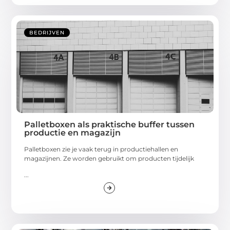
BEDRIJVEN
Palletboxen als praktische buffer tussen
productie en magazijn
Palletboxen zie je vaak terug in productiehallen en
magazijnen. Ze worden gebruikt om producten tijdelijk
...