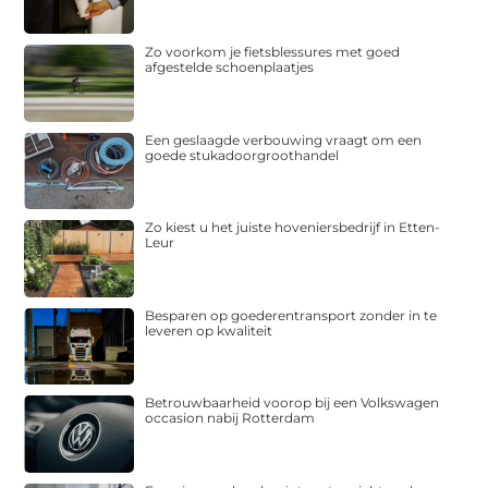
Zo voorkom je fietsblessures met goed
afgestelde schoenplaatjes
Een geslaagde verbouwing vraagt om een
goede stukadoorgroothandel
Zo kiest u het juiste hoveniersbedrijf in Etten-
Leur
Besparen op goederentransport zonder in te
leveren op kwaliteit
Betrouwbaarheid voorop bij een Volkswagen
occasion nabij Rotterdam