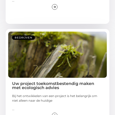
...
BEDRIJVEN
Uw project toekomstbestendig maken
met ecologisch advies
Bij het ontwikkelen van een project is het belangrijk om
niet alleen naar de huidige
...