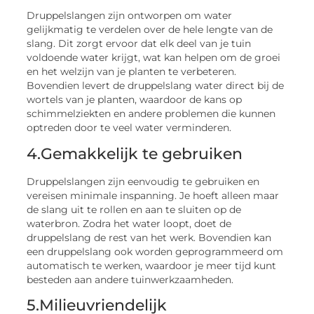
Druppelslangen zijn ontworpen om water
gelijkmatig te verdelen over de hele lengte van de
slang. Dit zorgt ervoor dat elk deel van je tuin
voldoende water krijgt, wat kan helpen om de groei
en het welzijn van je planten te verbeteren.
Bovendien levert de druppelslang water direct bij de
wortels van je planten, waardoor de kans op
schimmelziekten en andere problemen die kunnen
optreden door te veel water verminderen.
4.Gemakkelijk te gebruiken
Druppelslangen zijn eenvoudig te gebruiken en
vereisen minimale inspanning. Je hoeft alleen maar
de slang uit te rollen en aan te sluiten op de
waterbron. Zodra het water loopt, doet de
druppelslang de rest van het werk. Bovendien kan
een druppelslang ook worden geprogrammeerd om
automatisch te werken, waardoor je meer tijd kunt
besteden aan andere tuinwerkzaamheden.
5.Milieuvriendelijk