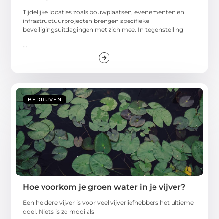
Tijdelijke locaties zoals bouwplaatsen, evenementen en
infrastructuurprojecten brengen specifieke
beveiligingsuitdagingen met zich mee. In tegenstelling
...
BEDRIJVEN
Hoe voorkom je groen water in je vijver?
Een heldere vijver is voor veel vijverliefhebbers het ultieme
doel. Niets is zo mooi als