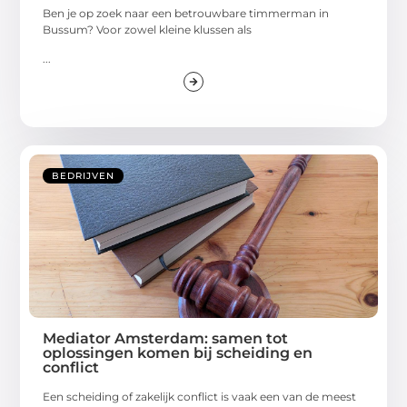
Ben je op zoek naar een betrouwbare timmerman in
Bussum? Voor zowel kleine klussen als
...
BEDRIJVEN
Mediator Amsterdam: samen tot
oplossingen komen bij scheiding en
conflict
Een scheiding of zakelijk conflict is vaak een van de meest