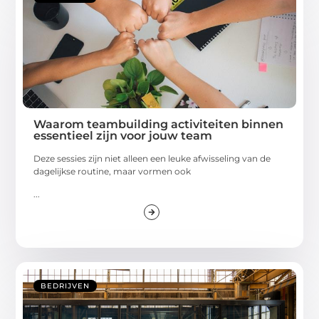
Waarom teambuilding activiteiten binnen
essentieel zijn voor jouw team
Deze sessies zijn niet alleen een leuke afwisseling van de
dagelijkse routine, maar vormen ook
...
BEDRIJVEN