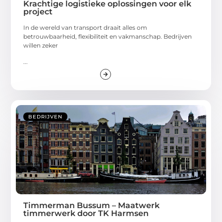
Krachtige logistieke oplossingen voor elk
project
In de wereld van transport draait alles om
betrouwbaarheid, flexibiliteit en vakmanschap. Bedrijven
willen zeker
...
BEDRIJVEN
Timmerman Bussum – Maatwerk
timmerwerk door TK Harmsen