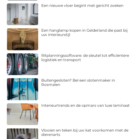
Een nieuwe vloer begint met gericht zoeken
Een hanglamp kopen in Gelderland die past bij
uw interieurstijl
Ritplanningssoftware: de sleutel tot efficiëntere
logistiek en transport
Buitengesloten? Bel een slotenmaker in
Rosmalen
Interieurtrends en de opmars van luxe laminaat
Vlooien en teken bij uw kat voorkomen met de
dierenarts