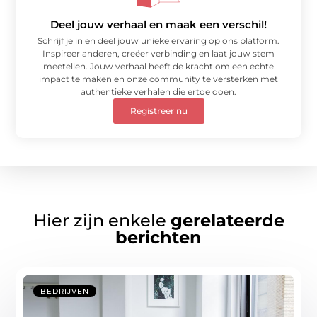
Deel jouw verhaal en maak een verschil!
Schrijf je in en deel jouw unieke ervaring op ons platform.
Inspireer anderen, creëer verbinding en laat jouw stem
meetellen. Jouw verhaal heeft de kracht om een echte
impact te maken en onze community te versterken met
authentieke verhalen die ertoe doen.
Registreer nu
Hier zijn enkele
gerelateerde
berichten
BEDRIJVEN