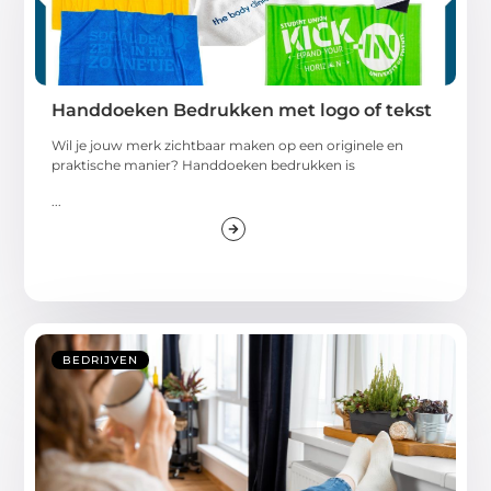
Handdoeken Bedrukken met logo of tekst
Wil je jouw merk zichtbaar maken op een originele en
praktische manier? Handdoeken bedrukken is
...
BEDRIJVEN