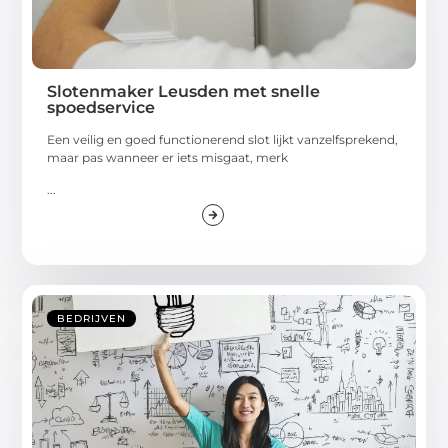
Slotenmaker Leusden met snelle
spoedservice
Een veilig en goed functionerend slot lijkt vanzelfsprekend,
maar pas wanneer er iets misgaat, merk
...
BEDRIJVEN