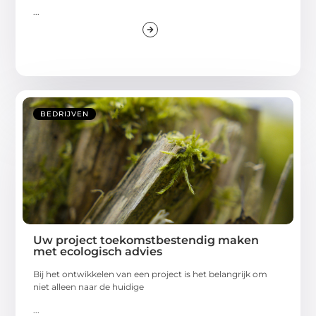
...
BEDRIJVEN
Uw project toekomstbestendig maken
met ecologisch advies
Bij het ontwikkelen van een project is het belangrijk om
niet alleen naar de huidige
...