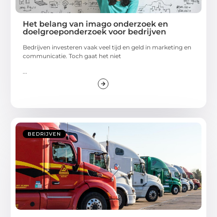
Het belang van imago onderzoek en
doelgroeponderzoek voor bedrijven
Bedrijven investeren vaak veel tijd en geld in marketing en
communicatie. Toch gaat het niet
...
BEDRIJVEN