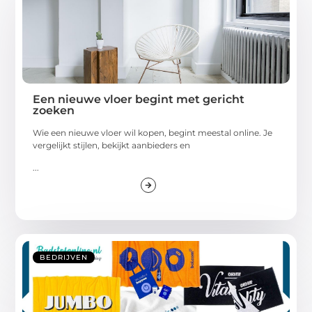
Een nieuwe vloer begint met gericht
zoeken
Wie een nieuwe vloer wil kopen, begint meestal online. Je
vergelijkt stijlen, bekijkt aanbieders en
...
BEDRIJVEN