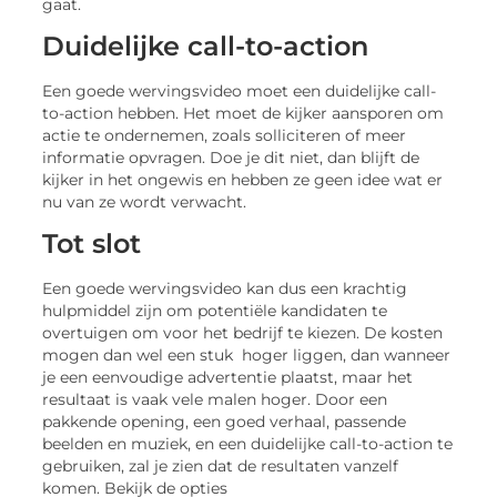
gaat.
Duidelijke call-to-action
Een goede wervingsvideo moet een duidelijke call-
to-action hebben. Het moet de kijker aansporen om
actie te ondernemen, zoals solliciteren of meer
informatie opvragen. Doe je dit niet, dan blijft de
kijker in het ongewis en hebben ze geen idee wat er
nu van ze wordt verwacht.
Tot slot
Een goede wervingsvideo kan dus een krachtig
hulpmiddel zijn om potentiële kandidaten te
overtuigen om voor het bedrijf te kiezen. De kosten
mogen dan wel een stuk hoger liggen, dan wanneer
je een eenvoudige advertentie plaatst, maar het
resultaat is vaak vele malen hoger. Door een
pakkende opening, een goed verhaal, passende
beelden en muziek, en een duidelijke call-to-action te
gebruiken, zal je zien dat de resultaten vanzelf
komen. Bekijk de opties