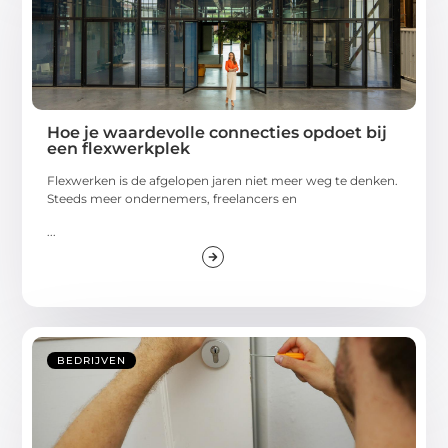
Hoe je waardevolle connecties opdoet bij
een flexwerkplek
Flexwerken is de afgelopen jaren niet meer weg te denken.
Steeds meer ondernemers, freelancers en
...
BEDRIJVEN