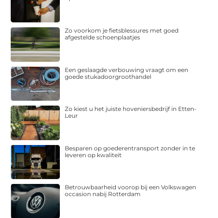
Zo voorkom je fietsblessures met goed
afgestelde schoenplaatjes
Een geslaagde verbouwing vraagt om een
goede stukadoorgroothandel
Zo kiest u het juiste hoveniersbedrijf in Etten-
Leur
Besparen op goederentransport zonder in te
leveren op kwaliteit
Betrouwbaarheid voorop bij een Volkswagen
occasion nabij Rotterdam