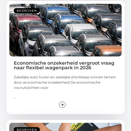
BEDRIJVEN
Economische onzekerheid vergroot vraag
naar flexibel wagenpark in 2026
Zakelijke auto huren en zakelijke shortlease winnen terrein
door economische onzekerheid De economische
vooruitzichten voor
...
BEDRIJVEN