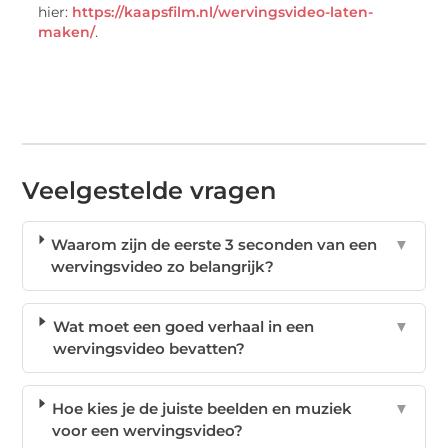
hier:
https://kaapsfilm.nl/wervingsvideo-laten-
maken/
.
Veelgestelde vragen
Waarom zijn de eerste 3 seconden van een
▼
wervingsvideo zo belangrijk?
Wat moet een goed verhaal in een
▼
wervingsvideo bevatten?
Hoe kies je de juiste beelden en muziek
▼
voor een wervingsvideo?