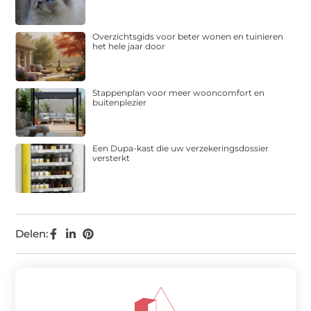
Overzichtsgids voor beter wonen en tuinieren
het hele jaar door
Stappenplan voor meer wooncomfort en
buitenplezier
Een Dupa-kast die uw verzekeringsdossier
versterkt
Delen: