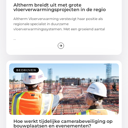
Altherm breidt uit met grote
vloerverwarmingsprojecten in de regio
Altherm Vloerverwarming verstevigt haar positie als
regionale specialist in duurzame
vloerverwarmingssystemen. Met een groeiend aantal
...
BEDRIJVEN
Hoe werkt tijdelijke camerabeveiliging op
bouwplaatsen en evenementen?