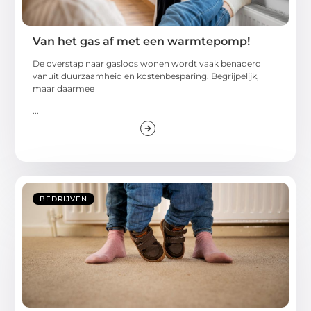
Van het gas af met een warmtepomp!
De overstap naar gasloos wonen wordt vaak benaderd
vanuit duurzaamheid en kostenbesparing. Begrijpelijk,
maar daarmee
...
BEDRIJVEN