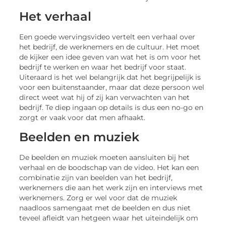
Het verhaal
Een goede wervingsvideo vertelt een verhaal over
het bedrijf, de werknemers en de cultuur. Het moet
de kijker een idee geven van wat het is om voor het
bedrijf te werken en waar het bedrijf voor staat.
Uiteraard is het wel belangrijk dat het begrijpelijk is
voor een buitenstaander, maar dat deze persoon wel
direct weet wat hij of zij kan verwachten van het
bedrijf. Te diep ingaan op details is dus een no-go en
zorgt er vaak voor dat men afhaakt.
Beelden en muziek
De beelden en muziek moeten aansluiten bij het
verhaal en de boodschap van de video. Het kan een
combinatie zijn van beelden van het bedrijf,
werknemers die aan het werk zijn en interviews met
werknemers. Zorg er wel voor dat de muziek
naadloos samengaat met de beelden en dus niet
teveel afleidt van hetgeen waar het uiteindelijk om