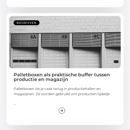
BEDRIJVEN
Palletboxen als praktische buffer tussen
productie en magazijn
Palletboxen zie je vaak terug in productiehallen en
magazijnen. Ze worden gebruikt om producten tijdelijk
...