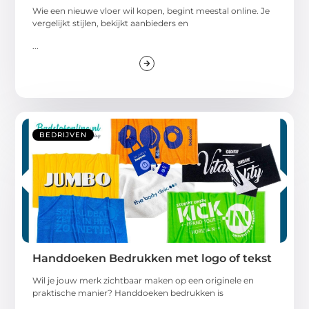
Wie een nieuwe vloer wil kopen, begint meestal online. Je
vergelijkt stijlen, bekijkt aanbieders en
...
BEDRIJVEN
Handdoeken Bedrukken met logo of tekst
Wil je jouw merk zichtbaar maken op een originele en
praktische manier? Handdoeken bedrukken is