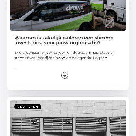
Waarom is zakelijk isoleren een slimme
investering voor jouw organisatie?
Energieprijzen blijven stijgen en duurzaamheid staat bij
steeds meer bedrijven hoog op de agenda. Logisch
...
BEDRIJVEN