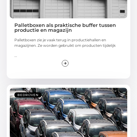
Palletboxen als praktische buffer tussen
productie en magazijn
Palletboxen zie je vaak terug in productiehallen en
magazijnen. Ze worden gebruikt om producten tijdelijk
...
BEDRIJVEN