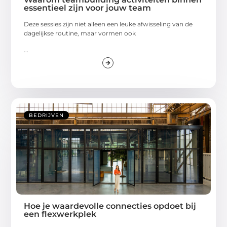
essentieel zijn voor jouw team
Deze sessies zijn niet alleen een leuke afwisseling van de
dagelijkse routine, maar vormen ook
...
BEDRIJVEN
Hoe je waardevolle connecties opdoet bij
een flexwerkplek