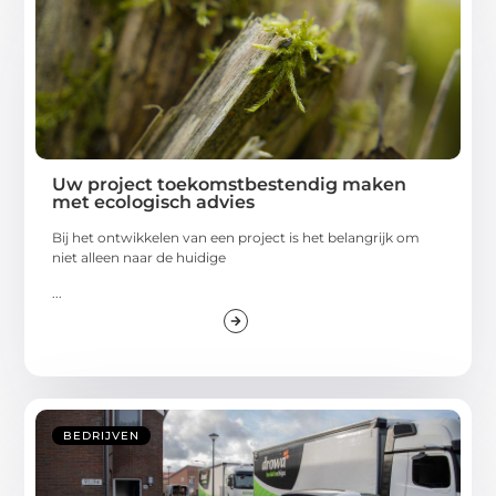
Uw project toekomstbestendig maken
met ecologisch advies
Bij het ontwikkelen van een project is het belangrijk om
niet alleen naar de huidige
...
BEDRIJVEN