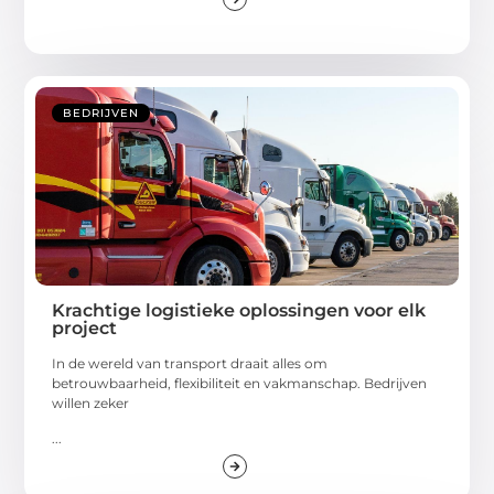
BEDRIJVEN
Krachtige logistieke oplossingen voor elk
project
In de wereld van transport draait alles om
betrouwbaarheid, flexibiliteit en vakmanschap. Bedrijven
willen zeker
...