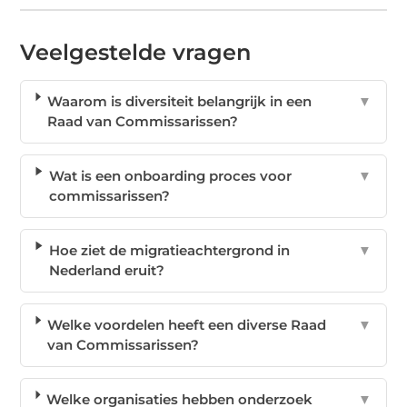
Veelgestelde vragen
Waarom is diversiteit belangrijk in een
▼
Raad van Commissarissen?
Wat is een onboarding proces voor
▼
commissarissen?
Hoe ziet de migratieachtergrond in
▼
Nederland eruit?
Welke voordelen heeft een diverse Raad
▼
van Commissarissen?
Welke organisaties hebben onderzoek
▼