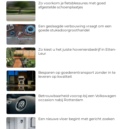
Zo voorkom je fietsblessures met goed
afgestelde schoenplaatjes
Een geslaagde verbouwing vraagt om een
goede stukadoorgroothandel
Zo kiest u het juiste hoveniersbedrijf in Etten-
Leur
Besparen op goederentransport zonder in te
leveren op kwaliteit
Betrouwbaarheid voorop bij een Volkswagen
occasion nabij Rotterdam
Een nieuwe vloer begint met gericht zoeken