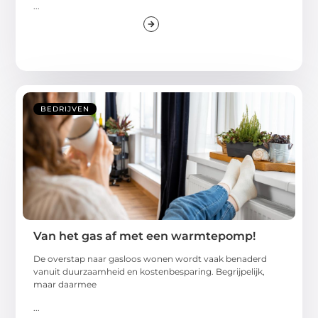
...
BEDRIJVEN
Van het gas af met een warmtepomp!
De overstap naar gasloos wonen wordt vaak benaderd
vanuit duurzaamheid en kostenbesparing. Begrijpelijk,
maar daarmee
...