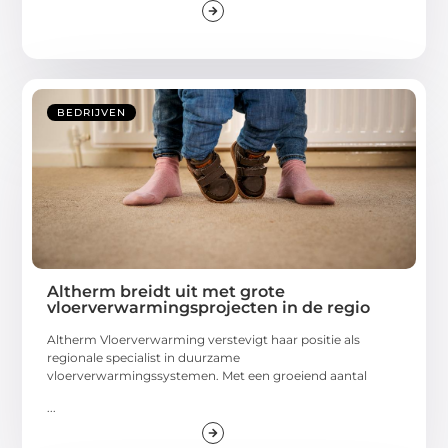
BEDRIJVEN
Altherm breidt uit met grote
vloerverwarmingsprojecten in de regio
Altherm Vloerverwarming verstevigt haar positie als
regionale specialist in duurzame
vloerverwarmingssystemen. Met een groeiend aantal
...