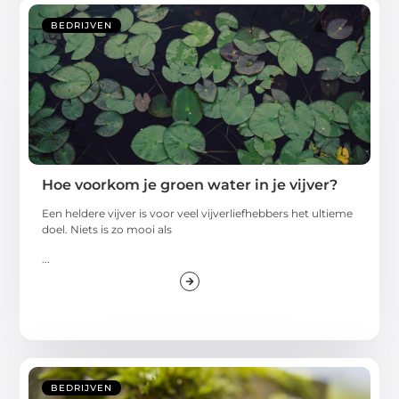
BEDRIJVEN
Hoe voorkom je groen water in je vijver?
Een heldere vijver is voor veel vijverliefhebbers het ultieme
doel. Niets is zo mooi als
...
BEDRIJVEN