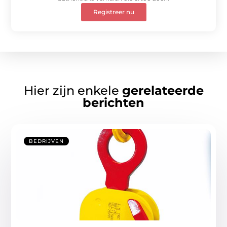
Registreer nu
Hier zijn enkele
gerelateerde
berichten
BEDRIJVEN