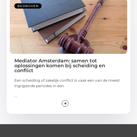
BEDRIJVEN
Mediator Amsterdam: samen tot
oplossingen komen bij scheiding en
conflict
Een scheiding of zakelijk conflict is vaak een van de meest
ingrijpende periodes in een
...