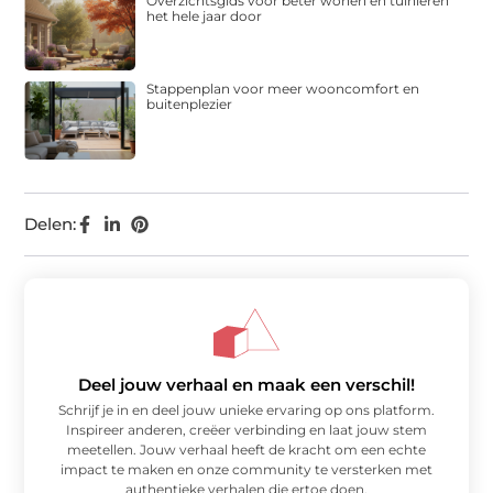
Overzichtsgids voor beter wonen en tuinieren
het hele jaar door
Stappenplan voor meer wooncomfort en
buitenplezier
Delen:
Deel jouw verhaal en maak een verschil!
Schrijf je in en deel jouw unieke ervaring op ons platform.
Inspireer anderen, creëer verbinding en laat jouw stem
meetellen. Jouw verhaal heeft de kracht om een echte
impact te maken en onze community te versterken met
authentieke verhalen die ertoe doen.