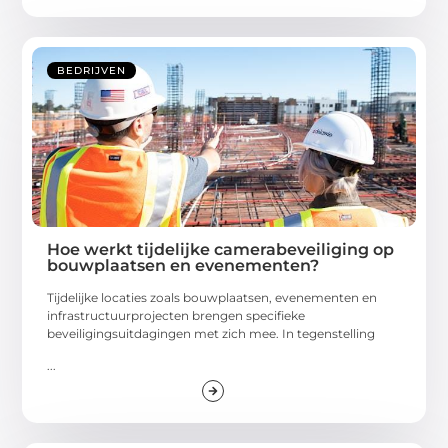
BEDRIJVEN
Hoe werkt tijdelijke camerabeveiliging op
bouwplaatsen en evenementen?
Tijdelijke locaties zoals bouwplaatsen, evenementen en
infrastructuurprojecten brengen specifieke
beveiligingsuitdagingen met zich mee. In tegenstelling
...