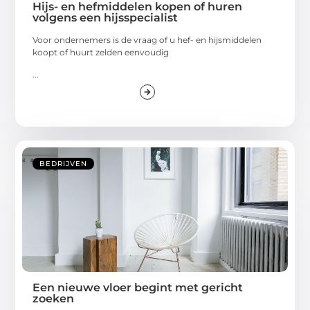
Hijs- en hefmiddelen kopen of huren
volgens een hijsspecialist
Voor ondernemers is de vraag of u hef- en hijsmiddelen
koopt of huurt zelden eenvoudig
...
BEDRIJVEN
Een nieuwe vloer begint met gericht
zoeken