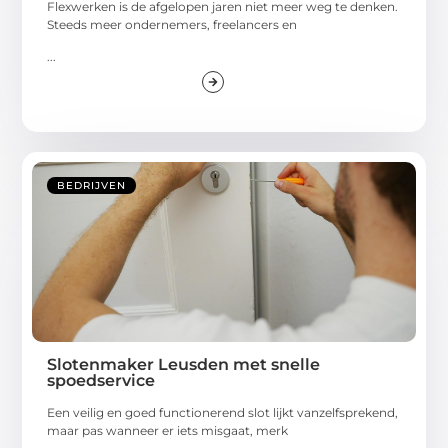
Flexwerken is de afgelopen jaren niet meer weg te denken.
Steeds meer ondernemers, freelancers en
...
BEDRIJVEN
Slotenmaker Leusden met snelle
spoedservice
Een veilig en goed functionerend slot lijkt vanzelfsprekend,
maar pas wanneer er iets misgaat, merk