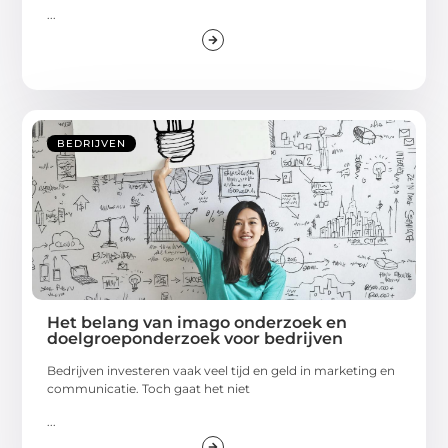
...
BEDRIJVEN
Het belang van imago onderzoek en
doelgroeponderzoek voor bedrijven
Bedrijven investeren vaak veel tijd en geld in marketing en
communicatie. Toch gaat het niet
...