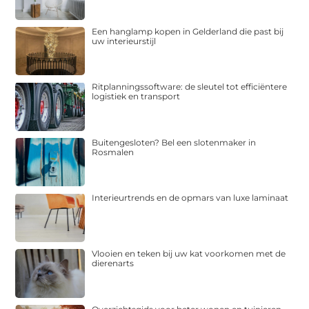
Een hanglamp kopen in Gelderland die past bij
uw interieurstijl
Ritplanningssoftware: de sleutel tot efficiëntere
logistiek en transport
Buitengesloten? Bel een slotenmaker in
Rosmalen
Interieurtrends en de opmars van luxe laminaat
Vlooien en teken bij uw kat voorkomen met de
dierenarts