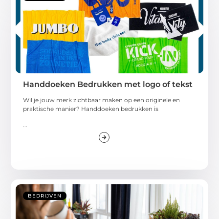
Handdoeken Bedrukken met logo of tekst
Wil je jouw merk zichtbaar maken op een originele en
praktische manier? Handdoeken bedrukken is
...
BEDRIJVEN