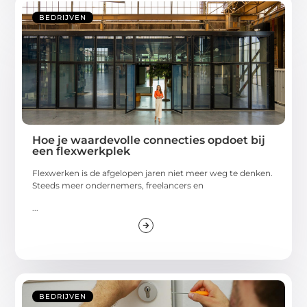
BEDRIJVEN
Hoe je waardevolle connecties opdoet bij
een flexwerkplek
Flexwerken is de afgelopen jaren niet meer weg te denken.
Steeds meer ondernemers, freelancers en
...
BEDRIJVEN