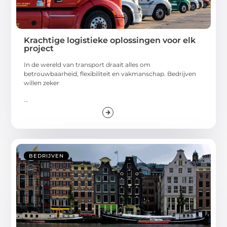
Krachtige logistieke oplossingen voor elk
project
In de wereld van transport draait alles om
betrouwbaarheid, flexibiliteit en vakmanschap. Bedrijven
willen zeker
...
BEDRIJVEN