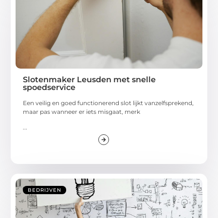
Slotenmaker Leusden met snelle
spoedservice
Een veilig en goed functionerend slot lijkt vanzelfsprekend,
maar pas wanneer er iets misgaat, merk
...
BEDRIJVEN