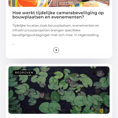
Hoe werkt tijdelijke camerabeveiliging op
bouwplaatsen en evenementen?
Tijdelijke locaties zoals bouwplaatsen, evenementen en
infrastructuurprojecten brengen specifieke
beveiligingsuitdagingen met zich mee. In tegenstelling
...
BEDRIJVEN