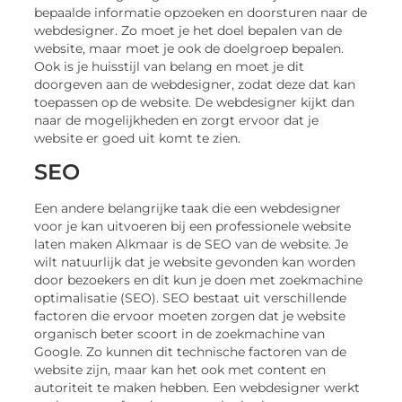
bepaalde informatie opzoeken en doorsturen naar de
webdesigner. Zo moet je het doel bepalen van de
website, maar moet je ook de doelgroep bepalen.
Ook is je huisstijl van belang en moet je dit
doorgeven aan de webdesigner, zodat deze dat kan
toepassen op de website. De webdesigner kijkt dan
naar de mogelijkheden en zorgt ervoor dat je
website er goed uit komt te zien.
SEO
Een andere belangrijke taak die een webdesigner
voor je kan uitvoeren bij een professionele website
laten maken Alkmaar is de SEO van de website. Je
wilt natuurlijk dat je website gevonden kan worden
door bezoekers en dit kun je doen met zoekmachine
optimalisatie (SEO). SEO bestaat uit verschillende
factoren die ervoor moeten zorgen dat je website
organisch beter scoort in de zoekmachine van
Google. Zo kunnen dit technische factoren van de
website zijn, maar kan het ook met content en
autoriteit te maken hebben. Een webdesigner werkt