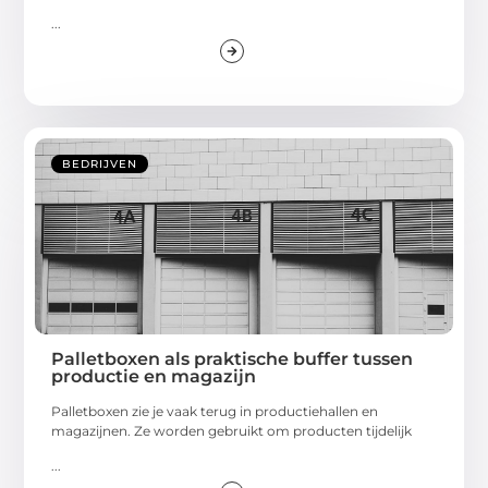
...
BEDRIJVEN
Palletboxen als praktische buffer tussen
productie en magazijn
Palletboxen zie je vaak terug in productiehallen en
magazijnen. Ze worden gebruikt om producten tijdelijk
...