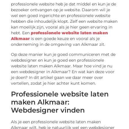
professionele website heb je dat middel en kun je de
bezoeker ontvangen op je website. Daarom wil je
wel een goed ingerichte en professionele website
hebben die inhoudelijk klopt. Zelf een website maken
kan moeilijk zijn, vooral als je hier geen ervaring in
hebt. Een
professionele website laten maken
Alkmaar
is een goede keuze en vooral als je
onderneming in de omgeving van Alkmaar zit.
Op deze manier kun je goed communiceren met de
webdesigner en kun je goed een professionele
website laten maken Alkmaar. Maar hoe vind je nu
een webdesigner in Alkmaar? En wat kan deze voor
je doen? In dit artikel gaan we daar meer over
vertellen, zodat je hier achter kunt komen.
Professionele website laten
maken Alkmaar:
Webdesigner vinden
Als je een professionele website laten maken
Alkmaar wilt, heb je natuurlijk wel een webdesigner