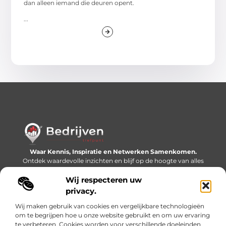
dan alleen iemand die deuren opent.
...
Waar Kennis, Inspiratie en Netwerken Samenkomen.
Ontdek waardevolle inzichten en blijf op de hoogte van alles
wat er speelt in de wereld.
Wij respecteren uw
Bericht categorie
privacy.
Wij maken gebruik van cookies en vergelijkbare technologieën
om te begrijpen hoe u onze website gebruikt en om uw ervaring
te verbeteren. Cookies worden voor verschillende doeleinden