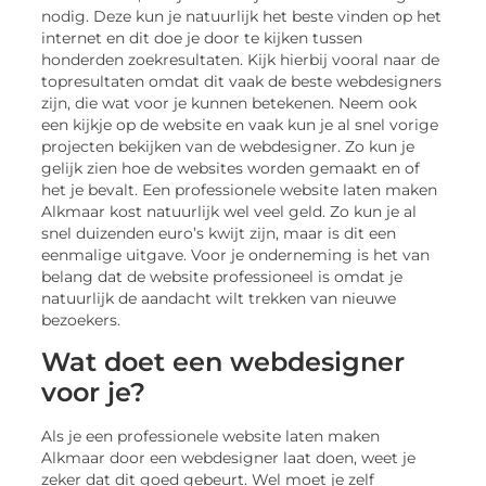
nodig. Deze kun je natuurlijk het beste vinden op het
internet en dit doe je door te kijken tussen
honderden zoekresultaten. Kijk hierbij vooral naar de
topresultaten omdat dit vaak de beste webdesigners
zijn, die wat voor je kunnen betekenen. Neem ook
een kijkje op de website en vaak kun je al snel vorige
projecten bekijken van de webdesigner. Zo kun je
gelijk zien hoe de websites worden gemaakt en of
het je bevalt. Een professionele website laten maken
Alkmaar kost natuurlijk wel veel geld. Zo kun je al
snel duizenden euro’s kwijt zijn, maar is dit een
eenmalige uitgave. Voor je onderneming is het van
belang dat de website professioneel is omdat je
natuurlijk de aandacht wilt trekken van nieuwe
bezoekers.
Wat doet een webdesigner
voor je?
Als je een professionele website laten maken
Alkmaar door een webdesigner laat doen, weet je
zeker dat dit goed gebeurt. Wel moet je zelf