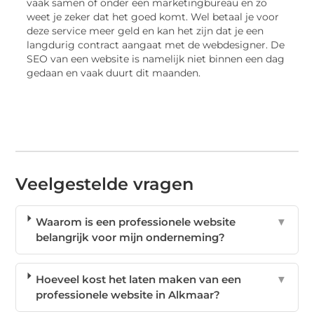
vaak samen of onder een marketingbureau en zo
weet je zeker dat het goed komt. Wel betaal je voor
deze service meer geld en kan het zijn dat je een
langdurig contract aangaat met de webdesigner. De
SEO van een website is namelijk niet binnen een dag
gedaan en vaak duurt dit maanden.
Veelgestelde vragen
Waarom is een professionele website
▼
belangrijk voor mijn onderneming?
Hoeveel kost het laten maken van een
▼
professionele website in Alkmaar?