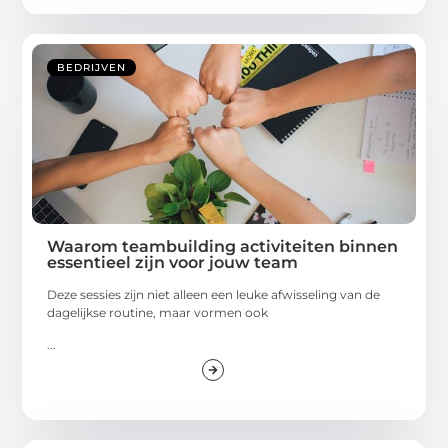
BEDRIJVEN
Waarom teambuilding activiteiten binnen
essentieel zijn voor jouw team
Deze sessies zijn niet alleen een leuke afwisseling van de
dagelijkse routine, maar vormen ook
...