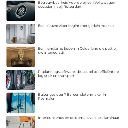
Betrouwbaarheid voorop bij een Volkswagen
occasion nabij Rotterdam
Een nieuwe vloer begint met gericht zoeken
Een hanglamp kopen in Gelderland die past bij
uw interieurstijl
Ritplanningssoftware: de sleutel tot efficiëntere
logistiek en transport
Buitengesloten? Bel een slotenmaker in
Rosmalen
Interieurtrends en de opmars van luxe laminaat