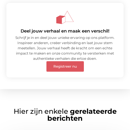
Deel jouw verhaal en maak een verschil!
Schrijf je in en deel jouw unieke ervaring op ons platform.
Inspireer anderen, creëer verbinding en laat jouw stem
meetellen. Jouw verhaal heeft de kracht om een echte
impact te maken en onze community te versterken met
authentieke verhalen die ertoe doen.
Registreer nu
Hier zijn enkele
gerelateerde
berichten