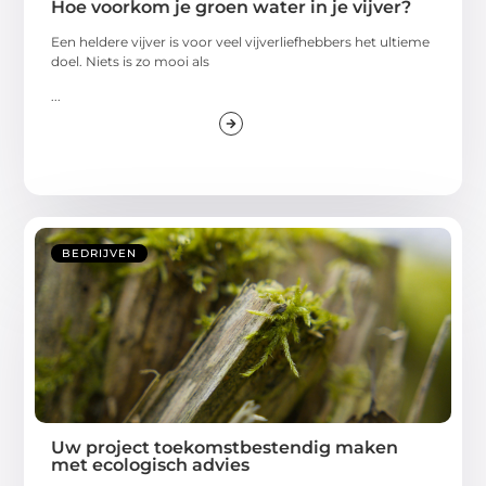
Hoe voorkom je groen water in je vijver?
Een heldere vijver is voor veel vijverliefhebbers het ultieme
doel. Niets is zo mooi als
...
BEDRIJVEN
Uw project toekomstbestendig maken
met ecologisch advies