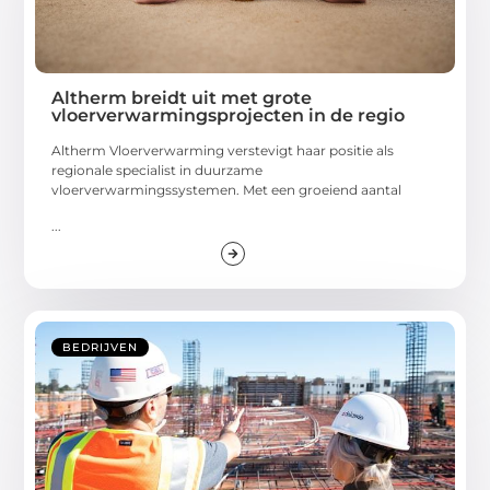
Altherm breidt uit met grote
vloerverwarmingsprojecten in de regio
Altherm Vloerverwarming verstevigt haar positie als
regionale specialist in duurzame
vloerverwarmingssystemen. Met een groeiend aantal
...
BEDRIJVEN