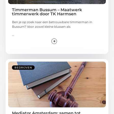
Timmerman Bussum – Maatwerk
timmerwerk door TK Harmsen
Ben je op zoek naar een betrouwbare timmerman in
Bussum? Voor zowel kleine klussen als
...
BEDRIJVEN
Mediator Amsterdam: samen tot