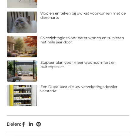
Vlooien en teken bij uw kat voorkomen met de
dierenarts
Overzichtsgids voor beter wonen en tuinieren
het hele jaar door
Stappenplan voor meer wooncomfort en
buitenplezier
Een Dupa-kast die uw verzekeringsdossier
versterkt
Delen: