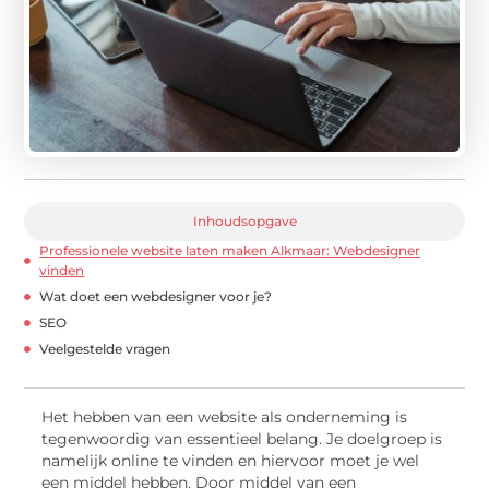
Inhoudsopgave
Professionele website laten maken Alkmaar: Webdesigner
vinden
Wat doet een webdesigner voor je?
SEO
Veelgestelde vragen
Het hebben van een website als onderneming is
tegenwoordig van essentieel belang. Je doelgroep is
namelijk online te vinden en hiervoor moet je wel
een middel hebben. Door middel van een