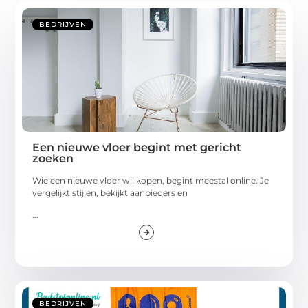
BEDRIJVEN
Een nieuwe vloer begint met gericht
zoeken
Wie een nieuwe vloer wil kopen, begint meestal online. Je
vergelijkt stijlen, bekijkt aanbieders en
...
BEDRIJVEN