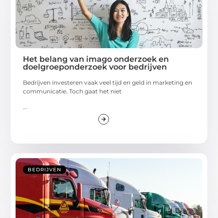
Het belang van imago onderzoek en
doelgroeponderzoek voor bedrijven
Bedrijven investeren vaak veel tijd en geld in marketing en
communicatie. Toch gaat het niet
...
BEDRIJVEN