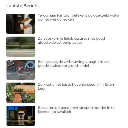
Laatste Bericht
Terug naar kantoor betekent ook gekoeld water
op het werk checken
Zo voorkom je fietsblessures met goed
afgestelde schoenplaatjes
Een geslaagde verbouwing vraagt om een
goede stukadoorgroothandel
Zo kiest u het juiste hoveniersbedrijf in Etten-
Leur
Besparen op goederentransport zonder in te
leveren op kwaliteit