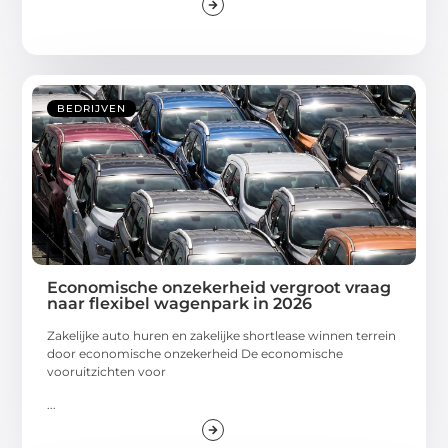
BEDRIJVEN
Economische onzekerheid vergroot vraag
naar flexibel wagenpark in 2026
Zakelijke auto huren en zakelijke shortlease winnen terrein
door economische onzekerheid De economische
vooruitzichten voor
...