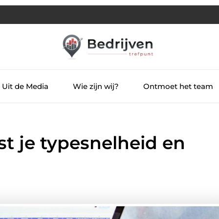
Uit de Media
Wie zijn wij?
Ontmoet het team
st je typesnelheid en