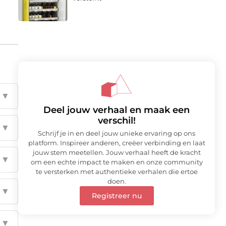
▼
Deel jouw verhaal en maak een
verschil!
▼
Schrijf je in en deel jouw unieke ervaring op ons
platform. Inspireer anderen, creëer verbinding en laat
jouw stem meetellen. Jouw verhaal heeft de kracht
▼
om een echte impact te maken en onze community
te versterken met authentieke verhalen die ertoe
doen.
▼
Registreer nu
▼