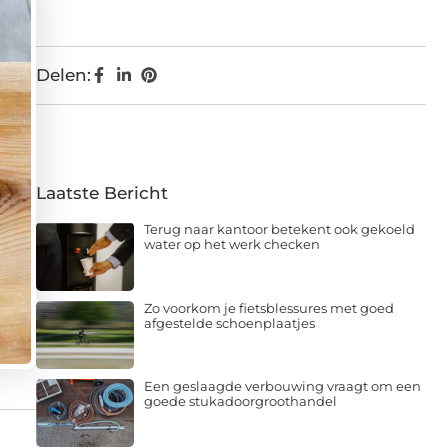
Delen:
Laatste Bericht
Terug naar kantoor betekent ook gekoeld
water op het werk checken
Zo voorkom je fietsblessures met goed
afgestelde schoenplaatjes
Een geslaagde verbouwing vraagt om een
goede stukadoorgroothandel