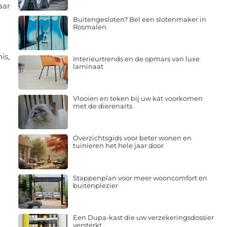
aar
Buitengesloten? Bel een slotenmaker in
Rosmalen
is,
Interieurtrends en de opmars van luxe
laminaat
Vlooien en teken bij uw kat voorkomen
met de dierenarts
Overzichtsgids voor beter wonen en
tuinieren het hele jaar door
Stappenplan voor meer wooncomfort en
buitenplezier
Een Dupa-kast die uw verzekeringsdossier
versterkt