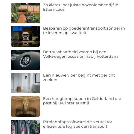
Zo kiest u het juiste hoveniersbedrijf in
Etten-Leur
Besparen op goederentransport zonder in
te leveren op kwaliteit
Betrouwbaarheid voorop bij een
Volkswagen occasion nabij Rotterdam
Een nieuwe vloer begint met gericht
zoeken
Een hanglamp kopen in Gelderland die
past bij uw interieurstijl
Ritplanningssoftware: de sleutel tot
efficiëntere logistiek en transport