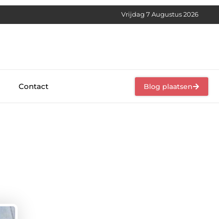
Vrijdag 7 Augustus 2026
Contact
Blog plaatsen