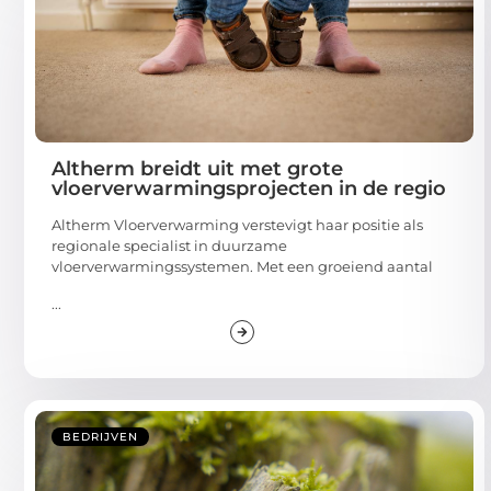
Altherm breidt uit met grote
vloerverwarmingsprojecten in de regio
Altherm Vloerverwarming verstevigt haar positie als
regionale specialist in duurzame
vloerverwarmingssystemen. Met een groeiend aantal
...
BEDRIJVEN