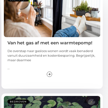
Van het gas af met een warmtepomp!
De overstap naar gasloos wonen wordt vaak benaderd
vanuit duurzaamheid en kostenbesparing. Begrijpelijk,
maar daarmee
...
BEDRIJVEN