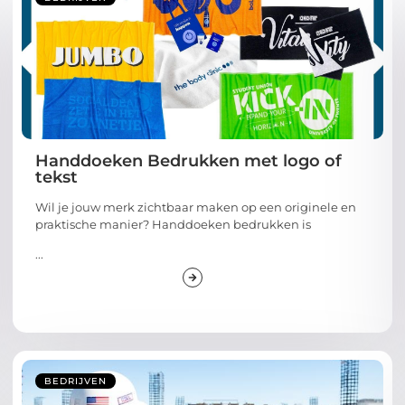
Handdoeken Bedrukken met logo of
tekst
Wil je jouw merk zichtbaar maken op een originele en
praktische manier? Handdoeken bedrukken is
...
BEDRIJVEN