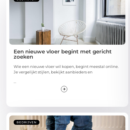
Een nieuwe vloer begint met gericht
zoeken
Wie een nieuwe vloer wil kopen, begint meestal online.
Je vergelijkt stijlen, bekijkt aanbieders en
...
BEDRIJVEN