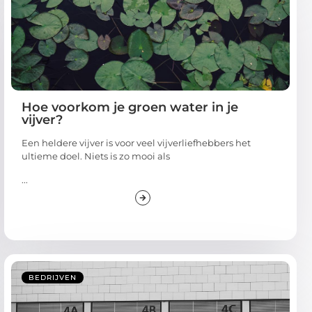
Hoe voorkom je groen water in je
vijver?
Een heldere vijver is voor veel vijverliefhebbers het
ultieme doel. Niets is zo mooi als
...
BEDRIJVEN