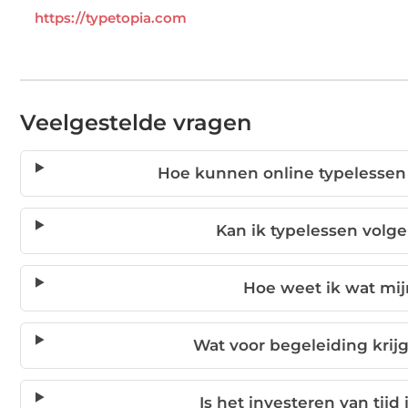
https://typetopia.com
Veelgestelde vragen
Hoe kunnen online typelessen 
Kan ik typelessen volg
Hoe weet ik wat mij
Wat voor begeleiding krijg
Is het investeren van tij