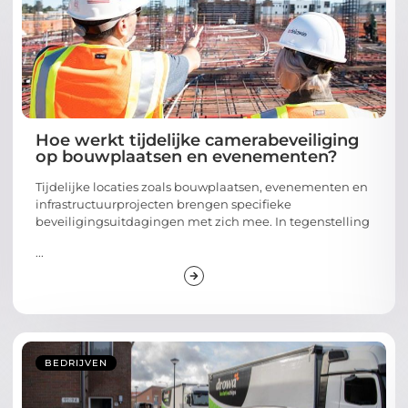
Hoe werkt tijdelijke camerabeveiliging
op bouwplaatsen en evenementen?
Tijdelijke locaties zoals bouwplaatsen, evenementen en
infrastructuurprojecten brengen specifieke
beveiligingsuitdagingen met zich mee. In tegenstelling
...
BEDRIJVEN