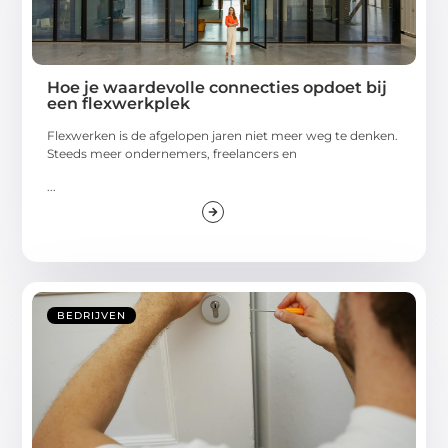
Hoe je waardevolle connecties opdoet bij
een flexwerkplek
Flexwerken is de afgelopen jaren niet meer weg te denken.
Steeds meer ondernemers, freelancers en
...
BEDRIJVEN