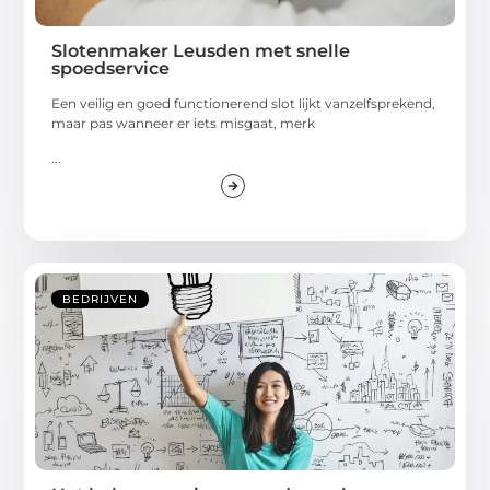
Slotenmaker Leusden met snelle
spoedservice
Een veilig en goed functionerend slot lijkt vanzelfsprekend,
maar pas wanneer er iets misgaat, merk
...
BEDRIJVEN