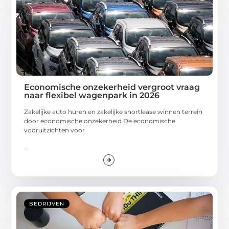
Economische onzekerheid vergroot vraag
naar flexibel wagenpark in 2026
Zakelijke auto huren en zakelijke shortlease winnen terrein
door economische onzekerheid De economische
vooruitzichten voor
...
BEDRIJVEN