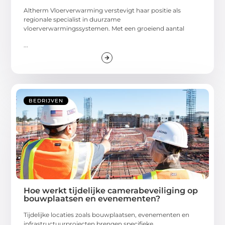
Altherm Vloerverwarming verstevigt haar positie als
regionale specialist in duurzame
vloerverwarmingssystemen. Met een groeiend aantal
...
BEDRIJVEN
Hoe werkt tijdelijke camerabeveiliging op
bouwplaatsen en evenementen?
Tijdelijke locaties zoals bouwplaatsen, evenementen en
infrastructuurprojecten brengen specifieke