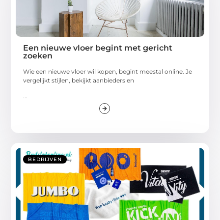
Een nieuwe vloer begint met gericht
zoeken
Wie een nieuwe vloer wil kopen, begint meestal online. Je
vergelijkt stijlen, bekijkt aanbieders en
...
BEDRIJVEN