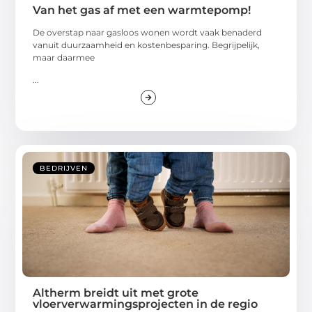
Van het gas af met een warmtepomp!
De overstap naar gasloos wonen wordt vaak benaderd
vanuit duurzaamheid en kostenbesparing. Begrijpelijk,
maar daarmee
...
BEDRIJVEN
Altherm breidt uit met grote
vloerverwarmingsprojecten in de regio