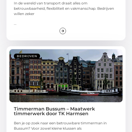
In de wereld van transport draait alles om
betrouwbaarheid, flexibiliteit en vakmanschap. Bedrijven
willen zeker
...
BEDRIJVEN
Timmerman Bussum – Maatwerk
timmerwerk door TK Harmsen
Ben je op zoek naar een betrouwbare timmerman in
Bussum? Voor zowel kleine klussen als