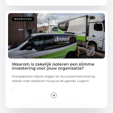
BEDRIJVEN
Waarom is zakelijk isoleren een slimme
investering voor jouw organisatie?
Energieprijzen blijven stijgen en duurzaamheid staat bij
steeds meer bedrijven hoog op de agenda. Logisch
...