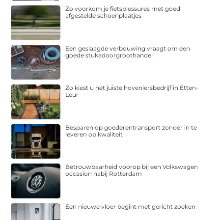
Zo voorkom je fietsblessures met goed
afgestelde schoenplaatjes
Een geslaagde verbouwing vraagt om een
goede stukadoorgroothandel
Zo kiest u het juiste hoveniersbedrijf in Etten-
Leur
Besparen op goederentransport zonder in te
leveren op kwaliteit
Betrouwbaarheid voorop bij een Volkswagen
occasion nabij Rotterdam
Een nieuwe vloer begint met gericht zoeken