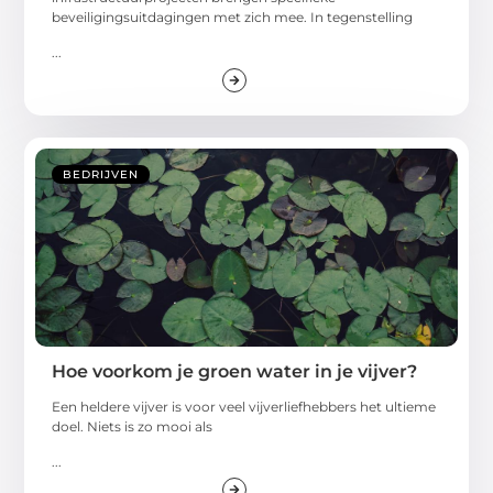
beveiligingsuitdagingen met zich mee. In tegenstelling
...
BEDRIJVEN
Hoe voorkom je groen water in je vijver?
Een heldere vijver is voor veel vijverliefhebbers het ultieme
doel. Niets is zo mooi als
...