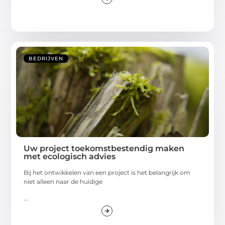
BEDRIJVEN
Uw project toekomstbestendig maken
met ecologisch advies
Bij het ontwikkelen van een project is het belangrijk om
niet alleen naar de huidige
...