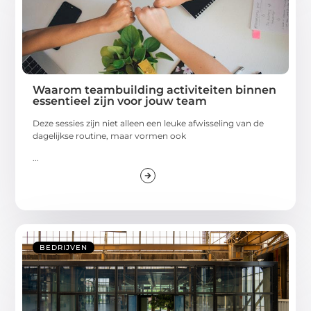
Waarom teambuilding activiteiten binnen
essentieel zijn voor jouw team
Deze sessies zijn niet alleen een leuke afwisseling van de
dagelijkse routine, maar vormen ook
...
BEDRIJVEN