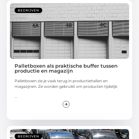
BEDRIJVEN
Palletboxen als praktische buffer tussen
productie en magazijn
Palletboxen zie je vaak terug in productiehallen en
magazijnen. Ze worden gebruikt om producten tijdelijk
...
BEDRIJVEN