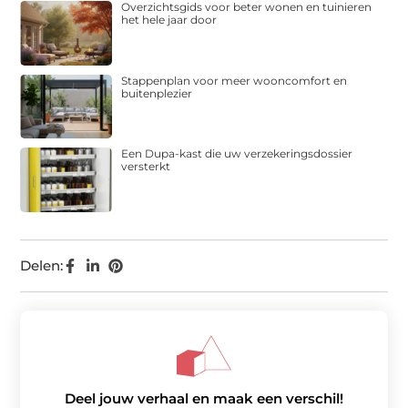
Overzichtsgids voor beter wonen en tuinieren
het hele jaar door
Stappenplan voor meer wooncomfort en
buitenplezier
Een Dupa-kast die uw verzekeringsdossier
versterkt
Delen:
Deel jouw verhaal en maak een verschil!