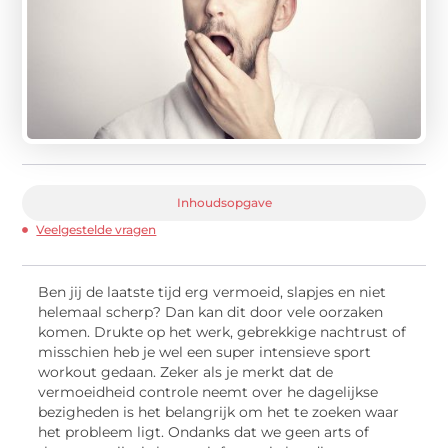
Inhoudsopgave
Veelgestelde vragen
Ben jij de laatste tijd erg vermoeid, slapjes en niet
helemaal scherp? Dan kan dit door vele oorzaken
komen. Drukte op het werk, gebrekkige nachtrust of
misschien heb je wel een super intensieve sport
workout
gedaan. Zeker als je merkt dat de
vermoeidheid controle neemt over he dagelijkse
bezigheden is het belangrijk om het te zoeken waar
het probleem ligt. Ondanks dat we geen arts of