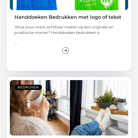
Handdoeken Bedrukken met logo of tekst
Wil je jouw merk zichtbaar maken op een originele en
praktische manier? Handdoeken bedrukken is
...
BEDRIJVEN