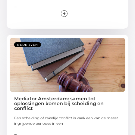
...
BEDRIJVEN
Mediator Amsterdam: samen tot
oplossingen komen bij scheiding en
conflict
Een scheiding of zakelijk conflict is vaak een van de meest
ingrijpende periodes in een
...