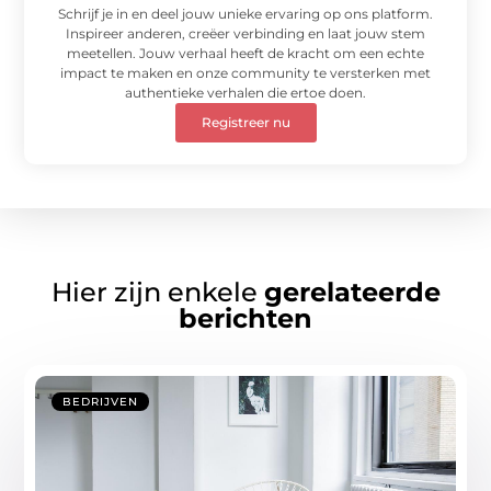
Schrijf je in en deel jouw unieke ervaring op ons platform.
Inspireer anderen, creëer verbinding en laat jouw stem
meetellen. Jouw verhaal heeft de kracht om een echte
impact te maken en onze community te versterken met
authentieke verhalen die ertoe doen.
Registreer nu
Hier zijn enkele
gerelateerde
berichten
BEDRIJVEN