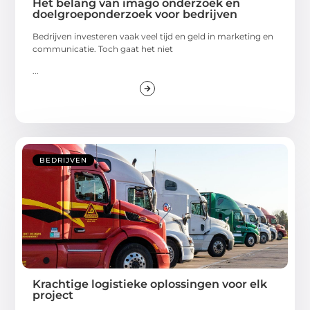
Het belang van imago onderzoek en
doelgroeponderzoek voor bedrijven
Bedrijven investeren vaak veel tijd en geld in marketing en
communicatie. Toch gaat het niet
...
BEDRIJVEN
Krachtige logistieke oplossingen voor elk
project