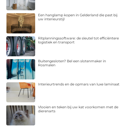
Een hanglamp kopen in Gelderland die past bij
uw interieurstijl
Ritplanningssoftware: de sleutel tot efficiëntere
logistiek en transport
Buitengesloten? Bel een slotenmaker in
Rosmalen
Interieurtrends en de opmars van luxe laminaat
Vlooien en teken bij uw kat voorkomen met de
dierenarts