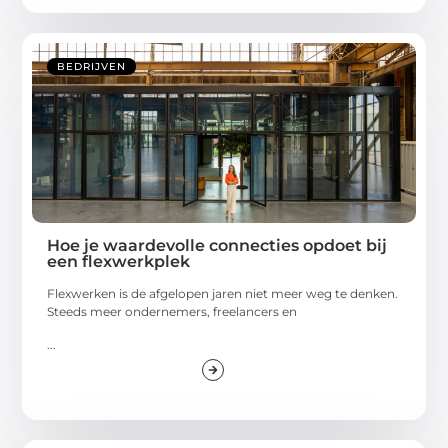
BEDRIJVEN
Hoe je waardevolle connecties opdoet bij
een flexwerkplek
Flexwerken is de afgelopen jaren niet meer weg te denken.
Steeds meer ondernemers, freelancers en
...