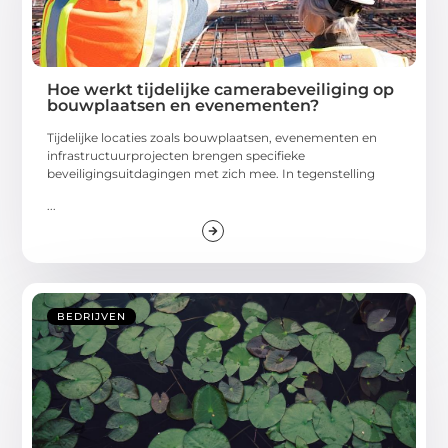
Hoe werkt tijdelijke camerabeveiliging op
bouwplaatsen en evenementen?
Tijdelijke locaties zoals bouwplaatsen, evenementen en
infrastructuurprojecten brengen specifieke
beveiligingsuitdagingen met zich mee. In tegenstelling
...
BEDRIJVEN