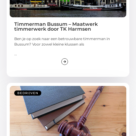
Timmerman Bussum – Maatwerk
timmerwerk door TK Harmsen
Ben je op zoek naar een betrouwbare timmerman in
Bussum? Voor zowel kleine klussen als
...
BEDRIJVEN