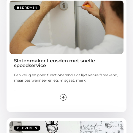
BEDRIJVEN
Slotenmaker Leusden met snelle
spoedservice
Een veilig en goed functionerend slot lijkt vanzelfsprekend,
maar pas wanneer er iets misgaat, merk
...
BEDRIJVEN