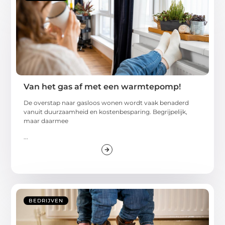
Van het gas af met een warmtepomp!
De overstap naar gasloos wonen wordt vaak benaderd
vanuit duurzaamheid en kostenbesparing. Begrijpelijk,
maar daarmee
...
BEDRIJVEN