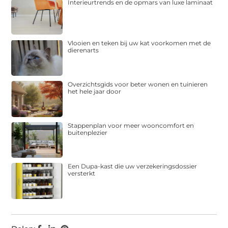
Interieurtrends en de opmars van luxe laminaat
Vlooien en teken bij uw kat voorkomen met de
dierenarts
Overzichtsgids voor beter wonen en tuinieren
het hele jaar door
Stappenplan voor meer wooncomfort en
buitenplezier
Een Dupa-kast die uw verzekeringsdossier
versterkt