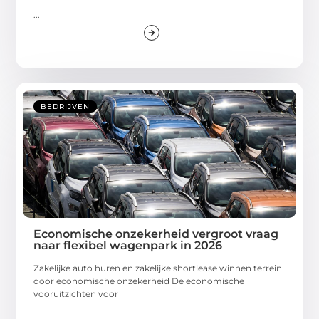
...
BEDRIJVEN
Economische onzekerheid vergroot vraag
naar flexibel wagenpark in 2026
Zakelijke auto huren en zakelijke shortlease winnen terrein
door economische onzekerheid De economische
vooruitzichten voor
...