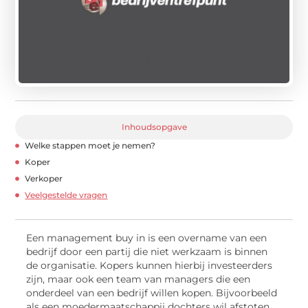
Inhoudsopgave
Welke stappen moet je nemen?
Koper
Verkoper
Veelgestelde vragen
Een management buy in is een overname van een
bedrijf door een partij die niet werkzaam is binnen
de organisatie. Kopers kunnen hierbij investeerders
zijn, maar ook een team van managers die een
onderdeel van een bedrijf willen kopen. Bijvoorbeeld
als een moedermaatschappij dochters wil afstoten.