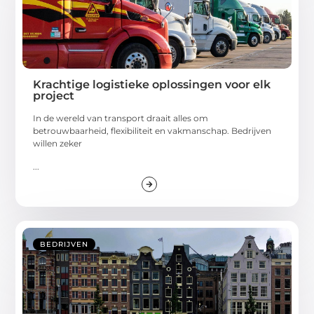
Krachtige logistieke oplossingen voor elk
project
In de wereld van transport draait alles om
betrouwbaarheid, flexibiliteit en vakmanschap. Bedrijven
willen zeker
...
BEDRIJVEN