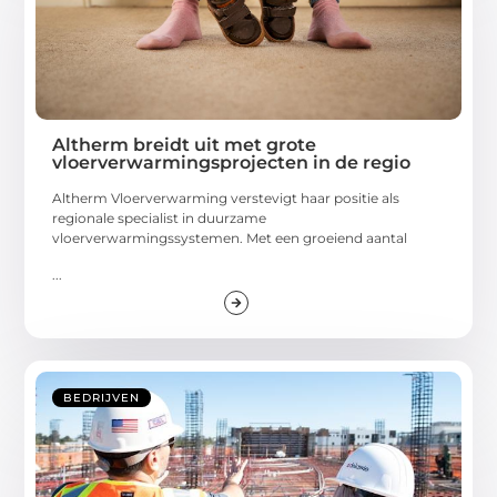
Altherm breidt uit met grote
vloerverwarmingsprojecten in de regio
Altherm Vloerverwarming verstevigt haar positie als
regionale specialist in duurzame
vloerverwarmingssystemen. Met een groeiend aantal
...
BEDRIJVEN