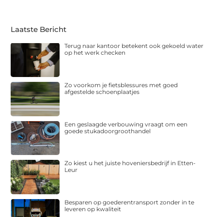
Laatste Bericht
Terug naar kantoor betekent ook gekoeld water
op het werk checken
Zo voorkom je fietsblessures met goed
afgestelde schoenplaatjes
Een geslaagde verbouwing vraagt om een
goede stukadoorgroothandel
Zo kiest u het juiste hoveniersbedrijf in Etten-
Leur
Besparen op goederentransport zonder in te
leveren op kwaliteit