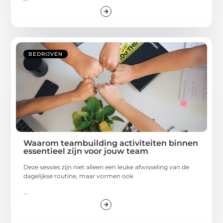
BEDRIJVEN
Waarom teambuilding activiteiten binnen
essentieel zijn voor jouw team
Deze sessies zijn niet alleen een leuke afwisseling van de
dagelijkse routine, maar vormen ook
...