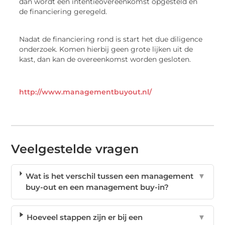
dan wordt een intentieovereenkomst opgesteld en
de financiering geregeld.
Nadat de financiering rond is start het due diligence
onderzoek. Komen hierbij geen grote lijken uit de
kast, dan kan de overeenkomst worden gesloten.
http://www.managementbuyout.nl/
Veelgestelde vragen
Wat is het verschil tussen een management
▼
buy-out en een management buy-in?
Hoeveel stappen zijn er bij een
▼