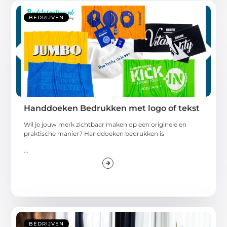
BEDRIJVEN
Handdoeken Bedrukken met logo of tekst
Wil je jouw merk zichtbaar maken op een originele en
praktische manier? Handdoeken bedrukken is
...
BEDRIJVEN