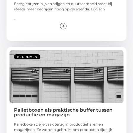
Energieprijzen blijven stijgen en duurzaamheid staat bij
steeds meer bedrijven hoog op de agenda. Logisch
...
BEDRIJVEN
Palletboxen als praktische buffer tussen
productie en magazijn
Palletboxen zie je vaak terug in productiehallen en
magazijnen. Ze worden gebruikt om producten tijdelijk