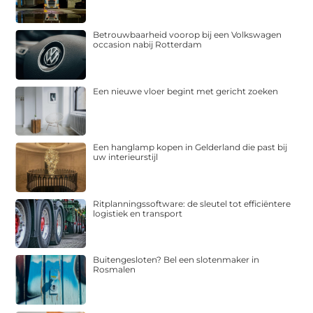
Betrouwbaarheid voorop bij een Volkswagen
occasion nabij Rotterdam
Een nieuwe vloer begint met gericht zoeken
Een hanglamp kopen in Gelderland die past bij
uw interieurstijl
Ritplanningssoftware: de sleutel tot efficiëntere
logistiek en transport
Buitengesloten? Bel een slotenmaker in
Rosmalen