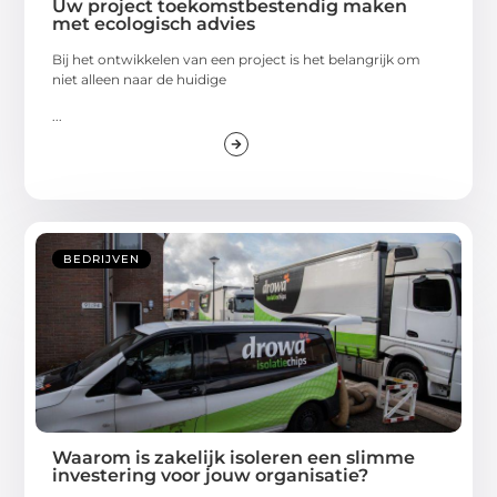
Uw project toekomstbestendig maken
met ecologisch advies
Bij het ontwikkelen van een project is het belangrijk om
niet alleen naar de huidige
...
BEDRIJVEN
Waarom is zakelijk isoleren een slimme
investering voor jouw organisatie?