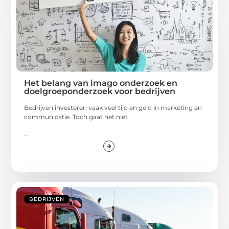
Het belang van imago onderzoek en
doelgroeponderzoek voor bedrijven
Bedrijven investeren vaak veel tijd en geld in marketing en
communicatie. Toch gaat het niet
...
BEDRIJVEN