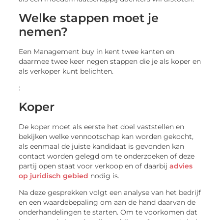
Welke stappen moet je
nemen?
Een Management buy in kent twee kanten en
daarmee twee keer negen stappen die je als koper en
als verkoper kunt belichten.
:
Koper
De koper moet als eerste het doel vaststellen en
bekijken welke vennootschap kan worden gekocht,
als eenmaal de juiste kandidaat is gevonden kan
contact worden gelegd om te onderzoeken of deze
partij open staat voor verkoop en of daarbij
advies
op juridisch gebied
nodig is.
Na deze gesprekken volgt een analyse van het bedrijf
en een waardebepaling om aan de hand daarvan de
onderhandelingen te starten. Om te voorkomen dat