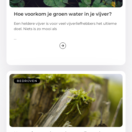
Hoe voorkom je groen water in je vijver?
Een heldere vijver is voor veel vijverliefhebbers het ultieme
doel. Niets is zo mooi als
...
BEDRIJVEN