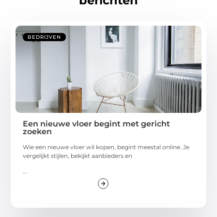
berichten
BEDRIJVEN
Een nieuwe vloer begint met gericht
zoeken
Wie een nieuwe vloer wil kopen, begint meestal online. Je
vergelijkt stijlen, bekijkt aanbieders en
...