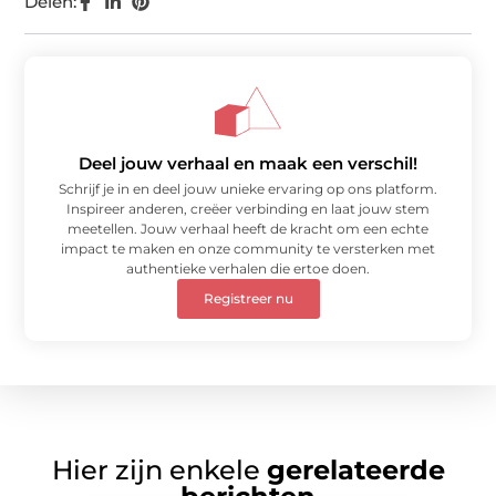
Delen:
Deel jouw verhaal en maak een verschil!
Schrijf je in en deel jouw unieke ervaring op ons platform.
Inspireer anderen, creëer verbinding en laat jouw stem
meetellen. Jouw verhaal heeft de kracht om een echte
impact te maken en onze community te versterken met
authentieke verhalen die ertoe doen.
Registreer nu
Hier zijn enkele
gerelateerde