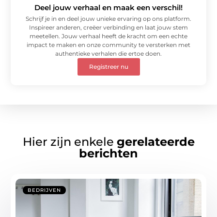
Deel jouw verhaal en maak een verschil!
Schrijf je in en deel jouw unieke ervaring op ons platform.
Inspireer anderen, creëer verbinding en laat jouw stem
meetellen. Jouw verhaal heeft de kracht om een echte
impact te maken en onze community te versterken met
authentieke verhalen die ertoe doen.
Registreer nu
Hier zijn enkele
gerelateerde
berichten
BEDRIJVEN