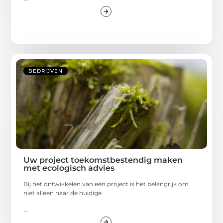
BEDRIJVEN
Uw project toekomstbestendig maken
met ecologisch advies
Bij het ontwikkelen van een project is het belangrijk om
niet alleen naar de huidige
...