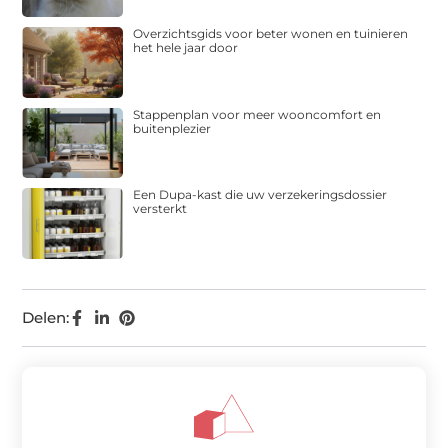
Overzichtsgids voor beter wonen en tuinieren
het hele jaar door
Stappenplan voor meer wooncomfort en
buitenplezier
Een Dupa-kast die uw verzekeringsdossier
versterkt
Delen: