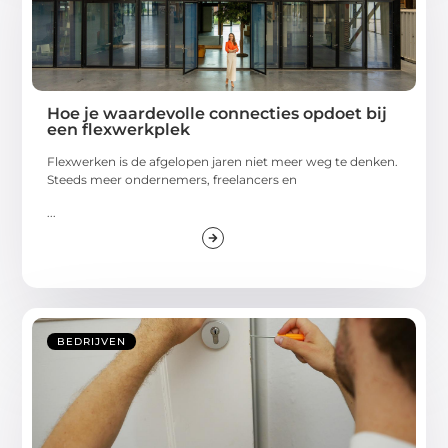
Hoe je waardevolle connecties opdoet bij
een flexwerkplek
Flexwerken is de afgelopen jaren niet meer weg te denken.
Steeds meer ondernemers, freelancers en
...
BEDRIJVEN