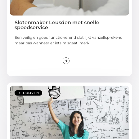
Slotenmaker Leusden met snelle
spoedservice
Een veilig en goed functionerend slot lijkt vanzelfsprekend,
maar pas wanneer er iets misgaat, merk
...
BEDRIJVEN