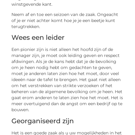
winstgevende kant.
Neem af en toe een seizoen van de zaak. Ongeacht
of je er niet achter komt hoe je je een beetje kunt
terugtrekken.
Wees een leider
Een pionier zijn is niet alleen het hoofd zijn of de
manager zijn, je moet ook leiding geven en respect
afdwingen. Als je de kans hebt dat je de bevolking
om je heen nodig hebt om gedachten te geven,
moet je anderen laten zien hoe het moet, door veel
ideeën naar de tafel te brengen. Het gaat niet alleen
om het verstrekken van strikte verzoeken of het
beheren van de algemene bevolking om je heen. Het
gaat erom anderen te laten zien hoe het moet. Het is
meer overtuigend dan de angst om een bedrijf op te
bouwen.
Georganiseerd zijn
Het is een goede zaak als u uw mogelijkheden in het