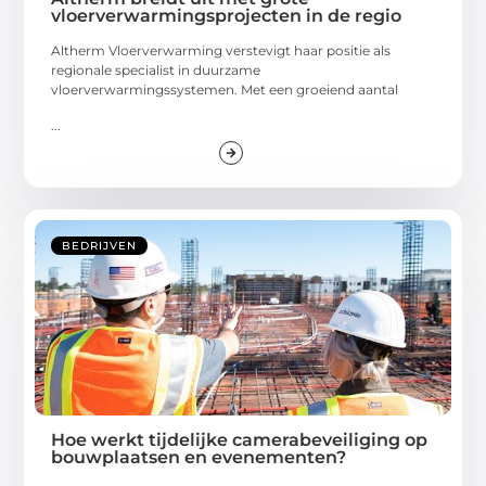
vloerverwarmingsprojecten in de regio
Altherm Vloerverwarming verstevigt haar positie als
regionale specialist in duurzame
vloerverwarmingssystemen. Met een groeiend aantal
...
BEDRIJVEN
Hoe werkt tijdelijke camerabeveiliging op
bouwplaatsen en evenementen?