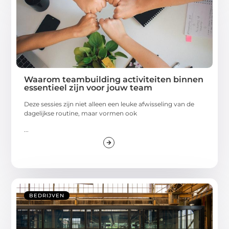
Waarom teambuilding activiteiten binnen
essentieel zijn voor jouw team
Deze sessies zijn niet alleen een leuke afwisseling van de
dagelijkse routine, maar vormen ook
...
BEDRIJVEN