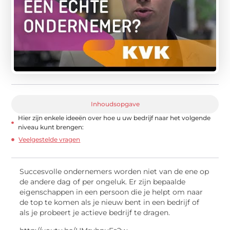
Inhoudsopgave
Hier zijn enkele ideeën over hoe u uw bedrijf naar het volgende
niveau kunt brengen:
Veelgestelde vragen
Succesvolle ondernemers worden niet van de ene op
de andere dag of per ongeluk. Er zijn bepaalde
eigenschappen in een persoon die je helpt om naar
de top te komen als je nieuw bent in een bedrijf of
als je probeert je actieve bedrijf te dragen.