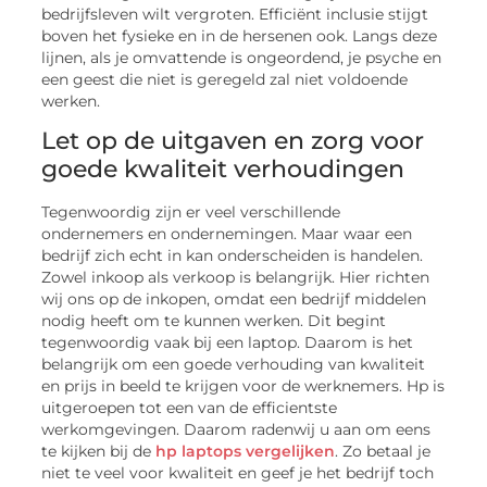
bedrijfsleven wilt vergroten. Efficiënt inclusie stijgt
boven het fysieke en in de hersenen ook. Langs deze
lijnen, als je omvattende is ongeordend, je psyche en
een geest die niet is geregeld zal niet voldoende
werken.
Let op de uitgaven en zorg voor
goede kwaliteit verhoudingen
Tegenwoordig zijn er veel verschillende
ondernemers en ondernemingen. Maar waar een
bedrijf zich echt in kan onderscheiden is handelen.
Zowel inkoop als verkoop is belangrijk. Hier richten
wij ons op de inkopen, omdat een bedrijf middelen
nodig heeft om te kunnen werken. Dit begint
tegenwoordig vaak bij een laptop. Daarom is het
belangrijk om een goede verhouding van kwaliteit
en prijs in beeld te krijgen voor de werknemers. Hp is
uitgeroepen tot een van de efficientste
werkomgevingen. Daarom radenwij u aan om eens
te kijken bij de
hp laptops vergelijken
. Zo betaal je
niet te veel voor kwaliteit en geef je het bedrijf toch