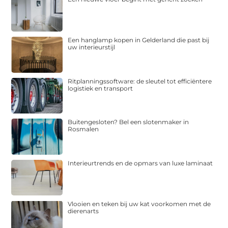
Een hanglamp kopen in Gelderland die past bij
uw interieurstijl
Ritplanningssoftware: de sleutel tot efficiëntere
logistiek en transport
Buitengesloten? Bel een slotenmaker in
Rosmalen
Interieurtrends en de opmars van luxe laminaat
Vlooien en teken bij uw kat voorkomen met de
dierenarts