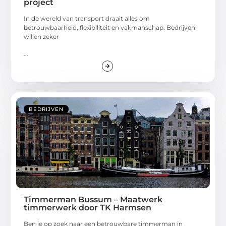
project
In de wereld van transport draait alles om
betrouwbaarheid, flexibiliteit en vakmanschap. Bedrijven
willen zeker
...
BEDRIJVEN
Timmerman Bussum – Maatwerk
timmerwerk door TK Harmsen
Ben je op zoek naar een betrouwbare timmerman in