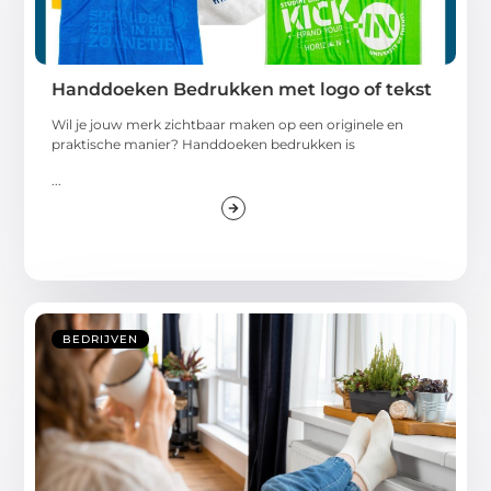
Handdoeken Bedrukken met logo of tekst
Wil je jouw merk zichtbaar maken op een originele en
praktische manier? Handdoeken bedrukken is
...
BEDRIJVEN