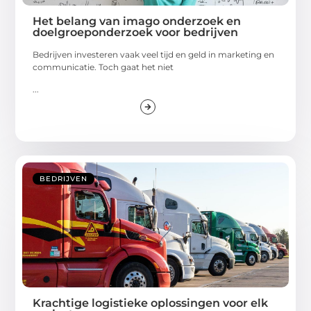
Het belang van imago onderzoek en
doelgroeponderzoek voor bedrijven
Bedrijven investeren vaak veel tijd en geld in marketing en
communicatie. Toch gaat het niet
...
BEDRIJVEN
Krachtige logistieke oplossingen voor elk