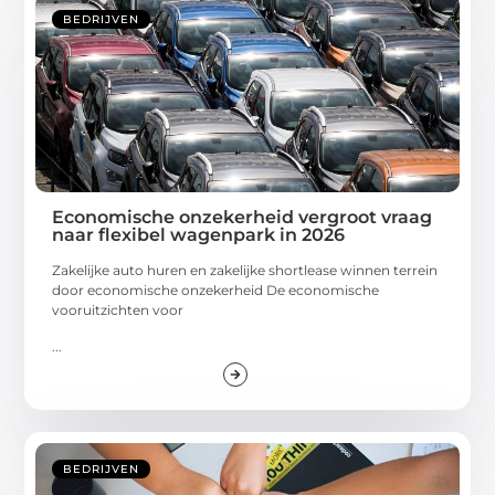
BEDRIJVEN
Economische onzekerheid vergroot vraag
naar flexibel wagenpark in 2026
Zakelijke auto huren en zakelijke shortlease winnen terrein
door economische onzekerheid De economische
vooruitzichten voor
...
BEDRIJVEN