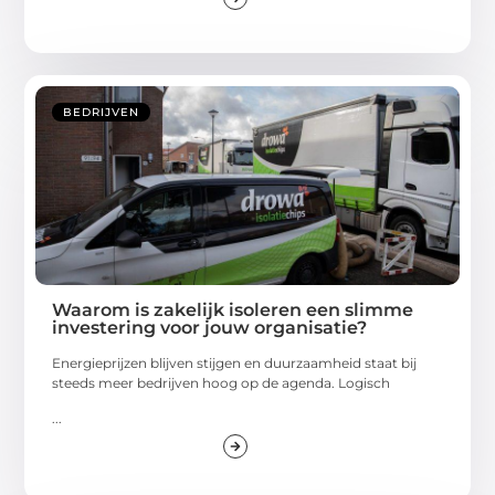
BEDRIJVEN
Waarom is zakelijk isoleren een slimme
investering voor jouw organisatie?
Energieprijzen blijven stijgen en duurzaamheid staat bij
steeds meer bedrijven hoog op de agenda. Logisch
...