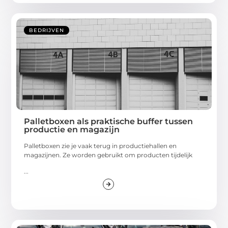
BEDRIJVEN
Palletboxen als praktische buffer tussen
productie en magazijn
Palletboxen zie je vaak terug in productiehallen en
magazijnen. Ze worden gebruikt om producten tijdelijk
...