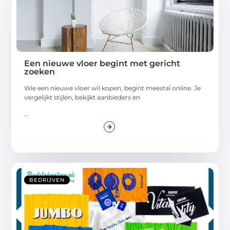
Een nieuwe vloer begint met gericht
zoeken
Wie een nieuwe vloer wil kopen, begint meestal online. Je
vergelijkt stijlen, bekijkt aanbieders en
...
BEDRIJVEN