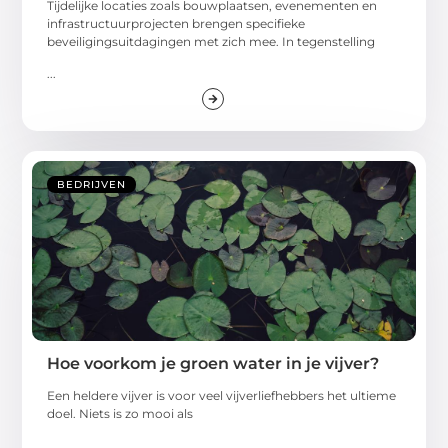
Tijdelijke locaties zoals bouwplaatsen, evenementen en
infrastructuurprojecten brengen specifieke
beveiligingsuitdagingen met zich mee. In tegenstelling
...
BEDRIJVEN
Hoe voorkom je groen water in je vijver?
Een heldere vijver is voor veel vijverliefhebbers het ultieme
doel. Niets is zo mooi als
...