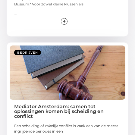
Bussum? Voor zowel kleine klussen als
...
BEDRIJVEN
Mediator Amsterdam: samen tot
oplossingen komen bij scheiding en
conflict
Een scheiding of zakelijk conflict is vaak een van de meest
ingrijpende periodes in een