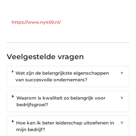
https://www.ny400.nl/
Veelgestelde vragen
Wat zijn de belangrijkste eigenschappen
▼
van succesvolle ondernemers?
Waarom is kwaliteit zo belangrijk voor
▼
bedrijfsgroei?
Hoe kan ik beter leiderschap uitoefenen in
▼
mijn bedrijf?