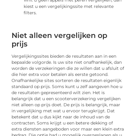
kiest u een vergelijkingssite met relevante
filters.
Niet alleen vergelijken op
prijs
Vergelijkingssites bieden de resultaten aan in een
bepaalde volgorde. Is uw site niet onafhankelijk, dan
worden de verzekeringen die ze willen dat u afsluit of
die hier extra voor betalen als eerste getoond.
Onafhankelijke sites sorteren de resultaten eigenlijk
standaard op prijs. Soms kunt u zelf aangeven hoe u
de resultaten gepresenteerd wilt zien. Het is
belangrijk dat u een scooterverzekering vergelijken
niet alleen op prijs doet. De prijs is belangrijk, maar
in vergelijking met wat u ervoor terugkrijgt. Dat
betekent dat u dus kijkt naar de inhoud van de
contracten. Soms krijgt u een betere dekking of
extra diensten aangeboden voor maar een klein extra
bedrag. Die optie had u mogelijk overgeslagen als u