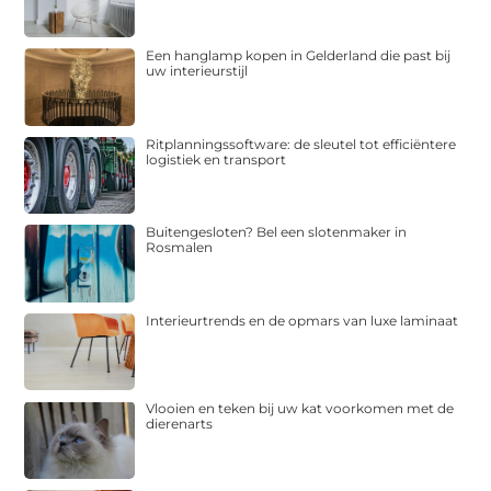
Een hanglamp kopen in Gelderland die past bij
uw interieurstijl
Ritplanningssoftware: de sleutel tot efficiëntere
logistiek en transport
Buitengesloten? Bel een slotenmaker in
Rosmalen
Interieurtrends en de opmars van luxe laminaat
Vlooien en teken bij uw kat voorkomen met de
dierenarts