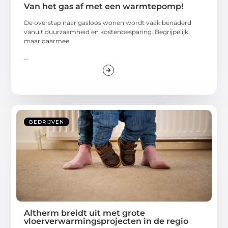
Van het gas af met een warmtepomp!
De overstap naar gasloos wonen wordt vaak benaderd
vanuit duurzaamheid en kostenbesparing. Begrijpelijk,
maar daarmee
...
BEDRIJVEN
Altherm breidt uit met grote
vloerverwarmingsprojecten in de regio