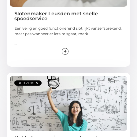
Slotenmaker Leusden met snelle
spoedservice
Een veilig en goed functionerend slot lijkt vanzelfsprekend,
maar pas wanneer er iets misgaat, merk
...
BEDRIJVEN