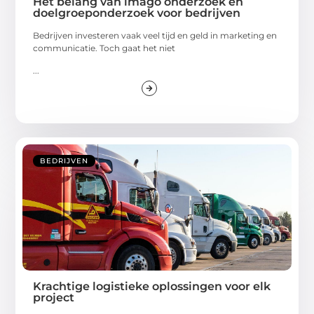
Het belang van imago onderzoek en
doelgroeponderzoek voor bedrijven
Bedrijven investeren vaak veel tijd en geld in marketing en
communicatie. Toch gaat het niet
...
BEDRIJVEN
Krachtige logistieke oplossingen voor elk
project