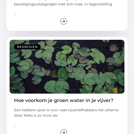
beveiligingsuitdagingen met zich mee. In tegenstelling
...
BEDRIJVEN
Hoe voorkom je groen water in je vijver?
Een heldere vijver is voor veel vijverliefhebbers het ultieme
doel. Niets is zo mooi als
...