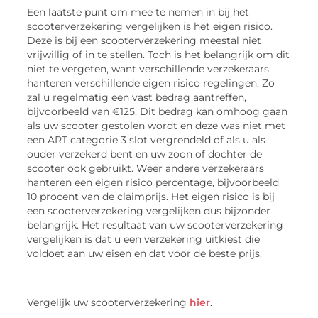
Een laatste punt om mee te nemen in bij het
scooterverzekering vergelijken is het eigen risico.
Deze is bij een scooterverzekering meestal niet
vrijwillig of in te stellen. Toch is het belangrijk om dit
niet te vergeten, want verschillende verzekeraars
hanteren verschillende eigen risico regelingen. Zo
zal u regelmatig een vast bedrag aantreffen,
bijvoorbeeld van €125. Dit bedrag kan omhoog gaan
als uw scooter gestolen wordt en deze was niet met
een ART categorie 3 slot vergrendeld of als u als
ouder verzekerd bent en uw zoon of dochter de
scooter ook gebruikt. Weer andere verzekeraars
hanteren een eigen risico percentage, bijvoorbeeld
10 procent van de claimprijs. Het eigen risico is bij
een scooterverzekering vergelijken dus bijzonder
belangrijk. Het resultaat van uw scooterverzekering
vergelijken is dat u een verzekering uitkiest die
voldoet aan uw eisen en dat voor de beste prijs.
Vergelijk uw scooterverzekering
hier
.