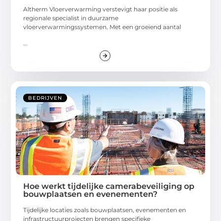
Altherm Vloerverwarming verstevigt haar positie als
regionale specialist in duurzame
vloerverwarmingssystemen. Met een groeiend aantal
...
BEDRIJVEN
Hoe werkt tijdelijke camerabeveiliging op
bouwplaatsen en evenementen?
Tijdelijke locaties zoals bouwplaatsen, evenementen en
infrastructuurprojecten brengen specifieke