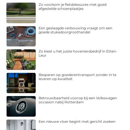
Zo voorkom je fietsblessures met goed
afgestelde schoenplaatjes
Een geslaagde verbouwing vraagt om een
goede stukadoorgroothandel
Zo kiest u het juiste hoveniersbedrijf in Etten-
Leur
Besparen op goederentransport zonder in te
leveren op kwaliteit
Betrouwbaarheid voorop bij een Volkswagen
occasion nabij Rotterdam
Een nieuwe vloer begint met gericht zoeken