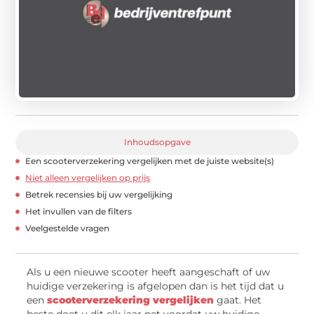
Inhoudsopgave
Een scooterverzekering vergelijken met de juiste website(s)
Niet alleen vergelijken op prijs
Betrek recensies bij uw vergelijking
Het invullen van de filters
Veelgestelde vragen
Als u een nieuwe scooter heeft aangeschaft of uw
huidige verzekering is afgelopen dan is het tijd dat u
een
scooterverzekering vergelijken
gaat. Het