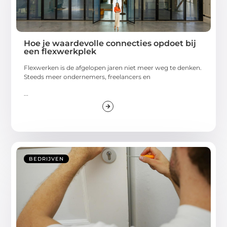
Hoe je waardevolle connecties opdoet bij
een flexwerkplek
Flexwerken is de afgelopen jaren niet meer weg te denken.
Steeds meer ondernemers, freelancers en
...
BEDRIJVEN