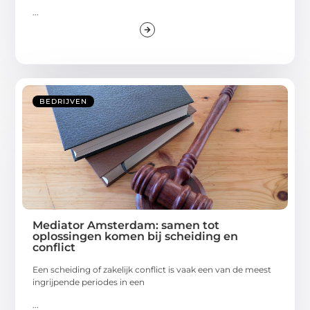
...
BEDRIJVEN
Mediator Amsterdam: samen tot
oplossingen komen bij scheiding en
conflict
Een scheiding of zakelijk conflict is vaak een van de meest
ingrijpende periodes in een
...