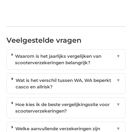
Veelgestelde vragen
Waarom is het jaarlijks vergelijken van
▼
scooterverzekeringen belangrijk?
Wat is het verschil tussen WA, WA beperkt
▼
casco en allrisk?
Hoe kies ik de beste vergelijkingssite voor
▼
scooterverzekeringen?
Welke aanvullende verzekeringen zijn
▼