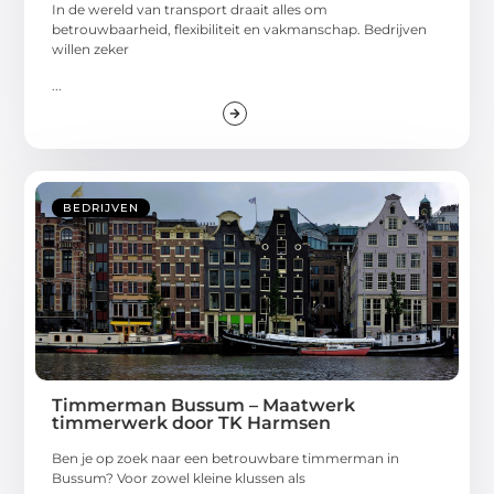
In de wereld van transport draait alles om
betrouwbaarheid, flexibiliteit en vakmanschap. Bedrijven
willen zeker
...
BEDRIJVEN
Timmerman Bussum – Maatwerk
timmerwerk door TK Harmsen
Ben je op zoek naar een betrouwbare timmerman in
Bussum? Voor zowel kleine klussen als