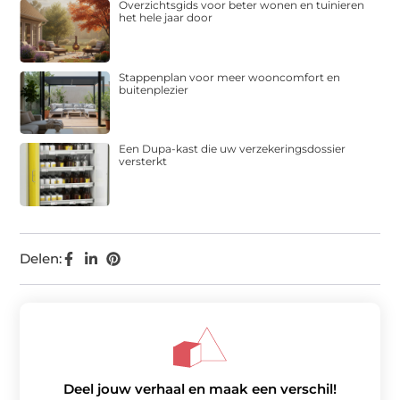
Overzichtsgids voor beter wonen en tuinieren
het hele jaar door
Stappenplan voor meer wooncomfort en
buitenplezier
Een Dupa-kast die uw verzekeringsdossier
versterkt
Delen:
Deel jouw verhaal en maak een verschil!