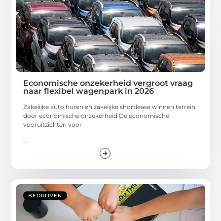
Economische onzekerheid vergroot vraag
naar flexibel wagenpark in 2026
Zakelijke auto huren en zakelijke shortlease winnen terrein
door economische onzekerheid De economische
vooruitzichten voor
...
BEDRIJVEN