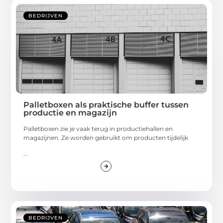
BEDRIJVEN
Palletboxen als praktische buffer tussen
productie en magazijn
Palletboxen zie je vaak terug in productiehallen en
magazijnen. Ze worden gebruikt om producten tijdelijk
...
BEDRIJVEN