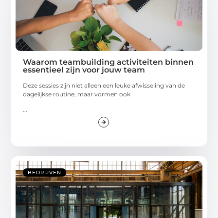
Waarom teambuilding activiteiten binnen
essentieel zijn voor jouw team
Deze sessies zijn niet alleen een leuke afwisseling van de
dagelijkse routine, maar vormen ook
...
BEDRIJVEN