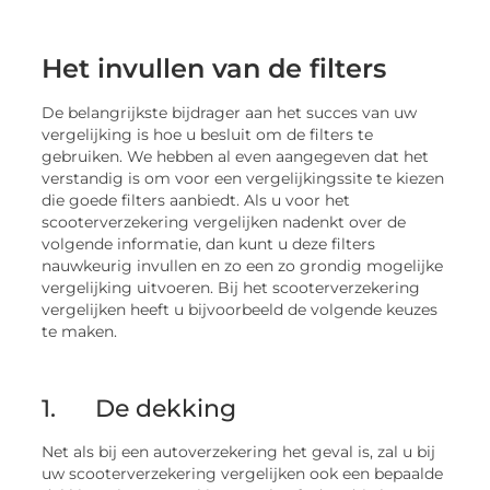
Het invullen van de filters
De belangrijkste bijdrager aan het succes van uw
vergelijking is hoe u besluit om de filters te
gebruiken. We hebben al even aangegeven dat het
verstandig is om voor een vergelijkingssite te kiezen
die goede filters aanbiedt. Als u voor het
scooterverzekering vergelijken nadenkt over de
volgende informatie, dan kunt u deze filters
nauwkeurig invullen en zo een zo grondig mogelijke
vergelijking uitvoeren. Bij het scooterverzekering
vergelijken heeft u bijvoorbeeld de volgende keuzes
te maken.
1. De dekking
Net als bij een autoverzekering het geval is, zal u bij
uw scooterverzekering vergelijken ook een bepaalde