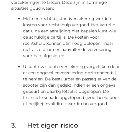
verzekeringen te kiezen. Deze zijn in sommige
situaties goud waard.
Met een rechtsbijstandverzekering worden
kosten voor rechtshulp vergoed. Het kan zijn
dat u na een aanrijding niet bepalen kunt wie
de schuldige partij is. De kosten voor
rechtshulp kunnen dan hoog oplopen, maar
niet als u daar een aanvullende verzekering
voor had afgesloten.
U kunt uw scooterverzekering vergelijken door
er een ongevallenverzekering opzittenden bij
te nemen. De bestuurder en passagier van de
scooter zijn dan gedekt indien er een ongeval
gebeurt en daarbij letsel is opgelopen. De
financiële schade opgelopen bijvoorbeeld door
(tijdelijke) invaliditeit wordt dan vergoed.
3. Het eigen risico