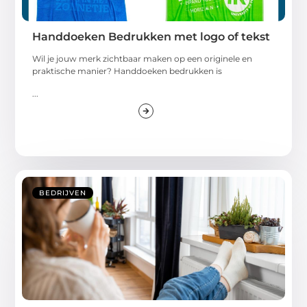
Handdoeken Bedrukken met logo of tekst
Wil je jouw merk zichtbaar maken op een originele en
praktische manier? Handdoeken bedrukken is
...
BEDRIJVEN