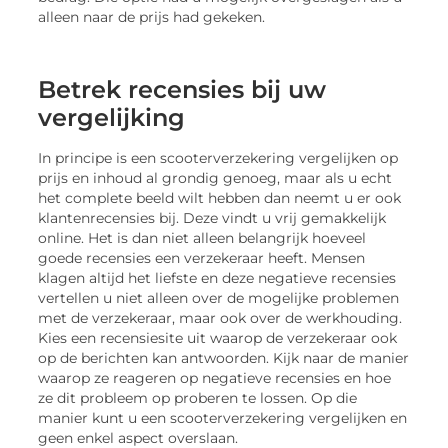
alleen naar de prijs had gekeken.
Betrek recensies bij uw
vergelijking
In principe is een scooterverzekering vergelijken op
prijs en inhoud al grondig genoeg, maar als u echt
het complete beeld wilt hebben dan neemt u er ook
klantenrecensies bij. Deze vindt u vrij gemakkelijk
online. Het is dan niet alleen belangrijk hoeveel
goede recensies een verzekeraar heeft. Mensen
klagen altijd het liefste en deze negatieve recensies
vertellen u niet alleen over de mogelijke problemen
met de verzekeraar, maar ook over de werkhouding.
Kies een recensiesite uit waarop de verzekeraar ook
op de berichten kan antwoorden. Kijk naar de manier
waarop ze reageren op negatieve recensies en hoe
ze dit probleem op proberen te lossen. Op die
manier kunt u een scooterverzekering vergelijken en
geen enkel aspect overslaan.