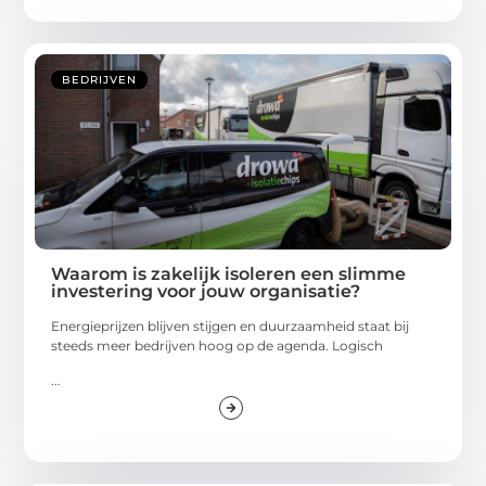
BEDRIJVEN
Waarom is zakelijk isoleren een slimme
investering voor jouw organisatie?
Energieprijzen blijven stijgen en duurzaamheid staat bij
steeds meer bedrijven hoog op de agenda. Logisch
...