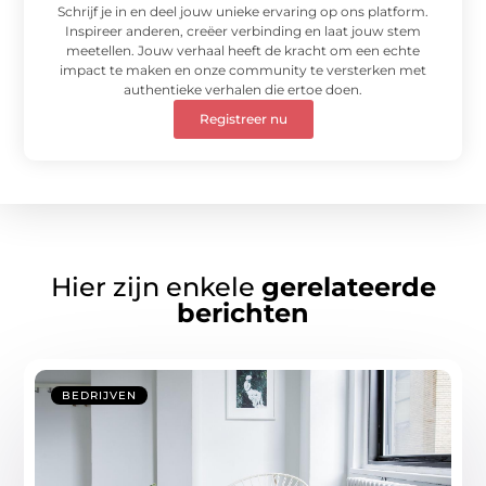
Schrijf je in en deel jouw unieke ervaring op ons platform.
Inspireer anderen, creëer verbinding en laat jouw stem
meetellen. Jouw verhaal heeft de kracht om een echte
impact te maken en onze community te versterken met
authentieke verhalen die ertoe doen.
Registreer nu
Hier zijn enkele
gerelateerde
berichten
BEDRIJVEN