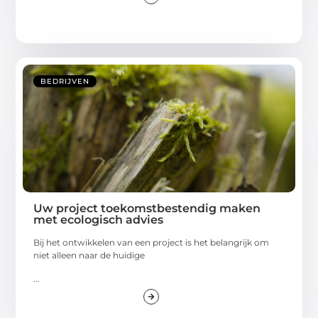
BEDRIJVEN
Uw project toekomstbestendig maken
met ecologisch advies
Bij het ontwikkelen van een project is het belangrijk om
niet alleen naar de huidige
...