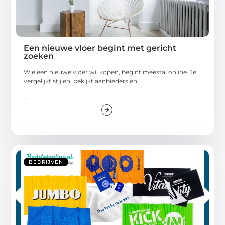
Een nieuwe vloer begint met gericht
zoeken
Wie een nieuwe vloer wil kopen, begint meestal online. Je
vergelijkt stijlen, bekijkt aanbieders en
...
BEDRIJVEN