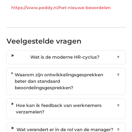
https://www.peddy.nl/het-nieuwe-beoordelen
Veelgestelde vragen
Wat is de moderne HR-cyclus?
▼
Waarom zijn ontwikkelingsgesprekken
▼
beter dan standaard
beoordelingsgesprekken?
Hoe kan ik feedback van werknemers
▼
verzamelen?
Wat verandert er in de rol van de manager?
▼