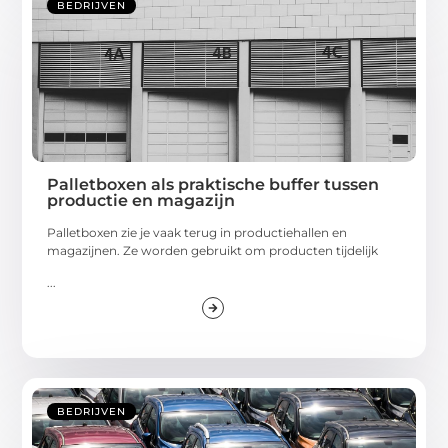
BEDRIJVEN
Palletboxen als praktische buffer tussen
productie en magazijn
Palletboxen zie je vaak terug in productiehallen en
magazijnen. Ze worden gebruikt om producten tijdelijk
...
BEDRIJVEN