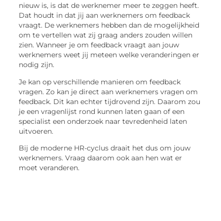
nieuw is, is dat de werknemer meer te zeggen heeft.
Dat houdt in dat jij aan werknemers om feedback
vraagt. De werknemers hebben dan de mogelijkheid
om te vertellen wat zij graag anders zouden willen
zien. Wanneer je om feedback vraagt aan jouw
werknemers weet jij meteen welke veranderingen er
nodig zijn.
Je kan op verschillende manieren om feedback
vragen. Zo kan je direct aan werknemers vragen om
feedback. Dit kan echter tijdrovend zijn. Daarom zou
je een vragenlijst rond kunnen laten gaan of een
specialist een onderzoek naar tevredenheid laten
uitvoeren.
Bij de moderne HR-cyclus draait het dus om jouw
werknemers. Vraag daarom ook aan hen wat er
moet veranderen.