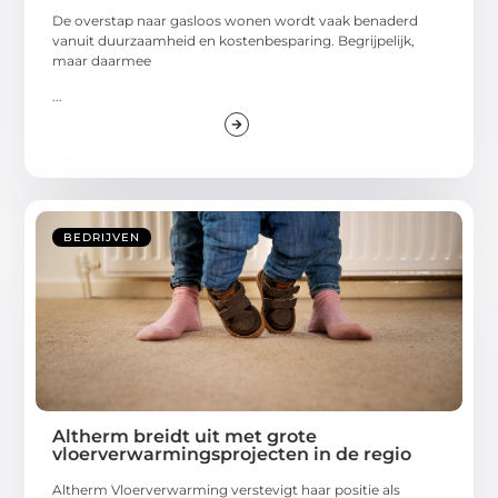
De overstap naar gasloos wonen wordt vaak benaderd
vanuit duurzaamheid en kostenbesparing. Begrijpelijk,
maar daarmee
...
BEDRIJVEN
Altherm breidt uit met grote
vloerverwarmingsprojecten in de regio
Altherm Vloerverwarming verstevigt haar positie als