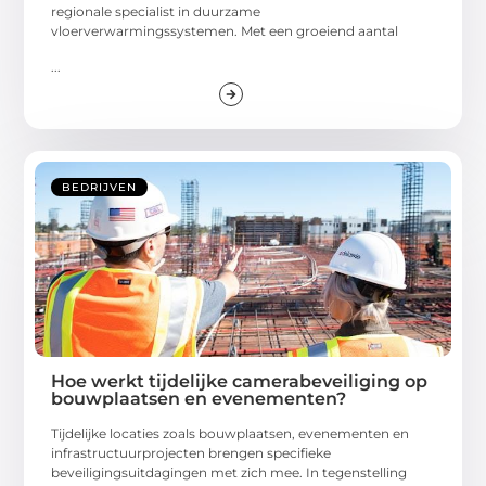
regionale specialist in duurzame
vloerverwarmingssystemen. Met een groeiend aantal
...
BEDRIJVEN
Hoe werkt tijdelijke camerabeveiliging op
bouwplaatsen en evenementen?
Tijdelijke locaties zoals bouwplaatsen, evenementen en
infrastructuurprojecten brengen specifieke
beveiligingsuitdagingen met zich mee. In tegenstelling