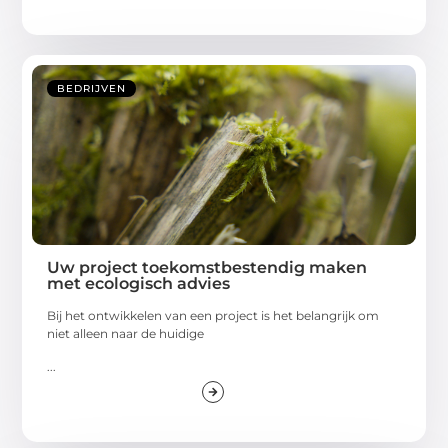
BEDRIJVEN
Uw project toekomstbestendig maken
met ecologisch advies
Bij het ontwikkelen van een project is het belangrijk om
niet alleen naar de huidige
...