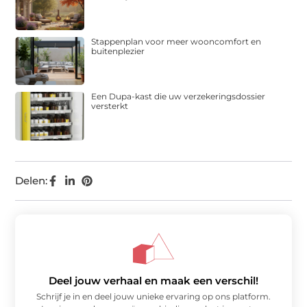
Stappenplan voor meer wooncomfort en
buitenplezier
Een Dupa-kast die uw verzekeringsdossier
versterkt
Delen:
Deel jouw verhaal en maak een verschil!
Schrijf je in en deel jouw unieke ervaring op ons platform.