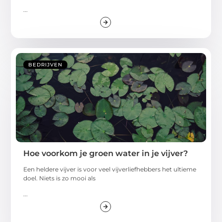
...
BEDRIJVEN
Hoe voorkom je groen water in je vijver?
Een heldere vijver is voor veel vijverliefhebbers het ultieme
doel. Niets is zo mooi als
...