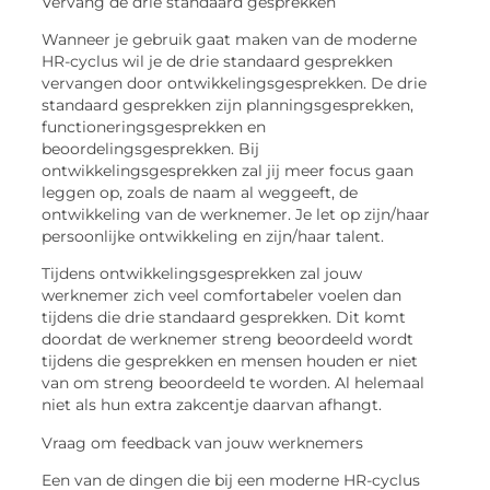
Vervang de drie standaard gesprekken
Wanneer je gebruik gaat maken van de moderne
HR-cyclus wil je de drie standaard gesprekken
vervangen door ontwikkelingsgesprekken. De drie
standaard gesprekken zijn planningsgesprekken,
functioneringsgesprekken en
beoordelingsgesprekken. Bij
ontwikkelingsgesprekken zal jij meer focus gaan
leggen op, zoals de naam al weggeeft, de
ontwikkeling van de werknemer. Je let op zijn/haar
persoonlijke ontwikkeling en zijn/haar talent.
Tijdens ontwikkelingsgesprekken zal jouw
werknemer zich veel comfortabeler voelen dan
tijdens die drie standaard gesprekken. Dit komt
doordat de werknemer streng beoordeeld wordt
tijdens die gesprekken en mensen houden er niet
van om streng beoordeeld te worden. Al helemaal
niet als hun extra zakcentje daarvan afhangt.
Vraag om feedback van jouw werknemers
Een van de dingen die bij een moderne HR-cyclus