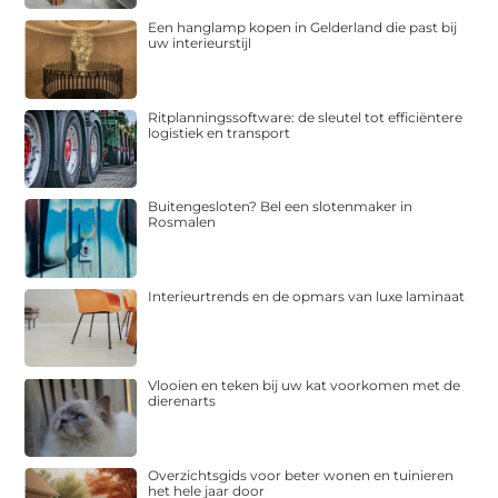
Een hanglamp kopen in Gelderland die past bij
uw interieurstijl
Ritplanningssoftware: de sleutel tot efficiëntere
logistiek en transport
Buitengesloten? Bel een slotenmaker in
Rosmalen
Interieurtrends en de opmars van luxe laminaat
Vlooien en teken bij uw kat voorkomen met de
dierenarts
Overzichtsgids voor beter wonen en tuinieren
het hele jaar door