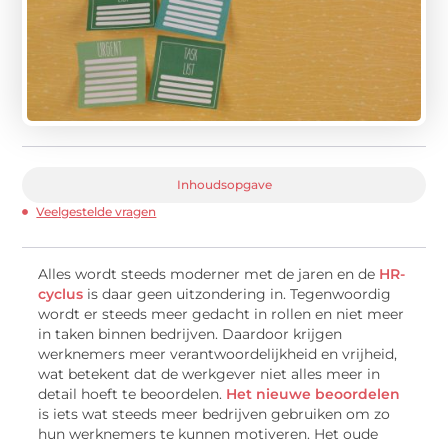
Inhoudsopgave
Veelgestelde vragen
Alles wordt steeds moderner met de jaren en de
HR-
cyclus
is daar geen uitzondering in. Tegenwoordig
wordt er steeds meer gedacht in rollen en niet meer
in taken binnen bedrijven. Daardoor krijgen
werknemers meer verantwoordelijkheid en vrijheid,
wat betekent dat de werkgever niet alles meer in
detail hoeft te beoordelen.
Het nieuwe beoordelen
is iets wat steeds meer bedrijven gebruiken om zo
hun werknemers te kunnen motiveren. Het oude