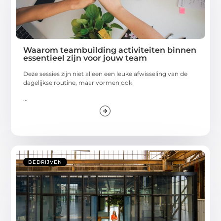
Waarom teambuilding activiteiten binnen
essentieel zijn voor jouw team
Deze sessies zijn niet alleen een leuke afwisseling van de
dagelijkse routine, maar vormen ook
...
BEDRIJVEN