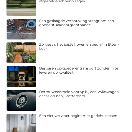
afgestelde schoenplaatjes
Een geslaagde verbouwing vraagt om een
goede stukadoorgroothandel
Zo kiest u het juiste hoveniersbedrijf in Etten-
Leur
Besparen op goederentransport zonder in te
leveren op kwaliteit
Betrouwbaarheid voorop bij een Volkswagen
occasion nabij Rotterdam
Een nieuwe vloer begint met gericht zoeken