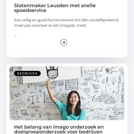
Slotenmaker Leusden met snelle
spoedservice
Een veilig en goed functionerend slot lijkt vanzelfsprekend,
maar pas wanneer er iets misgaat, merk
...
BEDRIJVEN
Het belang van imago onderzoek en
doelgroeponderzoek voor bedrijven