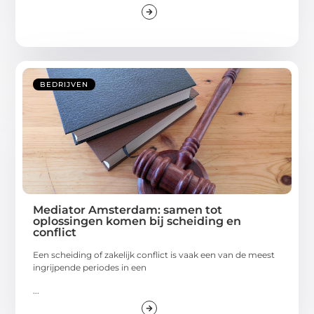
BEDRIJVEN
Mediator Amsterdam: samen tot
oplossingen komen bij scheiding en
conflict
Een scheiding of zakelijk conflict is vaak een van de meest
ingrijpende periodes in een
...