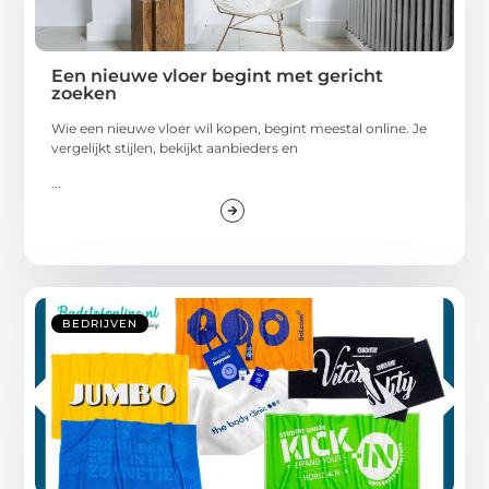
Een nieuwe vloer begint met gericht
zoeken
Wie een nieuwe vloer wil kopen, begint meestal online. Je
vergelijkt stijlen, bekijkt aanbieders en
...
BEDRIJVEN