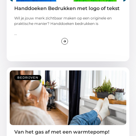
Handdoeken Bedrukken met logo of tekst
Wil je jouw merk zichtbaar maken op een originele en
praktische manier? Handdoeken bedrukken is
...
BEDRIJVEN
Van het gas af met een warmtepomp!