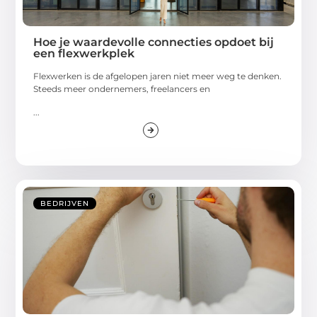
Hoe je waardevolle connecties opdoet bij
een flexwerkplek
Flexwerken is de afgelopen jaren niet meer weg te denken.
Steeds meer ondernemers, freelancers en
...
BEDRIJVEN