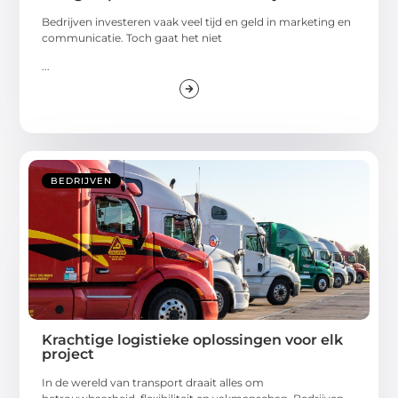
Bedrijven investeren vaak veel tijd en geld in marketing en
communicatie. Toch gaat het niet
...
BEDRIJVEN
Krachtige logistieke oplossingen voor elk
project
In de wereld van transport draait alles om