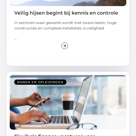
Veilig hijsen begint bij kennis en controle
In sectoren waar gewerkt wordt met zware lasten, hoge
constructies en complexe installaties, is veiligheid
...
BANEN EN OPLEIDINGEN