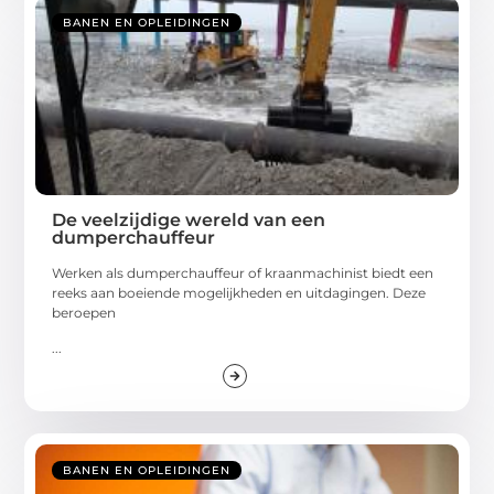
BANEN EN OPLEIDINGEN
De veelzijdige wereld van een
dumperchauffeur
Werken als dumperchauffeur of kraanmachinist biedt een
reeks aan boeiende mogelijkheden en uitdagingen. Deze
beroepen
...
BANEN EN OPLEIDINGEN