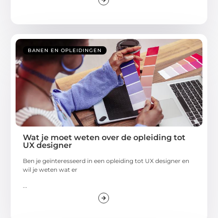
BANEN EN OPLEIDINGEN
Wat je moet weten over de opleiding tot
UX designer
Ben je geïnteresseerd in een opleiding tot UX designer en
wil je weten wat er
...