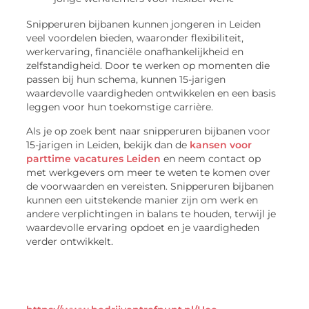
Snipperuren bijbanen kunnen jongeren in Leiden
veel voordelen bieden, waaronder flexibiliteit,
werkervaring, financiële onafhankelijkheid en
zelfstandigheid. Door te werken op momenten die
passen bij hun schema, kunnen 15-jarigen
waardevolle vaardigheden ontwikkelen en een basis
leggen voor hun toekomstige carrière.
Als je op zoek bent naar snipperuren bijbanen voor
15-jarigen in Leiden, bekijk dan de
kansen voor
parttime vacatures Leiden
en neem contact op
met werkgevers om meer te weten te komen over
de voorwaarden en vereisten. Snipperuren bijbanen
kunnen een uitstekende manier zijn om werk en
andere verplichtingen in balans te houden, terwijl je
waardevolle ervaring opdoet en je vaardigheden
verder ontwikkelt.