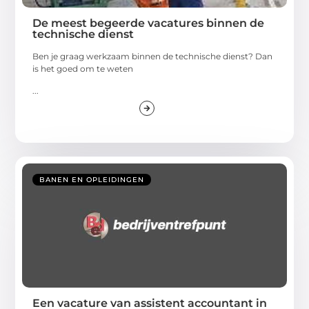
De meest begeerde vacatures binnen de
technische dienst
Ben je graag werkzaam binnen de technische dienst? Dan
is het goed om te weten
...
BANEN EN OPLEIDINGEN
Een vacature van assistent accountant in