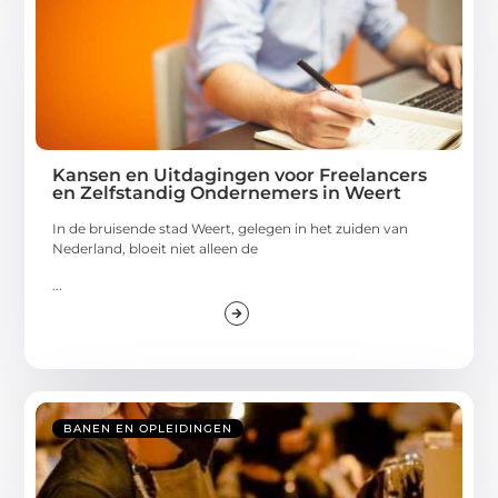
Kansen en Uitdagingen voor Freelancers
en Zelfstandig Ondernemers in Weert
In de bruisende stad Weert, gelegen in het zuiden van
Nederland, bloeit niet alleen de
...
BANEN EN OPLEIDINGEN