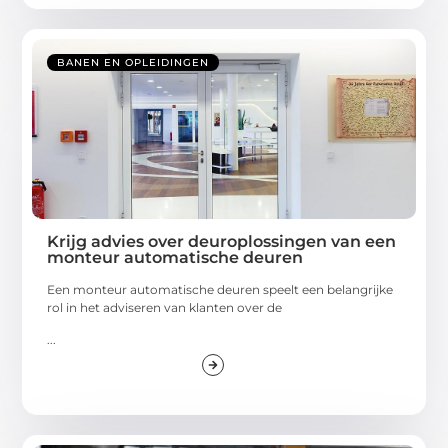
BANEN EN OPLEIDINGEN
Krijg advies over deuroplossingen van een
monteur automatische deuren
Een monteur automatische deuren speelt een belangrijke
rol in het adviseren van klanten over de
...