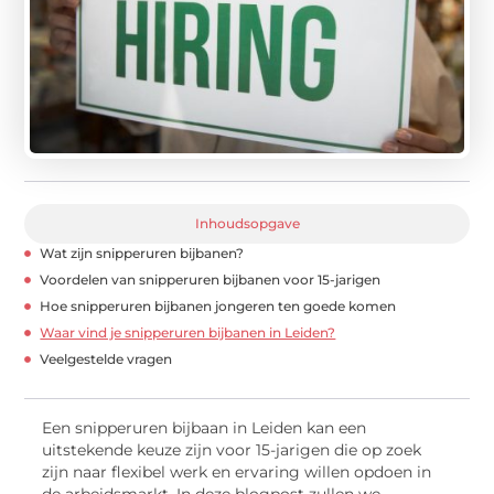
Inhoudsopgave
Wat zijn snipperuren bijbanen?
Voordelen van snipperuren bijbanen voor 15-jarigen
Hoe snipperuren bijbanen jongeren ten goede komen
Waar vind je snipperuren bijbanen in Leiden?
Veelgestelde vragen
Een snipperuren bijbaan in Leiden kan een
uitstekende keuze zijn voor 15-jarigen die op zoek
zijn naar flexibel werk en ervaring willen opdoen in