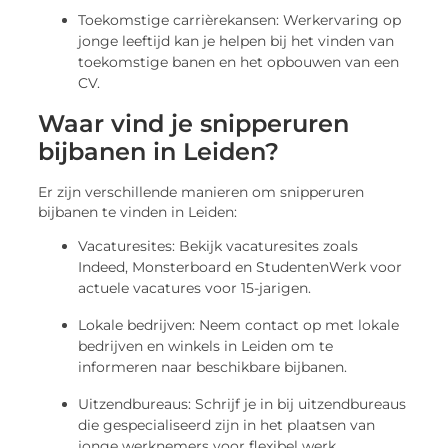
Toekomstige carrièrekansen: Werkervaring op
jonge leeftijd kan je helpen bij het vinden van
toekomstige banen en het opbouwen van een
CV.
Waar vind je snipperuren
bijbanen in Leiden?
Er zijn verschillende manieren om snipperuren
bijbanen te vinden in Leiden:
Vacaturesites: Bekijk vacaturesites zoals
Indeed, Monsterboard en StudentenWerk voor
actuele vacatures voor 15-jarigen.
Lokale bedrijven: Neem contact op met lokale
bedrijven en winkels in Leiden om te
informeren naar beschikbare bijbanen.
Uitzendbureaus: Schrijf je in bij uitzendbureaus
die gespecialiseerd zijn in het plaatsen van
jonge werknemers voor flexibel werk.