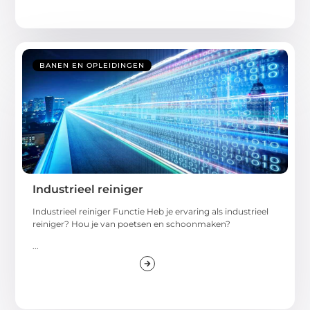
BANEN EN OPLEIDINGEN
Industrieel reiniger
Industrieel reiniger Functie Heb je ervaring als industrieel
reiniger? Hou je van poetsen en schoonmaken?
...