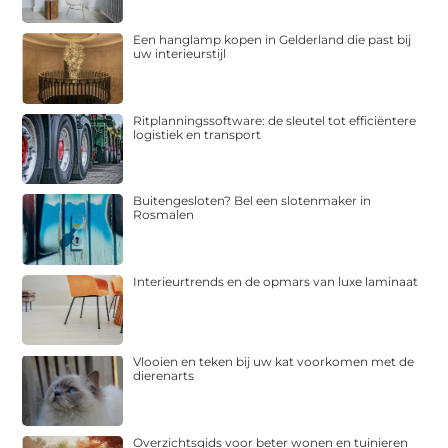
Een hanglamp kopen in Gelderland die past bij
uw interieurstijl
Ritplanningssoftware: de sleutel tot efficiëntere
logistiek en transport
Buitengesloten? Bel een slotenmaker in
Rosmalen
Interieurtrends en de opmars van luxe laminaat
Vlooien en teken bij uw kat voorkomen met de
dierenarts
Overzichtsgids voor beter wonen en tuinieren