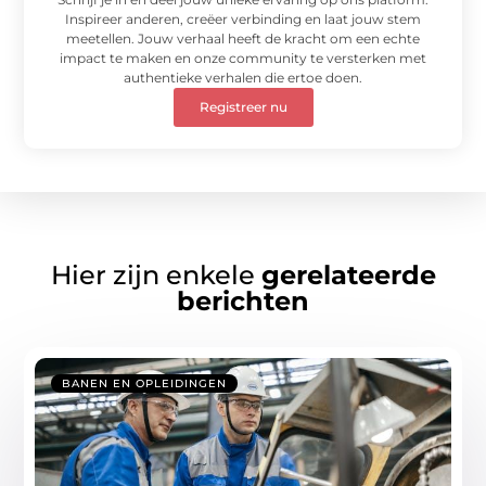
Inspireer anderen, creëer verbinding en laat jouw stem
meetellen. Jouw verhaal heeft de kracht om een echte
impact te maken en onze community te versterken met
authentieke verhalen die ertoe doen.
Registreer nu
Hier zijn enkele
gerelateerde
berichten
BANEN EN OPLEIDINGEN