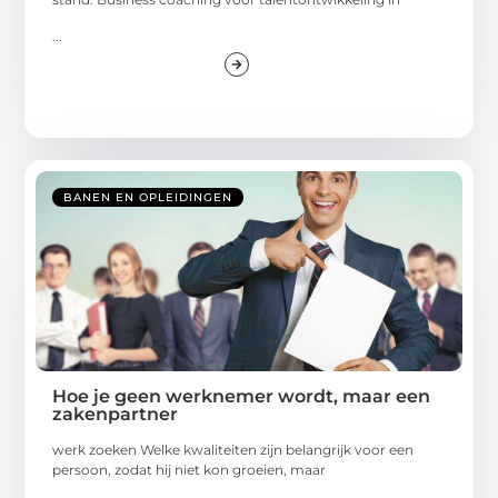
...
BANEN EN OPLEIDINGEN
Hoe je geen werknemer wordt, maar een
zakenpartner
werk zoeken Welke kwaliteiten zijn belangrijk voor een
persoon, zodat hij niet kon groeien, maar