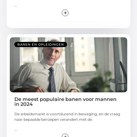
...
BANEN EN OPLEIDINGEN
De meest populaire banen voor mannen
in 2024
De arbeidsmarkt is voortdurend in beweging, en de vraag
naar bepaalde beroepen verandert met de
...