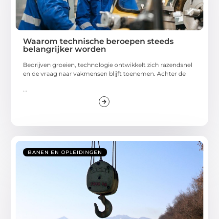
Waarom technische beroepen steeds
belangrijker worden
Bedrijven groeien, technologie ontwikkelt zich razendsnel
en de vraag naar vakmensen blijft toenemen. Achter de
...
BANEN EN OPLEIDINGEN