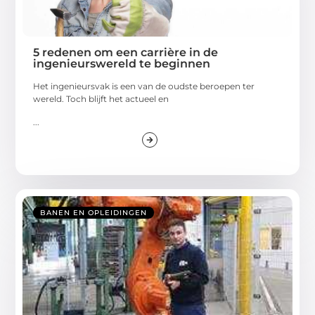
5 redenen om een carrière in de
ingenieurswereld te beginnen
Het ingenieursvak is een van de oudste beroepen ter
wereld. Toch blijft het actueel en
...
BANEN EN OPLEIDINGEN