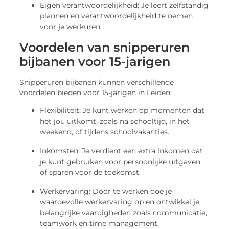
Eigen verantwoordelijkheid: Je leert zelfstandig
plannen en verantwoordelijkheid te nemen
voor je werkuren.
Voordelen van snipperuren
bijbanen voor 15-jarigen
Snipperuren bijbanen kunnen verschillende
voordelen bieden voor 15-jarigen in Leiden:
Flexibiliteit: Je kunt werken op momenten dat
het jou uitkomt, zoals na schooltijd, in het
weekend, of tijdens schoolvakanties.
Inkomsten: Je verdient een extra inkomen dat
je kunt gebruiken voor persoonlijke uitgaven
of sparen voor de toekomst.
Werkervaring: Door te werken doe je
waardevolle werkervaring op en ontwikkel je
belangrijke vaardigheden zoals communicatie,
teamwork en time management.