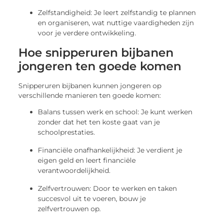
Zelfstandigheid: Je leert zelfstandig te plannen
en organiseren, wat nuttige vaardigheden zijn
voor je verdere ontwikkeling.
Hoe snipperuren bijbanen
jongeren ten goede komen
Snipperuren bijbanen kunnen jongeren op
verschillende manieren ten goede komen:
Balans tussen werk en school: Je kunt werken
zonder dat het ten koste gaat van je
schoolprestaties.
Financiële onafhankelijkheid: Je verdient je
eigen geld en leert financiële
verantwoordelijkheid.
Zelfvertrouwen: Door te werken en taken
succesvol uit te voeren, bouw je
zelfvertrouwen op.