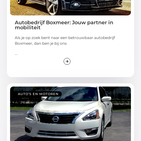
Autobedrijf Boxmeer: Jouw partner in
mobiliteit
Als je op zoek bent naar een betrouwbaar autobedrijf
Boxmeer, dan ben je bij ons
...
AUTO’S EN MOTOREN