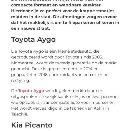
compacte formaat en wendbare karakter.
Hierdoor zijn ze perfect voor de krappe straatjes
midden in de stad. De afmetingen zorgen ervoor
dat het makkelijk is om te fileparkeren of keren in
een nauwe straat.
Toyota Aygo
De Toyota Aygo is een kleine stadsauto, die
geproduceerd wordt door Toyota sinds 2005.
Momenteel wordt de tweede generatie op de markt
gebracht. Deze is gepresenteerd in 2014 en
geüpdatet in 2018 door middel van een exterieur
restyling.
De
Toyota Aygo
wordt gekenmerkt door een
uitgesproken stedelijk karakter.Hij is ontworpen voor
wie op zoek is naar compate auto voor 4 personen.
Het wordt vervaardigd in de fabriek van Kolín in
Tsjechië.
Kia Picanto