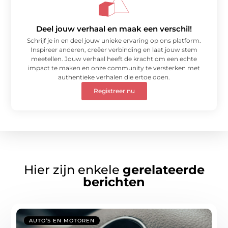
Deel jouw verhaal en maak een verschil!
Schrijf je in en deel jouw unieke ervaring op ons platform.
Inspireer anderen, creëer verbinding en laat jouw stem
meetellen. Jouw verhaal heeft de kracht om een echte
impact te maken en onze community te versterken met
authentieke verhalen die ertoe doen.
Registreer nu
Hier zijn enkele
gerelateerde
berichten
AUTO’S EN MOTOREN