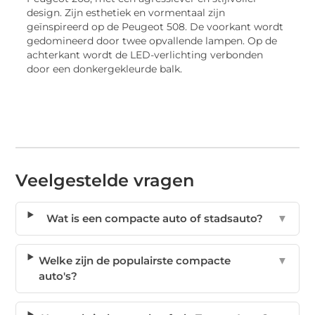
design. Zijn esthetiek en vormentaal zijn
geïnspireerd op de Peugeot 508. De voorkant wordt
gedomineerd door twee opvallende lampen. Op de
achterkant wordt de LED-verlichting verbonden
door een donkergekleurde balk.
Veelgestelde vragen
Wat is een compacte auto of stadsauto?
▼
Welke zijn de populairste compacte
▼
auto's?