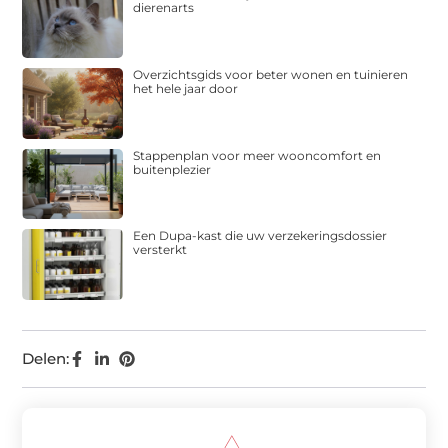
dierenarts
Overzichtsgids voor beter wonen en tuinieren
het hele jaar door
Stappenplan voor meer wooncomfort en
buitenplezier
Een Dupa-kast die uw verzekeringsdossier
versterkt
Delen: