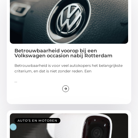
Betrouwbaarheid voorop bij een
Volkswagen occasion nabij Rotterdam
Betrouwbaarheid is voor veel autokopers het belangrijkste
criterium, en dat is niet zonder reden. Een
...
AUTO’S EN MOTOREN