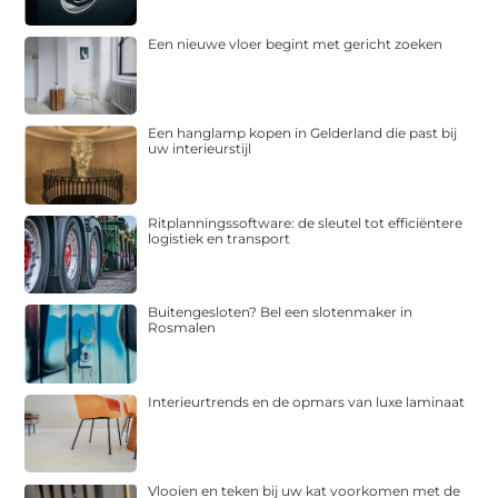
Een nieuwe vloer begint met gericht zoeken
Een hanglamp kopen in Gelderland die past bij
uw interieurstijl
Ritplanningssoftware: de sleutel tot efficiëntere
logistiek en transport
Buitengesloten? Bel een slotenmaker in
Rosmalen
Interieurtrends en de opmars van luxe laminaat
Vlooien en teken bij uw kat voorkomen met de