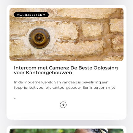
ALARMSYSTEEM
Intercom met Camera: De Beste Oplossing
voor Kantoorgebouwen
In de moderne wereld van vandaag is beveiliging een
topprioriteit voor elk kantoorgebouw. Een intercom met
...