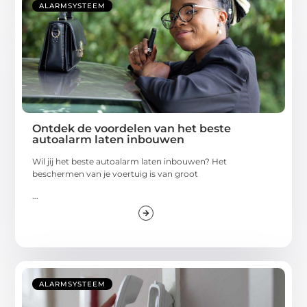
ALARMSYSTEEM
Ontdek de voordelen van het beste
autoalarm laten inbouwen
Wil jij het beste autoalarm laten inbouwen? Het
beschermen van je voertuig is van groot
...
ALARMSYSTEEM