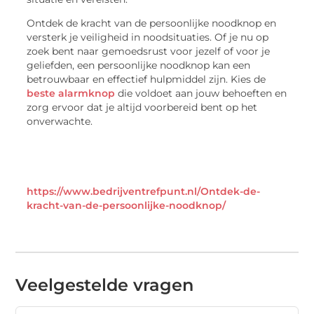
Ontdek de kracht van de persoonlijke noodknop en
versterk je veiligheid in noodsituaties. Of je nu op
zoek bent naar gemoedsrust voor jezelf of voor je
geliefden, een persoonlijke noodknop kan een
betrouwbaar en effectief hulpmiddel zijn. Kies de
beste alarmknop
die voldoet aan jouw behoeften en
zorg ervoor dat je altijd voorbereid bent op het
onverwachte.
https://www.bedrijventrefpunt.nl/Ontdek-de-
kracht-van-de-persoonlijke-noodknop/
Veelgestelde vragen