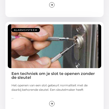
ALARMSYSTEEM
Een techniek om je slot te openen zonder
de sleutel
Het openen van een slot gebeurt normaliteit met de
daarbij behorende sleutel. Een sleutelmaker heeft
...