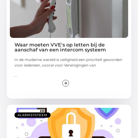
Waar moeten VVE's op letten bij de
aanschaf van een intercom systeem
In de moderne wereld is veiligheid een prioriteit geworden
voor iedereen, vooral voor Verenigingen van
...
ALARMSYSTEEM