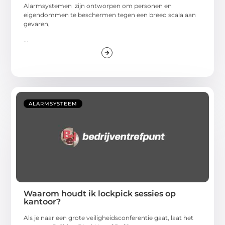
Alarmsystemen zijn ontworpen om personen en
eigendommen te beschermen tegen een breed scala aan
gevaren,
...
ALARMSYSTEEM
Waarom houdt ik lockpick sessies op
kantoor?
Als je naar een grote veiligheidsconferentie gaat, laat het