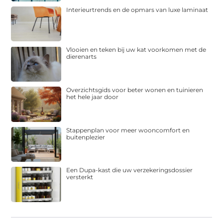
Interieurtrends en de opmars van luxe laminaat
Vlooien en teken bij uw kat voorkomen met de
dierenarts
Overzichtsgids voor beter wonen en tuinieren
het hele jaar door
Stappenplan voor meer wooncomfort en
buitenplezier
Een Dupa-kast die uw verzekeringsdossier
versterkt