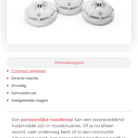
Inhoudsopgave
Compact apparaat
Directe reactie
Onveilig
Gemoedsrust
Veelgestelde vragen
Een
persoonlijke noodknop
kan een levensreddend
hulpmiddel zijn in noodsituaties. Of je nu alleen
woont, veel onderweg bent of in een risicovolle