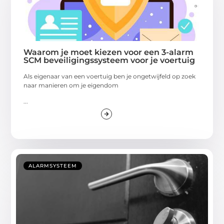
Waarom je moet kiezen voor een 3-alarm
SCM beveiligingssysteem voor je voertuig
Als eigenaar van een voertuig ben je ongetwijfeld op zoek
naar manieren om je eigendom
...
ALARMSYSTEEM