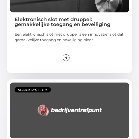
Elektronisch slot met druppel:
gemakkelijke toegang en beveiliging
Een elektronisch slot met druppel is een innovatief slot dat
gemakkelijke toegang en beveiliging biedt.
...
ALARMSYSTEEM