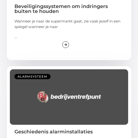
Beveiligingssystemen om indringers
buiten te houden
Wanneer je naar de supermarkt gaat, zie vaak jezelf in een
spiegel wanneer je naar
...
ALARMSYSTEEM
Geschiedenis alarminstallaties