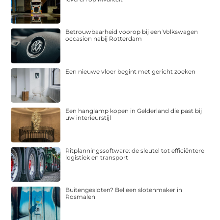
Betrouwbaarheid voorop bij een Volkswagen
occasion nabij Rotterdam
Een nieuwe vloer begint met gericht zoeken
Een hanglamp kopen in Gelderland die past bij
uw interieurstijl
Ritplanningssoftware: de sleutel tot efficiëntere
logistiek en transport
Buitengesloten? Bel een slotenmaker in
Rosmalen