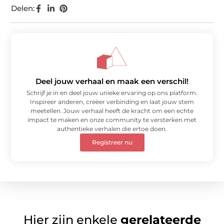
Delen:
Deel jouw verhaal en maak een verschil!
Schrijf je in en deel jouw unieke ervaring op ons platform.
Inspireer anderen, creëer verbinding en laat jouw stem
meetellen. Jouw verhaal heeft de kracht om een echte
impact te maken en onze community te versterken met
authentieke verhalen die ertoe doen.
Registreer nu
Hier zijn enkele
gerelateerde