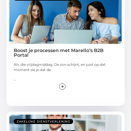
Boost je processen met Marello’s B2B
Portal
Ah, die vrijdagmiddag. De zon schijnt, en juist op dat
moment zie je dat de
...
ZAKELIJKE DIENSTVERLENING