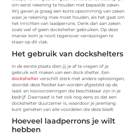
om eerst rekening te houden met bepaalde zaken.
Wij geven je graag een korte opsomming van zaken
waar je rekening mee moet houden, als het gaat om
het inrichten van laadperrons. Denk dan aan zaken
zoals wel of geen dockshelter gebruiken. Op deze
manier kom je nooit tegenover verrassingen te
staan op dit vlak.
Het gebruik van dockshelters
In de eerste plaats dien jij je af te vragen of je
gebruik wilt maken van een dock shelter. Een
dockshelter
verschilt sterk met andere oplossingen,
doordat deze flexibel kan worden afgesteld op de
laad- en losvoorzieningen die beschikbaar zijn in je
bedrijf. Daarnaast is het ook nog eens zo dat een
dockshelter duurzamer is, waardoor je jarenlang
kunt genieten van alle voordelen die deze biedt.
Hoeveel laadperrons je wilt
hebben