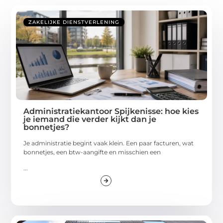
ZAKELIJKE DIENSTVERLENING
Administratiekantoor Spijkenisse: hoe kies
je iemand die verder kijkt dan je
bonnetjes?
Je administratie begint vaak klein. Een paar facturen, wat
bonnetjes, een btw-aangifte en misschien een
...