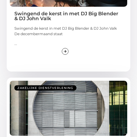
Swingend de kerst in met DJ Big Blender
& DJ John Valk
Swingend de kerst in met DJ Big Blender & DJ John Valk
De decembermaand staat
...
ZAKELIJKE DIENSTVERLENING