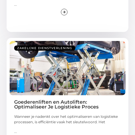
...
ZAKELIJKE DIENSTVERLENING
Goederenliften en Autoliften:
Optimaliseer Je Logistieke Proces
Wanneer je nadenkt over het optimaliseren van logistieke
processen, is efficiëntie vaak het sleutelwoord. Het
...