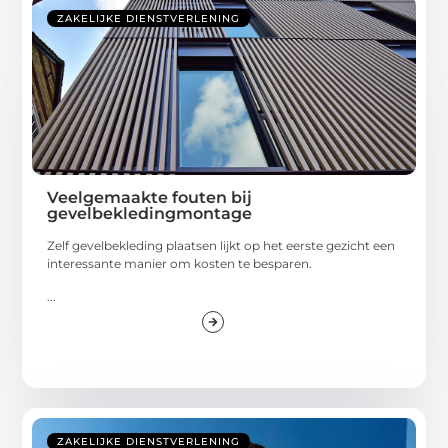
ZAKELIJKE DIENSTVERLENING
Veelgemaakte fouten bij
gevelbekledingmontage
Zelf gevelbekleding plaatsen lijkt op het eerste gezicht een
interessante manier om kosten te besparen.
...
ZAKELIJKE DIENSTVERLENING