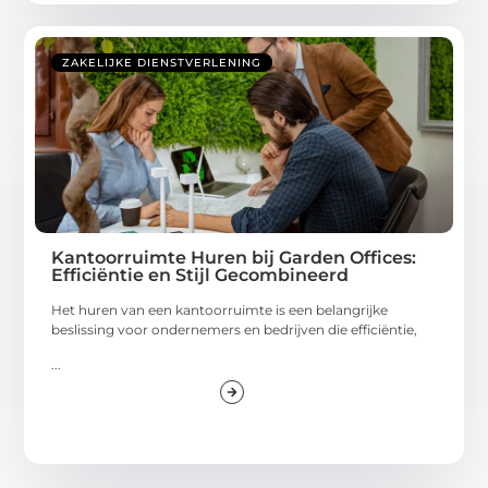
ZAKELIJKE DIENSTVERLENING
Kantoorruimte Huren bij Garden Offices:
Efficiëntie en Stijl Gecombineerd
Het huren van een kantoorruimte is een belangrijke
beslissing voor ondernemers en bedrijven die efficiëntie,
...