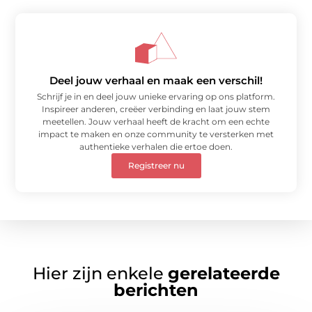
Deel jouw verhaal en maak een verschil!
Schrijf je in en deel jouw unieke ervaring op ons platform.
Inspireer anderen, creëer verbinding en laat jouw stem
meetellen. Jouw verhaal heeft de kracht om een echte
impact te maken en onze community te versterken met
authentieke verhalen die ertoe doen.
Registreer nu
Hier zijn enkele
gerelateerde
berichten