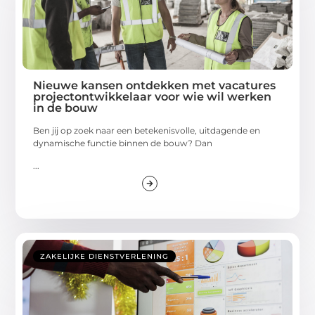
Nieuwe kansen ontdekken met vacatures
projectontwikkelaar voor wie wil werken
in de bouw
Ben jij op zoek naar een betekenisvolle, uitdagende en
dynamische functie binnen de bouw? Dan
...
ZAKELIJKE DIENSTVERLENING