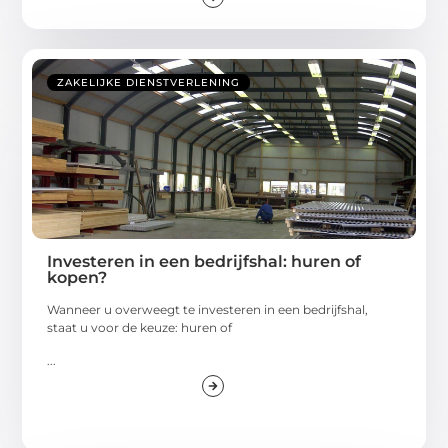
ZAKELIJKE DIENSTVERLENING
Investeren in een bedrijfshal: huren of
kopen?
Wanneer u overweegt te investeren in een bedrijfshal,
staat u voor de keuze: huren of
...