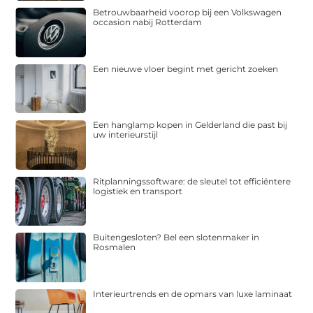
Betrouwbaarheid voorop bij een Volkswagen
occasion nabij Rotterdam
Een nieuwe vloer begint met gericht zoeken
Een hanglamp kopen in Gelderland die past bij
uw interieurstijl
Ritplanningssoftware: de sleutel tot efficiëntere
logistiek en transport
Buitengesloten? Bel een slotenmaker in
Rosmalen
Interieurtrends en de opmars van luxe laminaat