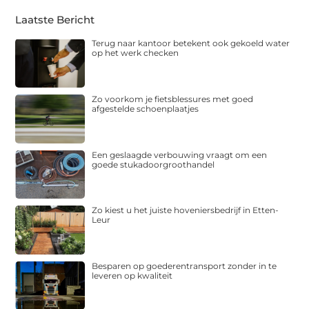
Laatste Bericht
Terug naar kantoor betekent ook gekoeld water
op het werk checken
Zo voorkom je fietsblessures met goed
afgestelde schoenplaatjes
Een geslaagde verbouwing vraagt om een
goede stukadoorgroothandel
Zo kiest u het juiste hoveniersbedrijf in Etten-
Leur
Besparen op goederentransport zonder in te
leveren op kwaliteit