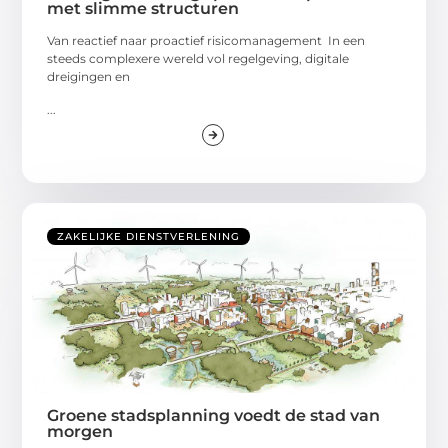
met slimme structuren
Van reactief naar proactief risicomanagement In een
steeds complexere wereld vol regelgeving, digitale
dreigingen en
...
ZAKELIJKE DIENSTVERLENING
Groene stadsplanning voedt de stad van
morgen