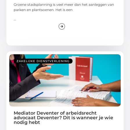
Groene stadsplanning is veel meer dan het aanleggen van
parken en plantsoenen. Het is een
...
ZAKELIJKE DIENSTVERLENING
Mediator Deventer of arbeidsrecht
advocaat Deventer? Dit is wanneer je wie
nodig hebt