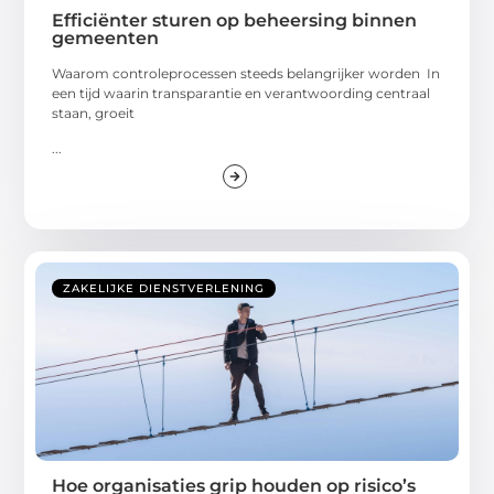
Efficiënter sturen op beheersing binnen
gemeenten
Waarom controleprocessen steeds belangrijker worden In
een tijd waarin transparantie en verantwoording centraal
staan, groeit
...
ZAKELIJKE DIENSTVERLENING
Hoe organisaties grip houden op risico’s