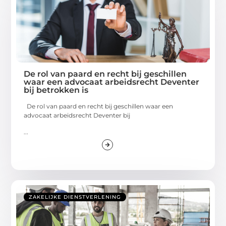
De rol van paard en recht bij geschillen
waar een advocaat arbeidsrecht Deventer
bij betrokken is
De rol van paard en recht bij geschillen waar een
advocaat arbeidsrecht Deventer bij
...
ZAKELIJKE DIENSTVERLENING