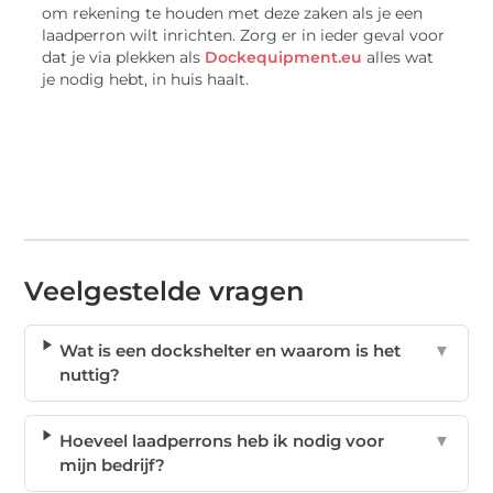
om rekening te houden met deze zaken als je een
laadperron wilt inrichten. Zorg er in ieder geval voor
dat je via plekken als
Dockequipment.eu
alles wat
je nodig hebt, in huis haalt.
Veelgestelde vragen
Wat is een dockshelter en waarom is het
▼
nuttig?
Hoeveel laadperrons heb ik nodig voor
▼
mijn bedrijf?