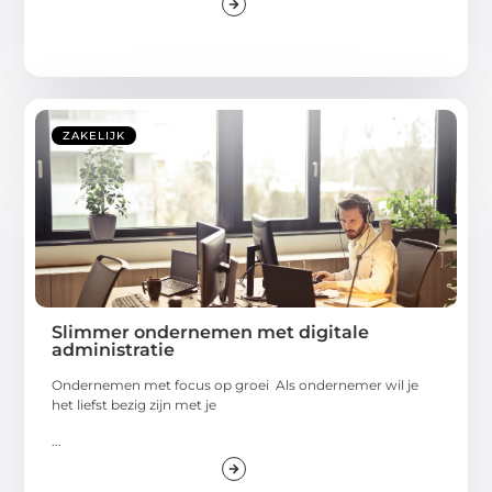
ZAKELIJK
Slimmer ondernemen met digitale
administratie
Ondernemen met focus op groei Als ondernemer wil je
het liefst bezig zijn met je
...