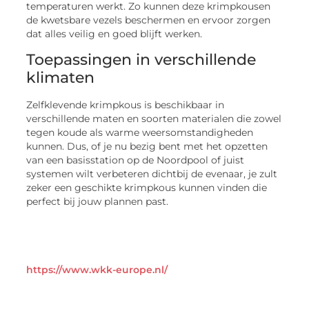
temperaturen werkt. Zo kunnen deze krimpkousen
de kwetsbare vezels beschermen en ervoor zorgen
dat alles veilig en goed blijft werken.
Toepassingen in verschillende
klimaten
Zelfklevende krimpkous is beschikbaar in
verschillende maten en soorten materialen die zowel
tegen koude als warme weersomstandigheden
kunnen. Dus, of je nu bezig bent met het opzetten
van een basisstation op de Noordpool of juist
systemen wilt verbeteren dichtbij de evenaar, je zult
zeker een geschikte krimpkous kunnen vinden die
perfect bij jouw plannen past.
https://www.wkk-europe.nl/