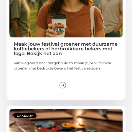
Maak jouw festival groener met duurzame
koffiebekers of herbruikbare bekers met
logo. Bekijk het aan
Van wegwerp naar hergebruik: zo maak je jouw festival
groener met bedrukte bekers Het festivalseizoen
...
ZAKELIJK