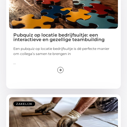
Pubquiz op locatie bedrijfsuitje: een
interactieve en gezellige teambuilding
Een pubquiz op locatie bedrijfsuitje is dé perfecte manier
om collega’s samen te brengen in
...
ZAKELIJK