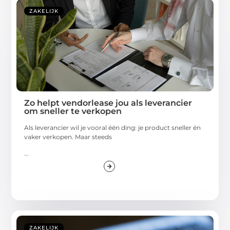
ZAKELIJK
Zo helpt vendorlease jou als leverancier
om sneller te verkopen
Als leverancier wil je vooral één ding: je product sneller én
vaker verkopen. Maar steeds
...
ZAKELIJK