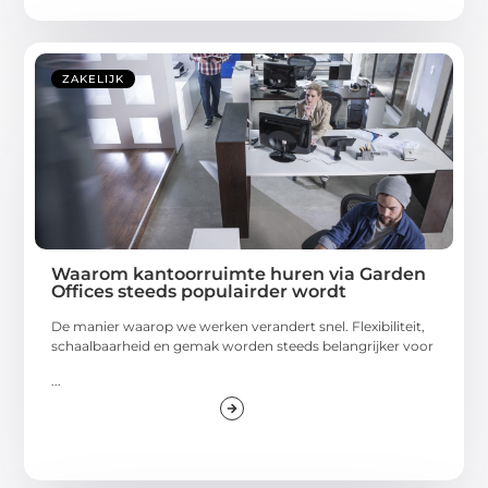
ZAKELIJK
Waarom kantoorruimte huren via Garden
Offices steeds populairder wordt
De manier waarop we werken verandert snel. Flexibiliteit,
schaalbaarheid en gemak worden steeds belangrijker voor
...