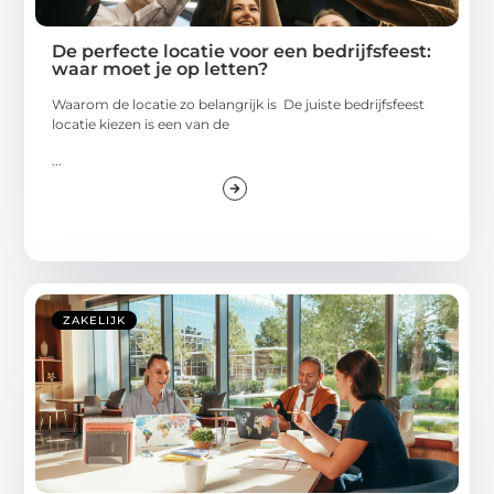
De perfecte locatie voor een bedrijfsfeest:
waar moet je op letten?
Waarom de locatie zo belangrijk is De juiste bedrijfsfeest
locatie kiezen is een van de
...
ZAKELIJK