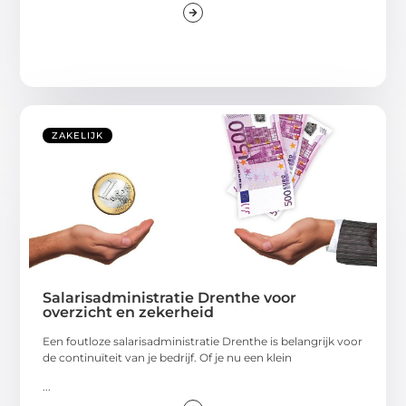
ZAKELIJK
Salarisadministratie Drenthe voor
overzicht en zekerheid
Een foutloze salarisadministratie Drenthe is belangrijk voor
de continuïteit van je bedrijf. Of je nu een klein
...