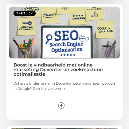
ZAKELIJK
Boost je vindbaarheid met online
marketing Deventer en zoekmachine
optimalisatie
Wil je als ondernemer in Deventer beter gevonden worden
in Google? Dan is investeren in
...