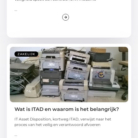
...
ZAKELIJK
Wat is ITAD en waarom is het belangrijk?
IT Asset Disposition, kortweg ITAD, verwijst naar het
proces van het veilig en verantwoord afvoeren
...