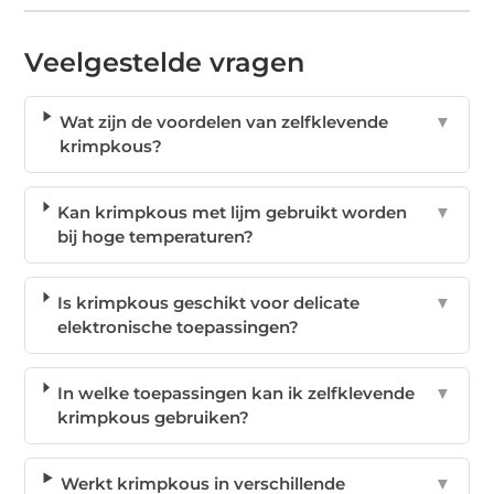
Veelgestelde vragen
Wat zijn de voordelen van zelfklevende
▼
krimpkous?
Kan krimpkous met lijm gebruikt worden
▼
bij hoge temperaturen?
Is krimpkous geschikt voor delicate
▼
elektronische toepassingen?
In welke toepassingen kan ik zelfklevende
▼
krimpkous gebruiken?
Werkt krimpkous in verschillende
▼