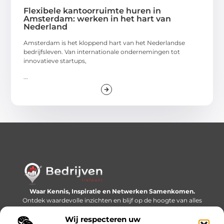
Flexibele kantoorruimte huren in
Amsterdam: werken in het hart van
Nederland
Amsterdam is het kloppend hart van het Nederlandse
bedrijfsleven. Van internationale ondernemingen tot
innovatieve startups,
...
Waar Kennis, Inspiratie en Netwerken Samenkomen.
Ontdek waardevolle inzichten en blijf op de hoogte van alles
wat er speelt in de wereld.
Wij respecteren uw