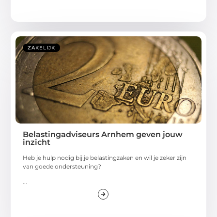
ZAKELIJK
Belastingadviseurs Arnhem geven jouw
inzicht
Heb je hulp nodig bij je belastingzaken en wil je zeker zijn
van goede ondersteuning?
...