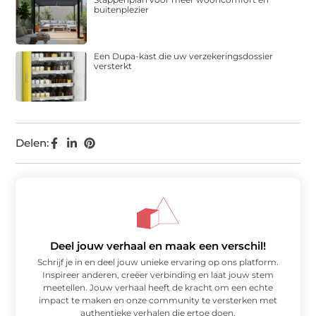
buitenplezier
Een Dupa-kast die uw verzekeringsdossier
versterkt
Delen:
Deel jouw verhaal en maak een verschil!
Schrijf je in en deel jouw unieke ervaring op ons platform.
Inspireer anderen, creëer verbinding en laat jouw stem
meetellen. Jouw verhaal heeft de kracht om een echte
impact te maken en onze community te versterken met
authentieke verhalen die ertoe doen.