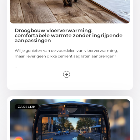
Droogbouw vloerverwarming:
comfortabele warmte zonder ingrijpende
aanpassingen
Wil je genieten van de voordelen van vloerverwarming,
maar liever geen dikke cementlaag laten aanbrengen?
...
ZAKELIJK