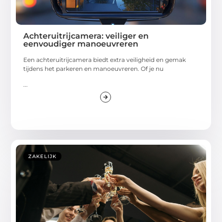
Achteruitrijcamera: veiliger en
eenvoudiger manoeuvreren
Een achteruitrijcamera biedt extra veiligheid en gemak
tijdens het parkeren en manoeuvreren. Of je nu
...
ZAKELIJK