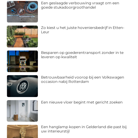
Een geslaagde verbouwing vraagt om een
goede stukadoorgroothandel
Zo kiest u het juiste hoveniersbedrijf in Etten-
Leur
Besparen op goederentransport zonder in te
leveren op kwaliteit
Betrouwbaarheid voorop bij een Volkswagen
occasion nabij Rotterdam
Een nieuwe vloer begint met gericht zoeken
Een hanglamp kopen in Gelderland die past bij
uw interieurstijl