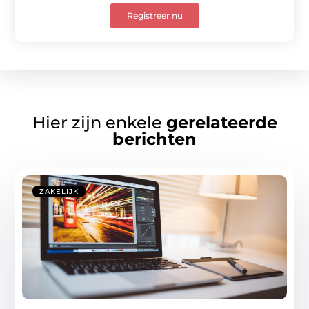
Registreer nu
Hier zijn enkele
gerelateerde
berichten
ZAKELIJK