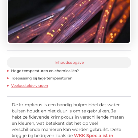
Inhoudsopgave
Hoge temperaturen en chemicaliën?
Toepassing bij lage temperaturen
Veelgestelde vragen
De krimpkous is een handig hulpmiddel dat water
buiten houdt en niet duur is om te gebruiken. Je
hebt zelfklevende krimpkous in verschillende maten
en kleuren, wat betekent dat het op veel
verschillende manieren kan worden gebruikt. Deze
krijg je bij bedrijven zoals de
WKK Specialist in