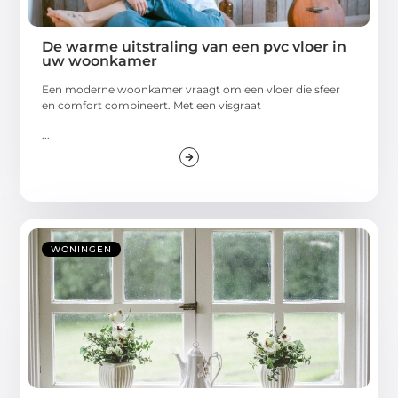
De warme uitstraling van een pvc vloer in
uw woonkamer
Een moderne woonkamer vraagt om een vloer die sfeer
en comfort combineert. Met een visgraat
...
WONINGEN