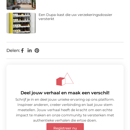
Een Dupa-kast die uw verzekeringsdossier
versterkt
Delen:
Deel jouw verhaal en maak een verschil!
Schrijf je in en deel jouw unieke ervaring op ons platform.
Inspireer anderen, creëer verbinding en laat jouw stem
meetellen. Jouw verhaal heeft de kracht om een echte
impact te maken en onze community te versterken met
authentieke verhalen die ertoe doen.
Registreer nu