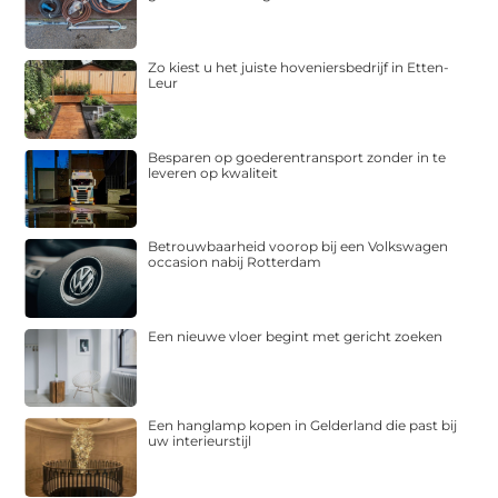
Zo kiest u het juiste hoveniersbedrijf in Etten-
Leur
Besparen op goederentransport zonder in te
leveren op kwaliteit
Betrouwbaarheid voorop bij een Volkswagen
occasion nabij Rotterdam
Een nieuwe vloer begint met gericht zoeken
Een hanglamp kopen in Gelderland die past bij
uw interieurstijl