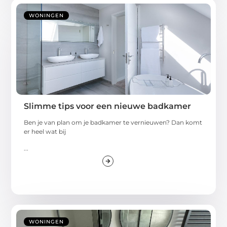
WONINGEN
Slimme tips voor een nieuwe badkamer
Ben je van plan om je badkamer te vernieuwen? Dan komt
er heel wat bij
...
WONINGEN