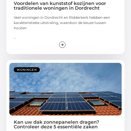
Voordelen van kunststof kozijnen voor
traditionele woningen in Dordrecht
Veel woningen in Dordrecht en Ridderkerk hebben een
karakteristieke uitstraling, waardoor de keuze tussen
houten
...
WONINGEN
Kan uw dak zonnepanelen dragen?
Controleer deze 5 essentiële zaken