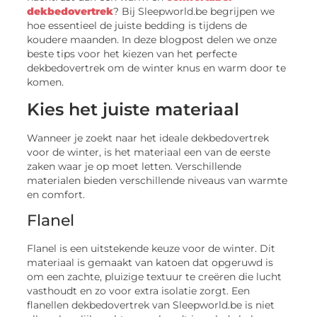
dekbedovertrek
? Bij Sleepworld.be begrijpen we
hoe essentieel de juiste bedding is tijdens de
koudere maanden. In deze blogpost delen we onze
beste tips voor het kiezen van het perfecte
dekbedovertrek om de winter knus en warm door te
komen.
Kies het juiste materiaal
Wanneer je zoekt naar het ideale dekbedovertrek
voor de winter, is het materiaal een van de eerste
zaken waar je op moet letten. Verschillende
materialen bieden verschillende niveaus van warmte
en comfort.
Flanel
Flanel is een uitstekende keuze voor de winter. Dit
materiaal is gemaakt van katoen dat opgeruwd is
om een zachte, pluizige textuur te creëren die lucht
vasthoudt en zo voor extra isolatie zorgt. Een
flanellen dekbedovertrek van Sleepworld.be is niet