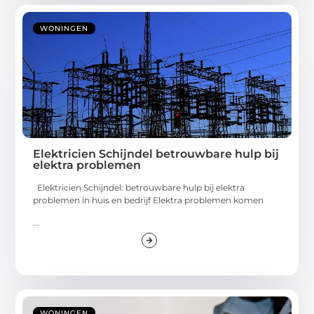
WONINGEN
Elektricien Schijndel betrouwbare hulp bij
elektra problemen
Elektricien Schijndel: betrouwbare hulp bij elektra
problemen in huis en bedrijf Elektra problemen komen
...
WONINGEN