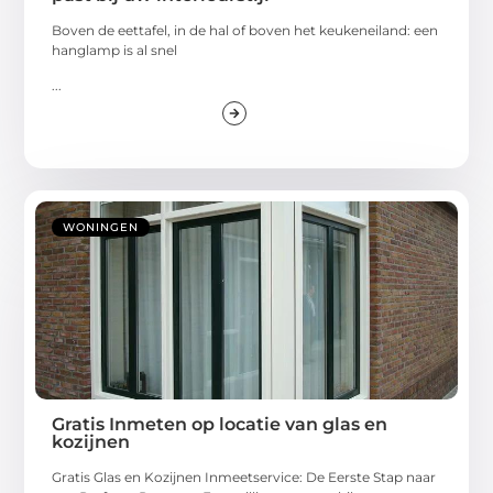
Boven de eettafel, in de hal of boven het keukeneiland: een
hanglamp is al snel
...
WONINGEN
Gratis Inmeten op locatie van glas en
kozijnen
Gratis Glas en Kozijnen Inmeetservice: De Eerste Stap naar