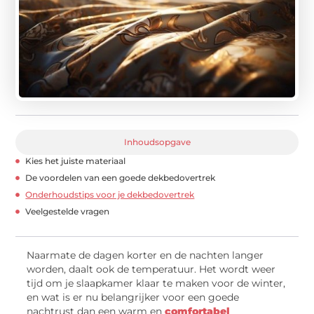
Inhoudsopgave
Kies het juiste materiaal
De voordelen van een goede dekbedovertrek
Onderhoudstips voor je dekbedovertrek
Veelgestelde vragen
Naarmate de dagen korter en de nachten langer
worden, daalt ook de temperatuur. Het wordt weer
tijd om je slaapkamer klaar te maken voor de winter,
en wat is er nu belangrijker voor een goede
nachtrust dan een warm en
comfortabel