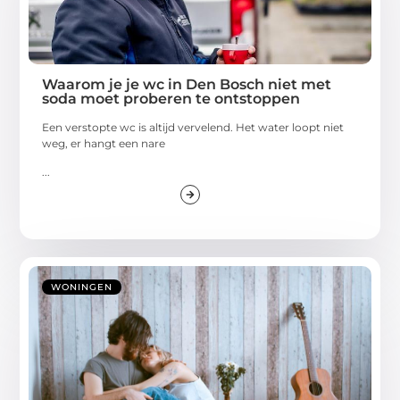
Waarom je je wc in Den Bosch niet met
soda moet proberen te ontstoppen
Een verstopte wc is altijd vervelend. Het water loopt niet
weg, er hangt een nare
...
WONINGEN