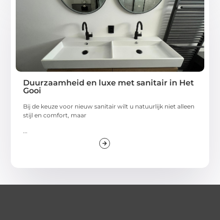
Duurzaamheid en luxe met sanitair in Het
Gooi
Bij de keuze voor nieuw sanitair wilt u natuurlijk niet alleen
stijl en comfort, maar
...