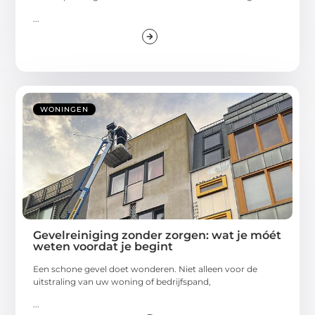
...
WONINGEN
Gevelreiniging zonder zorgen: wat je móét
weten voordat je begint
Een schone gevel doet wonderen. Niet alleen voor de
uitstraling van uw woning of bedrijfspand,
...