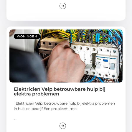
WONINGEN
Elektricien Velp betrouwbare hulp bij
elektra problemen
Elektricien Velp: betrouwbare hulp bij elektra problemen
in huis en bedrijf Een probleem met
...