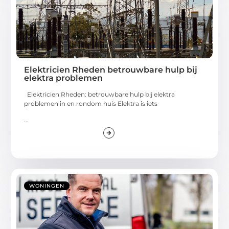
Elektricien Rheden betrouwbare hulp bij
elektra problemen
Elektricien Rheden: betrouwbare hulp bij elektra
problemen in en rondom huis Elektra is iets
...
WONINGEN