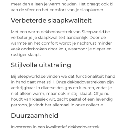
meer dan alleen je warm houden. Het draagt ook bij
aan de sfeer en het comfort van je slaapkamer.
Verbeterde slaapkwaliteit
Met een warm dekbedovertrek van Sleepworld.be
verbeter je je slaapkwaliteit aanzienlijk. Door de
warmte en het comfort wordt je nachtrust minder
vaak onderbroken door kou, waardoor je dieper en
rustiger slaapt.
Stijlvolle uitstraling
Bij Sleepworld.be vinden we dat functionaliteit hand
in hand gaat met stijl. Onze dekbedovertrekken zijn
verkrijgbaar in diverse designs en kleuren, zodat je
niet alleen warm, maar ook in stijl slaapt. Of je nu
houdt van klassiek wit, zacht pastel of een levendig
patroon, je vindt het allemaal in onze collectie.
Duurzaamheid
Investeren in een kwalitatief dekbedovertrek