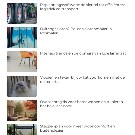
Ritplanningssoftware: de sleutel tot efficiëntere
logistiek en transport
Buitengesloten? Bel een slotenmaker in
Rosmalen
Interieurtrends en de opmars van luxe laminaat
Vlooien en teken bij uw kat voorkomen met de
dierenarts
Overzichtsgids voor beter wonen en tuinieren
het hele jaar door
Stappenplan voor meer wooncomfort en
buitenplezier