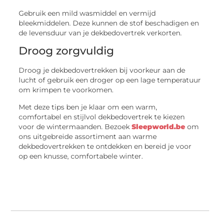
Gebruik een mild wasmiddel en vermijd
bleekmiddelen. Deze kunnen de stof beschadigen en
de levensduur van je dekbedovertrek verkorten.
Droog zorgvuldig
Droog je dekbedovertrekken bij voorkeur aan de
lucht of gebruik een droger op een lage temperatuur
om krimpen te voorkomen.
Met deze tips ben je klaar om een warm,
comfortabel en stijlvol dekbedovertrek te kiezen
voor de wintermaanden. Bezoek
Sleepworld.be
om
ons uitgebreide assortiment aan warme
dekbedovertrekken te ontdekken en bereid je voor
op een knusse, comfortabele winter.