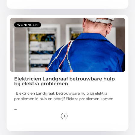
WONINGEN
Elektricien Landgraaf betrouwbare hulp
bij elektra problemen
Elektricien Landgraaf: betrouwbare hulp bij elektra
problemen in huis en bedrijf Elektra problemen komen
...