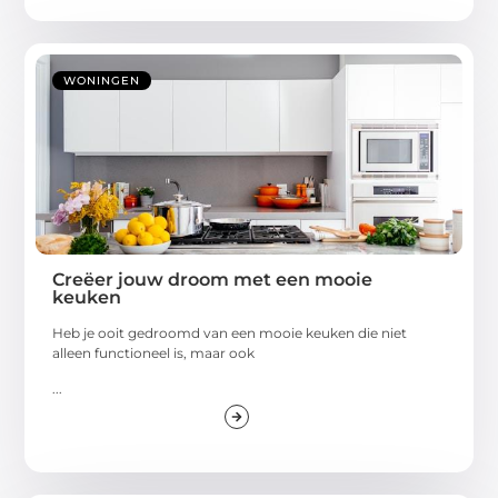
WONINGEN
Creëer jouw droom met een mooie
keuken
Heb je ooit gedroomd van een mooie keuken die niet
alleen functioneel is, maar ook
...