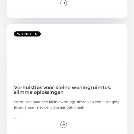
WONINGEN
Verhuistips voor kleine woningruimtes:
slimme oplossingen
Verhuizen naar een kleine woningruimte kan een uitdaging
lijken, maar met de juiste aanpak maak
...