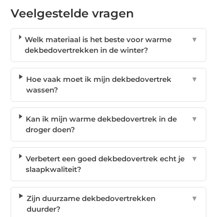
Veelgestelde vragen
Welk materiaal is het beste voor warme
▼
dekbedovertrekken in de winter?
Hoe vaak moet ik mijn dekbedovertrek
▼
wassen?
Kan ik mijn warme dekbedovertrek in de
▼
droger doen?
Verbetert een goed dekbedovertrek echt je
▼
slaapkwaliteit?
Zijn duurzame dekbedovertrekken
▼
duurder?