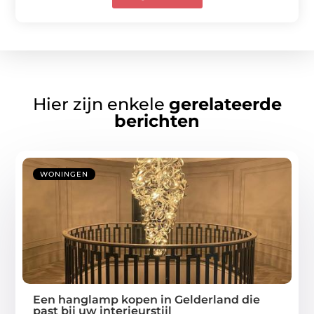
Hier zijn enkele
gerelateerde
berichten
WONINGEN
Een hanglamp kopen in Gelderland die
past bij uw interieurstijl