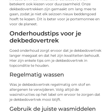
betekent ook kiezen voor duurzaamheid. Onze
dekbedovertrekken zijn gemaakt om lang mee te
gaan, zodat je niet elk seizoen nieuw beddengoed
hoeft te kopen. Dit is beter voor je portemonnee en
voor de planeet.
Onderhoudstips voor je
dekbedovertrek
Goed onderhoud zorgt ervoor dat je dekbedovertrek
langer meegaat en dat het zijn kwaliteiten behoudt.
Hier zijn enkele tips om je dekbedovertrek in
topconditie te houden.
Regelmatig wassen
Was je dekbedovertrek regelmatig om stof en
allergenen te verwijderen. Volg altijd de
wasinstructies op het label om ervoor te zorgen dat
je dekbedovertrek mooi blijft.
Gebruik de juiste wasmiddelen