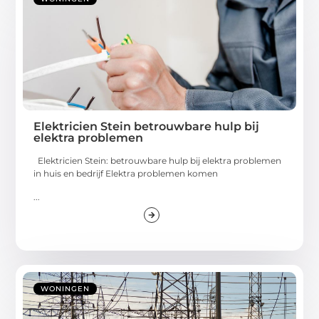
Elektricien Stein betrouwbare hulp bij
elektra problemen
Elektricien Stein: betrouwbare hulp bij elektra problemen
in huis en bedrijf Elektra problemen komen
...
WONINGEN