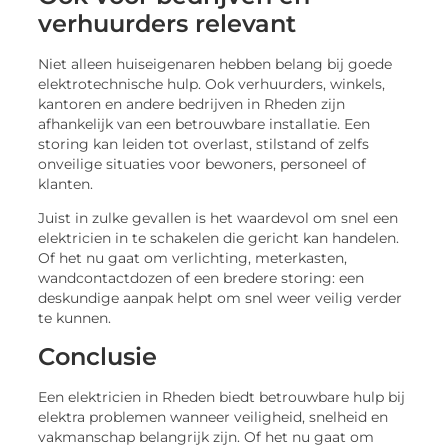
verhuurders relevant
Niet alleen huiseigenaren hebben belang bij goede
elektrotechnische hulp. Ook verhuurders, winkels,
kantoren en andere bedrijven in Rheden zijn
afhankelijk van een betrouwbare installatie. Een
storing kan leiden tot overlast, stilstand of zelfs
onveilige situaties voor bewoners, personeel of
klanten.
Juist in zulke gevallen is het waardevol om snel een
elektricien in te schakelen die gericht kan handelen.
Of het nu gaat om verlichting, meterkasten,
wandcontactdozen of een bredere storing: een
deskundige aanpak helpt om snel weer veilig verder
te kunnen.
Conclusie
Een elektricien in Rheden biedt betrouwbare hulp bij
elektra problemen wanneer veiligheid, snelheid en
vakmanschap belangrijk zijn. Of het nu gaat om