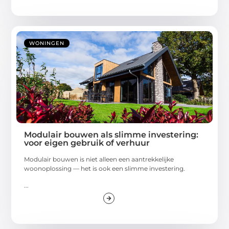
WONINGEN
Modulair bouwen als slimme investering:
voor eigen gebruik of verhuur
Modulair bouwen is niet alleen een aantrekkelijke
woonoplossing — het is ook een slimme investering.
...