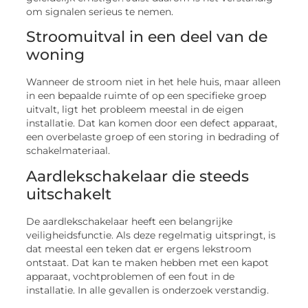
om signalen serieus te nemen.
Stroomuitval in een deel van de
woning
Wanneer de stroom niet in het hele huis, maar alleen
in een bepaalde ruimte of op een specifieke groep
uitvalt, ligt het probleem meestal in de eigen
installatie. Dat kan komen door een defect apparaat,
een overbelaste groep of een storing in bedrading of
schakelmateriaal.
Aardlekschakelaar die steeds
uitschakelt
De aardlekschakelaar heeft een belangrijke
veiligheidsfunctie. Als deze regelmatig uitspringt, is
dat meestal een teken dat er ergens lekstroom
ontstaat. Dat kan te maken hebben met een kapot
apparaat, vochtproblemen of een fout in de
installatie. In alle gevallen is onderzoek verstandig.