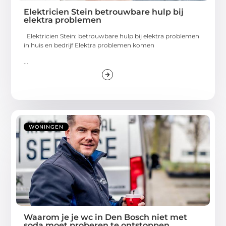
Elektricien Stein betrouwbare hulp bij
elektra problemen
Elektricien Stein: betrouwbare hulp bij elektra problemen
in huis en bedrijf Elektra problemen komen
...
WONINGEN
Waarom je je wc in Den Bosch niet met
soda moet proberen te ontstoppen