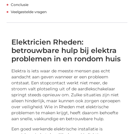
Conclusie
Veelgestelde vragen
Elektricien Rheden:
betrouwbare hulp bij elektra
problemen in en rondom huis
Elektra is iets waar de meeste mensen pas echt
aandacht aan geven wanneer er een probleem
ontstaat. Een stopcontact werkt niet meer, de
stroom valt plotseling uit of de aardlekschakelaar
springt steeds opnieuw om. Zulke situaties zijn niet
alleen hinderlijk, maar kunnen ook zorgen oproepen
over veiligheid. Wie in Rheden met elektrische
problemen te maken krijgt, heeft daarom behoefte
aan snelle, vakkundige en betrouwbare hulp.
Een goed werkende elektrische installatie is