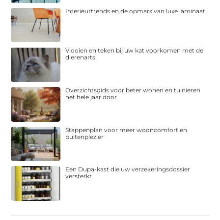
Interieurtrends en de opmars van luxe laminaat
Vlooien en teken bij uw kat voorkomen met de
dierenarts
Overzichtsgids voor beter wonen en tuinieren
het hele jaar door
Stappenplan voor meer wooncomfort en
buitenplezier
Een Dupa-kast die uw verzekeringsdossier
versterkt