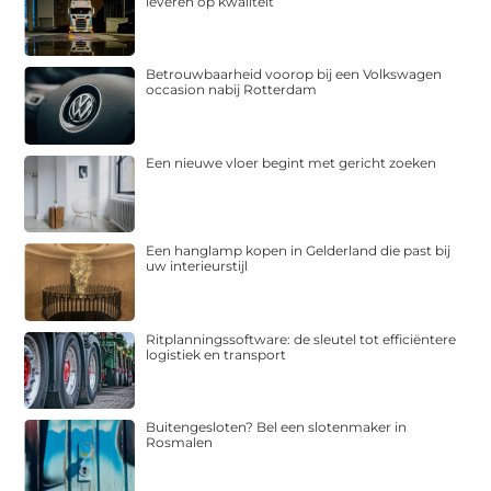
leveren op kwaliteit
Betrouwbaarheid voorop bij een Volkswagen
occasion nabij Rotterdam
Een nieuwe vloer begint met gericht zoeken
Een hanglamp kopen in Gelderland die past bij
uw interieurstijl
Ritplanningssoftware: de sleutel tot efficiëntere
logistiek en transport
Buitengesloten? Bel een slotenmaker in
Rosmalen