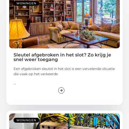
WONINGEN
Sleutel afgebroken in het slot? Zo krijg je
snel weer toegang
Een afgebroken sleutel in het slot is een vervelende situatie
die vaak op het verkeerde
...
WONINGEN