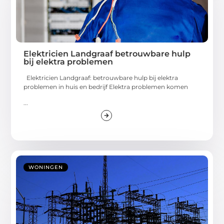
Elektricien Landgraaf betrouwbare hulp
bij elektra problemen
Elektricien Landgraaf: betrouwbare hulp bij elektra
problemen in huis en bedrijf Elektra problemen komen
...
WONINGEN