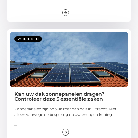
...
WONINGEN
Kan uw dak zonnepanelen dragen?
Controleer deze 5 essentiële zaken
Zonnepanelen zijn populairder dan ooit in Utrecht. Niet
alleen vanwege de besparing op uw energierekening,
...