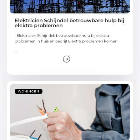
Elektricien Schijndel betrouwbare hulp bij
elektra problemen
Elektricien Schijndel: betrouwbare hulp bij elektra
problemen in huis en bedrijf Elektra problemen komen
...
WONINGEN