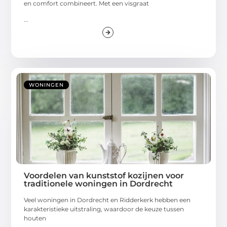
en comfort combineert. Met een visgraat
...
WONINGEN
Voordelen van kunststof kozijnen voor
traditionele woningen in Dordrecht
Veel woningen in Dordrecht en Ridderkerk hebben een
karakteristieke uitstraling, waardoor de keuze tussen
houten