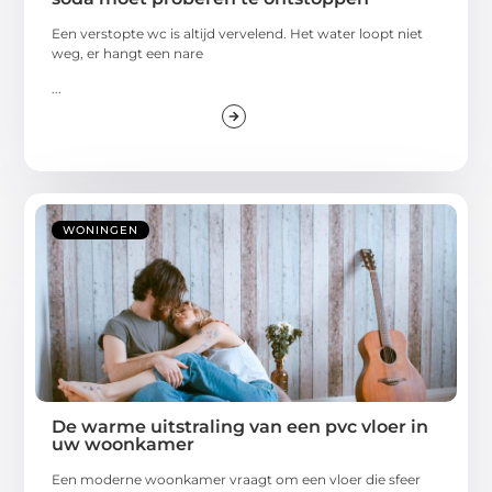
Een verstopte wc is altijd vervelend. Het water loopt niet
weg, er hangt een nare
...
WONINGEN
De warme uitstraling van een pvc vloer in
uw woonkamer
Een moderne woonkamer vraagt om een vloer die sfeer