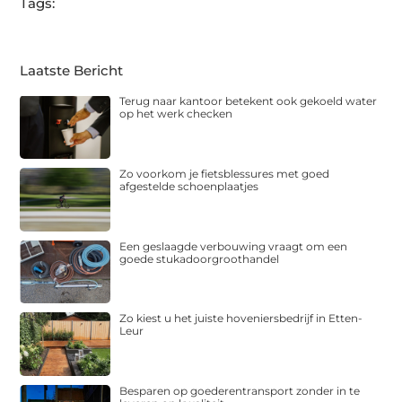
Tags:
Laatste Bericht
Terug naar kantoor betekent ook gekoeld water
op het werk checken
Zo voorkom je fietsblessures met goed
afgestelde schoenplaatjes
Een geslaagde verbouwing vraagt om een
goede stukadoorgroothandel
Zo kiest u het juiste hoveniersbedrijf in Etten-
Leur
Besparen op goederentransport zonder in te