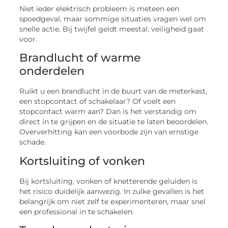
Niet ieder elektrisch probleem is meteen een
spoedgeval, maar sommige situaties vragen wel om
snelle actie. Bij twijfel geldt meestal: veiligheid gaat
voor.
Brandlucht of warme
onderdelen
Ruikt u een brandlucht in de buurt van de meterkast,
een stopcontact of schakelaar? Of voelt een
stopcontact warm aan? Dan is het verstandig om
direct in te grijpen en de situatie te laten beoordelen.
Oververhitting kan een voorbode zijn van ernstige
schade.
Kortsluiting of vonken
Bij kortsluiting, vonken of knetterende geluiden is
het risico duidelijk aanwezig. In zulke gevallen is het
belangrijk om niet zelf te experimenteren, maar snel
een professional in te schakelen.