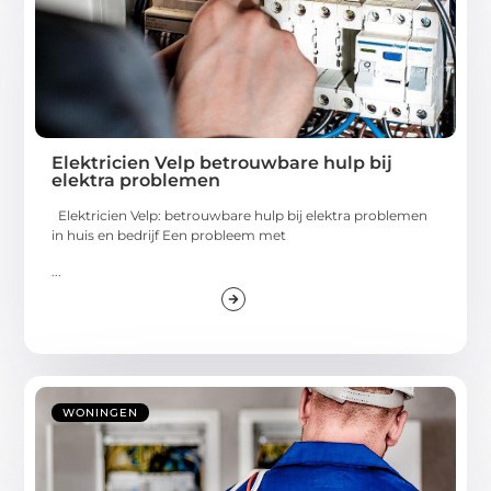
Elektricien Velp betrouwbare hulp bij
elektra problemen
Elektricien Velp: betrouwbare hulp bij elektra problemen
in huis en bedrijf Een probleem met
...
WONINGEN