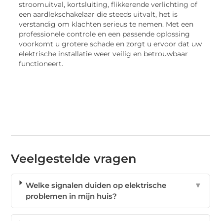
stroomuitval, kortsluiting, flikkerende verlichting of
een aardlekschakelaar die steeds uitvalt, het is
verstandig om klachten serieus te nemen. Met een
professionele controle en een passende oplossing
voorkomt u grotere schade en zorgt u ervoor dat uw
elektrische installatie weer veilig en betrouwbaar
functioneert.
Veelgestelde vragen
Welke signalen duiden op elektrische
▼
problemen in mijn huis?