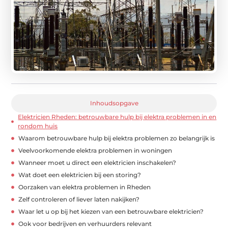
Inhoudsopgave
Elektricien Rheden: betrouwbare hulp bij elektra problemen in en
rondom huis
Waarom betrouwbare hulp bij elektra problemen zo belangrijk is
Veelvoorkomende elektra problemen in woningen
Wanneer moet u direct een elektricien inschakelen?
Wat doet een elektricien bij een storing?
Oorzaken van elektra problemen in Rheden
Zelf controleren of liever laten nakijken?
Waar let u op bij het kiezen van een betrouwbare elektricien?
Ook voor bedrijven en verhuurders relevant