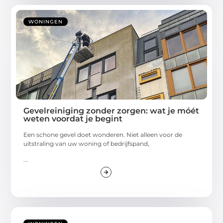
WONINGEN
Gevelreiniging zonder zorgen: wat je móét
weten voordat je begint
Een schone gevel doet wonderen. Niet alleen voor de
uitstraling van uw woning of bedrijfspand,
...