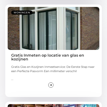
WONINGEN
Gratis Inmeten op locatie van glas en
kozijnen
Gratis Glas en Kozijnen Inmeetservice: De Eerste Stap naar
een Perfecte Pasvorm Een millimeter verschil
...