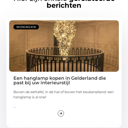
berichten
WONINGEN
Een hanglamp kopen in Gelderland die
past bij uw interieurstijl
Boven de eettafel, in de hal of boven het keukeneiland: een
hanglamp is al snel
...