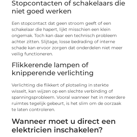
Stopcontacten of schakelaars die
niet goed werken
Een stopcontact dat geen stroom geeft of een
schakelaar die hapert, lijkt misschien een klein
ongemak. Toch kan daar een technisch probleem
achter zitten. Slijtage, losse bedrading of interne
schade kan ervoor zorgen dat onderdelen niet meer
veilig functioneren.
Flikkerende lampen of
knipperende verlichting
Verlichting die flikkert of plotseling in sterkte
wisselt, kan wijzen op een slechte verbinding of
spanningsprobleem. Vooral wanneer het in meerdere
ruimtes tegelijk gebeurt, is het slim om de oorzaak
te laten controleren.
Wanneer moet u direct een
elektricien inschakelen?