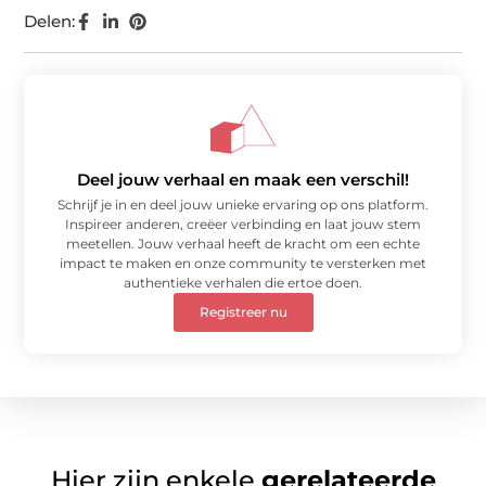
Delen:
Deel jouw verhaal en maak een verschil!
Schrijf je in en deel jouw unieke ervaring op ons platform.
Inspireer anderen, creëer verbinding en laat jouw stem
meetellen. Jouw verhaal heeft de kracht om een echte
impact te maken en onze community te versterken met
authentieke verhalen die ertoe doen.
Registreer nu
Hier zijn enkele
gerelateerde