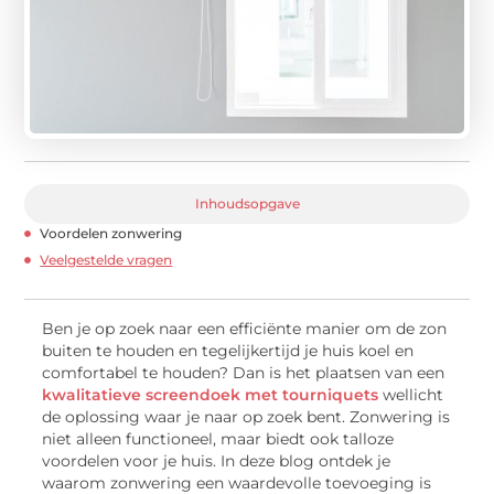
Inhoudsopgave
Voordelen zonwering
Veelgestelde vragen
Ben je op zoek naar een efficiënte manier om de zon
buiten te houden en tegelijkertijd je huis koel en
comfortabel te houden? Dan is het plaatsen van een
kwalitatieve screendoek met tourniquets
wellicht
de oplossing waar je naar op zoek bent. Zonwering is
niet alleen functioneel, maar biedt ook talloze
voordelen voor je huis. In deze blog ontdek je
waarom zonwering een waardevolle toevoeging is