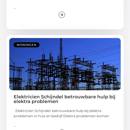
...
WONINGEN
Elektricien Schijndel betrouwbare hulp bij
elektra problemen
Elektricien Schijndel: betrouwbare hulp bij elektra
problemen in huis en bedrijf Elektra problemen komen
...