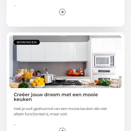
...
WONINGEN
Creëer jouw droom met een mooie
keuken
Heb je ooit gedroomd van een mooie keuken die niet
alleen functioneel is, maar ook
...