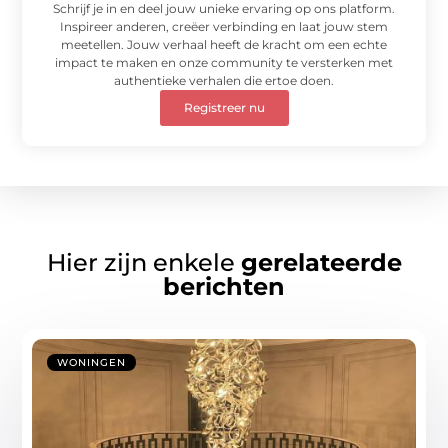
Schrijf je in en deel jouw unieke ervaring op ons platform.
Inspireer anderen, creëer verbinding en laat jouw stem
meetellen. Jouw verhaal heeft de kracht om een echte
impact te maken en onze community te versterken met
authentieke verhalen die ertoe doen.
Registreer nu
Hier zijn enkele
gerelateerde
berichten
WONINGEN