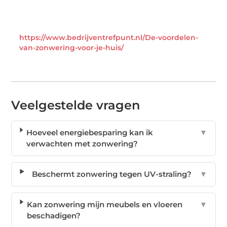
https://www.bedrijventrefpunt.nl/De-voordelen-
van-zonwering-voor-je-huis/
Veelgestelde vragen
Hoeveel energiebesparing kan ik
▼
verwachten met zonwering?
Beschermt zonwering tegen UV-straling?
▼
Kan zonwering mijn meubels en vloeren
▼
beschadigen?