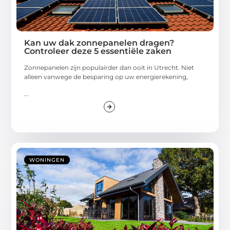
Kan uw dak zonnepanelen dragen?
Controleer deze 5 essentiële zaken
Zonnepanelen zijn populairder dan ooit in Utrecht. Niet
alleen vanwege de besparing op uw energierekening,
...
WONINGEN