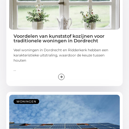
Voordelen van kunststof kozijnen voor
traditionele woningen in Dordrecht
Veel woningen in Dordrecht en Ridderkerk hebben een
karakteristieke uitstraling, waardoor de keuze tussen
houten
...
WONINGEN