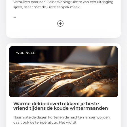
Verhuizen naar een kleine woningruimte kan een uitdaging
lijken, maar met de juiste aanpak maak
...
WONINGEN
Warme dekbedovertrekken: je beste
vriend tijdens de koude wintermaanden
Naarmate de dagen korter en de nachten langer worden,
daalt ook de temperatuur. Het wordt