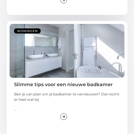
WONINGEN
Slimme tips voor een nieuwe badkamer
Ben je van plan om je badkamer te vernieuwen? Dan komt
er heel wat bij
...