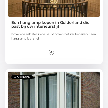
Een hanglamp kopen in Gelderland die
past bij uw interieurstijl
Boven de eettafel, in de hal of boven het keukeneiland: een
hanglamp is al snel
...
WONINGEN