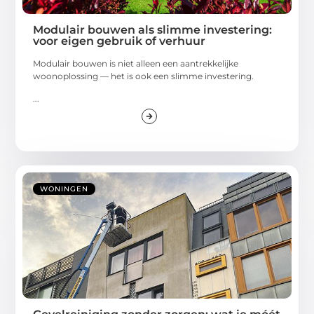
Modulair bouwen als slimme investering:
voor eigen gebruik of verhuur
Modulair bouwen is niet alleen een aantrekkelijke
woonoplossing — het is ook een slimme investering.
...
WONINGEN