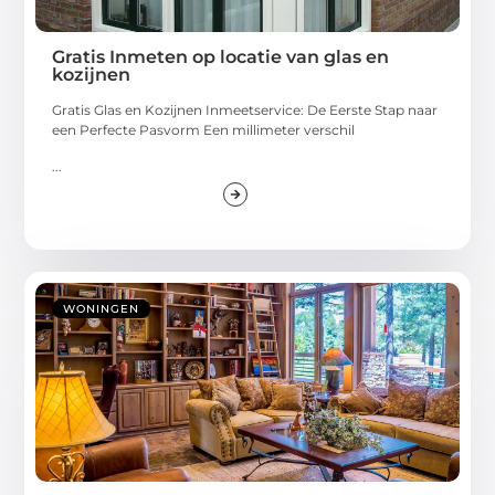
Gratis Inmeten op locatie van glas en
kozijnen
Gratis Glas en Kozijnen Inmeetservice: De Eerste Stap naar
een Perfecte Pasvorm Een millimeter verschil
...
WONINGEN