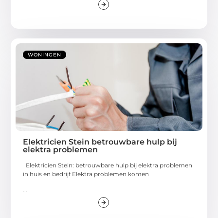
WONINGEN
Elektricien Stein betrouwbare hulp bij
elektra problemen
Elektricien Stein: betrouwbare hulp bij elektra problemen
in huis en bedrijf Elektra problemen komen
...