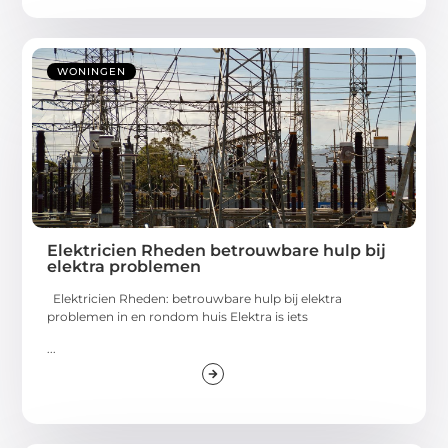
WONINGEN
Elektricien Rheden betrouwbare hulp bij
elektra problemen
Elektricien Rheden: betrouwbare hulp bij elektra
problemen in en rondom huis Elektra is iets
...