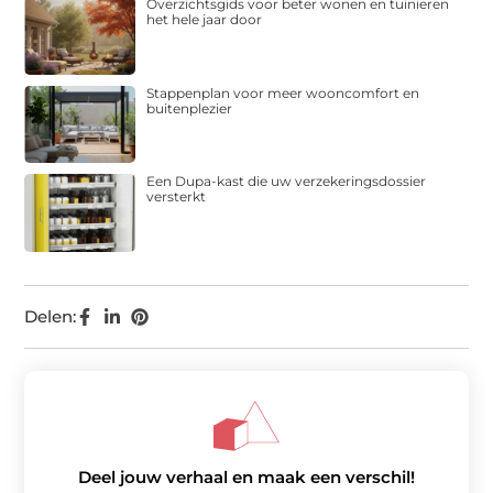
Overzichtsgids voor beter wonen en tuinieren
het hele jaar door
Stappenplan voor meer wooncomfort en
buitenplezier
Een Dupa-kast die uw verzekeringsdossier
versterkt
Delen:
Deel jouw verhaal en maak een verschil!