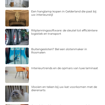
Een hanglamp kopen in Gelderland die past bij
uw interieurstijl
Ritplanningssoftware: de sleutel tot efficiëntere
logistiek en transport
Buitengesloten? Bel een slotenmaker in
Rosmalen
Interieurtrends en de opmars van luxe laminaat
Vlooien en teken bij uw kat voorkomen met de
dierenarts