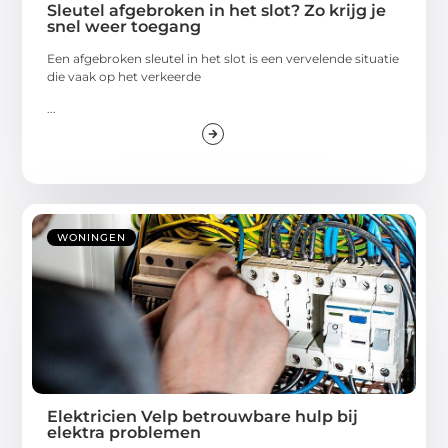
Sleutel afgebroken in het slot? Zo krijg je
snel weer toegang
Een afgebroken sleutel in het slot is een vervelende situatie
die vaak op het verkeerde
...
WONINGEN
Elektricien Velp betrouwbare hulp bij
elektra problemen