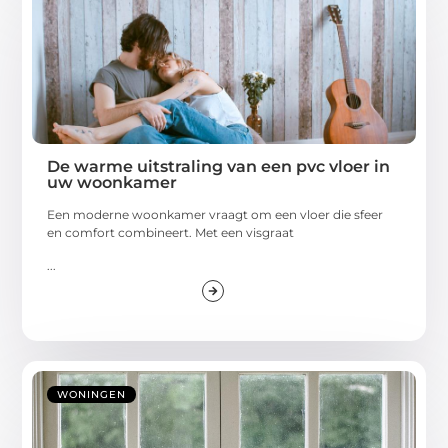
De warme uitstraling van een pvc vloer in
uw woonkamer
Een moderne woonkamer vraagt om een vloer die sfeer
en comfort combineert. Met een visgraat
...
WONINGEN