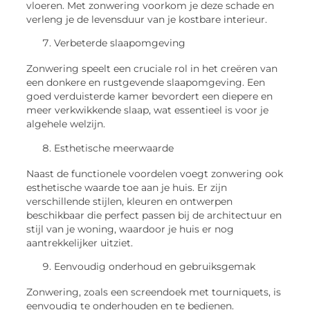
vloeren. Met zonwering voorkom je deze schade en
verleng je de levensduur van je kostbare interieur.
Verbeterde slaapomgeving
Zonwering speelt een cruciale rol in het creëren van
een donkere en rustgevende slaapomgeving. Een
goed verduisterde kamer bevordert een diepere en
meer verkwikkende slaap, wat essentieel is voor je
algehele welzijn.
Esthetische meerwaarde
Naast de functionele voordelen voegt zonwering ook
esthetische waarde toe aan je huis. Er zijn
verschillende stijlen, kleuren en ontwerpen
beschikbaar die perfect passen bij de architectuur en
stijl van je woning, waardoor je huis er nog
aantrekkelijker uitziet.
Eenvoudig onderhoud en gebruiksgemak
Zonwering, zoals een screendoek met tourniquets, is
eenvoudig te onderhouden en te bedienen.