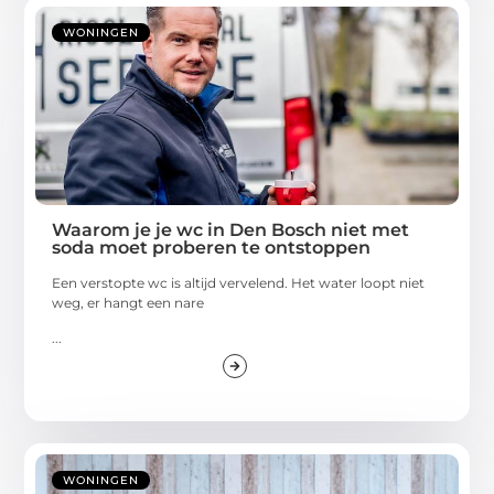
WONINGEN
Waarom je je wc in Den Bosch niet met
soda moet proberen te ontstoppen
Een verstopte wc is altijd vervelend. Het water loopt niet
weg, er hangt een nare
...
WONINGEN