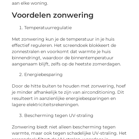
aan elke woning.
Voordelen zonwering
Temperatuurregulatie
Met zonwering kun je de temperatuur in je huis
effectief reguleren. Het screendoek blokkeert de
zonnestralen en voorkomt dat warmte je huis
binnendringt, waardoor de binnentemperatuur
aangenaam blijft, zelfs op de heetste zomerdagen.
Energiebesparing
Door de hitte buiten te houden met zonwering, hoef
je minder afhankelijk te zijn van airconditioning. Dit
resulteert in aanzienlijke energiebesparingen en
lagere elektriciteitsrekeningen.
Bescherming tegen UV-straling
Zonwering biedt niet alleen bescherming tegen
warmte, maar ook tegen schadelijke UV-straling. Het