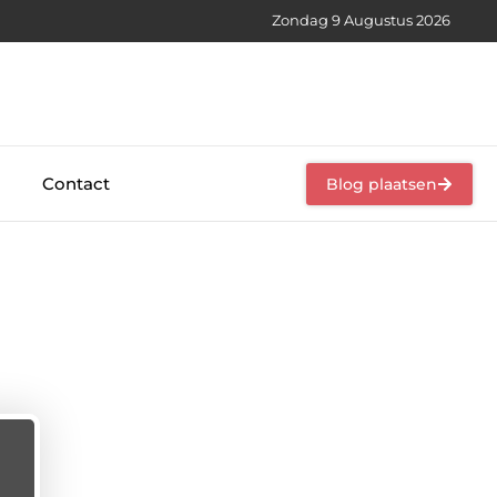
Zondag 9 Augustus 2026
Contact
Blog plaatsen