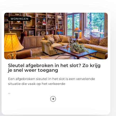
WONINGEN
Sleutel afgebroken in het slot? Zo krijg
je snel weer toegang
Een afgebroken sleutel in het slot is een vervelende
situatie die vaak op het verkeerde
...