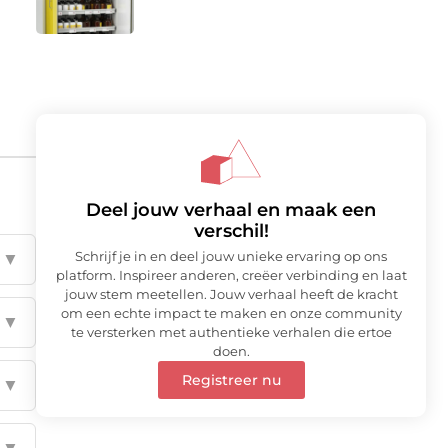
Deel jouw verhaal en maak een
verschil!
Schrijf je in en deel jouw unieke ervaring op ons
▼
platform. Inspireer anderen, creëer verbinding en laat
jouw stem meetellen. Jouw verhaal heeft de kracht
om een echte impact te maken en onze community
▼
te versterken met authentieke verhalen die ertoe
doen.
Registreer nu
▼