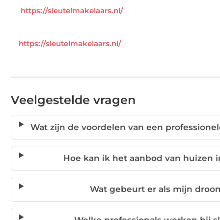
https://sleutelmakelaars.nl/
https://sleutelmakelaars.nl/
Veelgestelde vragen
Wat zijn de voordelen van een professionel
Hoe kan ik het aanbod van huizen i
Wat gebeurt er als mijn droo