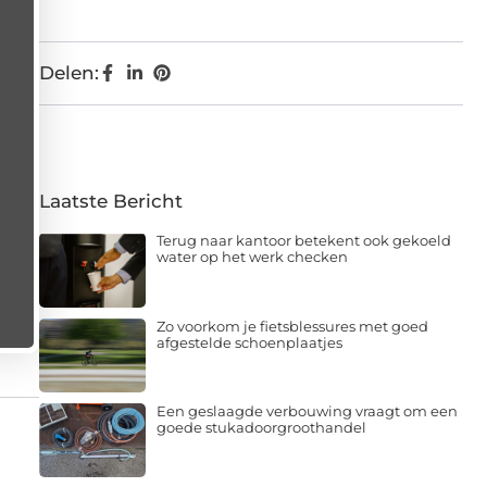
Delen:
Laatste Bericht
Terug naar kantoor betekent ook gekoeld
water op het werk checken
Zo voorkom je fietsblessures met goed
afgestelde schoenplaatjes
Een geslaagde verbouwing vraagt om een
goede stukadoorgroothandel