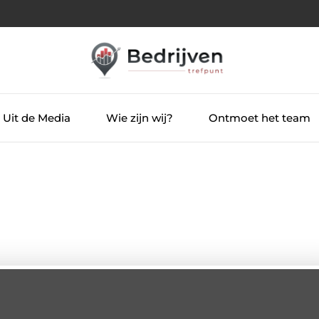
Uit de Media
Wie zijn wij?
Ontmoet het team