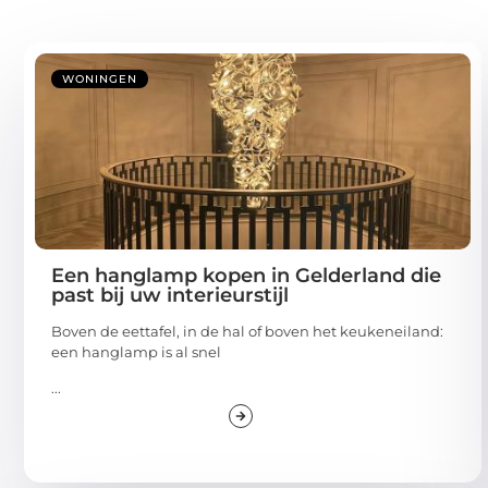
WONINGEN
Een hanglamp kopen in Gelderland die
past bij uw interieurstijl
Boven de eettafel, in de hal of boven het keukeneiland:
een hanglamp is al snel
...