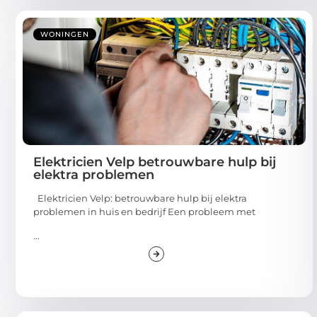
WONINGEN
Elektricien Velp betrouwbare hulp bij
elektra problemen
Elektricien Velp: betrouwbare hulp bij elektra
problemen in huis en bedrijf Een probleem met
...