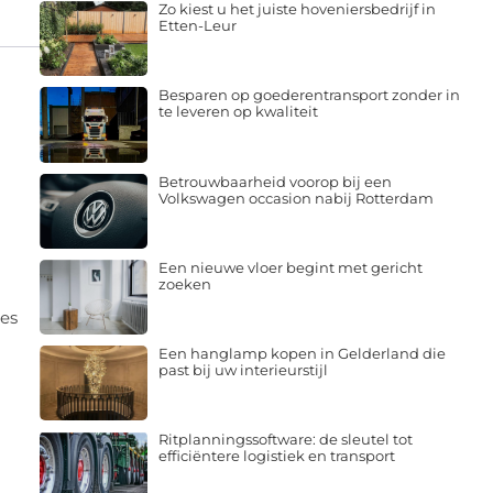
Zo kiest u het juiste hoveniersbedrijf in
Etten-Leur
Besparen op goederentransport zonder in
te leveren op kwaliteit
Betrouwbaarheid voorop bij een
Volkswagen occasion nabij Rotterdam
Een nieuwe vloer begint met gericht
zoeken
ces
Een hanglamp kopen in Gelderland die
past bij uw interieurstijl
Ritplanningssoftware: de sleutel tot
efficiëntere logistiek en transport