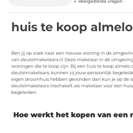
Veelgestelde vragen
huis te koop almelo
Ben jij op zoek naar een nieuwe woning in de omgevi
van sleutelmakelaars.nl Deze makelaar in de omgeving
woningen die te koop zijn. Bij een huis te koop almelo d
sleutelmakelaars, kunnen zij jouw persoonlijk begeleid
eigen droomhuis hebben gevonden dan kun je op de sit
sleutelmakelaars inschakelt als makelaar voor een huis
begeleiden.
Hoe werkt het kopen van een n