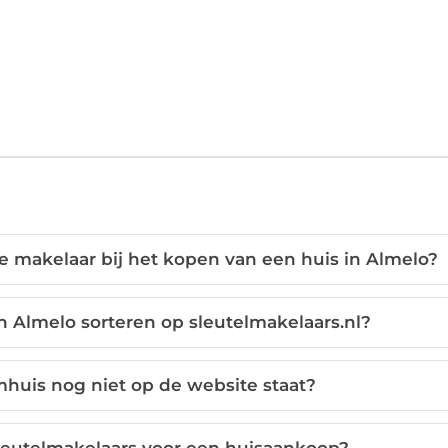
e makelaar bij het kopen van een huis in Almelo?
n Almelo sorteren op sleutelmakelaars.nl?
mhuis nog niet op de website staat?