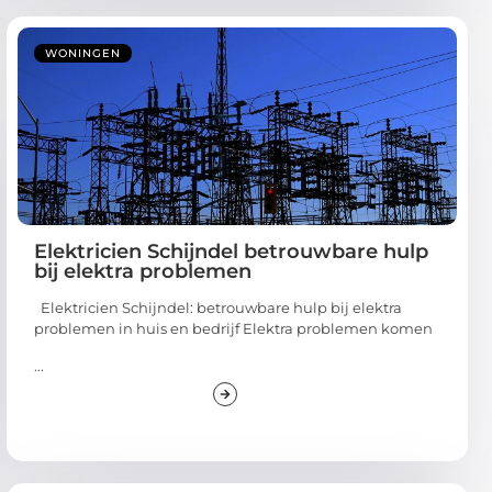
WONINGEN
Elektricien Schijndel betrouwbare hulp
bij elektra problemen
Elektricien Schijndel: betrouwbare hulp bij elektra
problemen in huis en bedrijf Elektra problemen komen
...