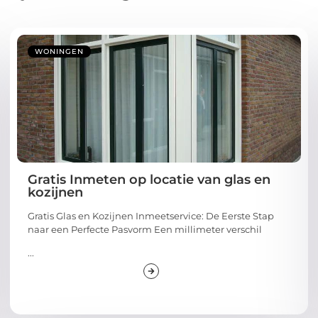
WONINGEN
Gratis Inmeten op locatie van glas en
kozijnen
Gratis Glas en Kozijnen Inmeetservice: De Eerste Stap
naar een Perfecte Pasvorm Een millimeter verschil
...