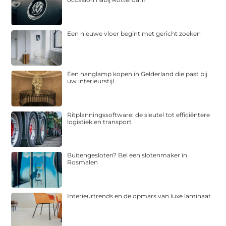
Een nieuwe vloer begint met gericht zoeken
Een hanglamp kopen in Gelderland die past bij
uw interieurstijl
Ritplanningssoftware: de sleutel tot efficiëntere
logistiek en transport
Buitengesloten? Bel een slotenmaker in
Rosmalen
Interieurtrends en de opmars van luxe laminaat