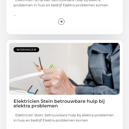
problemen in huis en bedrijf Elektra problemen komen
...
WONINGEN
Elektricien Stein betrouwbare hulp bij
elektra problemen
Elektricien Stein: betrouwbare hulp bij elektra problemen
in huis en bedrijf Elektra problemen komen