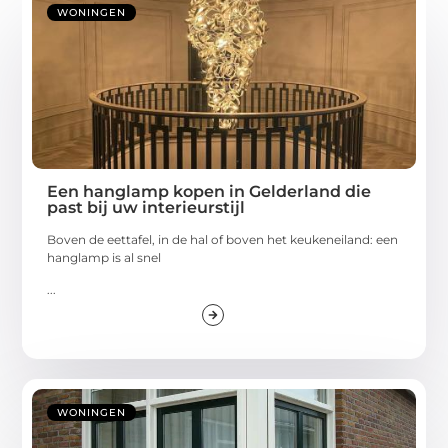
WONINGEN
Een hanglamp kopen in Gelderland die
past bij uw interieurstijl
Boven de eettafel, in de hal of boven het keukeneiland: een
hanglamp is al snel
...
WONINGEN