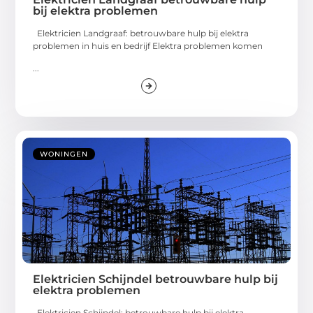
bij elektra problemen
Elektricien Landgraaf: betrouwbare hulp bij elektra
problemen in huis en bedrijf Elektra problemen komen
...
WONINGEN
Elektricien Schijndel betrouwbare hulp bij
elektra problemen
Elektricien Schijndel: betrouwbare hulp bij elektra