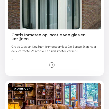
Gratis Inmeten op locatie van glas en
kozijnen
Gratis Glas en Kozijnen Inmeetservice: De Eerste Stap naar
een Perfecte Pasvorm Een millimeter verschil
...
WONINGEN