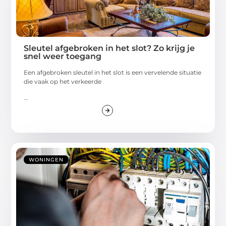
Sleutel afgebroken in het slot? Zo krijg je
snel weer toegang
Een afgebroken sleutel in het slot is een vervelende situatie
die vaak op het verkeerde
...
WONINGEN