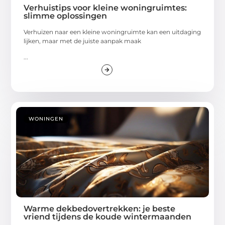
Verhuistips voor kleine woningruimtes:
slimme oplossingen
Verhuizen naar een kleine woningruimte kan een uitdaging
lijken, maar met de juiste aanpak maak
...
WONINGEN
Warme dekbedovertrekken: je beste
vriend tijdens de koude wintermaanden