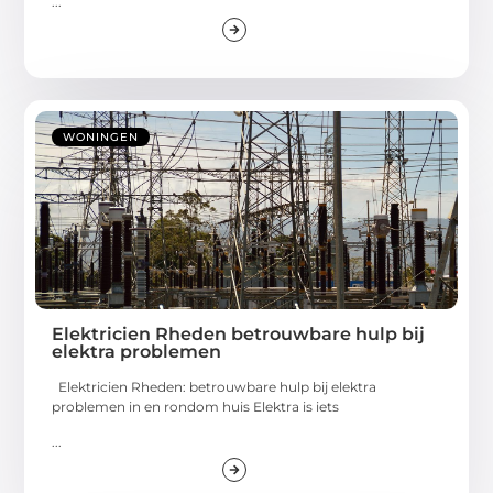
...
WONINGEN
Elektricien Rheden betrouwbare hulp bij
elektra problemen
Elektricien Rheden: betrouwbare hulp bij elektra
problemen in en rondom huis Elektra is iets
...