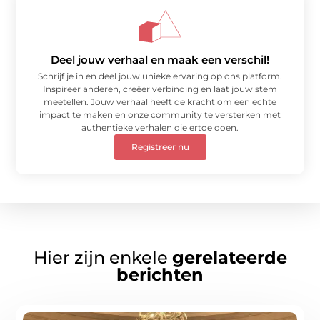
Deel jouw verhaal en maak een verschil!
Schrijf je in en deel jouw unieke ervaring op ons platform.
Inspireer anderen, creëer verbinding en laat jouw stem
meetellen. Jouw verhaal heeft de kracht om een echte
impact te maken en onze community te versterken met
authentieke verhalen die ertoe doen.
Registreer nu
Hier zijn enkele
gerelateerde
berichten