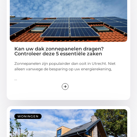
Kan uw dak zonnepanelen dragen?
Controleer deze 5 essentiële zaken
Zonnepanelen zijn populairder dan ooit in Utrecht. Niet
alleen vanwege de besparing op uw energierekening,
...
WONINGEN