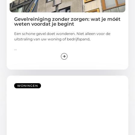
Gevelreiniging zonder zorgen: wat je móét
weten voordat je begint
Een schone gevel doet wonderen. Niet alleen voor de
uitstraling van uw woning of bedrijfspand,
...
WONINGEN