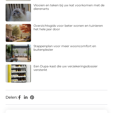
Vlooien en teken bij uw kat voorkomen met de
dierenarts
Overzichtsgids voor beter wonen en tuinieren
het hele jaar door
Stappenplan voor meer wooncomfort en
buitenplezier
Een Dupa-kast die uw verzekeringsdossier
versterkt
Delen: