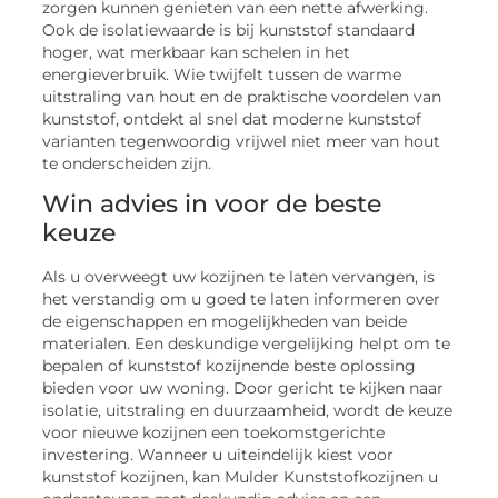
zorgen kunnen genieten van een nette afwerking.
Ook de isolatiewaarde is bij kunststof standaard
hoger, wat merkbaar kan schelen in het
energieverbruik. Wie twijfelt tussen de warme
uitstraling van hout en de praktische voordelen van
kunststof, ontdekt al snel dat moderne kunststof
varianten tegenwoordig vrijwel niet meer van hout
te onderscheiden zijn.
Win advies in voor de beste
keuze
Als u overweegt uw kozijnen te laten vervangen, is
het verstandig om u goed te laten informeren over
de eigenschappen en mogelijkheden van beide
materialen. Een deskundige vergelijking helpt om te
bepalen of kunststof kozijnende beste oplossing
bieden voor uw woning. Door gericht te kijken naar
isolatie, uitstraling en duurzaamheid, wordt de keuze
voor nieuwe kozijnen een toekomstgerichte
investering. Wanneer u uiteindelijk kiest voor
kunststof kozijnen, kan Mulder Kunststofkozijnen u