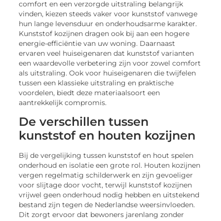
comfort en een verzorgde uitstraling belangrijk
vinden, kiezen steeds vaker voor kunststof vanwege
hun lange levensduur en onderhoudsarme karakter.
Kunststof kozijnen dragen ook bij aan een hogere
energie-efficiëntie van uw woning. Daarnaast
ervaren veel huiseigenaren dat kunststof varianten
een waardevolle verbetering zijn voor zowel comfort
als uitstraling. Ook voor huiseigenaren die twijfelen
tussen een klassieke uitstraling en praktische
voordelen, biedt deze materiaalsoort een
aantrekkelijk compromis.
De verschillen tussen
kunststof en houten kozijnen
Bij de vergelijking tussen kunststof en hout spelen
onderhoud en isolatie een grote rol. Houten kozijnen
vergen regelmatig schilderwerk en zijn gevoeliger
voor slijtage door vocht, terwijl kunststof kozijnen
vrijwel geen onderhoud nodig hebben en uitstekend
bestand zijn tegen de Nederlandse weersinvloeden.
Dit zorgt ervoor dat bewoners jarenlang zonder