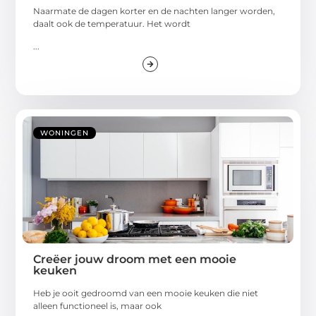
Naarmate de dagen korter en de nachten langer worden,
daalt ook de temperatuur. Het wordt
...
WONINGEN
Creëer jouw droom met een mooie
keuken
Heb je ooit gedroomd van een mooie keuken die niet
alleen functioneel is, maar ook