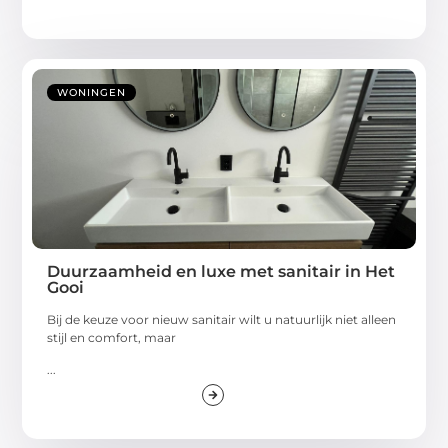
WONINGEN
Duurzaamheid en luxe met sanitair in Het
Gooi
Bij de keuze voor nieuw sanitair wilt u natuurlijk niet alleen
stijl en comfort, maar
...