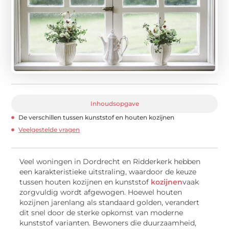
Inhoudsopgave
De verschillen tussen kunststof en houten kozijnen
Veelgestelde vragen
Veel woningen in Dordrecht en Ridderkerk hebben
een karakteristieke uitstraling, waardoor de keuze
tussen houten kozijnen en kunststof
kozijnen
vaak
zorgvuldig wordt afgewogen. Hoewel houten
kozijnen jarenlang als standaard golden, verandert
dit snel door de sterke opkomst van moderne
kunststof varianten. Bewoners die duurzaamheid,