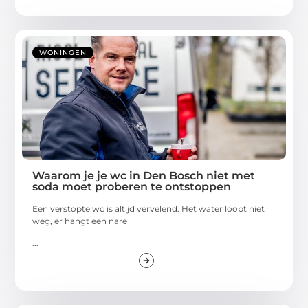
WONINGEN
Waarom je je wc in Den Bosch niet met
soda moet proberen te ontstoppen
Een verstopte wc is altijd vervelend. Het water loopt niet
weg, er hangt een nare
...