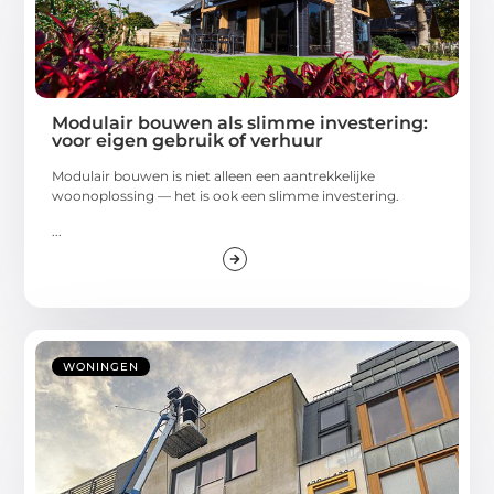
Modulair bouwen als slimme investering:
voor eigen gebruik of verhuur
Modulair bouwen is niet alleen een aantrekkelijke
woonoplossing — het is ook een slimme investering.
...
WONINGEN