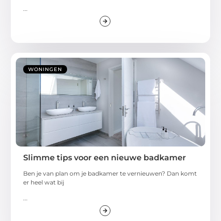
...
WONINGEN
Slimme tips voor een nieuwe badkamer
Ben je van plan om je badkamer te vernieuwen? Dan komt
er heel wat bij
...