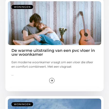
WONINGEN
De warme uitstraling van een pvc vloer in
uw woonkamer
Een moderne woonkamer vraagt om een vloer die sfeer
en comfort combineert. Met een visgraat
...
WONINGEN