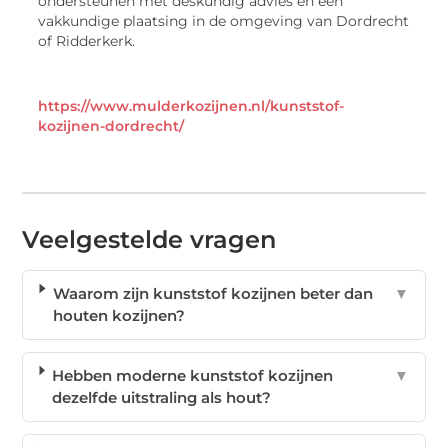
ondersteunen met deskundig advies en een
vakkundige plaatsing in de omgeving van Dordrecht
of Ridderkerk.
https://www.mulderkozijnen.nl/kunststof-
kozijnen-dordrecht/
Veelgestelde vragen
Waarom zijn kunststof kozijnen beter dan
▼
houten kozijnen?
Hebben moderne kunststof kozijnen
▼
dezelfde uitstraling als hout?