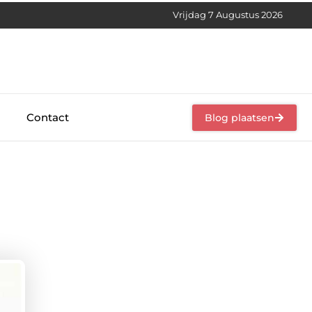
Vrijdag 7 Augustus 2026
Contact
Blog plaatsen