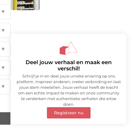
▼
▼
▼
Deel jouw verhaal en maak een
▼
verschil!
Schrijf je in en deel jouw unieke ervaring op ons
platform. Inspireer anderen, creëer verbinding en laat
▼
jouw stem meetellen. Jouw verhaal heeft de kracht
om een echte impact te maken en onze community
te versterken met authentieke verhalen die ertoe
doen.
Registreer nu