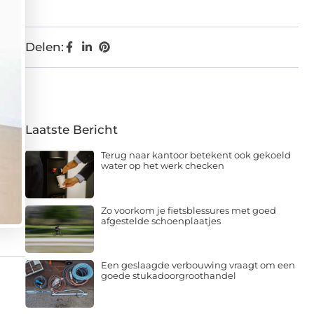
Delen:
Laatste Bericht
Terug naar kantoor betekent ook gekoeld
water op het werk checken
Zo voorkom je fietsblessures met goed
afgestelde schoenplaatjes
Een geslaagde verbouwing vraagt om een
goede stukadoorgroothandel