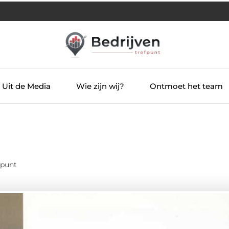
Uit de Media
Wie zijn wij?
Ontmoet het team
fpunt