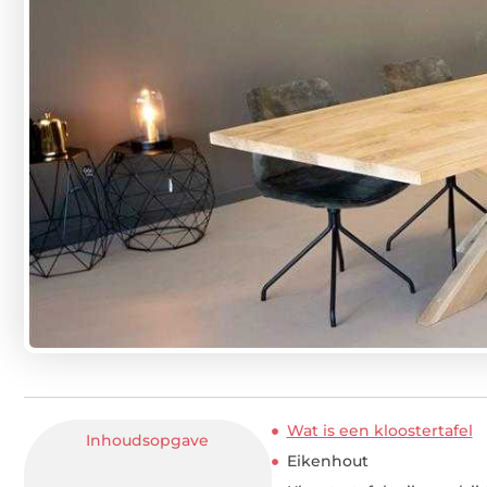
Wat is een kloostertafel
Inhoudsopgave
Eikenhout