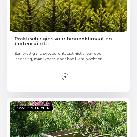
Praktische gids voor binnenklimaat en
buitenruimte
Een prettig thuisgevoel ontstaat niet alleen door
inrichting, maar vooral door hoe lucht, vocht en
...
WONING EN TUIN