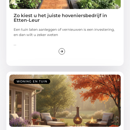
Zo kiest u het juiste hoveniersbedrijf in
Etten-Leur
Een tuin laten aanleggen of vernieuwen is een investering,
en dan wilt u zeker weten
...
WONING EN TUIN