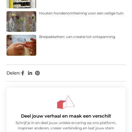
Houten hondenomheining voor een veilige tuin
Breipakketten: van creatie tot ontspanning
Delen:
Deel jouw verhaal en maak een verschil!
Schrijf je in en deel jouw unieke ervaring op ons platform.
Inspireer anderen, creëer verbinding en laat jouw stem