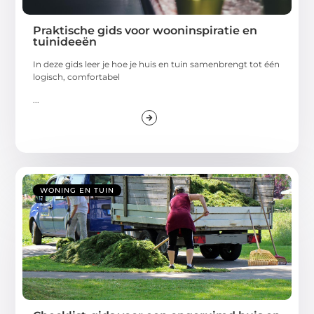
Praktische gids voor wooninspiratie en
tuinideeën
In deze gids leer je hoe je huis en tuin samenbrengt tot één
logisch, comfortabel
...
WONING EN TUIN