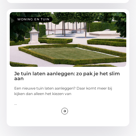
WONING EN TUIN
Je tuin laten aanleggen: zo pak je het slim
aan
Een nieuwe tuin laten aanleggen? Daar komt meer bij
kijken dan alleen het kiezen van
...