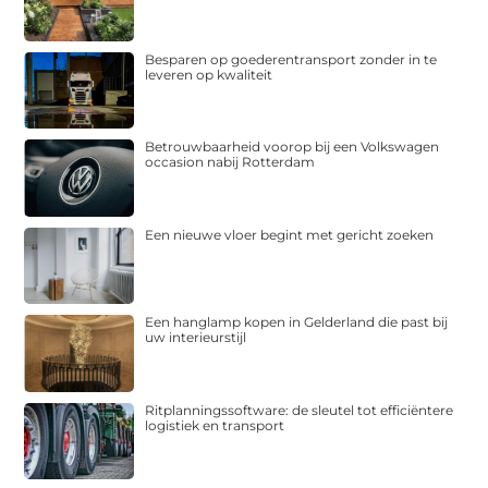
Besparen op goederentransport zonder in te
leveren op kwaliteit
Betrouwbaarheid voorop bij een Volkswagen
occasion nabij Rotterdam
Een nieuwe vloer begint met gericht zoeken
Een hanglamp kopen in Gelderland die past bij
uw interieurstijl
Ritplanningssoftware: de sleutel tot efficiëntere
logistiek en transport