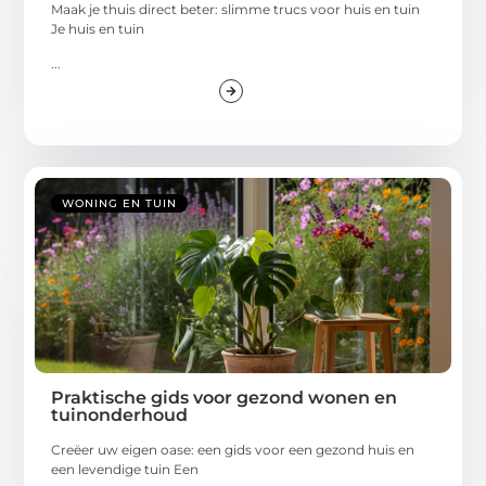
Maak je thuis direct beter: slimme trucs voor huis en tuin
Je huis en tuin
...
WONING EN TUIN
Praktische gids voor gezond wonen en
tuinonderhoud
Creëer uw eigen oase: een gids voor een gezond huis en
een levendige tuin Een