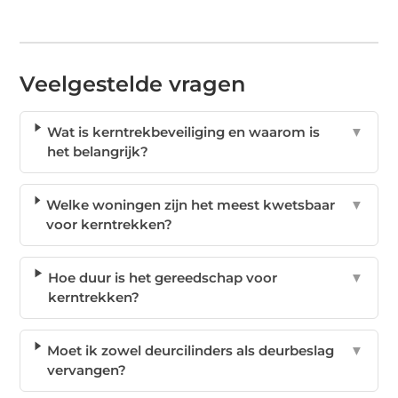
Veelgestelde vragen
Wat is kerntrekbeveiliging en waarom is
▼
het belangrijk?
Welke woningen zijn het meest kwetsbaar
▼
voor kerntrekken?
Hoe duur is het gereedschap voor
▼
kerntrekken?
Moet ik zowel deurcilinders als deurbeslag
▼
vervangen?