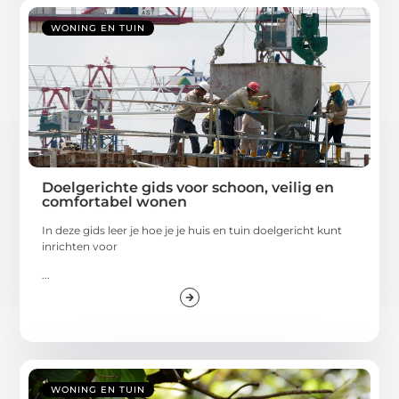
WONING EN TUIN
Doelgerichte gids voor schoon, veilig en
comfortabel wonen
In deze gids leer je hoe je je huis en tuin doelgericht kunt
inrichten voor
...
WONING EN TUIN