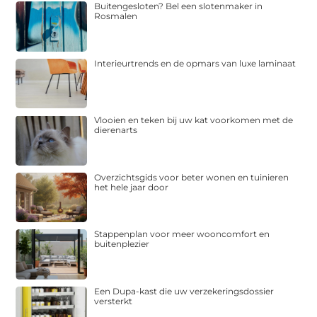
Buitengesloten? Bel een slotenmaker in
Rosmalen
Interieurtrends en de opmars van luxe laminaat
Vlooien en teken bij uw kat voorkomen met de
dierenarts
Overzichtsgids voor beter wonen en tuinieren
het hele jaar door
Stappenplan voor meer wooncomfort en
buitenplezier
Een Dupa-kast die uw verzekeringsdossier
versterkt