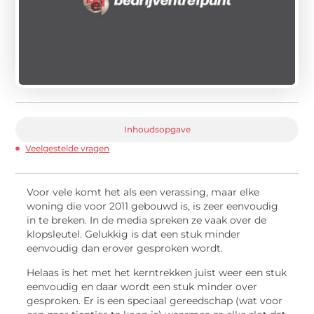
Inhoudsopgave
Veelgestelde vragen
Voor vele komt het als een verassing, maar elke
woning die voor 2011 gebouwd is, is zeer eenvoudig
in te breken. In de media spreken ze vaak over de
klopsleutel. Gelukkig is dat een stuk minder
eenvoudig dan erover gesproken wordt.
Helaas is het met het kerntrekken juist weer een stuk
eenvoudig en daar wordt een stuk minder over
gesproken. Er is een speciaal gereedschap (wat voor