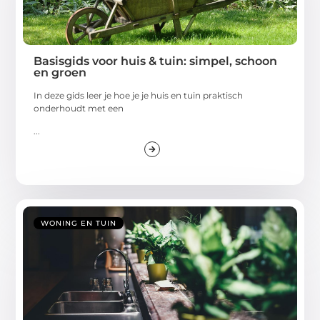
Basisgids voor huis & tuin: simpel, schoon
en groen
In deze gids leer je hoe je je huis en tuin praktisch
onderhoudt met een
...
WONING EN TUIN