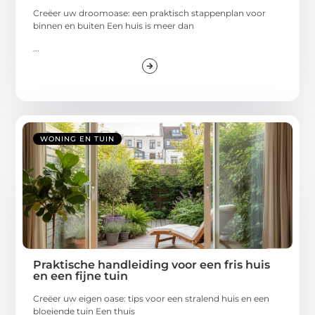
Creëer uw droomoase: een praktisch stappenplan voor
binnen en buiten Een huis is meer dan
...
WONING EN TUIN
Praktische handleiding voor een fris huis
en een fijne tuin
Creëer uw eigen oase: tips voor een stralend huis en een
bloeiende tuin Een thuis