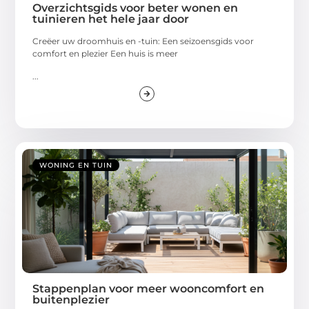
Overzichtsgids voor beter wonen en
tuinieren het hele jaar door
Creëer uw droomhuis en -tuin: Een seizoensgids voor
comfort en plezier Een huis is meer
...
WONING EN TUIN
Stappenplan voor meer wooncomfort en
buitenplezier