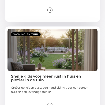
...
WONING EN TUIN
Snelle gids voor meer rust in huis en
plezier in de tuin
Creëer uw eigen oase: een handleiding voor een sereen
huis en een levendige tuin In
...