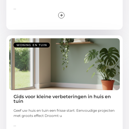
...
WONING EN TUIN
Gids voor kleine verbeteringen in huis en
tuin
Geef uw huis en tuin een frisse start: Eenvoudige projecten
met groots effect Droomt u
...