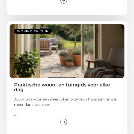
WONING EN TUIN
Praktische woon- en tuingids voor elke
dag
Jouw gids voor een sfeervol en praktisch thuis Een huis is
meer dan alleen een
...