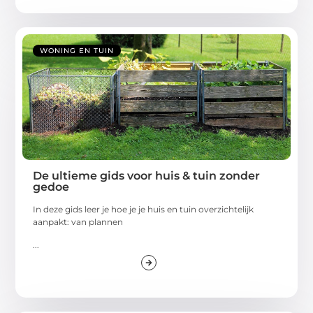
WONING EN TUIN
De ultieme gids voor huis & tuin zonder
gedoe
In deze gids leer je hoe je je huis en tuin overzichtelijk
aanpakt: van plannen
...