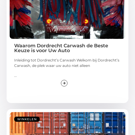
Waarom Dordrecht Carwash de Beste
Keuze is voor Uw Auto
Inleiding tot Dordrecht’s Carwash Welkom bij Dordrecht’s
Carwash, de plek waar uw auto niet alleen
...
WINKELEN