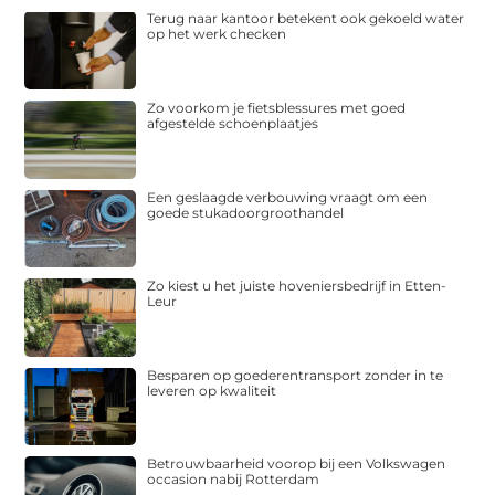
Terug naar kantoor betekent ook gekoeld water
op het werk checken
Zo voorkom je fietsblessures met goed
afgestelde schoenplaatjes
Een geslaagde verbouwing vraagt om een
goede stukadoorgroothandel
Zo kiest u het juiste hoveniersbedrijf in Etten-
Leur
Besparen op goederentransport zonder in te
leveren op kwaliteit
Betrouwbaarheid voorop bij een Volkswagen
occasion nabij Rotterdam