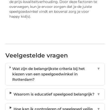
de prijs-kwaliteitverhouding. Door deze factoren te
overwegen, kun je ervoor zorgen dat je de juiste
speelgoedwinkel vindt en bovenal zorg je voor
happy kid(s).
Veelgestelde vragen
Wat zijn de belangrijkste criteria bij het
▼
kiezen van een speelgoedwinkel in
Rotterdam?
Waarom is educatief speelgoed belangrijk?
▼
Hoe kan ik controleren of speelgoed veilig
▼