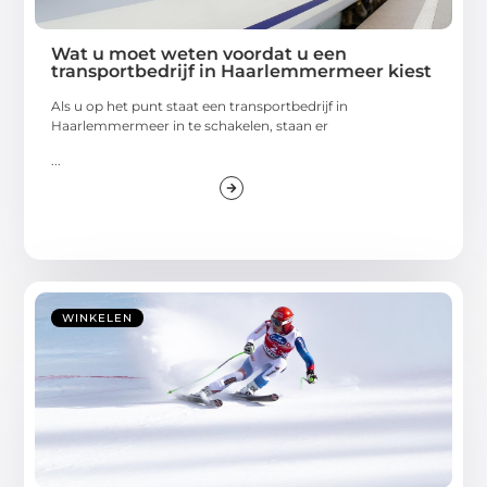
Wat u moet weten voordat u een
transportbedrijf in Haarlemmermeer kiest
Als u op het punt staat een transportbedrijf in
Haarlemmermeer in te schakelen, staan er
...
WINKELEN