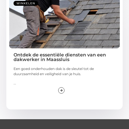
WINKELEN
Ontdek de essentiële diensten van een
dakwerker in Maassluis
Een goed onderhouden dak is de sleutel tot de
duurzaamheid en veiligheid van je huis.
...