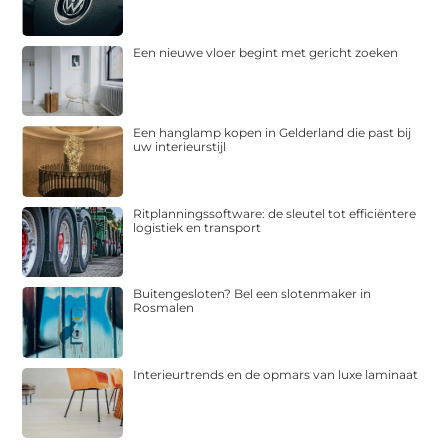
Een nieuwe vloer begint met gericht zoeken
Een hanglamp kopen in Gelderland die past bij
uw interieurstijl
Ritplanningssoftware: de sleutel tot efficiëntere
logistiek en transport
Buitengesloten? Bel een slotenmaker in
Rosmalen
Interieurtrends en de opmars van luxe laminaat