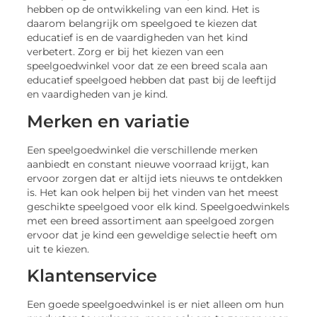
hebben op de ontwikkeling van een kind. Het is
daarom belangrijk om speelgoed te kiezen dat
educatief is en de vaardigheden van het kind
verbetert. Zorg er bij het kiezen van een
speelgoedwinkel voor dat ze een breed scala aan
educatief speelgoed hebben dat past bij de leeftijd
en vaardigheden van je kind.
Merken en variatie
Een speelgoedwinkel die verschillende merken
aanbiedt en constant nieuwe voorraad krijgt, kan
ervoor zorgen dat er altijd iets nieuws te ontdekken
is. Het kan ook helpen bij het vinden van het meest
geschikte speelgoed voor elk kind. Speelgoedwinkels
met een breed assortiment aan speelgoed zorgen
ervoor dat je kind een geweldige selectie heeft om
uit te kiezen.
Klantenservice
Een goede speelgoedwinkel is er niet alleen om hun