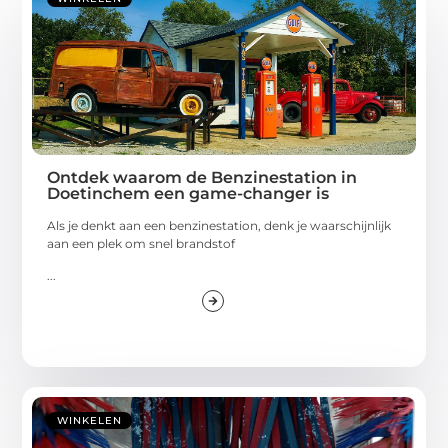
Ontdek waarom de Benzinestation in
Doetinchem een game-changer is
Als je denkt aan een benzinestation, denk je waarschijnlijk
aan een plek om snel brandstof
...
WINKELEN