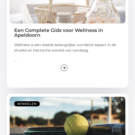
Een Complete Gids voor Wellness in
Apeldoorn
Wellness is een steeds belangrijker wordend aspect in de
drukke en hectische wereld van vandaag.
...
WINKELEN