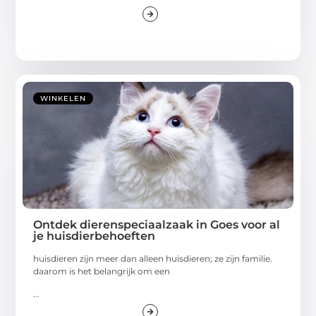
WINKELEN
Ontdek dierenspeciaalzaak in Goes voor al
je huisdierbehoeften
huisdieren zijn meer dan alleen huisdieren; ze zijn familie.
daarom is het belangrijk om een
...