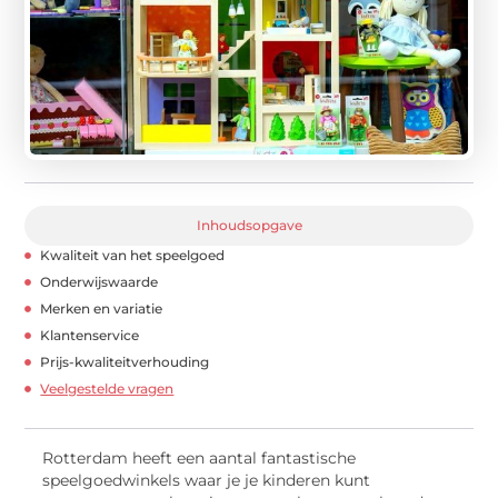
Inhoudsopgave
Kwaliteit van het speelgoed
Onderwijswaarde
Merken en variatie
Klantenservice
Prijs-kwaliteitverhouding
Veelgestelde vragen
Rotterdam heeft een aantal fantastische
speelgoedwinkels waar je je kinderen kunt