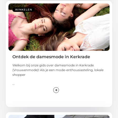
WINKELEN
Ontdek de damesmode in Kerkrade
Welkom bij onze gids over damesmode in Kerkrade
(Vrouwenmode)! Als je een mode-enthousiasteling, lokale
shopper
...