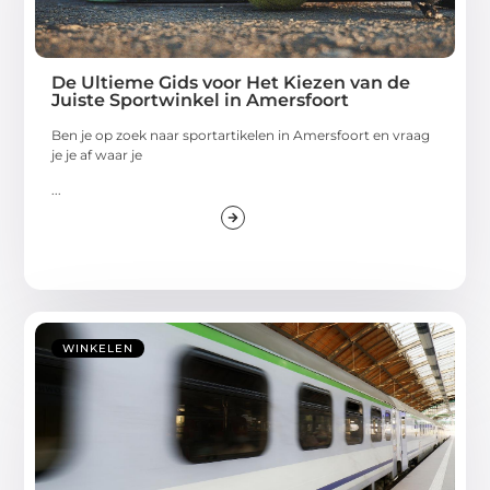
De Ultieme Gids voor Het Kiezen van de
Juiste Sportwinkel in Amersfoort
Ben je op zoek naar sportartikelen in Amersfoort en vraag
je je af waar je
...
WINKELEN