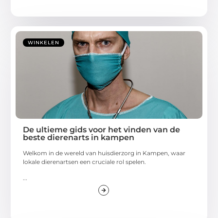
WINKELEN
De ultieme gids voor het vinden van de
beste dierenarts in kampen
Welkom in de wereld van huisdierzorg in Kampen, waar
lokale dierenartsen een cruciale rol spelen.
...