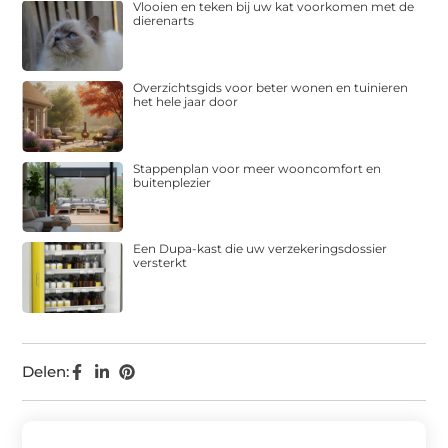
Vlooien en teken bij uw kat voorkomen met de
dierenarts
Overzichtsgids voor beter wonen en tuinieren
het hele jaar door
Stappenplan voor meer wooncomfort en
buitenplezier
Een Dupa-kast die uw verzekeringsdossier
versterkt
Delen: