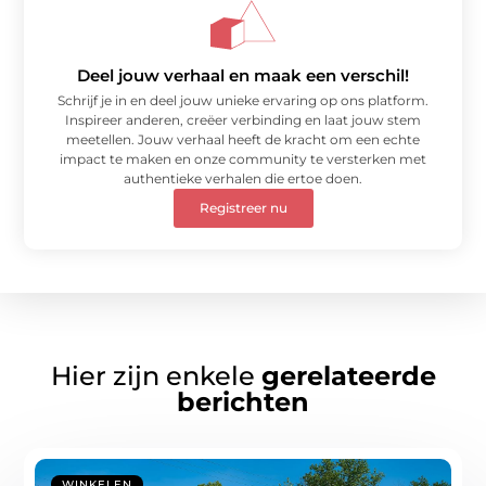
Deel jouw verhaal en maak een verschil!
Schrijf je in en deel jouw unieke ervaring op ons platform.
Inspireer anderen, creëer verbinding en laat jouw stem
meetellen. Jouw verhaal heeft de kracht om een echte
impact te maken en onze community te versterken met
authentieke verhalen die ertoe doen.
Registreer nu
Hier zijn enkele
gerelateerde
berichten
WINKELEN