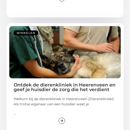
WINKELEN
Ontdek de dierenkliniek in Heerenveen en
geef je huisdier de zorg die het verdient
Welkom bij de dierenkliniek in Heerenveen (Dierenkliniek)!
Als trotse eigenaar van een huisdier weet je
...