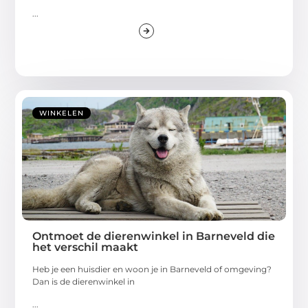
...
WINKELEN
Ontmoet de dierenwinkel in Barneveld die
het verschil maakt
Heb je een huisdier en woon je in Barneveld of omgeving?
Dan is de dierenwinkel in
...