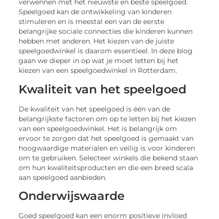
verwennen met het nieuwste en beste speelgoed.
Speelgoed kan de ontwikkeling van kinderen
stimuleren en is meestal een van de eerste
belangrijke sociale connecties die kinderen kunnen
hebben met anderen. Het kiezen van de juiste
speelgoedwinkel is daarom essentieel. In deze blog
gaan we dieper in op wat je moet letten bij het
kiezen van een speelgoedwinkel in Rotterdam.
Kwaliteit van het speelgoed
De kwaliteit van het speelgoed is één van de
belangrijkste factoren om op te letten bij het kiezen
van een speelgoedwinkel. Het is belangrijk om
ervoor te zorgen dat het speelgoed is gemaakt van
hoogwaardige materialen en veilig is voor kinderen
om te gebruiken. Selecteer winkels die bekend staan
om hun kwaliteitsproducten en die een breed scala
aan speelgoed aanbieden.
Onderwijswaarde
Goed speelgoed kan een enorm positieve invloed