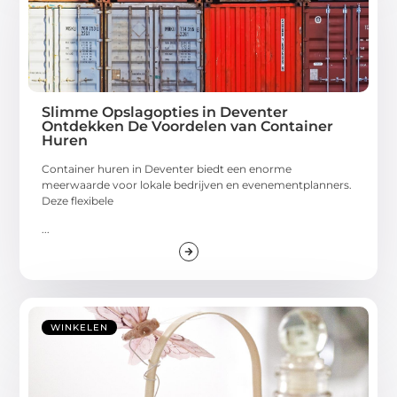
Slimme Opslagopties in Deventer
Ontdekken De Voordelen van Container
Huren
Container huren in Deventer biedt een enorme
meerwaarde voor lokale bedrijven en evenementplanners.
Deze flexibele
...
WINKELEN