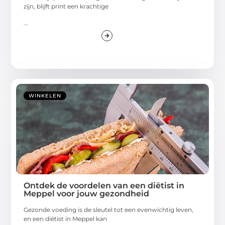
zijn, blijft print een krachtige
...
WINKELEN
Ontdek de voordelen van een diëtist in
Meppel voor jouw gezondheid
Gezonde voeding is de sleutel tot een evenwichtig leven,
en een diëtist in Meppel kan