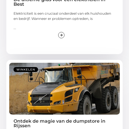
Best
Elektriciteit is een cruciaal onderdeel van elk huishouden
en bedrijf. Wanneer er problemen optreden, is
...
WINKELEN
Ontdek de magie van de dumpstore in
Rijssen