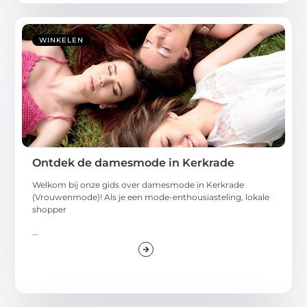
WINKELEN
Ontdek de damesmode in Kerkrade
Welkom bij onze gids over damesmode in Kerkrade
(Vrouwenmode)! Als je een mode-enthousiasteling, lokale
shopper
...