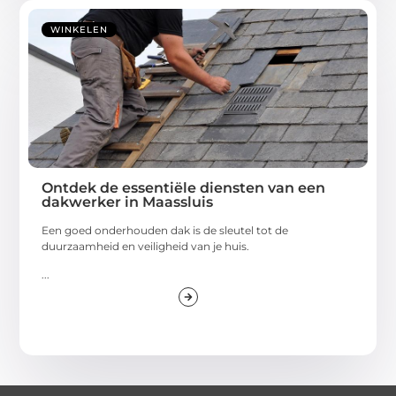
WINKELEN
Ontdek de essentiële diensten van een
dakwerker in Maassluis
Een goed onderhouden dak is de sleutel tot de
duurzaamheid en veiligheid van je huis.
...