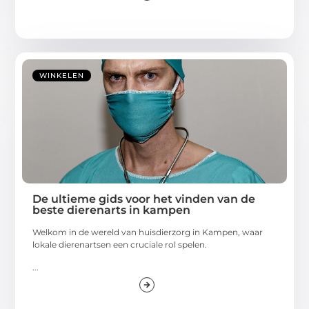
WINKELEN
De ultieme gids voor het vinden van de
beste dierenarts in kampen
Welkom in de wereld van huisdierzorg in Kampen, waar
lokale dierenartsen een cruciale rol spelen.
...