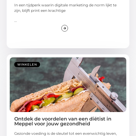
In een tijdperk waarin digitale marketing de norm lijkt te
zijn, blijft print een krachtige
...
WINKELEN
Ontdek de voordelen van een diëtist in
Meppel voor jouw gezondheid
Gezonde voeding is de sleutel tot een evenwichtig leven,