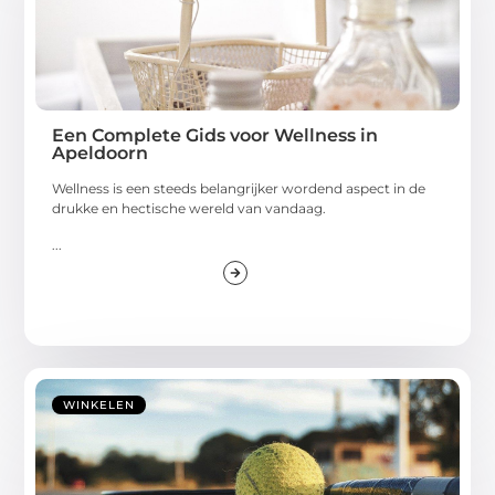
Een Complete Gids voor Wellness in
Apeldoorn
Wellness is een steeds belangrijker wordend aspect in de
drukke en hectische wereld van vandaag.
...
WINKELEN