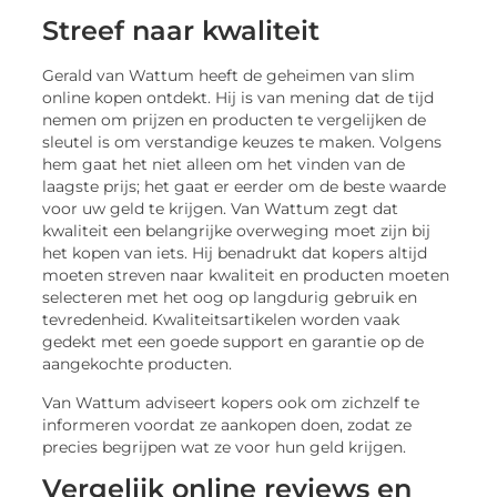
Streef naar kwaliteit
Gerald van Wattum heeft de geheimen van slim
online kopen ontdekt. Hij is van mening dat de tijd
nemen om prijzen en producten te vergelijken de
sleutel is om verstandige keuzes te maken. Volgens
hem gaat het niet alleen om het vinden van de
laagste prijs; het gaat er eerder om de beste waarde
voor uw geld te krijgen. Van Wattum zegt dat
kwaliteit een belangrijke overweging moet zijn bij
het kopen van iets. Hij benadrukt dat kopers altijd
moeten streven naar kwaliteit en producten moeten
selecteren met het oog op langdurig gebruik en
tevredenheid. Kwaliteitsartikelen worden vaak
gedekt met een goede support en garantie op de
aangekochte producten.
Van Wattum adviseert kopers ook om zichzelf te
informeren voordat ze aankopen doen, zodat ze
precies begrijpen wat ze voor hun geld krijgen.
Vergelijk online reviews en