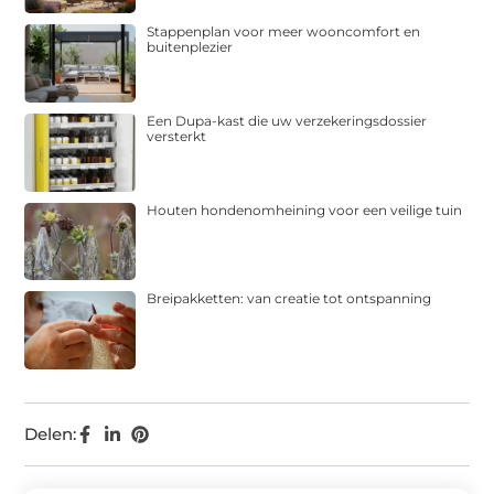
Stappenplan voor meer wooncomfort en
buitenplezier
Een Dupa-kast die uw verzekeringsdossier
versterkt
Houten hondenomheining voor een veilige tuin
Breipakketten: van creatie tot ontspanning
Delen: