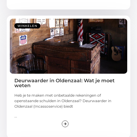
WINKELEN
Deurwaarder in Oldenzaal: Wat je moet
weten
Heb je te maken met onbetaalde rekeningen of
openstaande schulden in Oldenzaal? Deurwaarder in
Oldenzaal (Incassoservice) biedt
...