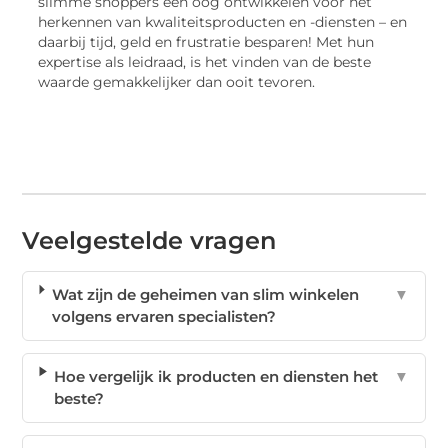
slimme shoppers een oog ontwikkelen voor het
herkennen van kwaliteitsproducten en -diensten – en
daarbij tijd, geld en frustratie besparen! Met hun
expertise als leidraad, is het vinden van de beste
waarde gemakkelijker dan ooit tevoren.
Veelgestelde vragen
Wat zijn de geheimen van slim winkelen
▼
volgens ervaren specialisten?
Hoe vergelijk ik producten en diensten het
▼
beste?