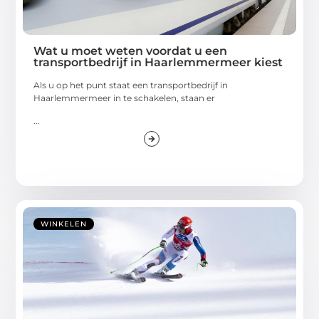
Wat u moet weten voordat u een
transportbedrijf in Haarlemmermeer kiest
Als u op het punt staat een transportbedrijf in
Haarlemmermeer in te schakelen, staan er
...
WINKELEN