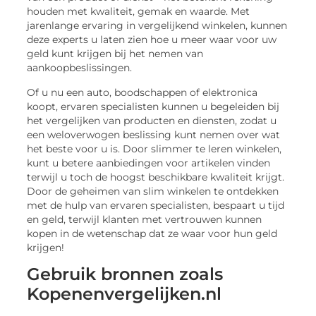
houden met kwaliteit, gemak en waarde. Met
jarenlange ervaring in vergelijkend winkelen, kunnen
deze experts u laten zien hoe u meer waar voor uw
geld kunt krijgen bij het nemen van
aankoopbeslissingen.
Of u nu een auto, boodschappen of elektronica
koopt, ervaren specialisten kunnen u begeleiden bij
het vergelijken van producten en diensten, zodat u
een weloverwogen beslissing kunt nemen over wat
het beste voor u is. Door slimmer te leren winkelen,
kunt u betere aanbiedingen voor artikelen vinden
terwijl u toch de hoogst beschikbare kwaliteit krijgt.
Door de geheimen van slim winkelen te ontdekken
met de hulp van ervaren specialisten, bespaart u tijd
en geld, terwijl klanten met vertrouwen kunnen
kopen in de wetenschap dat ze waar voor hun geld
krijgen!
Gebruik bronnen zoals
Kopenenvergelijken.nl