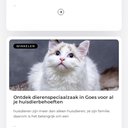
...
WINKELEN
Ontdek dierenspeciaalzaak in Goes voor al
je huisdierbehoeften
huisdieren zijn meer dan alleen huisdieren; ze zijn familie.
daarom is het belangrijk om een
...