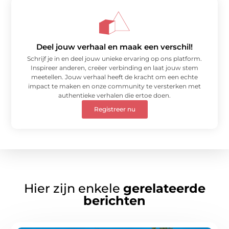
Deel jouw verhaal en maak een verschil!
Schrijf je in en deel jouw unieke ervaring op ons platform.
Inspireer anderen, creëer verbinding en laat jouw stem
meetellen. Jouw verhaal heeft de kracht om een echte
impact te maken en onze community te versterken met
authentieke verhalen die ertoe doen.
Registreer nu
Hier zijn enkele
gerelateerde
berichten