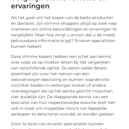
ervaringen
Als het gaat om het kopen van de beste producten
en diensten, zijn slimme shoppers altijd op zoek naar
manieren om online beoordelingen en ervaringen te
vergelijken. Maar hoe zorgt u ervoor dat u de meest
betrouwbare informatie krijgt? Ervaren specialisten
kunnen helpen!
Deze slimme kopers hebben een schat aan kennis
over waar ze op moeten letten bij het vergelijken
van verschillende opties. Ze weten welke details
essentieel zijn voor het nemen van een
weloverwogen beslissing en kunnen waardevolle
inzichten bieden in verborgen kosten of andere
overwegingen die op het eerste gezicht misschien
niet duidelijk zijn. De diepgaande kennis van een
specialist van hun respectievelijke branche stelt hen
ook in staat om mogelijke risico’s van bepaalde
aankopen te detecteren voordat ze worden gedaan.
Door te leren van ervaren specialisten kunnen