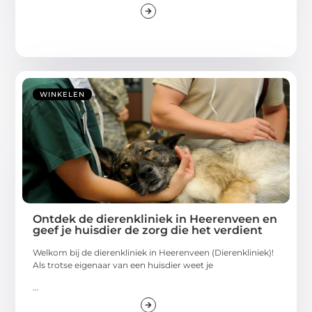
WINKELEN
Ontdek de dierenkliniek in Heerenveen en
geef je huisdier de zorg die het verdient
Welkom bij de dierenkliniek in Heerenveen (Dierenkliniek)!
Als trotse eigenaar van een huisdier weet je
...