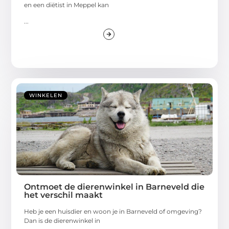
en een diëtist in Meppel kan
...
WINKELEN
Ontmoet de dierenwinkel in Barneveld die
het verschil maakt
Heb je een huisdier en woon je in Barneveld of omgeving?
Dan is de dierenwinkel in