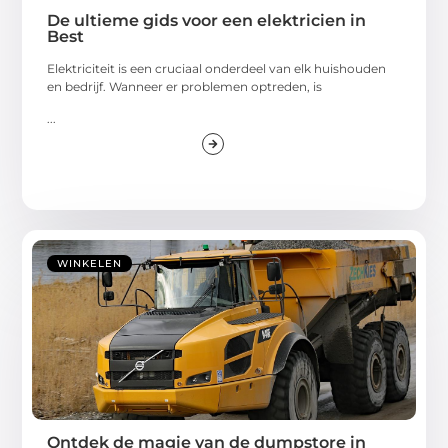
De ultieme gids voor een elektricien in
Best
Elektriciteit is een cruciaal onderdeel van elk huishouden
en bedrijf. Wanneer er problemen optreden, is
...
WINKELEN
Ontdek de magie van de dumpstore in