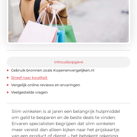
Inhoudsopgave
Gebruik bronnen zoals Kopenenvergelijken.nl
Streef naar kwaliteit
Vergelijk online reviews en ervaringen
Veelgestelde vragen
Slim winkelen is al jaren een belangrijk hulpmiddel
om geld te besparen en de beste deals te vinden.
Ervaren specialisten begrijpen dat slim winkelen
meer vereist dan alleen kijken naar het prijskaartje
van een product of dienst – het betekent rekening