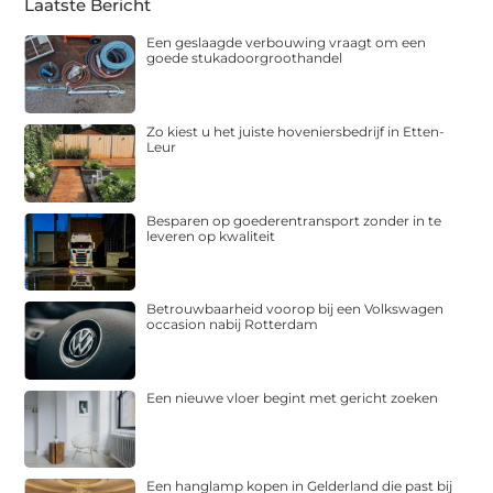
Laatste Bericht
Een geslaagde verbouwing vraagt om een
goede stukadoorgroothandel
Zo kiest u het juiste hoveniersbedrijf in Etten-
Leur
Besparen op goederentransport zonder in te
leveren op kwaliteit
Betrouwbaarheid voorop bij een Volkswagen
occasion nabij Rotterdam
Een nieuwe vloer begint met gericht zoeken
Een hanglamp kopen in Gelderland die past bij