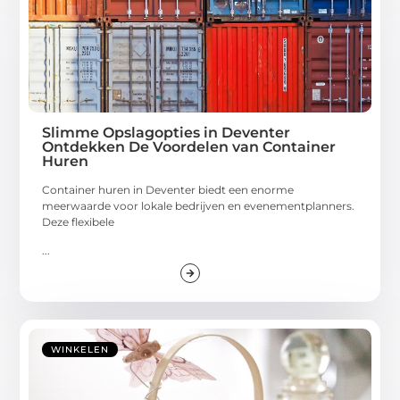
Slimme Opslagopties in Deventer
Ontdekken De Voordelen van Container
Huren
Container huren in Deventer biedt een enorme
meerwaarde voor lokale bedrijven en evenementplanners.
Deze flexibele
...
WINKELEN