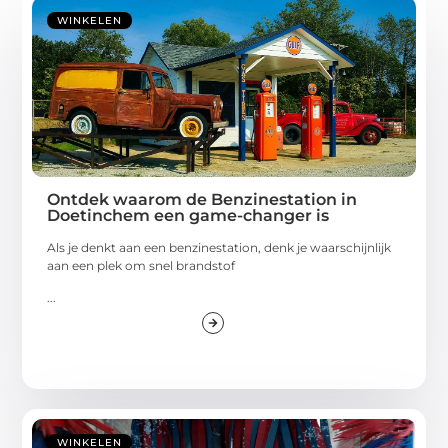
WINKELEN
Ontdek waarom de Benzinestation in
Doetinchem een game-changer is
Als je denkt aan een benzinestation, denk je waarschijnlijk
aan een plek om snel brandstof
...
WINKELEN