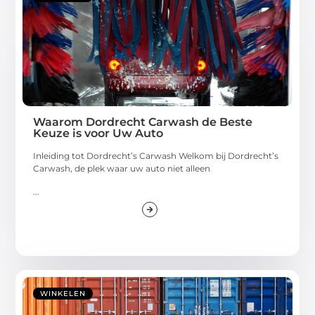
Waarom Dordrecht Carwash de Beste
Keuze is voor Uw Auto
Inleiding tot Dordrecht’s Carwash Welkom bij Dordrecht’s
Carwash, de plek waar uw auto niet alleen
...
WINKELEN