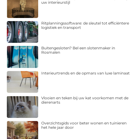
uw interieurstijl
Ritplanningssoftware: de sleutel tot efficiëntere
logistiek en transport
Buitengesloten? Bel een slotenmaker in
Rosmalen
Interieurtrends en de opmars van luxe laminaat
Vlooien en teken bij uw kat voorkomen met de
dierenarts
Overzichtsgids voor beter wonen en tuinieren
het hele jaar door