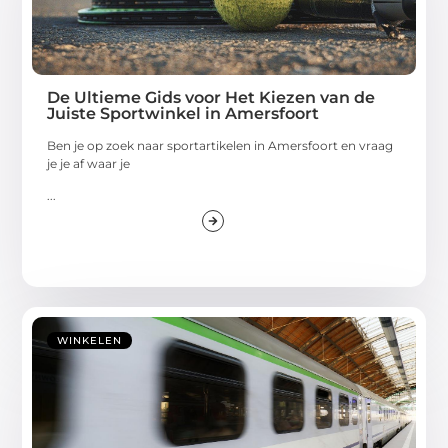
De Ultieme Gids voor Het Kiezen van de
Juiste Sportwinkel in Amersfoort
Ben je op zoek naar sportartikelen in Amersfoort en vraag
je je af waar je
...
WINKELEN